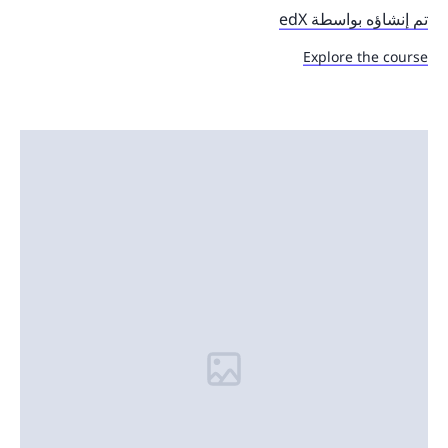
تم إنشاؤه بواسطة edX
Explore the course