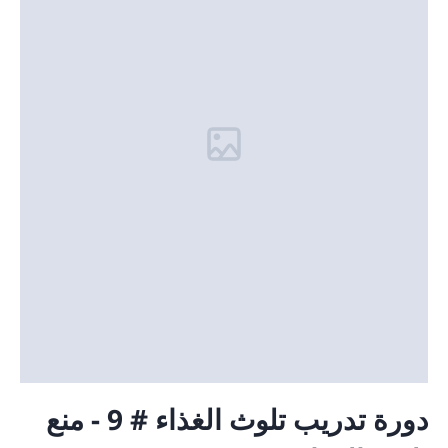
دورة تدريب تلوث الغذاء # 9 - منع