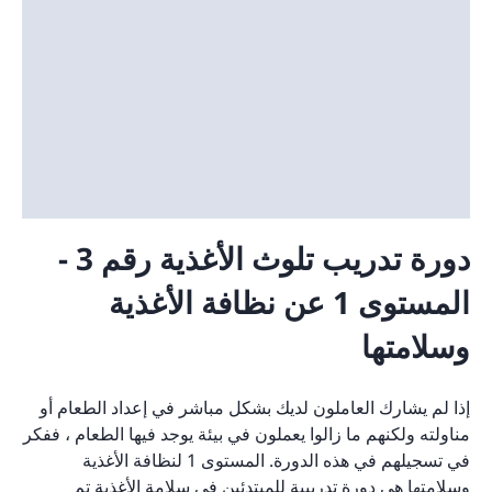
دورة تدريب تلوث الأغذية رقم 3 -
المستوى 1 عن نظافة الأغذية
وسلامتها
إذا لم يشارك العاملون لديك بشكل مباشر في إعداد الطعام أو
مناولته ولكنهم ما زالوا يعملون في بيئة يوجد فيها الطعام ، ففكر
في تسجيلهم في هذه الدورة. المستوى 1 لنظافة الأغذية
وسلامتها هي دورة تدريبية للمبتدئين في سلامة الأغذية تم