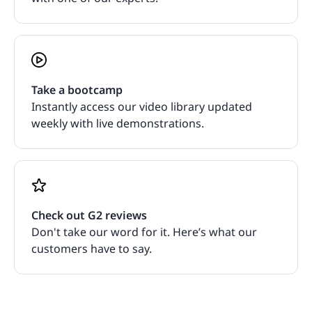
Take a bootcamp
Instantly access our video library updated
weekly with live demonstrations.
Check out G2 reviews
Don't take our word for it. Here’s what our
customers have to say.