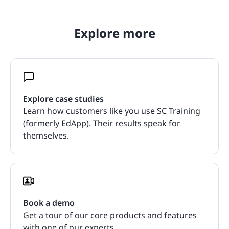
Explore more
Explore case studies
Learn how customers like you use SC Training
(formerly EdApp). Their results speak for
themselves.
Book a demo
Get a tour of our core products and features
with one of our experts.