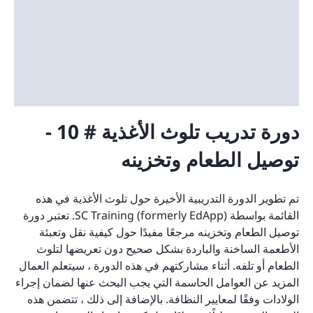
دورة تدريب تلوث الأغذية # 10 -
توصيل الطعام وتخزينه
تم تطوير الدورة التدريبية الأخيرة حول تلوث الأغذية في هذه
القائمة بواسطة SC Training (formerly EdApp). تعتبر دورة
توصيل الطعام وتخزينه مرجعًا مفيدًا حول كيفية نقل وتعبئة
الأطعمة الساخنة والباردة بشكل صحيح دون تعريضها لتلوث
الطعام أو تلفه. أثناء مشاركتهم في هذه الدورة ، سيتعلم العمال
المزيد عن العوامل الحاسمة التي يجب البحث عنها لضمان إجراء
الولادات وفقًا لمعايير النظافة. بالإضافة إلى ذلك ، تتضمن هذه