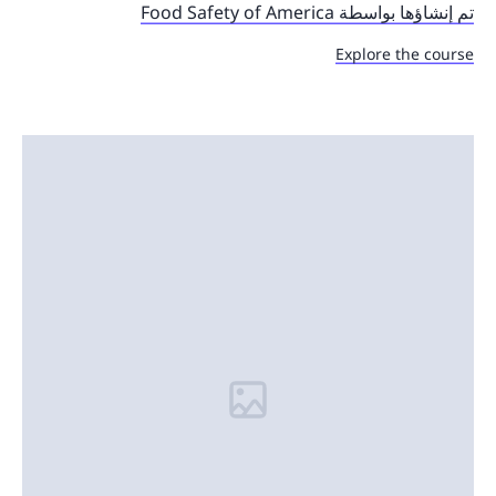
تم إنشاؤها بواسطة Food Safety of America
Explore the course