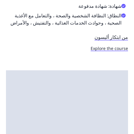
شهادة: شهادة مدفوعة
النطاق: النظافة الشخصية والصحة ، والتعامل مع الأغذية
الصحية ، وحوادث الخدمات الغذائية ، والتفتيش ، والأمراض
من ابتكار أليسون
Explore the course