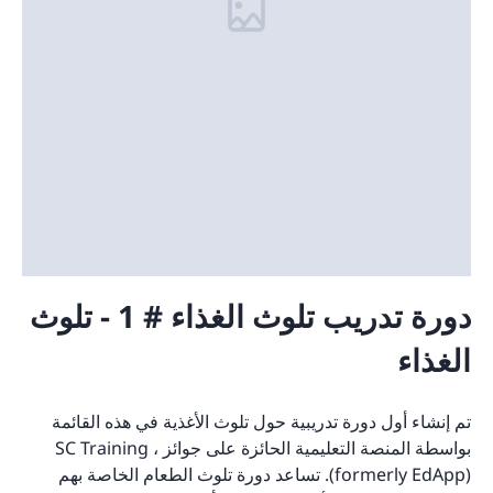
دورة تدريب تلوث الغذاء # 1 - تلوث
الغذاء
تم إنشاء أول دورة تدريبية حول تلوث الأغذية في هذه القائمة
بواسطة المنصة التعليمية الحائزة على جوائز ، SC Training
(formerly EdApp). تساعد دورة تلوث الطعام الخاصة بهم