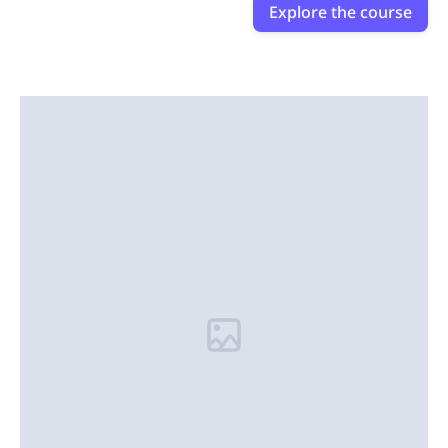
Explore the course