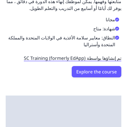
متابعتها وفهمها. يمكن لموظفك إنهاء هذه الدورة في دقائق ، مما
يوفر لك أيامًا أو أسابيع من التدريب والتعلم الطويل.
مجانا
شهادة: متاح
النطاق: معايير سلامة الأغذية في الولايات المتحدة والمملكة
المتحدة وأستراليا
تم إنشاؤها بواسطة SC Training (formerly EdApp)
Explore the course