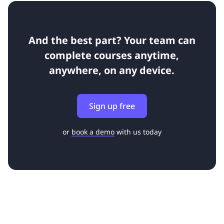
And the best part? Your team can
complete courses anytime,
anywhere, on any device.
Sign up free
or
book a demo
with us today