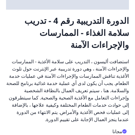
الدورة التدريبية رقم 4 - تدريب
سلامة الغذاء - الممارسات
والإجراءات الآمنة
استضافت أليسون ، التدريب على سلامة الأغذية - الممارسات
والإجراءات الآمنة ، وهي دورة تدريبية عبر الإنترنت حول تلوث
الأغذية تناقش الممارسات والإجراءات الآمنة في عمليات خدمة
الطعام. يجب أن يكون لدى أي عملية خدمة غذائية برنامج للصحة
والسلامة. هنا ، سيتم تعريف العمال بالنظافة الشخصية
وإجراءات التعامل مع الأغذية الصحية والصحية. كما سيتطرقون
إلى حوادث خدمات الطعام المختلفة وكيفية علاجها ، بالإضافة
إلى عمليات فحص الأغذية والأمراض. يتم الانتهاء من الدورة
عندما ينجز العمال الإجابة على تقييم الدورة.
مجانا