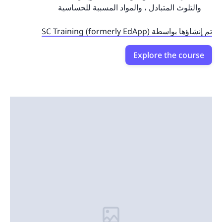
والتلوث المتبادل ، والمواد المسببة للحساسية
تم إنشاؤها بواسطة SC Training (formerly EdApp)
Explore the course