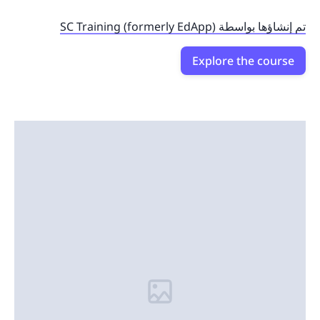
تم إنشاؤها بواسطة SC Training (formerly EdApp)
Explore the course