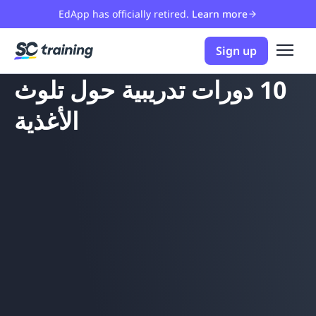
EdApp has officially retired.
Learn more
Sign up
10 دورات تدريبية حول تلوث
الأغذية