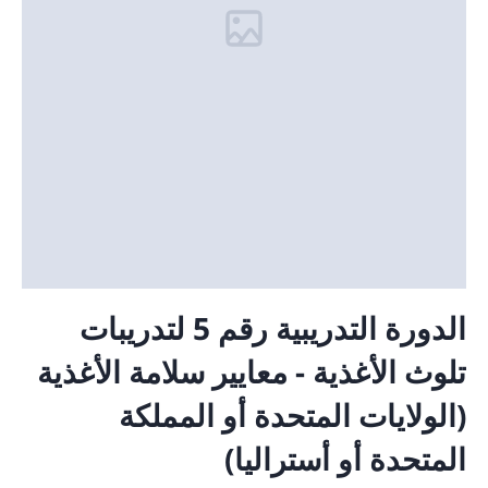
الدورة التدريبية رقم 5 لتدريبات
تلوث الأغذية - معايير سلامة الأغذية
(الولايات المتحدة أو المملكة
المتحدة أو أستراليا)