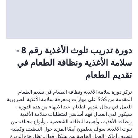
دورة تدريب تلوث الأغذية رقم 8 -
سلامة الأغذية ونظافة الطعام في
تقديم الطعام
تركز دورة سلامة الأغذية ونظافة الطعام في تقديم الطعام
المقدمة من SGS على مهارات ومعرفة سلامة الأغذية الضرورية
للعمل في مجال تقديم الطعام. عند الانتهاء من هذه الدورة ،
سيكون لدى العمال فهم أساسي لمتطلبات سلامة الأغذية
ونظافة الأغذية ، وأهمية النظافة الشخصية ، وأنواع مختلفة من
تلوث الأغذية. سوف يتعلمون أيضًا المزيد حول التنظيف وكيفية
تنظيف أماكن العمل الخاصة بهم بشكل فعال. تظل هذه الدورة