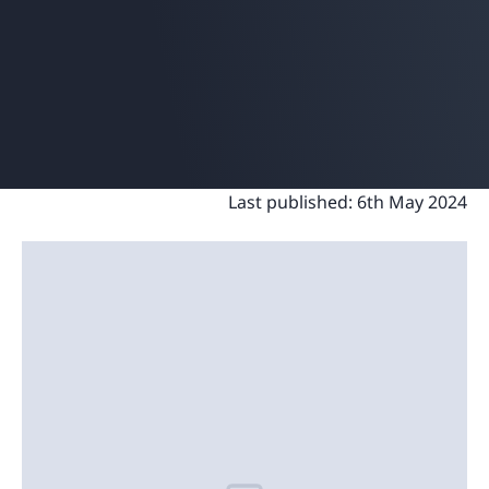
Last published:
6th May 2024