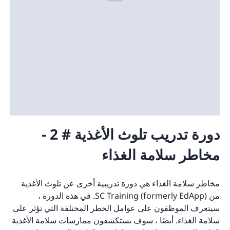
دورة تدريب تلوث الأغذية # 2 -
مخاطر سلامة الغذاء
مخاطر سلامة الغذاء هي دورة تدريبية أخرى عن تلوث الأغذية
من SC Training (formerly EdApp). في هذه الدورة ،
سيتعرف الموظفون على عوامل الخطر المختلفة التي تؤثر على
سلامة الغذاء. أيضًا ، سوف يستكشفون ممارسات سلامة الأغذية