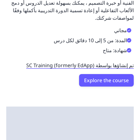
الفنية أو خبرة التصميم ، يمكنك بسهولة تعديل الدروس أو دمج
الألعاب التفاعلية أو إعادة تسمية الدورة التدريبية بأكملها وفقًا
لمواصفات شركتك.
مجاني
المدة: من 5 إلى 10 دقائق لكل درس
شهادة: متاح
تم إنشاؤها بواسطة SC Training (formerly EdApp)
Explore the course