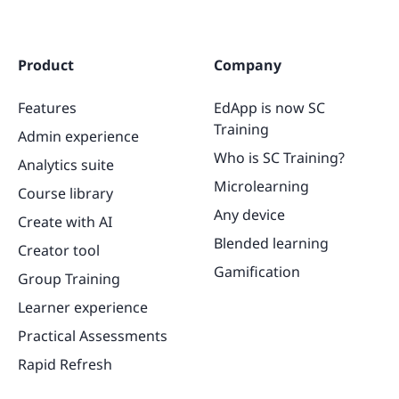
Product
Company
Features
EdApp is now SC
Training
Admin experience
Who is SC Training?
Analytics suite
Microlearning
Course library
Any device
Create with AI
Blended learning
Creator tool
Gamification
Group Training
Learner experience
Practical Assessments
Rapid Refresh