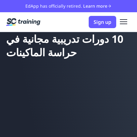
EdApp has officially retired.
Learn more
Sign up
10 دورات تدريبية مجانية في
حراسة الماكينات