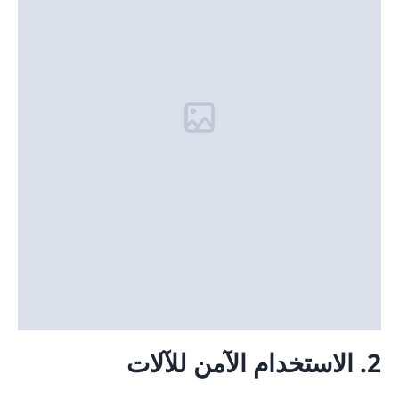
2. الاستخدام الآمن للآلات