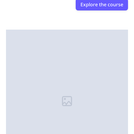
Explore the course