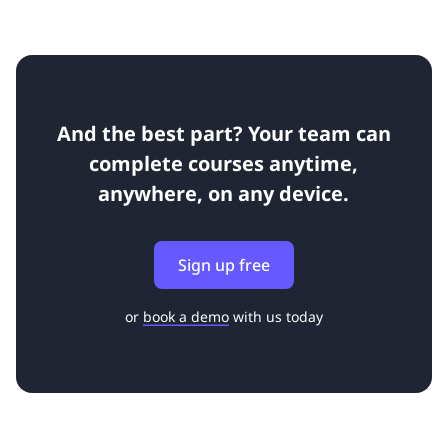
And the best part? Your team can
complete courses anytime,
anywhere, on any device.
Sign up free
or
book a demo
with us today