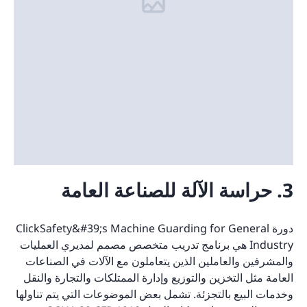
3. حراسة الآلة للصناعة العامة
دورة ClickSafety&#39;s Machine Guarding for General
Industry هي برنامج تدريب متخصص مصمم لمديري العمليات
والمشرفين والعاملين الذين يتعاملون مع الآلات في الصناعات
العامة مثل التخزين والتوزيع وإدارة الممتلكات والتجارة والنقل
وخدمات البيع بالتجزئة. تشمل بعض الموضوعات التي يتم تناولها