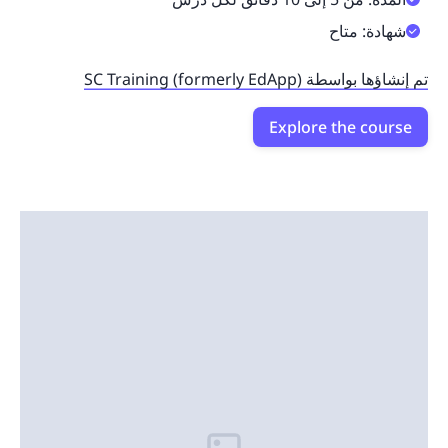
شهادة: متاح
تم إنشاؤها بواسطة SC Training (formerly EdApp)
Explore the course