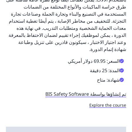
طرق حراسة الماكينات والأنواع المختلفة من الضمانات
المستخدمة في التصنيع والبناء وتجارة الجملة وصناعات تجارة
التجزئة. للتخفيف من مخاطر الإصابة ، يتم أيضًا تغطية استخدام
معدات الحماية الشخصية ومتطلبات التدريب. في نهاية هذه
الدورة ، يمكن لموظفيك إجراء تقييم لضمان الاحتفاظ بالمعرفة
وعند اجتياز الاختبار ، سيكونون قادرين على تنزيل وطباعة
شهادة إتمام الدورة.
السعر: 69.95 دولار أمريكي
المدة: 25 دقيقة
شهادة: متاح
تم إنشاؤها بواسطة BIS Safety Software
Explore the course