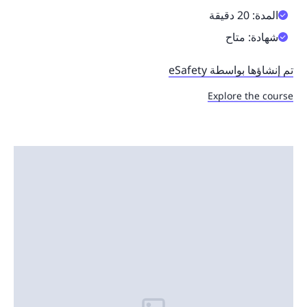
المدة: 20 دقيقة
شهادة: متاح
تم إنشاؤها بواسطة eSafety
Explore the course