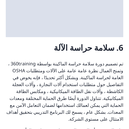
6. سلامة حراسة الآلة
تم تصميم دورة سلامة حراسة الماكينة بواسطة 360training ،
وتمنح العمال نظرة عامة عامة على الآلات ومتطلبات OSHA
العامة لحراسة الماكينة. وبشكل أكثر تحديدًا ، فإنه يخوض في
التفاصيل حول متطلبات استخدام آلات النجارة ، وآلات العجلة
الكاشطة ، وآلات نقل الطاقة الميكانيكية ، ومكابس الطاقة
الميكانيكية. تتناول الدورة أيضًا طرق الحماية المختلفة ومعدات
الحماية التي يمكن لعمالك استخدامها لضمان التعامل الآمن مع
المعدات. بشكل عام ، يسمح لك البرنامج التدريبي بتحقيق أهداف
الامتثال على مستوى الشركة.