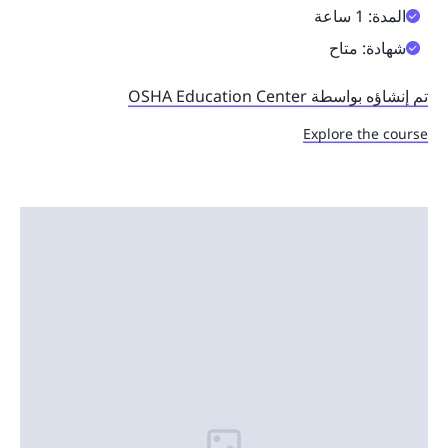
المدة: 1 ساعة
شهادة: متاح
تم إنشاؤه بواسطة OSHA Education Center
Explore the course