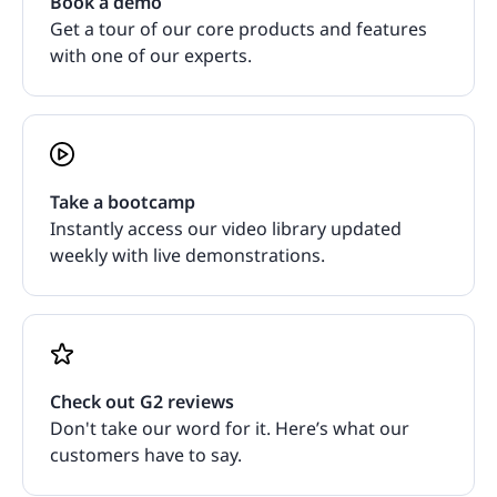
Book a demo
Get a tour of our core products and features
with one of our experts.
Take a bootcamp
Instantly access our video library updated
weekly with live demonstrations.
Check out G2 reviews
Don't take our word for it. Here’s what our
customers have to say.