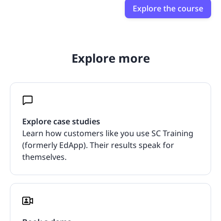
Explore the course
Explore more
Explore case studies
Learn how customers like you use SC Training
(formerly EdApp). Their results speak for
themselves.