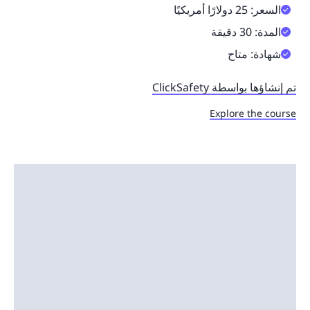
السعر: 25 دولارًا أمريكيًا
المدة: 30 دقيقة
شهادة: متاح
تم إنشاؤها بواسطة ClickSafety
Explore the course