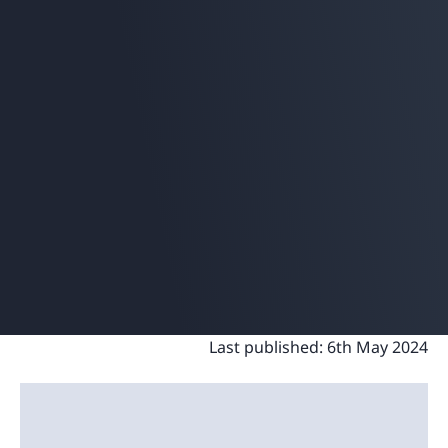
Last published:
6th May 2024