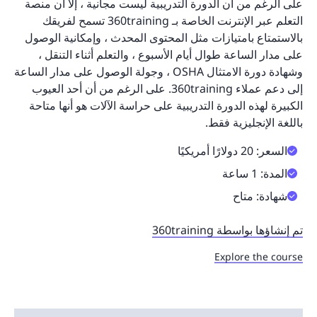
على الرغم من أن الدورة التدريبية ليست مجانية ، إلا أن منصة
التعلم عبر الإنترنت الخاصة بـ 360training تسمح لفريقك
بالاستمتاع بامتيازات مثل المحتوى المحدث ، وإمكانية الوصول
على مدار الساعة طوال أيام الأسبوع ، والتعلم أثناء التنقل ،
وشهادة دورة الامتثال OSHA ، وجولة الوصول على مدار الساعة
إلى دعم عملاء 360training. على الرغم من أن أحد العيوب
الكبيرة لهذه الدورة التدريبية على حراسة الآلات هو أنها متاحة
باللغة الإنجليزية فقط.
السعر: 20 دولارًا أمريكيًا
المدة: 1 ساعة
شهادة: متاح
تم إنشاؤها بواسطة 360training
Explore the course