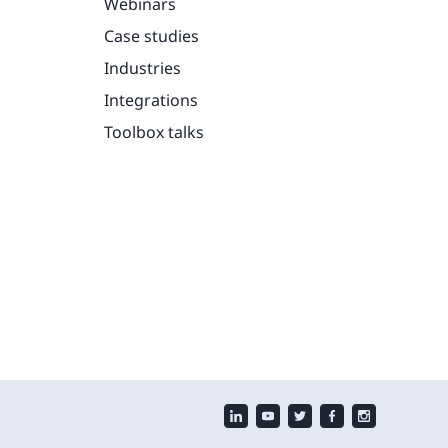
Webinars
Case studies
Industries
Integrations
Toolbox talks