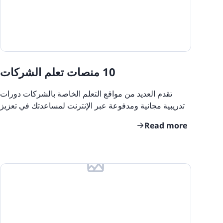
10 منصات تعلم الشركات
تقدم العديد من مواقع التعلم الخاصة بالشركات دورات
تدريبية مجانية ومدفوعة عبر الإنترنت لمساعدتك في تعزيز
المفاهيم الأساسية وتطوير المهارات وضمان تجربة
Read more