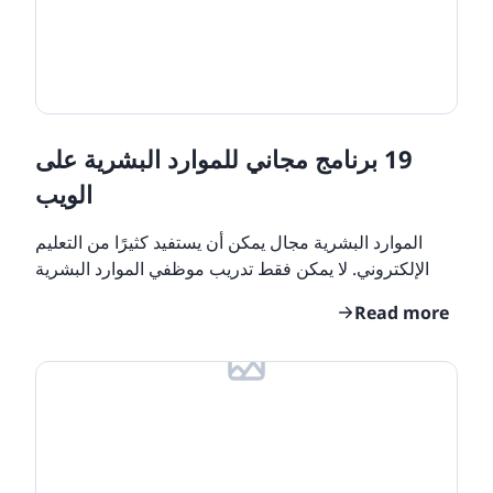
19 برنامج مجاني للموارد البشرية على
الويب
الموارد البشرية مجال يمكن أن يستفيد كثيرًا من التعليم
الإلكتروني. لا يمكن فقط تدريب موظفي الموارد البشرية
عبر الإنترنت ، ولكن يمكن للموارد البشرية أيضًا
Read more