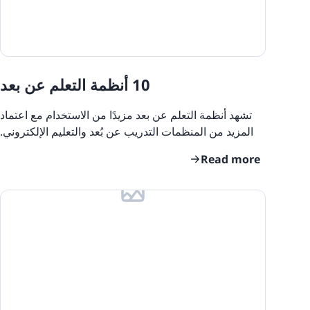
10 أنظمة التعلم عن بعد
تشهد أنظمة التعلم عن بعد مزيدًا من الاستخدام مع اعتماد
المزيد من المنظمات التدريب عن بُعد والتعليم الإلكتروني.
يمكنك أيضًا إنشاء وتوزيع أنشطة ودورات
Read more