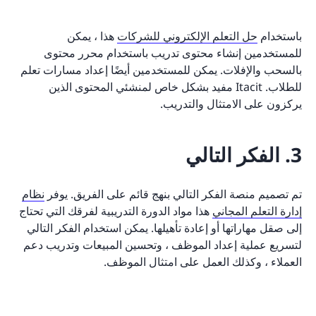
باستخدام
حل التعلم الإلكتروني للشركات
هذا ، يمكن
للمستخدمين إنشاء محتوى تدريب باستخدام محرر محتوى
بالسحب والإفلات. يمكن للمستخدمين أيضًا إعداد مسارات تعلم
للطلاب. Itacit مفيد بشكل خاص لمنشئي المحتوى الذين
يركزون على الامتثال والتدريب.
3. الفكر التالي
تم تصميم منصة الفكر التالي بنهج قائم على الفريق. يوفر
نظام
إدارة التعلم المجاني
هذا مواد الدورة التدريبية لفرقك التي تحتاج
إلى صقل مهاراتها أو إعادة تأهيلها. يمكن استخدام الفكر التالي
لتسريع عملية إعداد الموظف ، وتحسين المبيعات وتدريب دعم
العملاء ، وكذلك العمل على امتثال الموظف.