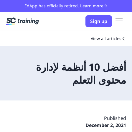
EdApp has officially retired.
Learn more
Sign up
View all articles
أفضل 10 أنظمة لإدارة
محتوى التعلم
Published
December 2, 2021