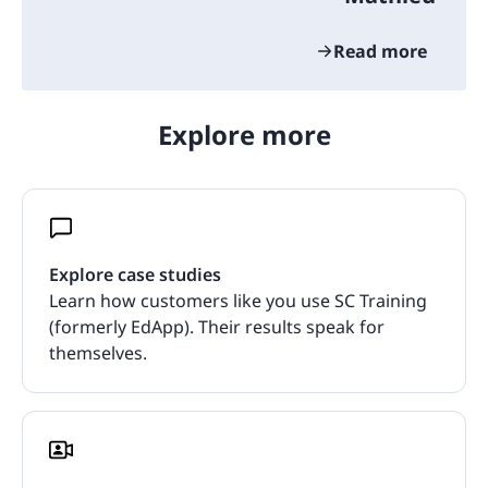
Read more
Explore more
Explore case studies
Learn how customers like you use SC Training
(formerly EdApp). Their results speak for
themselves.