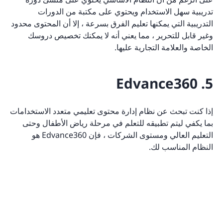
تدريبية سهل الاستخدام ويحتوي على مكتبة من الدورات
التدريبية التي يمكنها تعليم الفرق بسرعة ، إلا أن المحتوى محدود
وغير قابل للتحرير ، مما يعني أنه لا يمكنك تخصيص دروسك
الخاصة والعلامة التجارية عليها.
5. Edvance360
إذا كنت تبحث عن نظام إدارة محتوى تعليمي متعدد الاستخدامات
بما يكفي ليتم تطبيقه للتعلم في مرحلة رياض الأطفال وحتى
التعليم العالي ومستوى الشركات ، فإن Edvance360 هو
النظام المناسب لك.