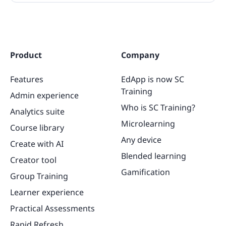
Product
Company
Features
EdApp is now SC
Training
Admin experience
Who is SC Training?
Analytics suite
Microlearning
Course library
Any device
Create with AI
Blended learning
Creator tool
Gamification
Group Training
Learner experience
Practical Assessments
Rapid Refresh