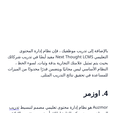
بالإضافة إلى تدريب موظفيك ، فإن نظام إدارة المحتوى
التعليمي Next Thought LCMS مفيد أيضًا في تدريب شركائك
بحيث يتم تمثيل علامتك التجارية بدقة وثبات. لسوء الحظ ،
النظام الأساسي ليس مجانيًا ويتضمن قدرًا محدودًا من الميزات
للمساعدة في تحقيق نتائج التدريب المثلى.
4. اوزمر
Auzmor هو نظام إدارة محتوى تعليمي مصمم لتبسيط
تدريب