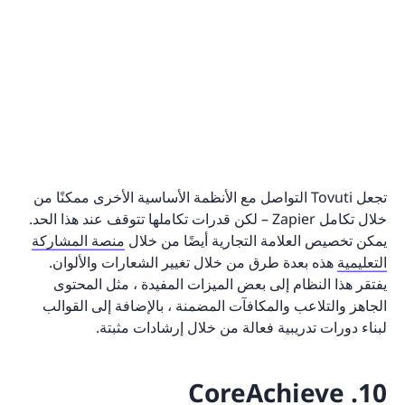
تجعل Tovuti التواصل مع الأنظمة الأساسية الأخرى ممكنًا من
خلال تكامل Zapier – لكن قدرات تكاملها تتوقف عند هذا الحد.
يمكن تخصيص العلامة التجارية أيضًا من خلال
منصة المشاركة
التعليمية
هذه بعدة طرق من خلال تغيير الشعارات والألوان.
يفتقر هذا النظام إلى بعض الميزات المفيدة ، مثل المحتوى
الجاهز والتلاعب والمكافآت المضمنة ، بالإضافة إلى القوالب
لبناء دورات تدريبية فعالة من خلال إرشادات مثبتة.
10. CoreAchieve