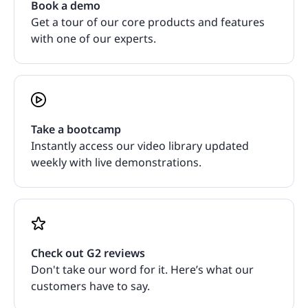
Book a demo
Get a tour of our core products and features
with one of our experts.
Take a bootcamp
Instantly access our video library updated
weekly with live demonstrations.
Check out G2 reviews
Don't take our word for it. Here’s what our
customers have to say.