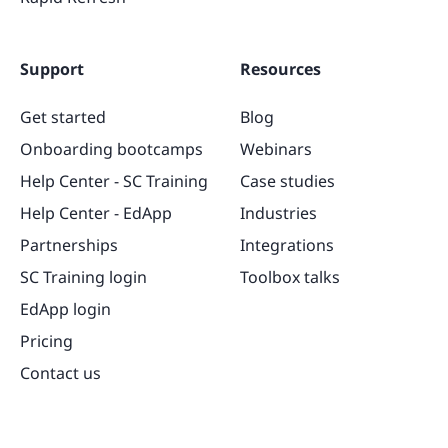
Support
Resources
Get started
Blog
Onboarding bootcamps
Webinars
Help Center - SC Training
Case studies
Help Center - EdApp
Industries
Partnerships
Integrations
SC Training login
Toolbox talks
EdApp login
Pricing
Contact us