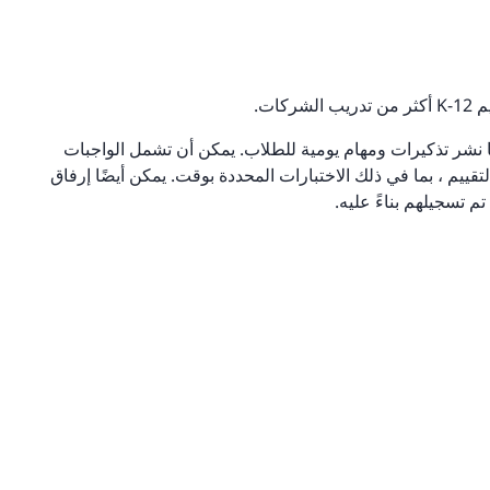
روسهم وأيضًا نشر تذكيرات ومهام يومية للطلاب. يمكن أن تشمل الواجبات
تقييم ، بما في ذلك الاختبارات المحددة بوقت. يمكن أيضًا إرفاق
م تسجيلهم بناءً عليه.