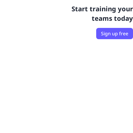
Start training your
teams today
Sign up free