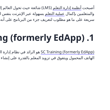
أصبحت
أنظمة إدارة التعلم
والمتعلمين بإكمال
عملية التعلم
بسهولة عبر الإنترنت بنفس ال
سريعة على ما هو مطلوب لتعريف جزء من البرنامج على أنه LMS.
1. SC Training (formerly EdApp)
SC Training (formerly EdApp)
الهاتف المحمول ويتفوق في تزويد المعلم بالقدرة على إنشاء دو