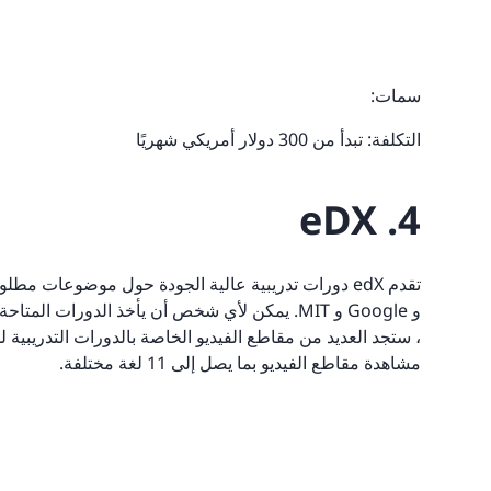
سمات:
التكلفة: تبدأ من 300 دولار أمريكي شهريًا
4. eDX
و Google و MIT. يمكن لأي شخص أن يأخذ الدورات
، ستجد العديد من مقاطع الفيديو الخاصة بالدورات التدريبي
مشاهدة مقاطع الفيديو بما يصل إلى 11 لغة مختلفة.