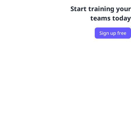
Start training your
teams today
Sign up free