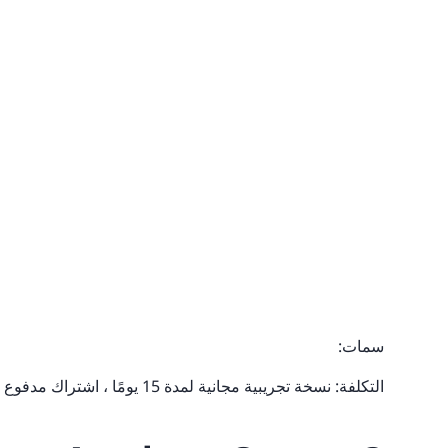
سمات:
التكلفة: نسخة تجريبية مجانية لمدة 15 يومًا ، اشتراك مدفوع