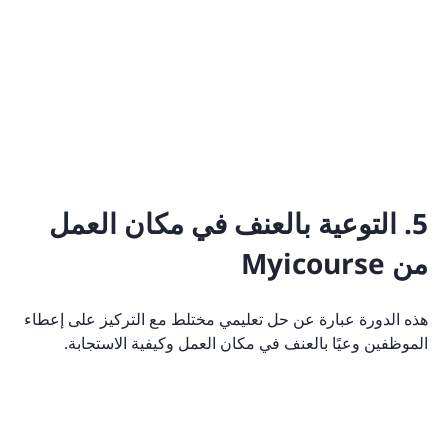
5. التوعية بالعنف في مكان العمل
من Myicourse
هذه الدورة عبارة عن حل تعليمي مختلط مع التركيز على إعطاء
الموظفين وعيًا بالعنف في مكان العمل وكيفية الاستجابة.