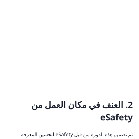
2. العنف في مكان العمل من
eSafety
تم تصميم هذه الدورة من قبل eSafety لتحسين المعرفة