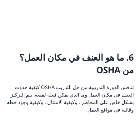
6. ما هو العنف في مكان العمل؟
من OSHA
تناقش الدورة التدريبية من حل التدريب OSHA كيفية حدوث
العنف في مكان العمل وما الذي يمكن فعله لمنعه. يتم التركيز
بشكل خاص على المخاطر ، وكيفية الامتثال ، وكيفية وجود خطة
وقائية في مواقع العمل.