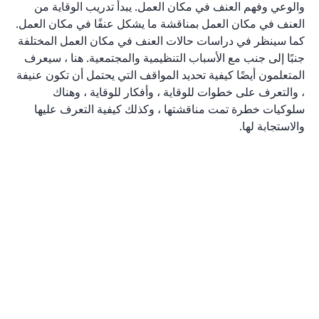
والوعي وفهم العنف في مكان العمل. يبدأ تدريب الوقاية من
العنف في مكان العمل بمناقشة ما يشكل عنفًا في مكان العمل.
كما سينظر في دراسات حالات العنف في مكان العمل المختلفة
جنبًا إلى جنب مع الأسباب التنظيمية والمجتمعية. هنا ، سيعرف
المتعلمون أيضًا كيفية تحديد المواقف التي يحتمل أن تكون عنيفة
، والتعرف على خطوات للوقاية ، وأفكار للوقاية ، وهناك
سلوكيات خطرة تمت مناقشتها ، وكذلك كيفية التعرف عليها
والاستجابة لها.