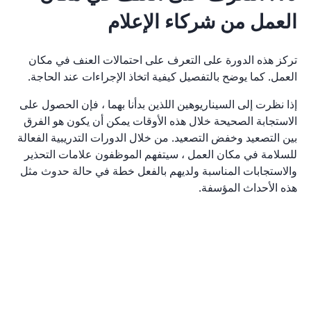
العمل من شركاء الإعلام
تركز هذه الدورة على التعرف على احتمالات العنف في مكان
العمل. كما يوضح بالتفصيل كيفية اتخاذ الإجراءات عند الحاجة.
إذا نظرت إلى السيناريوهين اللذين بدأنا بهما ، فإن الحصول على
الاستجابة الصحيحة خلال هذه الأوقات يمكن أن يكون هو الفرق
بين التصعيد وخفض التصعيد. من خلال الدورات التدريبية الفعالة
للسلامة في مكان العمل ، سيتفهم الموظفون علامات التحذير
والاستجابات المناسبة ولديهم بالفعل خطة في حالة حدوث مثل
هذه الأحداث المؤسفة.