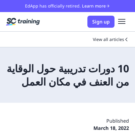
EdApp has officially retired.
Learn more
Sign up
View all articles
10 دورات تدريبية حول الوقاية
من العنف في مكان العمل
Published
March 18, 2022