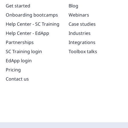
Get started
Blog
Onboarding bootcamps
Webinars
Help Center - SC Training
Case studies
Help Center - EdApp
Industries
Partnerships
Integrations
SC Training login
Toolbox talks
EdApp login
Pricing
Contact us