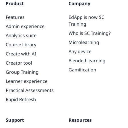
Product
Company
Features
EdApp is now SC
Training
Admin experience
Who is SC Training?
Analytics suite
Microlearning
Course library
Any device
Create with AI
Blended learning
Creator tool
Gamification
Group Training
Learner experience
Practical Assessments
Rapid Refresh
Support
Resources