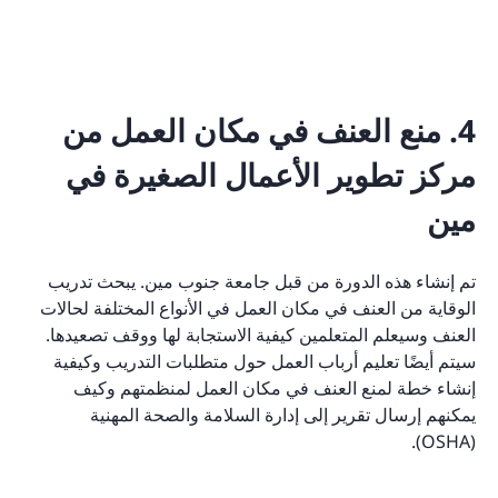
4. منع العنف في مكان العمل من
مركز تطوير الأعمال الصغيرة في
مين
تم إنشاء هذه الدورة من قبل جامعة جنوب مين. يبحث تدريب
الوقاية من العنف في مكان العمل في الأنواع المختلفة لحالات
العنف وسيعلم المتعلمين كيفية الاستجابة لها ووقف تصعيدها.
سيتم أيضًا تعليم أرباب العمل حول متطلبات التدريب وكيفية
إنشاء خطة لمنع العنف في مكان العمل لمنظمتهم وكيف
يمكنهم إرسال تقرير إلى إدارة السلامة والصحة المهنية
(OSHA).