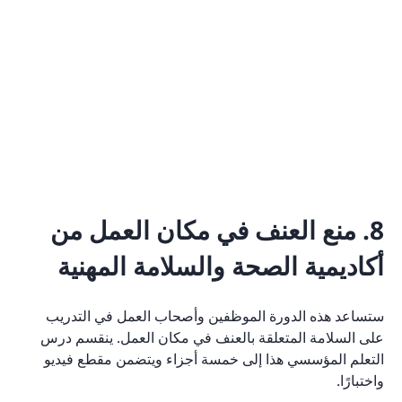
8. منع العنف في مكان العمل من
أكاديمية الصحة والسلامة المهنية
ستساعد هذه الدورة الموظفين وأصحاب العمل في التدريب
على السلامة المتعلقة بالعنف في مكان العمل. ينقسم درس
التعلم المؤسسي هذا إلى خمسة أجزاء ويتضمن مقطع فيديو
واختبارًا.