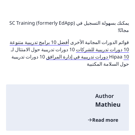
يمكنك بسهولة التسجيل في SC Training (formerly EdApp)
مجانًا!
قوائم الدورات المجانية الأخرى
أفضل 10 برامج تدريبية متنوعة
10 دورات تدريبية للشركات
10 دورات تدريبية حول الامتثال لـ
10 دورات تدريبية في إدارة المرافق
Hipaa
10 دورات تدريبية
حول السلامة المكتبية
Author
Mathieu
Read more