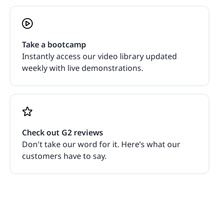
Take a bootcamp
Instantly access our video library updated
weekly with live demonstrations.
Check out G2 reviews
Don't take our word for it. Here’s what our
customers have to say.