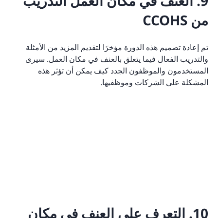
9. العنف في مكان العمل التدريب
من CCOHS
تم إعادة تصميم هذه الدورة مؤخرًا لتقديم المزيد من الأمثلة
والتدريب الفعال فيما يتعلق بالعنف في مكان العمل. سيرى
المستخدمون والموظفون الجدد كيف يمكن أن تؤثر هذه
المشكلة على الشركات وموظفيها.
10. التعرف على العنف في مكان