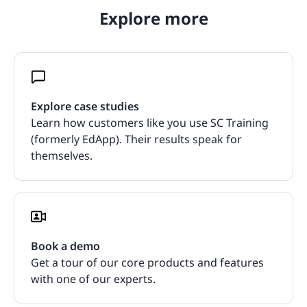
Explore more
Explore case studies
Learn how customers like you use SC Training
(formerly EdApp). Their results speak for
themselves.
Book a demo
Get a tour of our core products and features
with one of our experts.