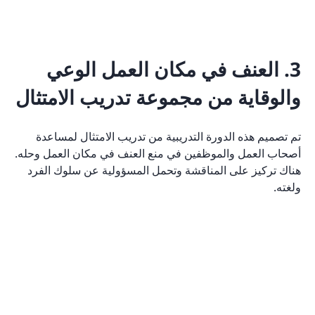
3. العنف في مكان العمل الوعي
والوقاية من مجموعة تدريب الامتثال
تم تصميم هذه الدورة التدريبية من تدريب الامتثال لمساعدة
أصحاب العمل والموظفين في منع العنف في مكان العمل وحله.
هناك تركيز على المناقشة وتحمل المسؤولية عن سلوك الفرد
ولغته.