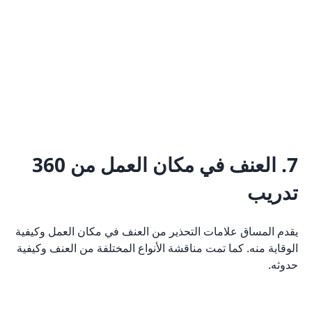
7. العنف في مكان العمل من 360
تدريب
يقدم المساق علامات التحذير من العنف في مكان العمل وكيفية
الوقاية منه. كما تمت مناقشة الأنواع المختلفة من العنف وكيفية
حدوثه.