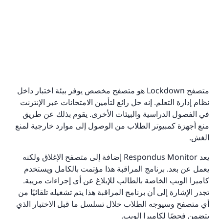
متصفح Lockdown هو متصفح مخصص يوفر بيئة اختبار داخل
نظام إدارة التعلم. إنه حل رائع لتأمين الامتحانات عبر الإنترنت
في الفصول الدراسية والبيئات الأخرى. يقوم بذلك عن طريق
منع أجهزة كمبيوتر الطلاب من الوصول إلى موارد خارجية لمنع
الغش.
يعد Respondus Monitor إضافة إلى متصفح الإغلاق ولكنه
يعمل عن بعد. برنامج المراقبة هذا مؤتمت بالكامل ويستخدم
كاميرا الويب الخاصة بالطالب للإبلاغ عن أي إجراءات مريبة.
تجدر الإشارة إلى أن برنامج المراقبة هذا يتم تشغيله تلقائيًا من
أي متصفح وسيوجه الطلاب خلال تسلسل ما قبل الاختبار الذي
يتضمن فحصًا لكاميرا الويب.