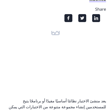
Share
يعد منشئ الاختبار نظامًا أساسيًا مفيدًا أو برنامجًا يتيح
للمستخدمين إنشاء مجموعة متنوعة من الاختبارات التي يمكن