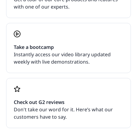
with one of our experts.
Take a bootcamp
Instantly access our video library updated
weekly with live demonstrations.
Check out G2 reviews
Don't take our word for it. Here’s what our
customers have to say.