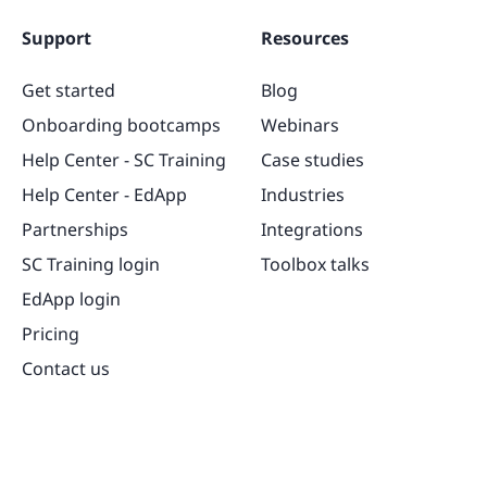
Support
Resources
Get started
Blog
Onboarding bootcamps
Webinars
Help Center - SC Training
Case studies
Help Center - EdApp
Industries
Partnerships
Integrations
SC Training login
Toolbox talks
EdApp login
Pricing
Contact us