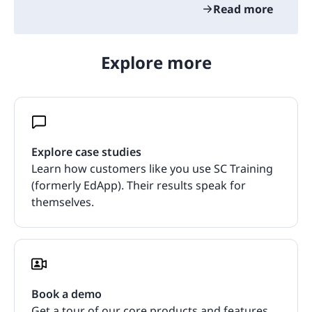
Read more
Explore more
Explore case studies
Learn how customers like you use SC Training
(formerly EdApp). Their results speak for
themselves.
Book a demo
Get a tour of our core products and features