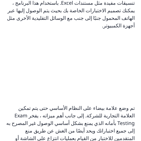
تنسيقات مفيدة مثل مستندات Excel. باستخدام هذا البرنامج ،
يمكنك تصميم الاختبارات الخاصة بك بحيث يتم الوصول إليها عبر
الهاتف المحمول جنبًا إلى جنب مع الوسائل التقليدية الأخرى مثل
أجهزة الكمبيوتر.
تم وضع علامة بيضاء على النظام الأساسي حتى يتم تمكين
العلامة التجارية للشركة. إلى جانب أهم ميزاته ، يفخر Exam
Testing بأمانه الذي يمنع بشكل أساسي الوصول غير المصرح به
إلى جميع اختباراتك ويحد أيضًا من الغش عن طريق منع
المتقدمين للاختبار من القيام بعمليات انتزاع على الشاشة أو