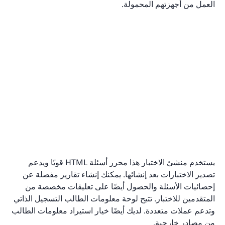
العمل من أجهزتهم المحمولة.
يستخدم منشئ الاختبار هذا محرر أسئلة HTML قويًا ويدعم
تصدير الاختبارات بعد إنشائها. يمكنك إنشاء تقارير مفصلة عن
إحصائيات الأسئلة والحصول أيضًا على تعليقات مخصصة من
المتقدمين للاختبار. تتيح لوحة معلومات الطالب التسجيل الذاتي
وتدعم عملات متعددة. لديك أيضًا خيار استيراد معلومات الطالب
من مصادر خارجية.