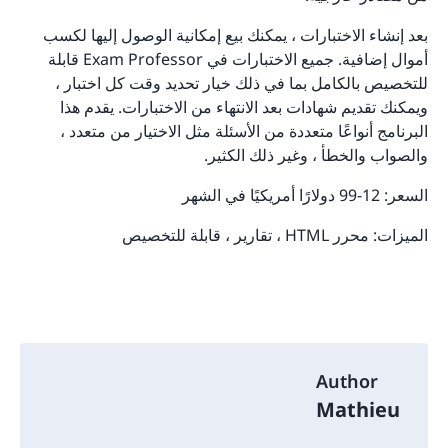
بعد إنشاء الاختبارات ، يمكنك بيع إمكانية الوصول إليها لكسب
أموال إضافية. جميع الاختبارات في Exam Professor قابلة
للتخصيص بالكامل بما في ذلك خيار تحديد وقت كل اختبار ،
ويمكنك تقديم شهادات بعد الانتهاء من الاختبارات. يقدم هذا
البرنامج أنواعًا متعددة من الأسئلة مثل الاختيار من متعدد ،
والصواب والخطأ ، وغير ذلك الكثير.
السعر: 12-99 دولارًا أمريكيًا في الشهر
الميزات: محرر HTML ، تقارير ، قابلة للتخصيص
Author
Mathieu