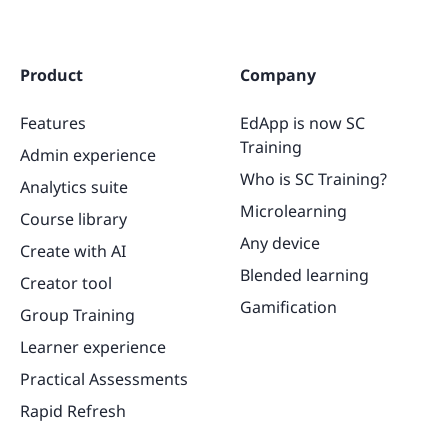
Product
Company
Features
EdApp is now SC
Training
Admin experience
Who is SC Training?
Analytics suite
Microlearning
Course library
Any device
Create with AI
Blended learning
Creator tool
Gamification
Group Training
Learner experience
Practical Assessments
Rapid Refresh