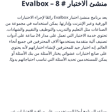
منشئ الاختبار # 8 – Evalbox
يعد برنامج منشئ اختبار Evalbox رائعًا لإجراء الاختبارات
الورقية وعبر الإنترنت وإدارتها. يمكن استخدامه في مجموعة من
الصناعات مثل التعليم والتدريب والتوظيف والتقييم والشهادات.
تحتوي خدمة الاختبار التي تعمل على مدار 24 ساعة على أدوات
تصنيف آلية متقدمة يستخدمها آلاف المحترفين في جميع أنحاء
العالم. إنه اختيار جيد للمحترفين لإنشاء اختباراتهم لأنه يحتوي
على صانع اختبارات عشوائي يختار الأسئلة من بنك الأسئلة أو
يمكن للمستخدمين تحديد الأسئلة التي تناسب احتياجاتهم يدويًا.
يساعد البرنامج أيضًا المستخدمين على مراقبة الاختبارات عبر