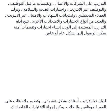
التدريب على الشركات والأعمال ، وتقييمات ما قبل التوظيف ،
والتوظيف عبر الإنترنت ، واختبارات الصحة والسلامة ، وتوليد
العملاء المحتملين ، وامتحانات الشهادات والامتثال عبر الإنترنت ،
والعديد من أنواع الاختبارات والامتحانات الأخرى . تتيح أداة
التدريب المستندة إلى الويب إنشاء اختبارات وتقييمات آمنة
يمكن الوصول إليها بشكل عام أو خاص.
لديك خيار ترتيب أسئلتك بشكل عشوائي ، وتقديم ملاحظات على
الفور للموظفين والطلاب. يمكن إجراء الاختبارات الخاصة بك