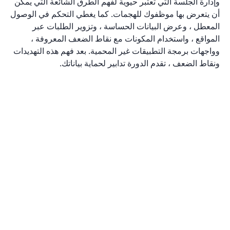
وإدارة الجلسة التي تعتبر حيوية لفهم الطرق الشائعة التي يمكن
أن يتعرض بها موظفوك للهجمات. كما يغطي التحكم في الوصول
المعطل ، وعرض البيانات الحساسة ، وتزوير الطلبات عبر
المواقع ، واستخدام المكونات مع نقاط الضعف المعروفة ،
وواجهات برمجة التطبيقات غير المحمية. بعد فهم هذه التهديدات
ونقاط الضعف ، تقدم الدورة تدابير لحماية بياناتك.