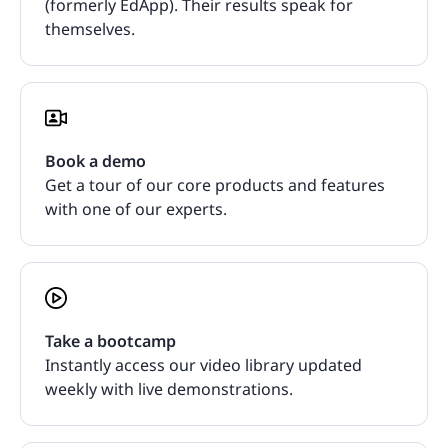
(formerly EdApp). Their results speak for
themselves.
Book a demo
Get a tour of our core products and features
with one of our experts.
Take a bootcamp
Instantly access our video library updated
weekly with live demonstrations.