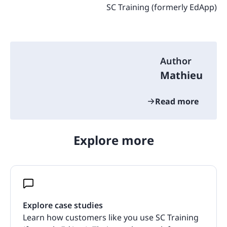
SC Training (formerly EdApp)
Author
Mathieu
Read more
Explore more
Explore case studies
Learn how customers like you use SC Training