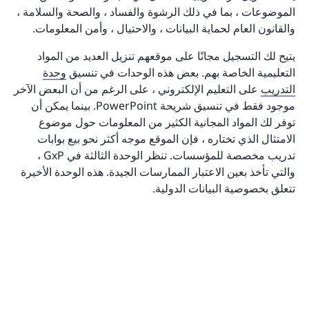
الموضوعات ، بما في ذلك الرشوة والفساد ، والصحة والسلامة ،
والقانون العام لحماية البيانات ، والاحتيال ، وأمن المعلومات.
يتيح لك التسجيل مجانًا على موقعهم تنزيل العديد من المواد
التعليمية الخاصة بهم. بعض هذه الوحدات في تنسيق
وحدة
التدريب
على التعليم الإلكتروني ، على الرغم من أن البعض الآخر
موجود فقط في تنسيق شريحة PowerPoint. بينما يمكن أن
توفر لك المواد المجانية الكثير من المعلومات حول موضوع
الامتثال الذي تختاره ، فإن الموقع موجه أكثر نحو بيع بوابات
تدريب مخصصة للمؤسسات. تنظر الوحدة الثالثة في GxP ،
والتي تأخذ بعين الاعتبار الممارسات الجيدة. هذه الوحدة الأخيرة
تتعلق بخصوصية البيانات الدولية.