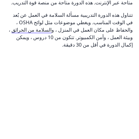
متاحة عبر الإنترنت. هذه الدورة متاحة من منصة قوة التدريب.
تتناول هذه الدورة التدريبية مسألة السلامة في العمل عن بُعد
في الوقت المناسب. ويغطي موضوعات مثل لوائح OSHA ،
والحفاظ على مكان العمل في المنزل ، و
السلامة من الحرائق
،
وبيئة العمل ، وأمن الكمبيوتر. تتكون من 10 دروس ، ويمكن
إكمال الدورة في أقل من 30 دقيقة.