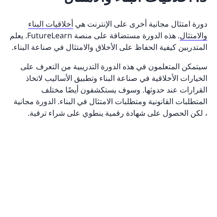
دورة امتثال مجانية أخرى على الإنترنت هي
أخلاقيات البناء
والامتثال
. هذه الدورة مستضافة على منصة FutureLearn. يعلم
المتدربين كيفية الحفاظ على الأخلاق والامتثال في صناعة البناء.
سيتمكن المتعلمون في هذه الدورة التدريبية من التعرف على
الخيارات الأخلاقية في صناعة البناء وتطبيق الأساليب لاتخاذ
القرارات عند حدوثها. وسوف يستكشفون أيضًا مختلف
المتطلبات القانونية ومتطلبات الامتثال في البناء. الدورة مجانية
، لكن الحصول على شهادة رقمية ينطوي على شراء ترقية.