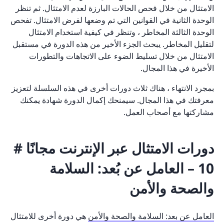
الامتثال من خلال فحص الحالات البارزة لعدم الامتثال. ثم تنظر
الوحدة الثانية في القوانين التي تم وضعها لفرض الامتثال. تفحص
الوحدة الثالثة المخاطر ، وتنظر في كيفية استخدام الامتثال
لتقليل المخاطر. يبحث الجزء الأخير من هذه الدورة في مستقبل
الامتثال من خلال تسليط الضوء على الاتجاهات والتطورات
الأخيرة في هذا المجال.
بمجرد الانتهاء ، هناك ثلاث دورات أخرى في هذه السلسلة لتعزيز
معرفتك في هذا المجال. سيمنحك إكمال الدورة شهادة يمكنك
مشاركتها مع أصحاب العمل.
دورات الامتثال عبر الإنترنت مجانًا #
10 – العامل عن بُعد: السلامة
والصحة والأمن
العامل عن بعد: السلامة والصحة والأمن
هي دورة أخرى للامتثال