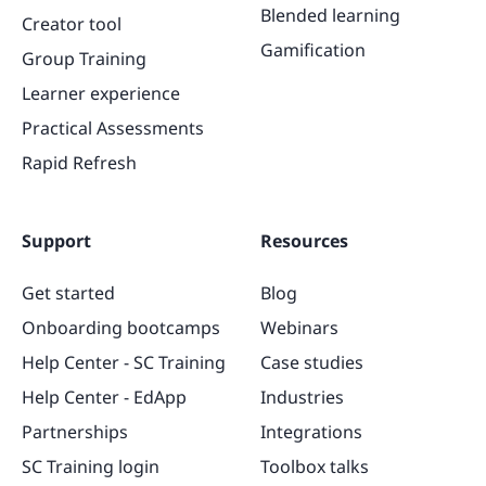
Blended learning
Creator tool
Gamification
Group Training
Learner experience
Practical Assessments
Rapid Refresh
Support
Resources
Get started
Blog
Onboarding bootcamps
Webinars
Help Center - SC Training
Case studies
Help Center - EdApp
Industries
Partnerships
Integrations
SC Training login
Toolbox talks