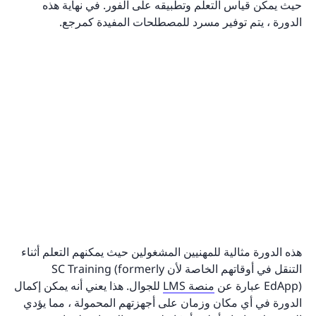
حيث يمكن قياس التعلم وتطبيقه على الفور. في نهاية هذه
الدورة ، يتم توفير مسرد للمصطلحات المفيدة كمرجع.
هذه الدورة مثالية للمهنيين المشغولين حيث يمكنهم التعلم أثناء
التنقل في أوقاتهم الخاصة لأن SC Training (formerly
EdApp) عبارة عن
منصة LMS
للجوال. هذا يعني أنه يمكن إكمال
الدورة في أي مكان وزمان على أجهزتهم المحمولة ، مما يؤدي