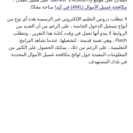
مكافحة غسيل الأموال (AML) في كندا
متاحة مجانًا.
لا تتطلب دروس التعليم الإلكتروني غير الرسمية هذه أي نوع من
أنواع تسجيل الدخول الخاصة ، على الرغم من أن العديد من
الروابط لا يبدو أنها تعمل في وقت كتابة هذا التقرير ، وتتطلب
Flash ، وهي تقنية قديمة ، لتشغيلها. عندما تشاهد البرامج
التعليمية ، على الرغم من ذلك ، يمكنك الحصول على الكثير من
المعلومات المفيدة حول لوائح مكافحة غسيل الأموال المحددة
في بلدك المستهدف.