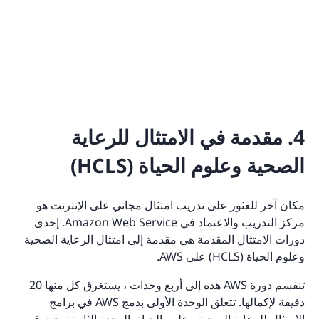
4. مقدمة في الامتثال للرعاية
الصحية وعلوم الحياة (HCLS)
مكان آخر للعثور على تدريب امتثال مجاني على الإنترنت هو
مركز التدريب والاعتماد في Amazon Web Service. إحدى
دورات الامتثال المقدمة هي مقدمة إلى امتثال الرعاية الصحية
وعلوم الحياة (HCLS) على AWS.
تنقسم دورة AWS هذه إلى أربع وحدات ، يستغرق كل منها 20
دقيقة لإكمالها. تتعلق الوحدة الأولى بدمج AWS في برامج
الامتثال للرعاية الصحية وعلوم الحياة. الوحدة الثانية تبحث في