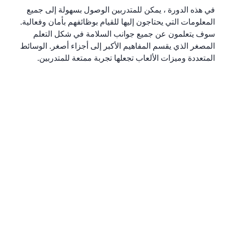
في هذه الدورة ، يمكن للمتدربين الوصول بسهولة إلى جميع
المعلومات التي يحتاجون إليها للقيام بوظائفهم بأمان وفعالية.
سوف يتعلمون عن جميع جوانب السلامة في شكل التعلم
المصغر الذي يقسم المفاهيم الأكبر إلى أجزاء أصغر. الوسائط
المتعددة وميزات الألعاب تجعلها تجربة ممتعة للمتدربين.