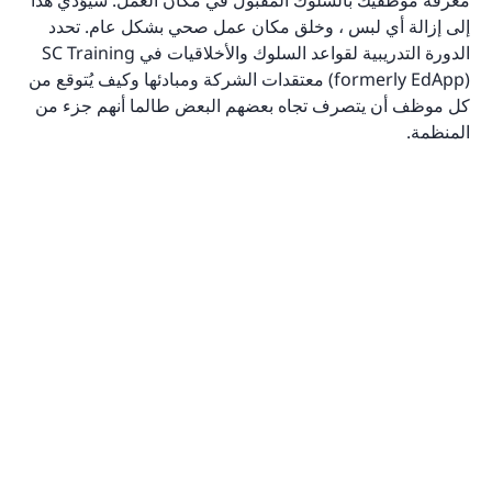
إلى إزالة أي لبس ، وخلق مكان عمل صحي بشكل عام. تحدد
الدورة التدريبية لقواعد السلوك والأخلاقيات في SC Training
(formerly EdApp) معتقدات الشركة ومبادئها وكيف يُتوقع من
كل موظف أن يتصرف تجاه بعضهم البعض طالما أنهم جزء من
المنظمة.