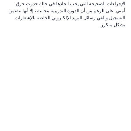
الإجراءات الصحيحة التي يجب اتخاذها في حالة حدوث خرق
أمني. على الرغم من أن الدورة التدريبية مجانية ، إلا أنها تتضمن
التسجيل وتلقي رسائل البريد الإلكتروني الخاصة بالإشعارات
بشكل متكرر.