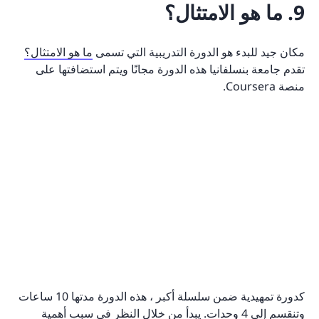
9. ما هو الامتثال؟
مكان جيد للبدء هو الدورة التدريبية التي تسمى
ما هو الامتثال؟
تقدم جامعة بنسلفانيا هذه الدورة مجانًا ويتم استضافتها على
منصة Coursera.
كدورة تمهيدية ضمن سلسلة أكبر ، هذه الدورة مدتها 10 ساعات
وتنقسم إلى 4 وحدات. يبدأ من خلال النظر في سبب أهمية