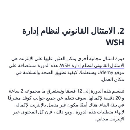
2. الامتثال القانوني لنظام إدارة
WSH
دورة امتثال مجانية أخرى يمكن العثور عليها على الإنترنت هي
الامتثال القانوني لنظام إدارة WSH
. هذه الدورة مستضافة على
موقع Udemy وستعلمك كيفية تطبيق الصحة والسلامة في
مكان العمل.
تنقسم هذه الدورة إلى 12 قسمًا وتستغرق ما مجموعه 2 ساعة
و 20 دقيقة لإكمالها. سوف تتعلم عن جميع جوانب كونك مشرفًا
في بيئة البناء. هناك أيضًا مكون غير متصل بالإنترنت لإكماله
لإنهاء متطلبات هذه الدورة ، ومع ذلك ، فإن كل المحتوى عبر
الإنترنت مجاني.