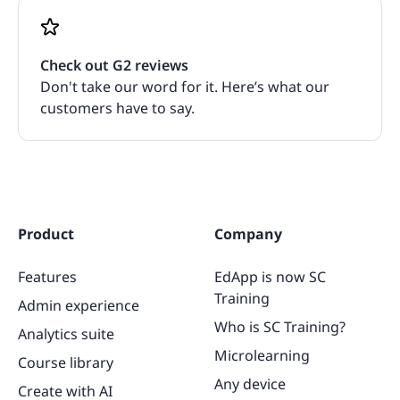
Check out G2 reviews
Don't take our word for it. Here’s what our
customers have to say.
Product
Company
Features
EdApp is now SC
Training
Admin experience
Who is SC Training?
Analytics suite
Microlearning
Course library
Any device
Create with AI