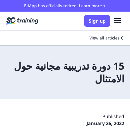
EdApp has officially retired.
Learn more
Sign up
View all articles
15 دورة تدريبية مجانية حول
الامتثال
Published
January 26, 2022