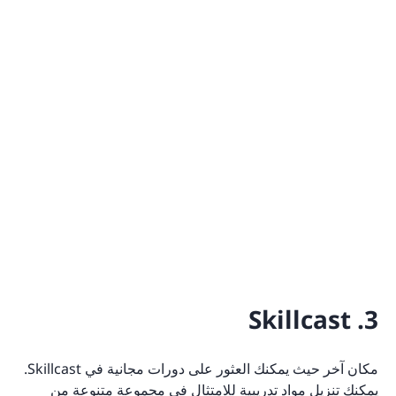
3. Skillcast
مكان آخر حيث يمكنك العثور على دورات مجانية في Skillcast.
يمكنك تنزيل مواد تدريبية للامتثال في مجموعة متنوعة من