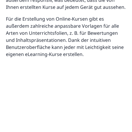
Ihnen erstellten Kurse auf jedem Gerät gut aussehen.
Für die Erstellung von Online-Kursen gibt es
außerdem zahlreiche anpassbare Vorlagen für alle
Arten von Unterrichtsfolien, z. B. für Bewertungen
und Inhaltspräsentationen. Dank der intuitiven
Benutzeroberfläche kann jeder mit Leichtigkeit seine
eigenen eLearning-Kurse erstellen.