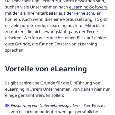
Da Telearbeit und Lernen zur Norm geworden sind,
suchen viele Unternehmen nach
eLearning-Software
,
mit der sie ihre Mitarbeiter aus der Ferne schulen
können. Auch wenn dies eine Voraussetzung ist, gibt
es viele gute Gründe, eLearning auch für Mitarbeiter
zu nutzen, die nicht zwangsläufig aus der Ferne
arbeiten. Werfen wir zunächst einen Blick auf einige
gute Gründe, die für den Einsatz von eLearning
sprechen.
Vorteile von eLearning
Es gibt zahlreiche Gründe für die Einführung von
eLearning in Ihrem Unternehmen, von denen hier nur
einige genannt werden sollen:
Einsparung von Unternehmensgeldern
– Der Einsatz
von eLearning bedeutet weniger persönliche