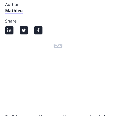
Author
Mathieu
Share