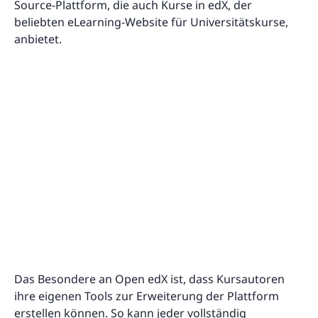
Source-Plattform, die auch Kurse in edX, der
beliebten eLearning-Website für Universitätskurse,
anbietet.
Das Besondere an Open edX ist, dass Kursautoren
ihre eigenen Tools zur Erweiterung der Plattform
erstellen können. So kann jeder vollständig