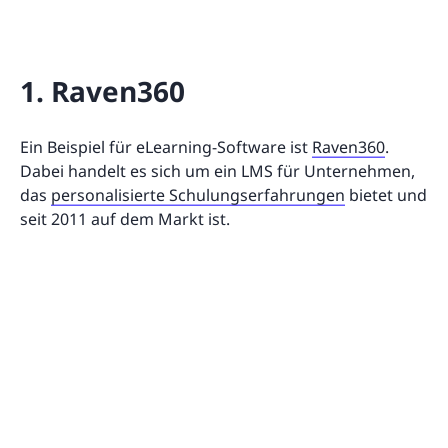
1. Raven360
Ein Beispiel für eLearning-Software ist
Raven360
.
Dabei handelt es sich um ein LMS für Unternehmen,
das
personalisierte Schulungserfahrungen
bietet und
seit 2011 auf dem Markt ist.