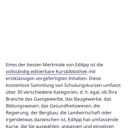
Eines der besten Merkmale von EdApp ist die
vollständig editierbare Kursbibliothek
mit
erstklassigen vorgefertigten Inhalten. Diese
kostenlose Sammlung von Schulungskursen umfasst
über 30 verschiedene Kategorien, d. h. egal, ob Ihre
Branche das Gastgewerbe, das Baugewerbe, das
Bildungswesen, das Gesundheitswesen, die
Regierung, der Bergbau, die Landwirtschaft oder
irgendetwas dazwischen ist, EdApp hat umfassende
Kurse, die Sie auswählen, anpassen und einsetzen