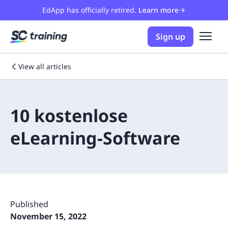
EdApp has officially retired.
Learn more
Sign up
View all articles
10 kostenlose
eLearning-Software
Published
November 15, 2022