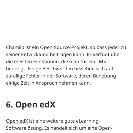
Chamilo ist ein Open-Source-Projekt, so dass jeder zu
seiner Entwicklung beitragen kann. Es verfügt über
die meisten Funktionen, die man für ein LMS
benötigt. Einige Beschwerden beziehen sich auf
zufällige Fehler in der Software, deren Behebung
einige Zeit in Anspruch nehmen kann.
6. Open edX
Open edX
ist eine weitere gute eLearning-
Softwarelösung. Es handelt sich um eine Open-