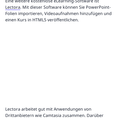
Eine weitere kostenlose eLearning-Software ist
Lectora
. Mit dieser Software können Sie PowerPoint-
Folien importieren, Videoaufnahmen hinzufügen und
einen Kurs in HTML5 veröffentlichen.
Lectora arbeitet gut mit Anwendungen von
Drittanbietern wie Camtasia zusammen. Darüber