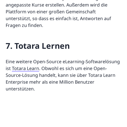
angepasste Kurse erstellen. Außerdem wird die
Plattform von einer großen Gemeinschaft
unterstützt, so dass es einfach ist, Antworten auf
Fragen zu finden.
7. Totara Lernen
Eine weitere Open-Source eLearning-Softwarelösung
ist
Totara Learn
. Obwohl es sich um eine Open-
Source-Lösung handelt, kann sie über Totara Learn
Enterprise mehr als eine Million Benutzer
unterstützen.