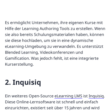
Es ermöglicht Unternehmen, ihre eigenen Kurse mit
Hilfe der Learning Authoring Tools zu erstellen. Wenn
sie also bereits Schulungsmaterialien haben, können
sie diese hochladen, um sie in eine dynamische
eLearning-Umgebung zu verwandeln. Es unterstützt
Blended Learning, Videokonferenzen und
Gamification. Was jedoch fehlt, ist eine integrierte
Kurserstellung.
2. Inquisiq
Ein weiteres Open-Source
eLearning LMS
ist
Inquisiq
.
Diese Online-Lernsoftware ist schnell und einfach
einzurichten, existiert seit über 15 Jahren und wird