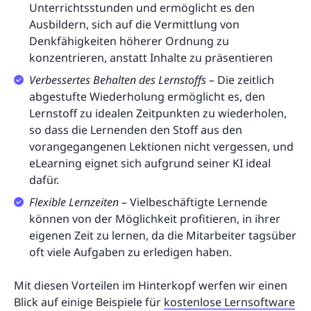
Unterrichtsstunden und ermöglicht es den
Ausbildern, sich auf die Vermittlung von
Denkfähigkeiten höherer Ordnung zu
konzentrieren, anstatt Inhalte zu präsentieren
Verbessertes Behalten des Lernstoffs
– Die zeitlich
abgestufte Wiederholung ermöglicht es, den
Lernstoff zu idealen Zeitpunkten zu wiederholen,
so dass die Lernenden den Stoff aus den
vorangegangenen Lektionen nicht vergessen, und
eLearning eignet sich aufgrund seiner KI ideal
dafür.
Flexible Lernzeiten
– Vielbeschäftigte Lernende
können von der Möglichkeit profitieren, in ihrer
eigenen Zeit zu lernen, da die Mitarbeiter tagsüber
oft viele Aufgaben zu erledigen haben.
Mit diesen Vorteilen im Hinterkopf werfen wir einen
Blick auf einige Beispiele für
kostenlose Lernsoftware