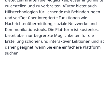
zu erstellen und zu verbreiten. ATutor bietet auch
Hilfstechnologien für Lernende mit Behinderungen
und verfügt über integrierte Funktionen wie
Nachrichtenübermittlung, soziale Netzwerke und
Kommunikationstools. Die Plattform ist kostenlos,
bietet aber nur begrenzte Möglichkeiten für die
Erstellung schöner und interaktiver Lektionen und ist
daher geeignet, wenn Sie eine einfachere Plattform
suchen.