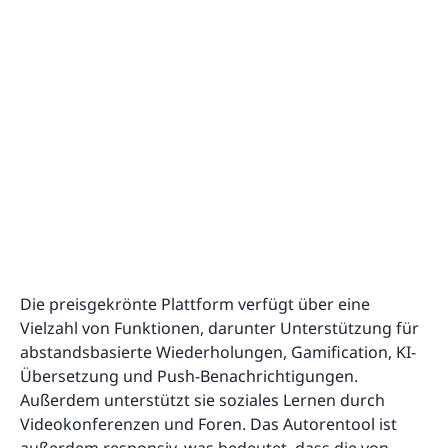
Die preisgekrönte Plattform verfügt über eine
Vielzahl von Funktionen, darunter Unterstützung für
abstandsbasierte Wiederholungen, Gamification, KI-
Übersetzung und Push-Benachrichtigungen.
Außerdem unterstützt sie soziales Lernen durch
Videokonferenzen und Foren. Das Autorentool ist
außerdem responsiv, was bedeutet, dass die von