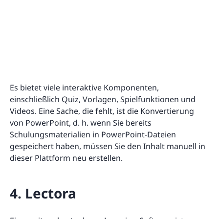
Es bietet viele interaktive Komponenten,
einschließlich Quiz, Vorlagen, Spielfunktionen und
Videos. Eine Sache, die fehlt, ist die Konvertierung
von PowerPoint, d. h. wenn Sie bereits
Schulungsmaterialien in PowerPoint-Dateien
gespeichert haben, müssen Sie den Inhalt manuell in
dieser Plattform neu erstellen.
4. Lectora