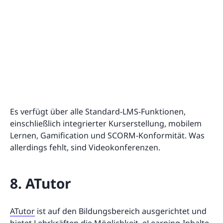
Es verfügt über alle Standard-LMS-Funktionen,
einschließlich integrierter Kurserstellung, mobilem
Lernen, Gamification und SCORM-Konformität. Was
allerdings fehlt, sind Videokonferenzen.
8. ATutor
ATutor
ist auf den Bildungsbereich ausgerichtet und
bietet Lehrkräften die Möglichkeit, eLearning-Inhalte