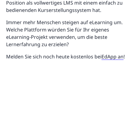
Position als vollwertiges LMS mit einem einfach zu
bedienenden Kurserstellungssystem hat.
Immer mehr Menschen steigen auf eLearning um.
Welche Plattform würden Sie für Ihr eigenes
eLearning-Projekt verwenden, um die beste
Lernerfahrung zu erzielen?
Melden Sie sich noch heute kostenlos bei
EdApp an
!