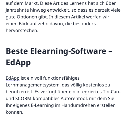
auf dem Markt. Diese Art des Lernens hat sich über
Jahrzehnte hinweg entwickelt, so dass es derzeit viele
gute Optionen gibt. In diesem Artikel werfen wir
einen Blick auf zehn davon, die besonders
hervorstechen.
Beste Elearning-Software –
EdApp
EdApp
ist ein voll funktionsfähiges
Lernmanagementsystem, das völlig kostenlos zu
benutzen ist. Es verfügt über ein integriertes Tin-Can-
und SCORM-kompatibles Autorentool, mit dem Sie
Ihr eigenes E-Learning im Handumdrehen erstellen
können.