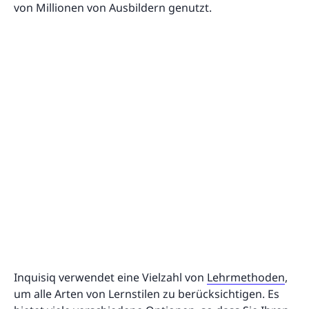
von Millionen von Ausbildern genutzt.
Inquisiq verwendet eine Vielzahl von
Lehrmethoden
,
um alle Arten von Lernstilen zu berücksichtigen. Es