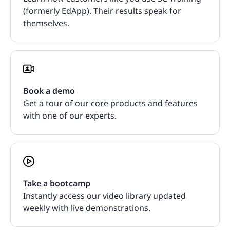
(formerly EdApp). Their results speak for
themselves.
Book a demo
Get a tour of our core products and features
with one of our experts.
Take a bootcamp
Instantly access our video library updated
weekly with live demonstrations.