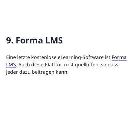
9. Forma LMS
Eine letzte kostenlose eLearning-Software ist
Forma
LMS
. Auch diese Plattform ist quelloffen, so dass
jeder dazu beitragen kann.