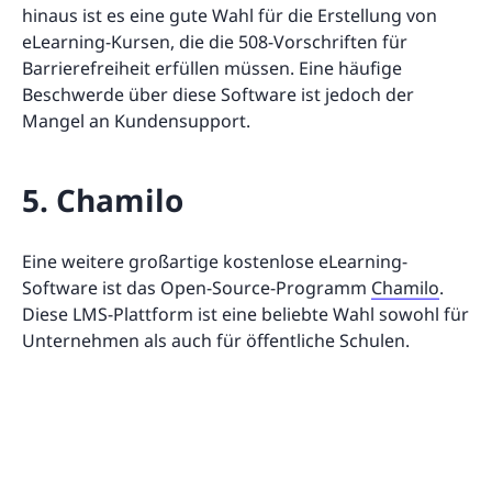
hinaus ist es eine gute Wahl für die Erstellung von
eLearning-Kursen, die die 508-Vorschriften für
Barrierefreiheit erfüllen müssen. Eine häufige
Beschwerde über diese Software ist jedoch der
Mangel an Kundensupport.
5. Chamilo
Eine weitere großartige kostenlose eLearning-
Software ist das Open-Source-Programm
Chamilo
.
Diese LMS-Plattform ist eine beliebte Wahl sowohl für
Unternehmen als auch für öffentliche Schulen.