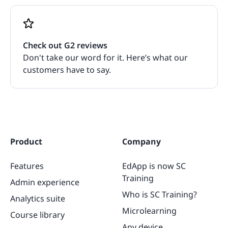
Check out G2 reviews
Don't take our word for it. Here’s what our
customers have to say.
Product
Company
Features
EdApp is now SC
Training
Admin experience
Who is SC Training?
Analytics suite
Microlearning
Course library
Any device