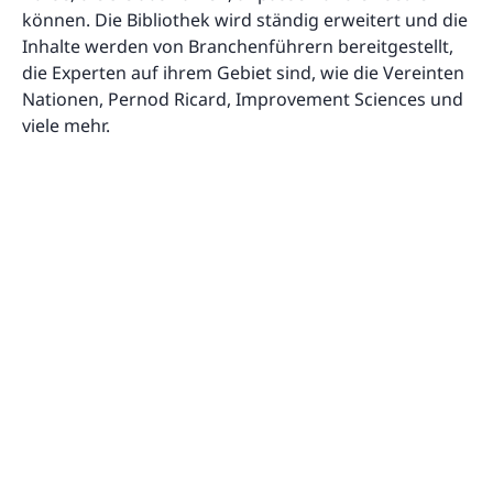
können. Die Bibliothek wird ständig erweitert und die
Inhalte werden von Branchenführern bereitgestellt,
die Experten auf ihrem Gebiet sind, wie die Vereinten
Nationen, Pernod Ricard, Improvement Sciences und
viele mehr.