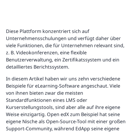
Diese Plattform konzentriert sich auf
Unternehmensschulungen und verfügt daher über
viele Funktionen, die für Unternehmen relevant sind,
z. B. Videokonferenzen, eine flexible
Benutzerverwaltung, ein Zertifikatssystem und ein
detailliertes Berichtssystem.
In diesem Artikel haben wir uns zehn verschiedene
Beispiele für eLearning-Software angeschaut. Viele
von ihnen bieten zwar die meisten
Standardfunktionen eines LMS oder
Kurserstellungstools, sind aber alle auf ihre eigene
Weise einzigartig. Open edX zum Beispiel hat seine
eigene Nische als Open-Source-Tool mit einer großen
Support-Community, während EdApp seine eigene