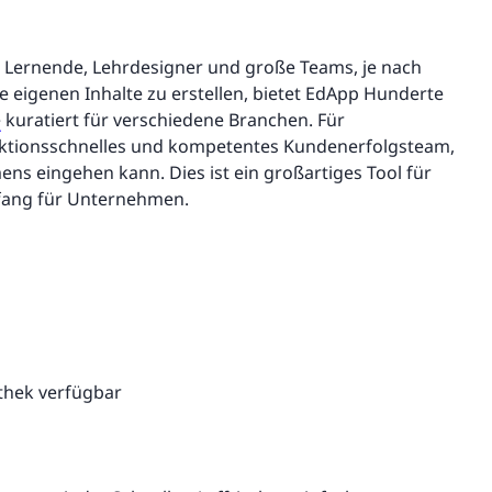
 Lernende, Lehrdesigner und große Teams, je nach
e eigenen Inhalte zu erstellen, bietet EdApp Hunderte
e
kuratiert für verschiedene Branchen. Für
ktionsschnelles und kompetentes Kundenerfolgsteam,
ens eingehen kann. Dies ist ein großartiges Tool für
mfang für Unternehmen.
othek verfügbar