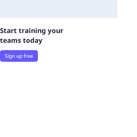
Start training your
teams today
Sign up free