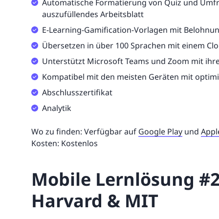
Automatische Formatierung von Quiz und Umf
auszufüllendes Arbeitsblatt
E-Learning-Gamification-Vorlagen mit Belohnu
Übersetzen in über 100 Sprachen mit einem Cl
Unterstützt Microsoft Teams und Zoom mit ihrer
Kompatibel mit den meisten Geräten mit optimi
Abschlusszertifikat
Analytik
Wo zu finden: Verfügbar auf
Google Play
und
Appl
Kosten: Kostenlos
Mobile Lernlösung #2
Harvard & MIT