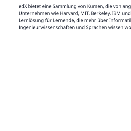
edX bietet eine Sammlung von Kursen, die von a
Unternehmen wie Harvard, MIT, Berkeley, IBM und M
Lernlösung für Lernende, die mehr über Informati
Ingenieurwissenschaften und Sprachen wissen wol