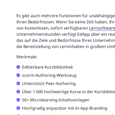
Es gibt auch mehrere Funktionen für unabhängige
Ihren Bedürfnissen. Wenn Sie keine Zeit haben, Ihr
von kostenlosen, sofort verfügbaren
Lernsoftwar
Unternehmenskunden verfügt EdApp über ein rea
das auf die Ziele und Bedürfnisse Ihres Unternehm
die Bereitstellung von Lerninhalten in großem U
Merkmale:
Editierbare Kursbibliothek
scorm-Authoring-Werkzeug
Unterstützt Peer-Authoring
Über 1.000 hochwertige Kurse in der Kursbibli
50+ Microlearning-Inhaltsvorlagen
Hochgradig anpassbar mit In-App-Branding