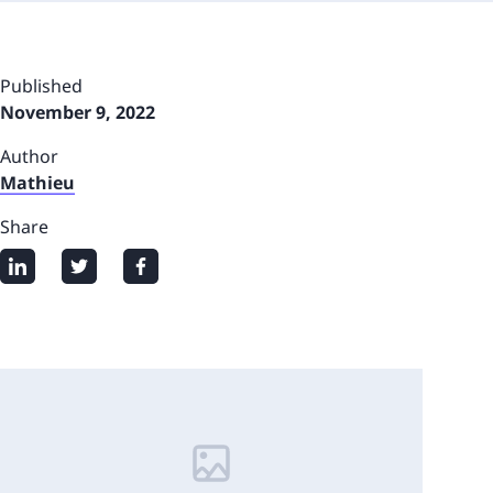
Published
November 9, 2022
Author
Mathieu
Share