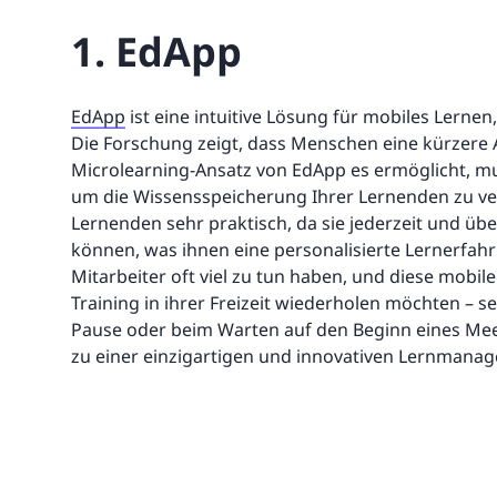
1. EdApp
EdApp
ist eine intuitive Lösung für mobiles Lernen,
Die Forschung zeigt, dass Menschen eine kürzer
Microlearning-Ansatz von EdApp es ermöglicht, mu
um die Wissensspeicherung Ihrer Lernenden zu verb
Lernenden sehr praktisch, da sie jederzeit und üb
können, was ihnen eine personalisierte Lernerfahr
Mitarbeiter oft viel zu tun haben, und diese mobile
Training in ihrer Freizeit wiederholen möchten – se
Pause oder beim Warten auf den Beginn eines Me
zu einer einzigartigen und innovativen Lernmana