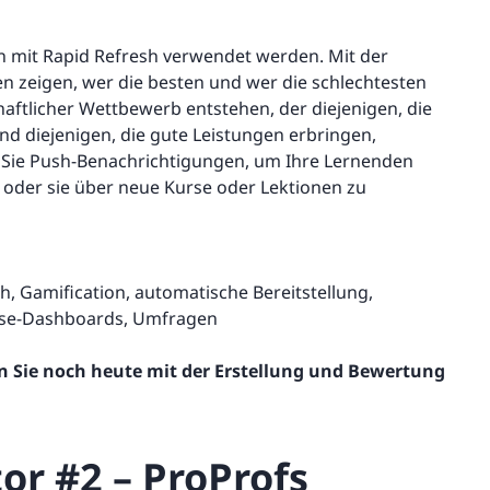
mit Rapid Refresh verwendet werden. Mit der
 zeigen, wer die besten und wer die schlechtesten
haftlicher Wettbewerb entstehen, der diejenigen, die
und diejenigen, die gute Leistungen erbringen,
ren Sie Push-Benachrichtigungen, um Ihre Lernenden
 oder sie über neue Kurse oder Lektionen zu
h, Gamification, automatische Bereitstellung,
yse-Dashboards, Umfragen
 Sie noch heute mit der Erstellung und Bewertung
or #2 – ProProfs