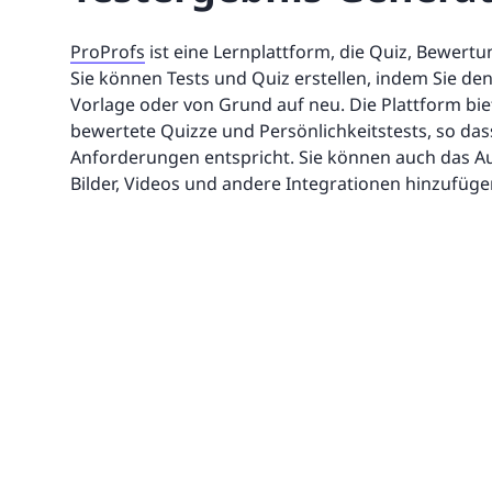
ProProfs
ist eine Lernplattform, die Quiz, Bewer
Sie können Tests und Quiz erstellen, indem Sie de
Vorlage oder von Grund auf neu. Die Plattform bie
bewertete Quizze und Persönlichkeitstests, so das
Anforderungen entspricht. Sie können auch das Au
Bilder, Videos und andere Integrationen hinzufüge