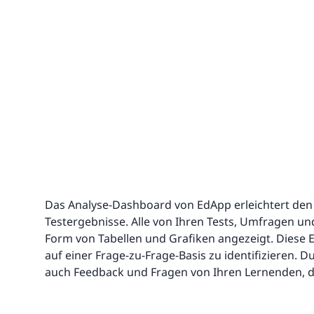
Das Analyse-Dashboard von EdApp erleichtert den 
Testergebnisse. Alle von Ihren Tests, Umfragen u
Form von Tabellen und Grafiken angezeigt. Diese
auf einer Frage-zu-Frage-Basis zu identifizieren. 
auch Feedback und Fragen von Ihren Lernenden, d