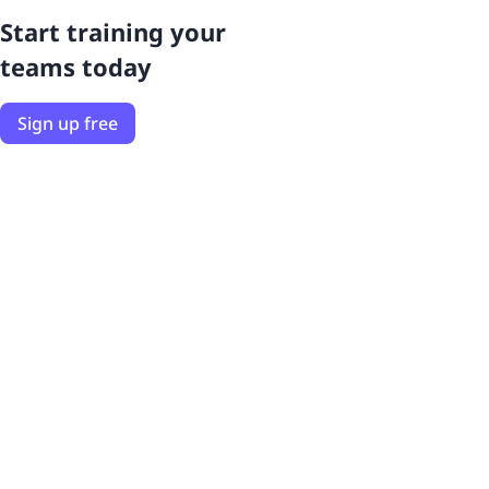
Start training your
teams today
Sign up free