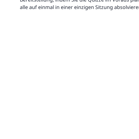
alle auf einmal in einer einzigen Sitzung absolviere