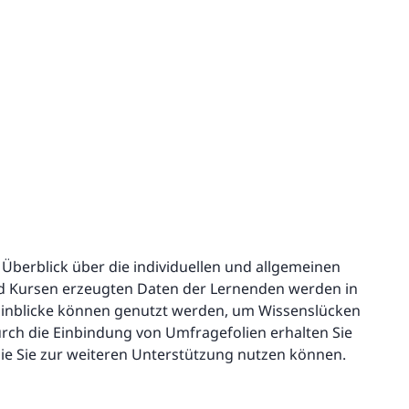
Überblick über die individuellen und allgemeinen
nd Kursen erzeugten Daten der Lernenden werden in
 Einblicke können genutzt werden, um Wissenslücken
Durch die Einbindung von Umfragefolien erhalten Sie
ie Sie zur weiteren Unterstützung nutzen können.