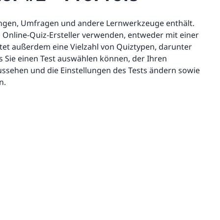
tungen, Umfragen und andere Lernwerkzeuge enthält.
n Online-Quiz-Ersteller verwenden, entweder mit einer
tet außerdem eine Vielzahl von Quiztypen, darunter
s Sie einen Test auswählen können, der Ihren
ssehen und die Einstellungen des Tests ändern sowie
n.