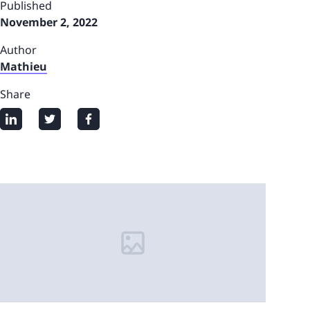
Published
November 2, 2022
Author
Mathieu
Share