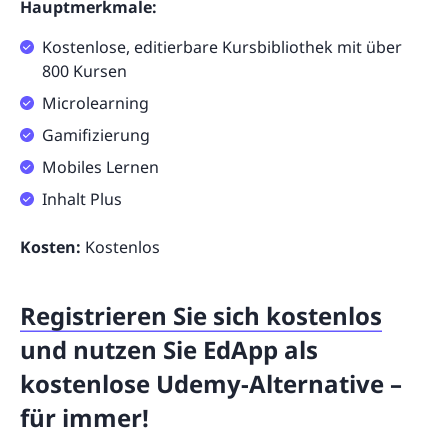
Hauptmerkmale:
Kostenlose, editierbare Kursbibliothek mit über
800 Kursen
Microlearning
Gamifizierung
Mobiles Lernen
Inhalt Plus
Kosten:
Kostenlos
Registrieren Sie sich kostenlos
und nutzen Sie EdApp als
kostenlose Udemy-Alternative –
für immer!