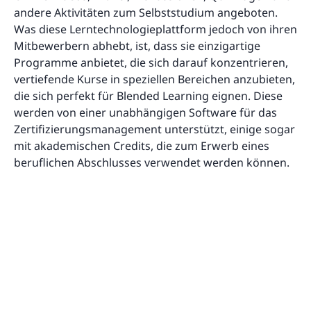
andere Aktivitäten zum Selbststudium angeboten.
Was diese Lerntechnologieplattform jedoch von ihren
Mitbewerbern abhebt, ist, dass sie einzigartige
Programme anbietet, die sich darauf konzentrieren,
vertiefende Kurse in speziellen Bereichen anzubieten,
die sich perfekt für Blended Learning eignen. Diese
werden von einer unabhängigen Software für das
Zertifizierungsmanagement unterstützt, einige sogar
mit akademischen Credits, die zum Erwerb eines
beruflichen Abschlusses verwendet werden können.