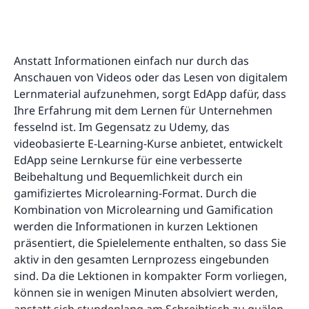
Anstatt Informationen einfach nur durch das
Anschauen von Videos oder das Lesen von digitalem
Lernmaterial aufzunehmen, sorgt EdApp dafür, dass
Ihre Erfahrung mit dem Lernen für Unternehmen
fesselnd ist. Im Gegensatz zu Udemy, das
videobasierte E-Learning-Kurse anbietet, entwickelt
EdApp seine Lernkurse für eine verbesserte
Beibehaltung und Bequemlichkeit durch ein
gamifiziertes Microlearning-Format. Durch die
Kombination von Microlearning und Gamification
werden die Informationen in kurzen Lektionen
präsentiert, die Spielelemente enthalten, so dass Sie
aktiv in den gesamten Lernprozess eingebunden
sind. Da die Lektionen in kompakter Form vorliegen,
können sie in wenigen Minuten absolviert werden,
anstatt sich stundenlang am Schreibtisch zu quälen.