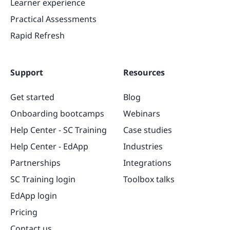
Learner experience
Practical Assessments
Rapid Refresh
Support
Resources
Get started
Blog
Onboarding bootcamps
Webinars
Help Center - SC Training
Case studies
Help Center - EdApp
Industries
Partnerships
Integrations
SC Training login
Toolbox talks
EdApp login
Pricing
Contact us