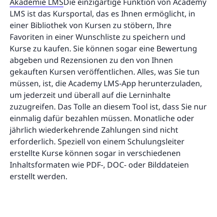
Akademie LMS
Die einzigartige Funktion von Academy
LMS ist das Kursportal, das es Ihnen ermöglicht, in
einer Bibliothek von Kursen zu stöbern, Ihre
Favoriten in einer Wunschliste zu speichern und
Kurse zu kaufen. Sie können sogar eine Bewertung
abgeben und Rezensionen zu den von Ihnen
gekauften Kursen veröffentlichen. Alles, was Sie tun
müssen, ist, die Academy LMS-App herunterzuladen,
um jederzeit und überall auf die Lerninhalte
zuzugreifen. Das Tolle an diesem Tool ist, dass Sie nur
einmalig dafür bezahlen müssen. Monatliche oder
jährlich wiederkehrende Zahlungen sind nicht
erforderlich. Speziell von einem Schulungsleiter
erstellte Kurse können sogar in verschiedenen
Inhaltsformaten wie PDF-, DOC- oder Bilddateien
erstellt werden.