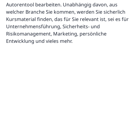
Autorentool bearbeiten. Unabhängig davon, aus
welcher Branche Sie kommen, werden Sie sicherlich
Kursmaterial finden, das für Sie relevant ist, sei es für
Unternehmensführung, Sicherheits- und
Risikomanagement, Marketing, persönliche
Entwicklung und vieles mehr.