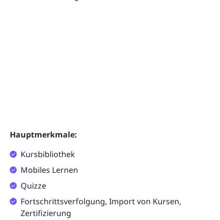
Hauptmerkmale:
Kursbibliothek
Mobiles Lernen
Quizze
Fortschrittsverfolgung, Import von Kursen,
Zertifizierung