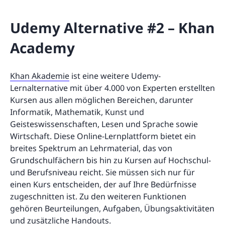
Udemy Alternative #2 – Khan
Academy
Khan Akademie
ist eine weitere Udemy-
Lernalternative mit über 4.000 von Experten erstellten
Kursen aus allen möglichen Bereichen, darunter
Informatik, Mathematik, Kunst und
Geisteswissenschaften, Lesen und Sprache sowie
Wirtschaft. Diese Online-Lernplattform bietet ein
breites Spektrum an Lehrmaterial, das von
Grundschulfächern bis hin zu Kursen auf Hochschul-
und Berufsniveau reicht. Sie müssen sich nur für
einen Kurs entscheiden, der auf Ihre Bedürfnisse
zugeschnitten ist. Zu den weiteren Funktionen
gehören Beurteilungen, Aufgaben, Übungsaktivitäten
und zusätzliche Handouts.