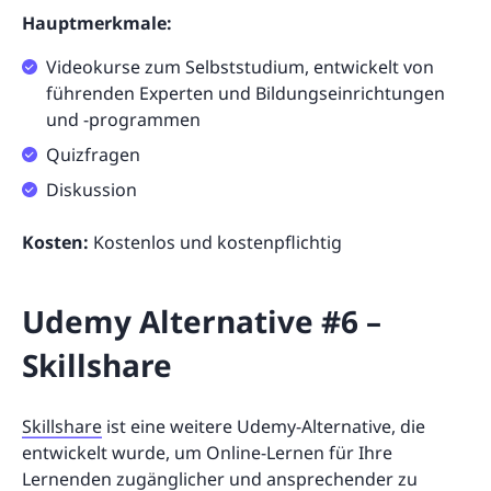
Hauptmerkmale:
Videokurse zum Selbststudium, entwickelt von
führenden Experten und Bildungseinrichtungen
und -programmen
Quizfragen
Diskussion
Kosten:
Kostenlos und kostenpflichtig
Udemy Alternative #6 –
Skillshare
Skillshare
ist eine weitere Udemy-Alternative, die
entwickelt wurde, um Online-Lernen für Ihre
Lernenden zugänglicher und ansprechender zu