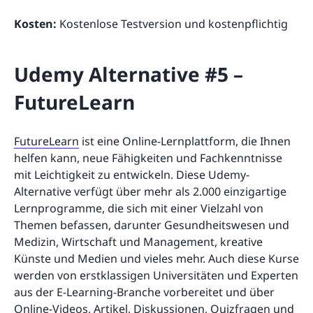
Kosten:
Kostenlose Testversion und kostenpflichtig
Udemy Alternative #5 –
FutureLearn
FutureLearn
ist eine Online-Lernplattform, die Ihnen
helfen kann, neue Fähigkeiten und Fachkenntnisse
mit Leichtigkeit zu entwickeln. Diese Udemy-
Alternative verfügt über mehr als 2.000 einzigartige
Lernprogramme, die sich mit einer Vielzahl von
Themen befassen, darunter Gesundheitswesen und
Medizin, Wirtschaft und Management, kreative
Künste und Medien und vieles mehr. Auch diese Kurse
werden von erstklassigen Universitäten und Experten
aus der E-Learning-Branche vorbereitet und über
Online-Videos, Artikel, Diskussionen, Quizfragen und