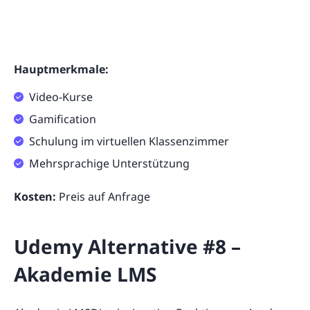
Hauptmerkmale:
Video-Kurse
Gamification
Schulung im virtuellen Klassenzimmer
Mehrsprachige Unterstützung
Kosten:
Preis auf Anfrage
Udemy Alternative #8 –
Akademie LMS