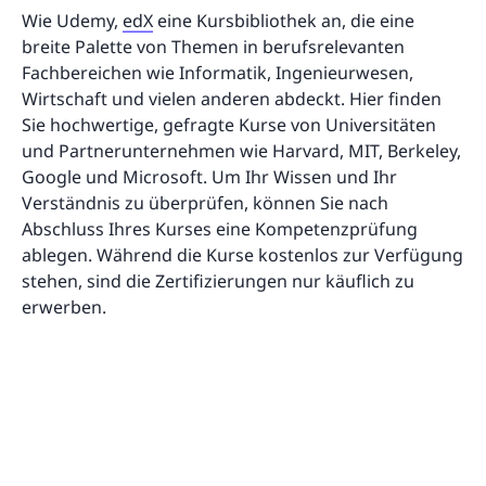
Wie Udemy,
edX
eine Kursbibliothek an, die eine
breite Palette von Themen in berufsrelevanten
Fachbereichen wie Informatik, Ingenieurwesen,
Wirtschaft und vielen anderen abdeckt. Hier finden
Sie hochwertige, gefragte Kurse von Universitäten
und Partnerunternehmen wie Harvard, MIT, Berkeley,
Google und Microsoft. Um Ihr Wissen und Ihr
Verständnis zu überprüfen, können Sie nach
Abschluss Ihres Kurses eine Kompetenzprüfung
ablegen. Während die Kurse kostenlos zur Verfügung
stehen, sind die Zertifizierungen nur käuflich zu
erwerben.