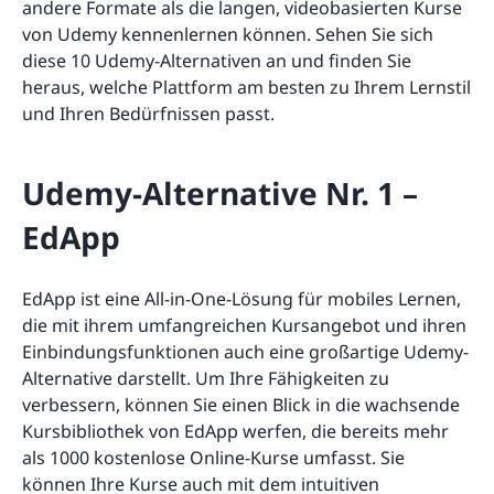
andere Formate als die langen, videobasierten Kurse
von Udemy kennenlernen können. Sehen Sie sich
diese 10 Udemy-Alternativen an und finden Sie
heraus, welche Plattform am besten zu Ihrem Lernstil
und Ihren Bedürfnissen passt.
Udemy-Alternative Nr. 1 –
EdApp
EdApp ist eine All-in-One-Lösung für mobiles Lernen,
die mit ihrem umfangreichen Kursangebot und ihren
Einbindungsfunktionen auch eine großartige Udemy-
Alternative darstellt. Um Ihre Fähigkeiten zu
verbessern, können Sie einen Blick in die wachsende
Kursbibliothek von EdApp werfen, die bereits mehr
als 1000 kostenlose Online-Kurse umfasst. Sie
können Ihre Kurse auch mit dem intuitiven