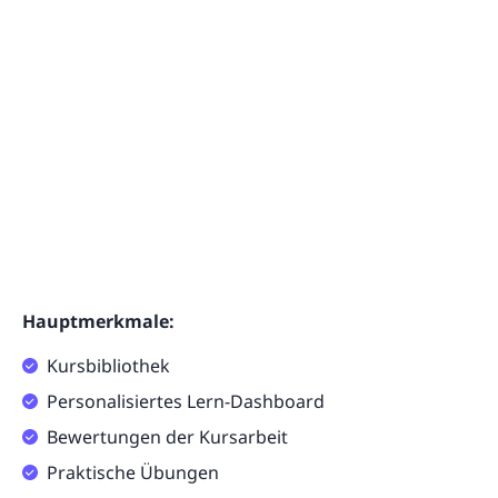
Hauptmerkmale:
Kursbibliothek
Personalisiertes Lern-Dashboard
Bewertungen der Kursarbeit
Praktische Übungen