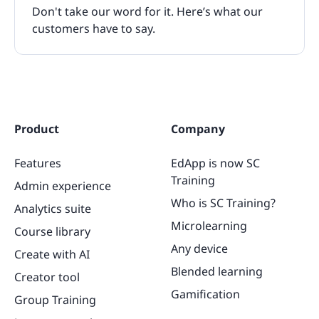
Don't take our word for it. Here’s what our
customers have to say.
Product
Company
Features
EdApp is now SC
Training
Admin experience
Who is SC Training?
Analytics suite
Microlearning
Course library
Any device
Create with AI
Blended learning
Creator tool
Gamification
Group Training