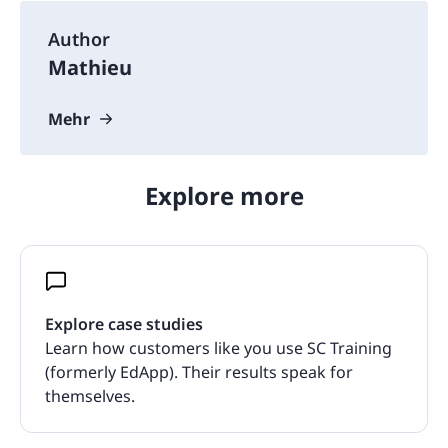
Author
Mathieu
Mehr
Explore more
Explore case studies
Learn how customers like you use SC Training
(formerly EdApp). Their results speak for
themselves.