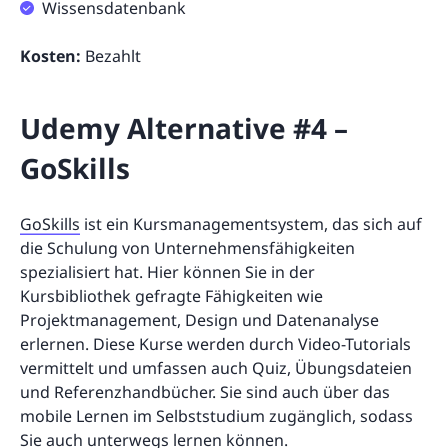
Wissensdatenbank
Kosten:
Bezahlt
Udemy Alternative #4 –
GoSkills
GoSkills
ist ein Kursmanagementsystem, das sich auf
die Schulung von Unternehmensfähigkeiten
spezialisiert hat. Hier können Sie in der
Kursbibliothek gefragte Fähigkeiten wie
Projektmanagement, Design und Datenanalyse
erlernen. Diese Kurse werden durch Video-Tutorials
vermittelt und umfassen auch Quiz, Übungsdateien
und Referenzhandbücher. Sie sind auch über das
mobile Lernen im Selbststudium zugänglich, sodass
Sie auch unterwegs lernen können.