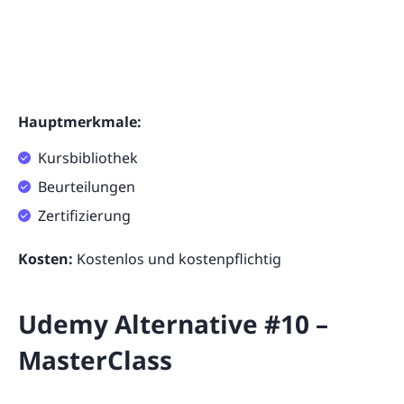
Hauptmerkmale:
Kursbibliothek
Beurteilungen
Zertifizierung
Kosten:
Kostenlos und kostenpflichtig
Udemy Alternative #10 –
MasterClass