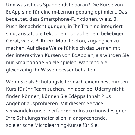
Und was ist das Spannendste daran? Die Kurse von
EdApp sind für eine m-Lernumgebung optimiert. Das
bedeutet, dass Smartphone-Funktionen, wie z. B.
Push-Benachrichtigungen, in Ihr Training integriert
sind, anstatt die Lektionen nur auf einem beliebigen
Gerät, wie z. B. Ihrem Mobiltelefon, zugänglich zu
machen. Auf diese Weise fühlt sich das Lernen mit
den interaktiven Kursen von EdApp an, als würden Sie
nur Smartphone-Spiele spielen, während Sie
gleichzeitig Ihr Wissen besser behalten.
Wenn Sie als Schulungsleiter nach einem bestimmten
Kurs für Ihr Team suchen, ihn aber bei Udemy nicht
finden können, können Sie EdApps
Inhalt Plus
Angebot ausprobieren. Mit diesem Service
verwandeln unsere erfahrenen Instruktionsdesigner
Ihre Schulungsmaterialien in ansprechende,
spielerische Microlearning-Kurse für Sie!