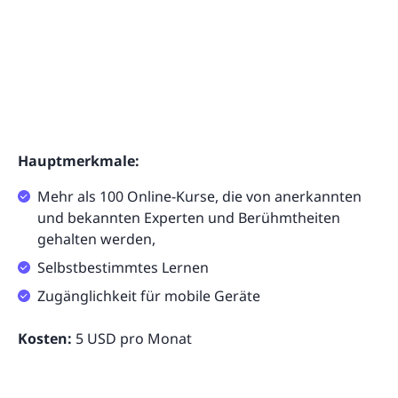
Hauptmerkmale:
Mehr als 100 Online-Kurse, die von anerkannten
und bekannten Experten und Berühmtheiten
gehalten werden,
Selbstbestimmtes Lernen
Zugänglichkeit für mobile Geräte
Kosten:
5 USD pro Monat