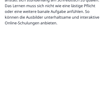
Das Lernen muss sich nicht wie eine lästige Pflicht
oder eine weitere banale Aufgabe anfühlen. So
können die Ausbilder unterhaltsame und interaktive
Online-Schulungen anbieten.