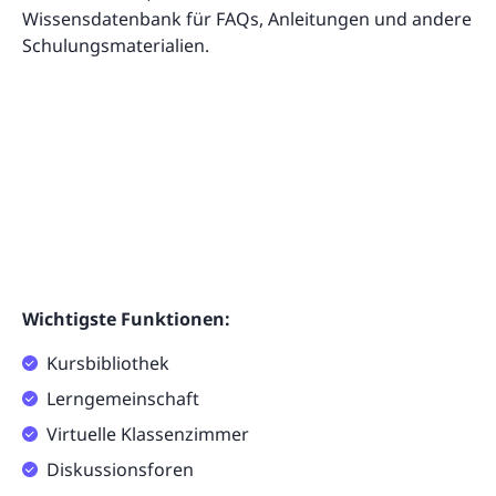
Wissensdatenbank für FAQs, Anleitungen und andere
Schulungsmaterialien.
Wichtigste Funktionen:
Kursbibliothek
Lerngemeinschaft
Virtuelle Klassenzimmer
Diskussionsforen