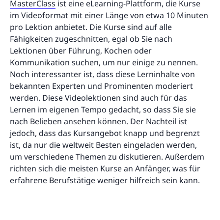
MasterClass
ist eine eLearning-Plattform, die Kurse
im Videoformat mit einer Länge von etwa 10 Minuten
pro Lektion anbietet. Die Kurse sind auf alle
Fähigkeiten zugeschnitten, egal ob Sie nach
Lektionen über Führung, Kochen oder
Kommunikation suchen, um nur einige zu nennen.
Noch interessanter ist, dass diese Lerninhalte von
bekannten Experten und Prominenten moderiert
werden. Diese Videolektionen sind auch für das
Lernen im eigenen Tempo gedacht, so dass Sie sie
nach Belieben ansehen können. Der Nachteil ist
jedoch, dass das Kursangebot knapp und begrenzt
ist, da nur die weltweit Besten eingeladen werden,
um verschiedene Themen zu diskutieren. Außerdem
richten sich die meisten Kurse an Anfänger, was für
erfahrene Berufstätige weniger hilfreich sein kann.