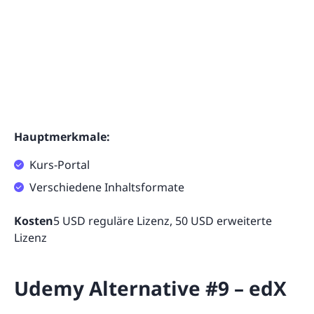
Hauptmerkmale:
Kurs-Portal
Verschiedene Inhaltsformate
Kosten
5 USD reguläre Lizenz, 50 USD erweiterte
Lizenz
Udemy Alternative #9 – edX