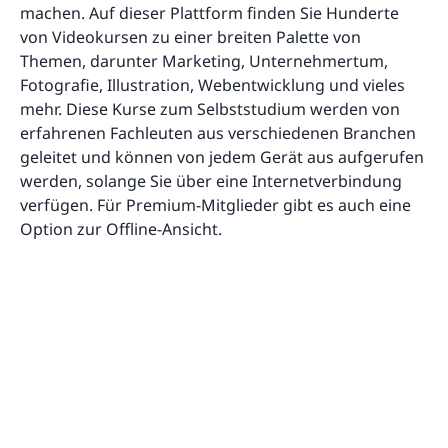
machen. Auf dieser Plattform finden Sie Hunderte
von Videokursen zu einer breiten Palette von
Themen, darunter Marketing, Unternehmertum,
Fotografie, Illustration, Webentwicklung und vieles
mehr. Diese Kurse zum Selbststudium werden von
erfahrenen Fachleuten aus verschiedenen Branchen
geleitet und können von jedem Gerät aus aufgerufen
werden, solange Sie über eine Internetverbindung
verfügen. Für Premium-Mitglieder gibt es auch eine
Option zur Offline-Ansicht.