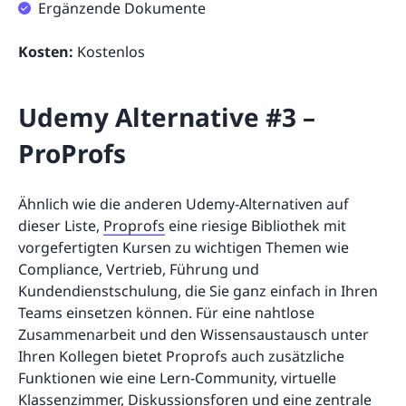
Ergänzende Dokumente
Kosten:
Kostenlos
Udemy Alternative #3 –
ProProfs
Ähnlich wie die anderen Udemy-Alternativen auf
dieser Liste,
Proprofs
eine riesige Bibliothek mit
vorgefertigten Kursen zu wichtigen Themen wie
Compliance, Vertrieb, Führung und
Kundendienstschulung, die Sie ganz einfach in Ihren
Teams einsetzen können. Für eine nahtlose
Zusammenarbeit und den Wissensaustausch unter
Ihren Kollegen bietet Proprofs auch zusätzliche
Funktionen wie eine Lern-Community, virtuelle
Klassenzimmer, Diskussionsforen und eine zentrale