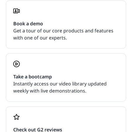
Book a demo
Get a tour of our core products and features
with one of our experts.
Take a bootcamp
Instantly access our video library updated
weekly with live demonstrations.
Check out G2 reviews