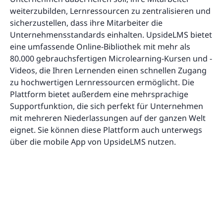
weiterzubilden, Lernressourcen zu zentralisieren und
sicherzustellen, dass ihre Mitarbeiter die
Unternehmensstandards einhalten. UpsideLMS bietet
eine umfassende Online-Bibliothek mit mehr als
80.000 gebrauchsfertigen Microlearning-Kursen und -
Videos, die Ihren Lernenden einen schnellen Zugang
zu hochwertigen Lernressourcen ermöglicht. Die
Plattform bietet außerdem eine mehrsprachige
Supportfunktion, die sich perfekt für Unternehmen
mit mehreren Niederlassungen auf der ganzen Welt
eignet. Sie können diese Plattform auch unterwegs
über die mobile App von UpsideLMS nutzen.