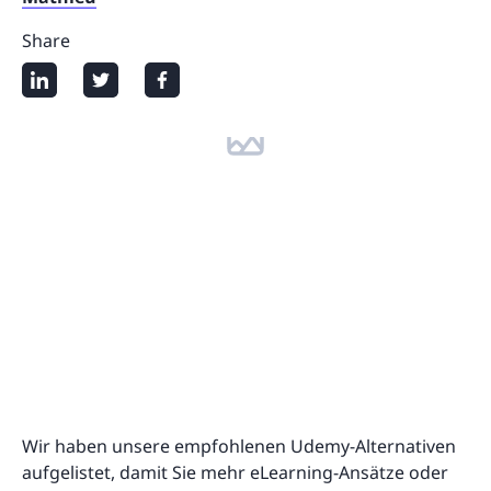
Share
Wir haben unsere empfohlenen Udemy-Alternativen
aufgelistet, damit Sie mehr eLearning-Ansätze oder