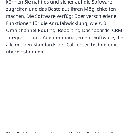
können Sie nahtlos und sicher auf die Software
zugreifen und das Beste aus ihren Möglichkeiten
machen. Die Software verfügt über verschiedene
Funktionen für die Anrufabwicklung, wie z. B.
Omnichannel-Routing, Reporting-Dashboards, CRM-
Integration und Agentenmanagement-Software, die
alle mit den Standards der Callcenter-Technologie
übereinstimmen.