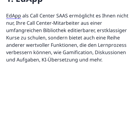
EdApp
als Call Center SAAS ermöglicht es Ihnen nicht
nur, Ihre Call Center-Mitarbeiter aus einer
umfangreichen Bibliothek editierbarer, erstklassiger
Kurse zu schulen, sondern bietet auch eine Reihe
anderer wertvoller Funktionen, die den Lernprozess
verbessern können, wie Gamification, Diskussionen
und Aufgaben, KI-Übersetzung und mehr.