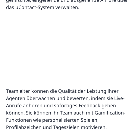
das uContact-System verwalten.
Teamleiter können die Qualität der Leistung ihrer
Agenten überwachen und bewerten, indem sie Live-
Anrufe anhören und sofortiges Feedback geben
können. Sie können ihr Team auch mit Gamification-
Funktionen wie personalisierten Spielen,
Profilabzeichen und Tageszielen motivieren.