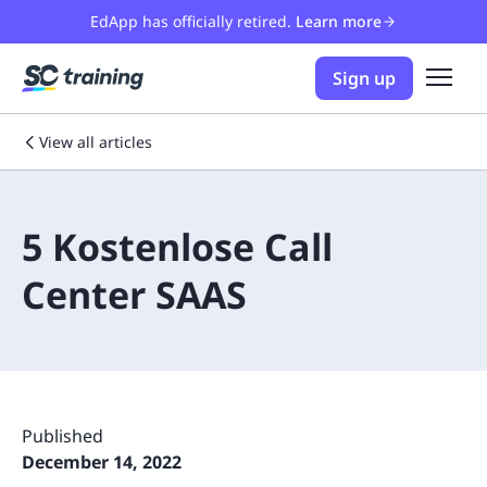
EdApp has officially retired.
Learn more
Sign up
View all articles
5 Kostenlose Call
Center SAAS
Published
December 14, 2022