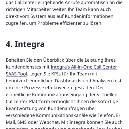
das Callcenter eingehende Anrufe automatisch an die
richtigen Mitarbeiter weiter. Ihr Team kann auch
direkt vom System aus auf Kundeninformationen
zugreifen, um Probleme effizienter zu lösen.
4. Integra
Behalten Sie den Überblick über die Leistung Ihres
Kundendienstes mit
Integra’s All-in-One Call Center
SAAS-Tool
. Legen Sie KPIs für Ihr Team mit
benutzerfreundlichen Dashboards und Analysen fest,
um Ihre Prozesse effektiver zu gestalten. Der
einheitliche Kommunikationseingang der virtuellen
Callcenter-Plattform ermöglicht Ihnen die sofortige
Beantwortung von Kundenanfragen über
verschiedene Kommunikationskanäle wie Telefon, E-
Mail, SMS oder Webchat. Mit Integra können Sie auch
gemischte, eingehende und ausgehende Anrufe über