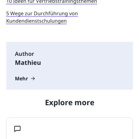
10 Ideen für Vertriebstrainingsthemen
5 Wege zur Durchführung von
Kundendienstschulungen
Author
Mathieu
Mehr
Explore more