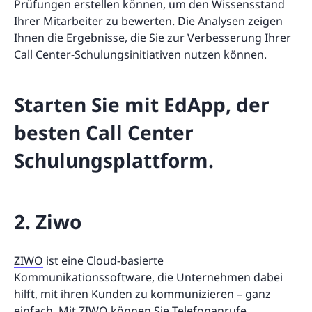
Prüfungen erstellen können, um den Wissensstand
Ihrer Mitarbeiter zu bewerten. Die Analysen zeigen
Ihnen die Ergebnisse, die Sie zur Verbesserung Ihrer
Call Center-Schulungsinitiativen nutzen können.
Starten Sie mit EdApp, der
besten Call Center
Schulungsplattform.
2. Ziwo
ZIWO
ist eine Cloud-basierte
Kommunikationssoftware, die Unternehmen dabei
hilft, mit ihren Kunden zu kommunizieren – ganz
einfach. Mit ZIWO können Sie Telefonanrufe,