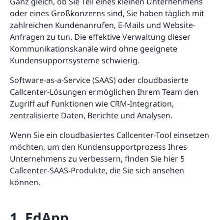
Ganz gleich, ob Sie Teil eines kleinen Unternehmens
oder eines Großkonzerns sind, Sie haben täglich mit
zahlreichen Kundenanrufen, E-Mails und Website-
Anfragen zu tun. Die effektive Verwaltung dieser
Kommunikationskanäle wird ohne geeignete
Kundensupportsysteme schwierig.
Software-as-a-Service (SAAS) oder cloudbasierte
Callcenter-Lösungen ermöglichen Ihrem Team den
Zugriff auf Funktionen wie CRM-Integration,
zentralisierte Daten, Berichte und Analysen.
Wenn Sie ein cloudbasiertes Callcenter-Tool einsetzen
möchten, um den Kundensupportprozess Ihres
Unternehmens zu verbessern, finden Sie hier 5
Callcenter-SAAS-Produkte, die Sie sich ansehen
können.
1. EdApp