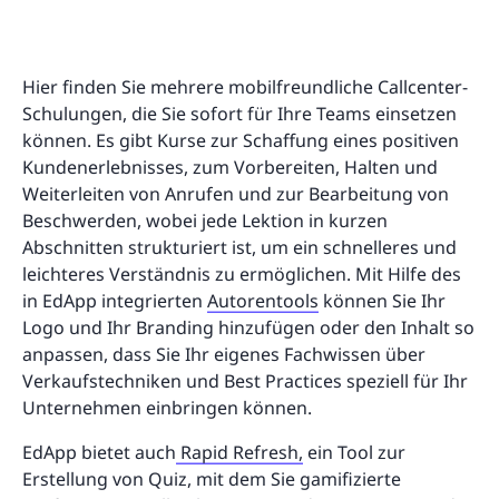
Hier finden Sie mehrere mobilfreundliche Callcenter-
Schulungen, die Sie sofort für Ihre Teams einsetzen
können. Es gibt Kurse zur Schaffung eines positiven
Kundenerlebnisses, zum Vorbereiten, Halten und
Weiterleiten von Anrufen und zur Bearbeitung von
Beschwerden, wobei jede Lektion in kurzen
Abschnitten strukturiert ist, um ein schnelleres und
leichteres Verständnis zu ermöglichen. Mit Hilfe des
in EdApp integrierten
Autorentools
können Sie Ihr
Logo und Ihr Branding hinzufügen oder den Inhalt so
anpassen, dass Sie Ihr eigenes Fachwissen über
Verkaufstechniken und Best Practices speziell für Ihr
Unternehmen einbringen können.
EdApp bietet auch
Rapid Refresh,
ein Tool zur
Erstellung von Quiz, mit dem Sie gamifizierte