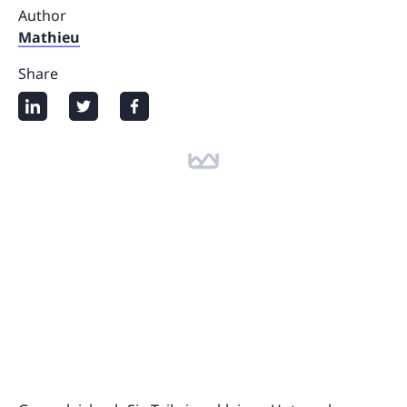
Author
Mathieu
Share