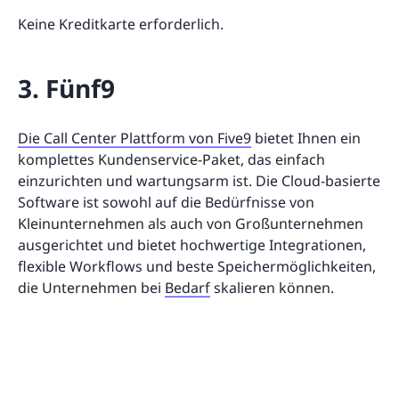
Keine Kreditkarte erforderlich.
3. Fünf9
Die Call Center Plattform von Five9
bietet Ihnen ein
komplettes Kundenservice-Paket, das einfach
einzurichten und wartungsarm ist. Die Cloud-basierte
Software ist sowohl auf die Bedürfnisse von
Kleinunternehmen als auch von Großunternehmen
ausgerichtet und bietet hochwertige Integrationen,
flexible Workflows und beste Speichermöglichkeiten,
die Unternehmen bei
Bedarf
skalieren können.