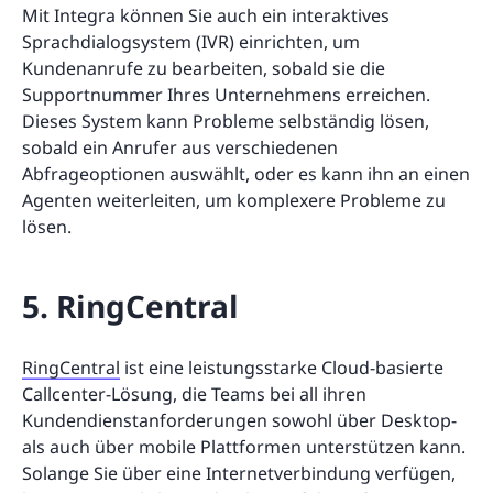
Mit Integra können Sie auch ein interaktives
Sprachdialogsystem (IVR) einrichten, um
Kundenanrufe zu bearbeiten, sobald sie die
Supportnummer Ihres Unternehmens erreichen.
Dieses System kann Probleme selbständig lösen,
sobald ein Anrufer aus verschiedenen
Abfrageoptionen auswählt, oder es kann ihn an einen
Agenten weiterleiten, um komplexere Probleme zu
lösen.
5. RingCentral
RingCentral
ist eine leistungsstarke Cloud-basierte
Callcenter-Lösung, die Teams bei all ihren
Kundendienstanforderungen sowohl über Desktop-
als auch über mobile Plattformen unterstützen kann.
Solange Sie über eine Internetverbindung verfügen,