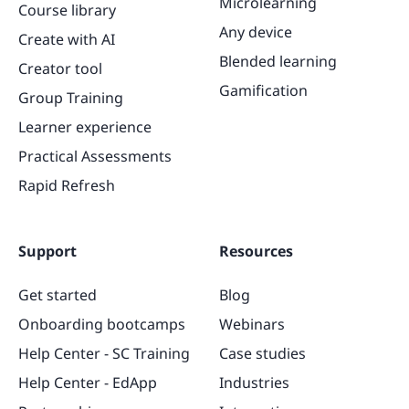
Microlearning
Course library
Any device
Create with AI
Blended learning
Creator tool
Gamification
Group Training
Learner experience
Practical Assessments
Rapid Refresh
Support
Resources
Get started
Blog
Onboarding bootcamps
Webinars
Help Center - SC Training
Case studies
Help Center - EdApp
Industries