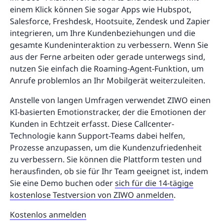
einem Klick können Sie sogar Apps wie Hubspot,
Salesforce, Freshdesk, Hootsuite, Zendesk und Zapier
integrieren, um Ihre Kundenbeziehungen und die
gesamte Kundeninteraktion zu verbessern. Wenn Sie
aus der Ferne arbeiten oder gerade unterwegs sind,
nutzen Sie einfach die Roaming-Agent-Funktion, um
Anrufe problemlos an Ihr Mobilgerät weiterzuleiten.
Anstelle von langen Umfragen verwendet ZIWO einen
KI-basierten Emotionstracker, der die Emotionen der
Kunden in Echtzeit erfasst. Diese Callcenter-
Technologie kann Support-Teams dabei helfen,
Prozesse anzupassen, um die Kundenzufriedenheit
zu verbessern. Sie können die Plattform testen und
herausfinden, ob sie für Ihr Team geeignet ist, indem
Sie eine Demo buchen oder
sich für die 14-tägige
kostenlose Testversion von ZIWO anmelden
.
Kostenlos anmelden