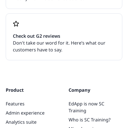
Check out G2 reviews
Don't take our word for it. Here’s what our
customers have to say.
Product
Company
Features
EdApp is now SC
Training
Admin experience
Who is SC Training?
Analytics suite