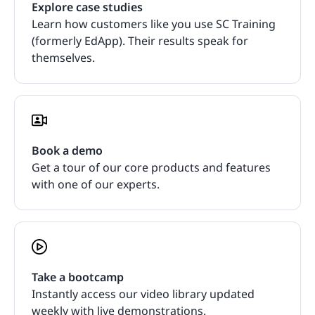
Explore case studies
Learn how customers like you use SC Training
(formerly EdApp). Their results speak for
themselves.
Book a demo
Get a tour of our core products and features
with one of our experts.
Take a bootcamp
Instantly access our video library updated
weekly with live demonstrations.