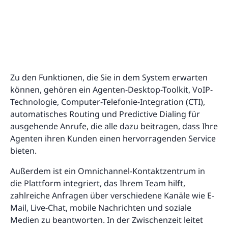
Zu den Funktionen, die Sie in dem System erwarten
können, gehören ein Agenten-Desktop-Toolkit, VoIP-
Technologie, Computer-Telefonie-Integration (CTI),
automatisches Routing und Predictive Dialing für
ausgehende Anrufe, die alle dazu beitragen, dass Ihre
Agenten ihren Kunden einen hervorragenden Service
bieten.
Außerdem ist ein Omnichannel-Kontaktzentrum in
die Plattform integriert, das Ihrem Team hilft,
zahlreiche Anfragen über verschiedene Kanäle wie E-
Mail, Live-Chat, mobile Nachrichten und soziale
Medien zu beantworten. In der Zwischenzeit leitet