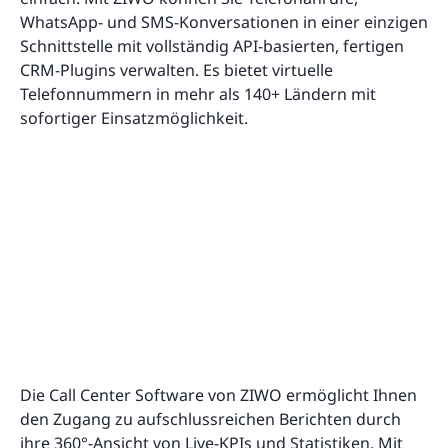
WhatsApp- und SMS-Konversationen in einer einzigen
Schnittstelle mit vollständig API-basierten, fertigen
CRM-Plugins verwalten. Es bietet virtuelle
Telefonnummern in mehr als 140+ Ländern mit
sofortiger Einsatzmöglichkeit.
Die Call Center Software von ZIWO ermöglicht Ihnen
den Zugang zu aufschlussreichen Berichten durch
ihre 360°-Ansicht von Live-KPIs und Statistiken. Mit