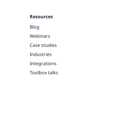
Resources
Blog
Webinars
Case studies
Industries
Integrations
Toolbox talks