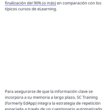
finalización del 90% (o más)
en comparación con los
típicos cursos de eLearning.
Para asegurarse de que la información clave se
incorpora a su memoria a largo plazo, SC Training
(formerly EdApp) integra la estrategia de repetición
espaciada a través de un cuestionario automatizado