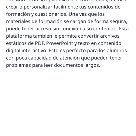
crear o personalizar fácilmente tus contenidos de
formación y cuestionarios. Una vez que los
materiales de formación se cargan de forma segura,
puede tener acceso sin conexión a su contenido. Esta
plataforma también le permite convertir archivos
estáticos de PDF, PowerPoint y texto en contenido
digital interactivo. Esto es perfecto para los alumnos
con poca capacidad de atención que pueden tener
problemas para leer documentos largos.