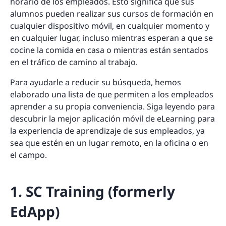
horario de los empleados. Esto significa que sus
alumnos pueden realizar sus cursos de formación en
cualquier dispositivo móvil, en cualquier momento y
en cualquier lugar, incluso mientras esperan a que se
cocine la comida en casa o mientras están sentados
en el tráfico de camino al trabajo.
Para ayudarle a reducir su búsqueda, hemos
elaborado una lista de que permiten a los empleados
aprender a su propia conveniencia. Siga leyendo para
descubrir la mejor aplicación móvil de eLearning para
la experiencia de aprendizaje de sus empleados, ya
sea que estén en un lugar remoto, en la oficina o en
el campo.
1. SC Training (formerly
EdApp)