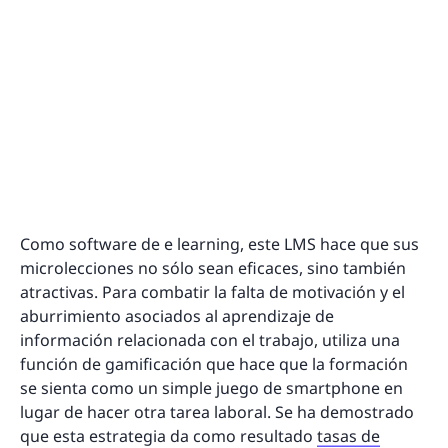
Como software de e learning, este LMS hace que sus
microlecciones no sólo sean eficaces, sino también
atractivas. Para combatir la falta de motivación y el
aburrimiento asociados al aprendizaje de
información relacionada con el trabajo, utiliza una
función de gamificación que hace que la formación
se sienta como un simple juego de smartphone en
lugar de hacer otra tarea laboral. Se ha demostrado
que esta estrategia da como resultado
tasas de