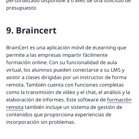
personalizado disponible a través de una solicitud de
presupuesto
9. Braincert
BrainCert es una aplicación móvil de eLearning que
permite a las empresas impartir fácilmente
formación online. Con su funcionalidad de aula
virtual, los alumnos pueden conectarse a su LMS y
asistir a clases dirigidas por un instructor de forma
remota. También cuenta con funciones completas
como la transmisión de vídeo y el chat, el análisis y la
elaboración de informes. Este software de
formación
remota
también incluye un sistema de gestión de
contenidos que proporciona experiencias de
incorporación sin problemas.