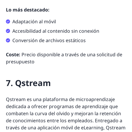
Lo más destacado:
Adaptación al móvil
Accesibilidad al contenido sin conexión
Conversión de archivos estáticos
Coste:
Precio disponible a través de una solicitud de
presupuesto
7. Qstream
Qstream es una plataforma de microaprendizaje
dedicada a ofrecer programas de aprendizaje que
combaten la curva del olvido y mejoran la retención
de conocimientos entre los empleados. Entregado a
través de una aplicación móvil de eLearning, Qstream