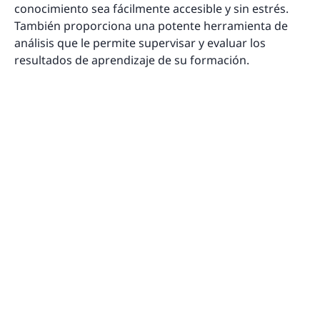
conocimiento sea fácilmente accesible y sin estrés.
También proporciona una potente herramienta de
análisis que le permite supervisar y evaluar los
resultados de aprendizaje de su formación.