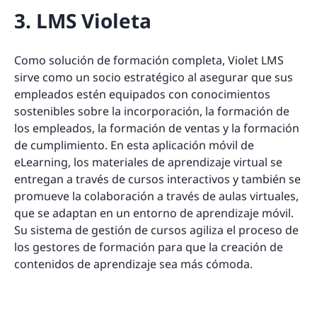
3. LMS Violeta
Como solución de formación completa, Violet LMS
sirve como un socio estratégico al asegurar que sus
empleados estén equipados con conocimientos
sostenibles sobre la incorporación, la formación de
los empleados, la formación de ventas y la formación
de cumplimiento. En esta aplicación móvil de
eLearning, los materiales de aprendizaje virtual se
entregan a través de cursos interactivos y también se
promueve la colaboración a través de aulas virtuales,
que se adaptan en un entorno de aprendizaje móvil.
Su sistema de gestión de cursos agiliza el proceso de
los gestores de formación para que la creación de
contenidos de aprendizaje sea más cómoda.