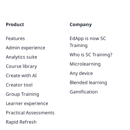
Product
Company
Features
EdApp is now SC
Training
Admin experience
Who is SC Training?
Analytics suite
Microlearning
Course library
Any device
Create with AI
Blended learning
Creator tool
Gamification
Group Training
Learner experience
Practical Assessments
Rapid Refresh