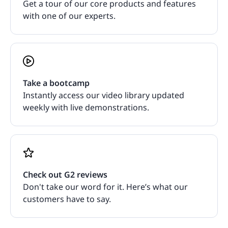
Get a tour of our core products and features
with one of our experts.
Take a bootcamp
Instantly access our video library updated
weekly with live demonstrations.
Check out G2 reviews
Don't take our word for it. Here’s what our
customers have to say.