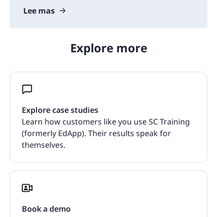
Lee mas
Explore more
Explore case studies
Learn how customers like you use SC Training
(formerly EdApp). Their results speak for
themselves.
Book a demo