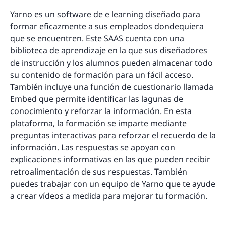
Yarno es un software de e learning diseñado para
formar eficazmente a sus empleados dondequiera
que se encuentren. Este SAAS cuenta con una
biblioteca de aprendizaje en la que sus diseñadores
de instrucción y los alumnos pueden almacenar todo
su contenido de formación para un fácil acceso.
También incluye una función de cuestionario llamada
Embed que permite identificar las lagunas de
conocimiento y reforzar la información. En esta
plataforma, la formación se imparte mediante
preguntas interactivas para reforzar el recuerdo de la
información. Las respuestas se apoyan con
explicaciones informativas en las que pueden recibir
retroalimentación de sus respuestas. También
puedes trabajar con un equipo de Yarno que te ayude
a crear vídeos a medida para mejorar tu formación.