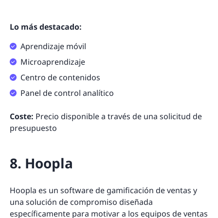
Lo más destacado:
Aprendizaje móvil
Microaprendizaje
Centro de contenidos
Panel de control analítico
Coste:
Precio disponible a través de una solicitud de
presupuesto
8. Hoopla
Hoopla es un software de gamificación de ventas y
una solución de compromiso diseñada
específicamente para motivar a los equipos de ventas