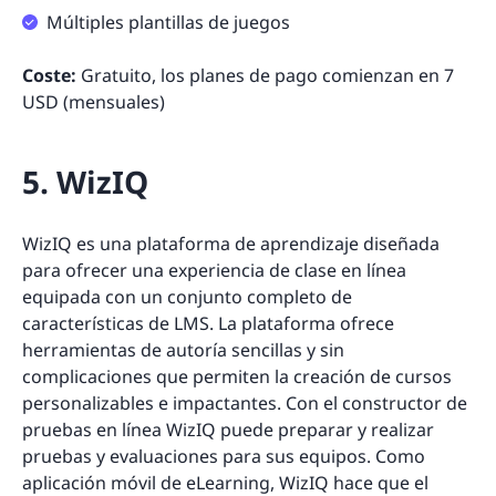
Múltiples plantillas de juegos
Coste:
Gratuito, los planes de pago comienzan en 7
USD (mensuales)
5. WizIQ
WizIQ es una plataforma de aprendizaje diseñada
para ofrecer una experiencia de clase en línea
equipada con un conjunto completo de
características de LMS. La plataforma ofrece
herramientas de autoría sencillas y sin
complicaciones que permiten la creación de cursos
personalizables e impactantes. Con el constructor de
pruebas en línea WizIQ puede preparar y realizar
pruebas y evaluaciones para sus equipos. Como
aplicación móvil de eLearning, WizIQ hace que el