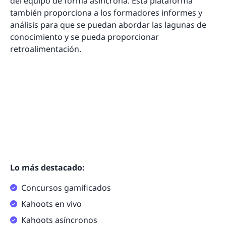
del equipo de forma asíncrona. Esta plataforma
también proporciona a los formadores informes y
análisis para que se puedan abordar las lagunas de
conocimiento y se pueda proporcionar
retroalimentación.
Lo más destacado:
Concursos gamificados
Kahoots en vivo
Kahoots asíncronos