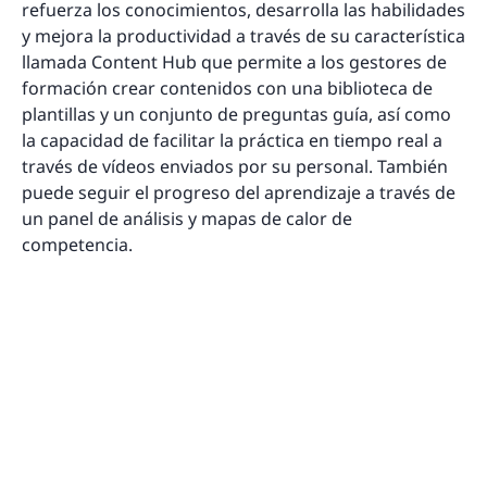
refuerza los conocimientos, desarrolla las habilidades
y mejora la productividad a través de su característica
llamada Content Hub que permite a los gestores de
formación crear contenidos con una biblioteca de
plantillas y un conjunto de preguntas guía, así como
la capacidad de facilitar la práctica en tiempo real a
través de vídeos enviados por su personal. También
puede seguir el progreso del aprendizaje a través de
un panel de análisis y mapas de calor de
competencia.