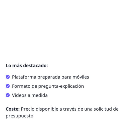
Lo más destacado:
Plataforma preparada para móviles
Formato de pregunta-explicación
Vídeos a medida
Coste:
Precio disponible a través de una solicitud de
presupuesto