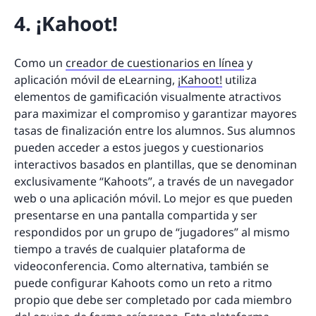
4. ¡Kahoot!
Como un
creador de cuestionarios en línea
y
aplicación móvil de eLearning,
¡Kahoot!
utiliza
elementos de gamificación visualmente atractivos
para maximizar el compromiso y garantizar mayores
tasas de finalización entre los alumnos. Sus alumnos
pueden acceder a estos juegos y cuestionarios
interactivos basados en plantillas, que se denominan
exclusivamente “Kahoots”, a través de un navegador
web o una aplicación móvil. Lo mejor es que pueden
presentarse en una pantalla compartida y ser
respondidos por un grupo de “jugadores” al mismo
tiempo a través de cualquier plataforma de
videoconferencia. Como alternativa, también se
puede configurar Kahoots como un reto a ritmo
propio que debe ser completado por cada miembro