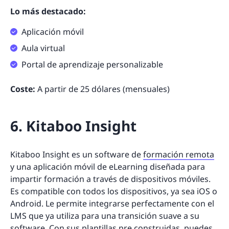
Lo más destacado:
Aplicación móvil
Aula virtual
Portal de aprendizaje personalizable
Coste:
A partir de 25 dólares (mensuales)
6. Kitaboo Insight
Kitaboo Insight es un software de
formación remota
y una aplicación móvil de eLearning diseñada para
impartir formación a través de dispositivos móviles.
Es compatible con todos los dispositivos, ya sea iOS o
Android. Le permite integrarse perfectamente con el
LMS que ya utiliza para una transición suave a su
software. Con sus plantillas pre construidas, puedes