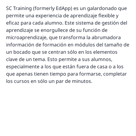
SC Training (formerly EdApp) es un galardonado que
permite una experiencia de aprendizaje flexible y
eficaz para cada alumno. Este sistema de gestión del
aprendizaje se enorgullece de su función de
microaprendizaje, que transforma la abrumadora
información de formación en módulos del tamaño de
un bocado que se centran sólo en los elementos
clave de un tema. Esto permite a sus alumnos,
especialmente a los que están fuera de casa o a los
que apenas tienen tiempo para formarse, completar
los cursos en sólo un par de minutos.