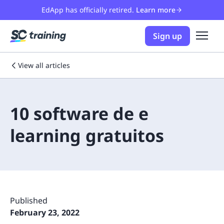
EdApp has officially retired.
Learn more
Sign up
View all articles
10 software de e
learning gratuitos
Published
February 23, 2022