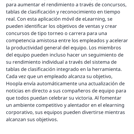
para aumentar el rendimiento a través de concursos,
tablas de clasificación y reconocimiento en tiempo
real. Con esta aplicación móvil de eLearning, se
pueden identificar los objetivos de ventas y crear
concursos de tipo torneo o carrera para una
competencia amistosa entre los empleados y acelerar
la productividad general del equipo. Los miembros
del equipo pueden incluso hacer un seguimiento de
su rendimiento individual a través del sistema de
tablas de clasificación integrado en la herramienta.
Cada vez que un empleado alcanza su objetivo,
Hoopla envía automáticamente una actualización de
noticias en directo a sus compañeros de equipo para
que todos puedan celebrar su victoria. Al fomentar
un ambiente competitivo y alentador en el elearning
corporativo, sus equipos pueden divertirse mientras
alcanzan sus objetivos.