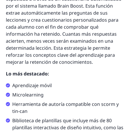
por el sistema llamado Brain Boost. Esta función
extrae automáticamente las preguntas de sus
lecciones y crea cuestionarios personalizados para
cada alumno con el fin de comprobar qué
información ha retenido. Cuantas más respuestas
acierten, menos veces serán examinados en una
determinada lección. Esta estrategia le permite
reforzar los conceptos clave del aprendizaje para
mejorar la retención de conocimientos.
Lo más destacado:
Aprendizaje móvil
Microlearning
Herramienta de autoría compatible con scorm y
tin-can
Biblioteca de plantillas que incluye más de 80
plantillas interactivas de diseño intuitivo, como las