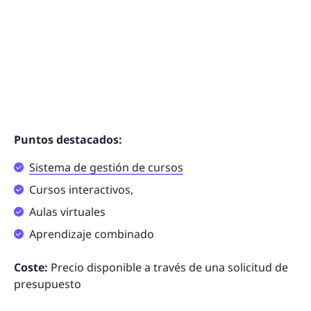
Puntos destacados:
Sistema de gestión de cursos
Cursos interactivos,
Aulas virtuales
Aprendizaje combinado
Coste:
Precio disponible a través de una solicitud de
presupuesto