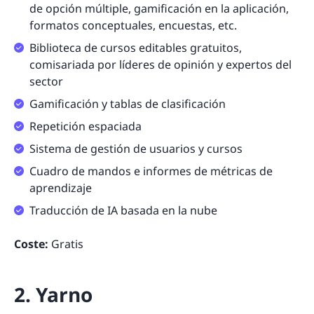
de opción múltiple, gamificación en la aplicación,
formatos conceptuales, encuestas, etc.
Biblioteca de cursos editables gratuitos,
comisariada por líderes de opinión y expertos del
sector
Gamificación y tablas de clasificación
Repetición espaciada
Sistema de gestión de usuarios y cursos
Cuadro de mandos e informes de métricas de
aprendizaje
Traducción de IA basada en la nube
Coste:
Gratis
2. Yarno