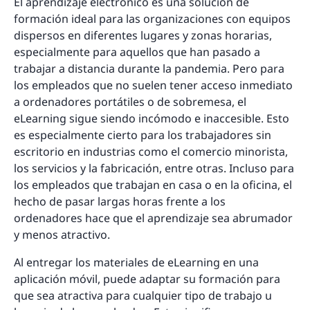
El aprendizaje electrónico es una solución de
formación ideal para las organizaciones con equipos
dispersos en diferentes lugares y zonas horarias,
especialmente para aquellos que han pasado a
trabajar a distancia durante la pandemia. Pero para
los empleados que no suelen tener acceso inmediato
a ordenadores portátiles o de sobremesa, el
eLearning sigue siendo incómodo e inaccesible. Esto
es especialmente cierto para los trabajadores sin
escritorio en industrias como el comercio minorista,
los servicios y la fabricación, entre otras. Incluso para
los empleados que trabajan en casa o en la oficina, el
hecho de pasar largas horas frente a los
ordenadores hace que el aprendizaje sea abrumador
y menos atractivo.
Al entregar los materiales de eLearning en una
aplicación móvil, puede adaptar su formación para
que sea atractiva para cualquier tipo de trabajo u