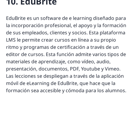
10. EduBrite
EduBrite es un software de e learning diseñado para
la incorporación profesional, el apoyo y la formación
de sus empleados, clientes y socios. Esta plataforma
LMS le permite crear cursos en línea a su propio
ritmo y programas de certificación a través de un
editor de cursos. Esta función admite varios tipos de
materiales de aprendizaje, como vídeo, audio,
presentación, documentos, PDF, Youtube y Vimeo.
Las lecciones se despliegan a través de la aplicación
móvil de eLearning de EduBrite, que hace que la
formación sea accesible y cómoda para los alumnos.