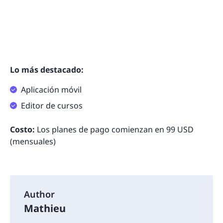
Lo más destacado:
Aplicación móvil
Editor de cursos
Costo:
Los planes de pago comienzan en 99 USD
(mensuales)
Author
Mathieu