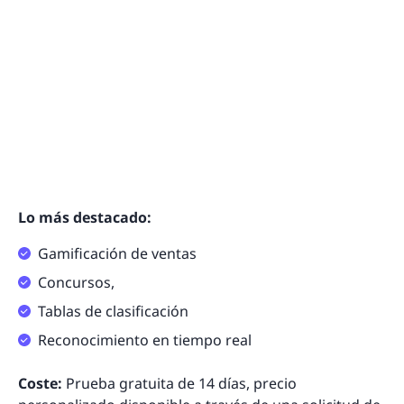
Lo más destacado:
Gamificación de ventas
Concursos,
Tablas de clasificación
Reconocimiento en tiempo real
Coste:
Prueba gratuita de 14 días, precio