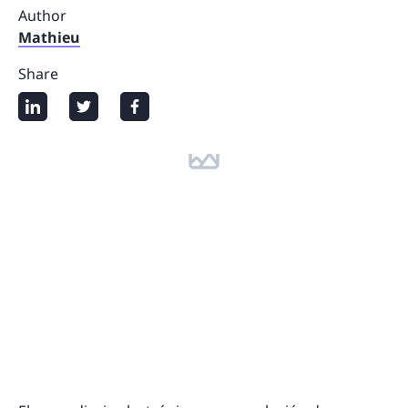
Author
Mathieu
Share