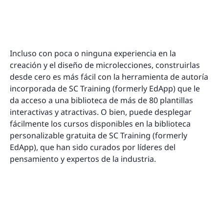
Incluso con poca o ninguna experiencia en la
creación y el diseño de microlecciones, construirlas
desde cero es más fácil con la herramienta de autoría
incorporada de SC Training (formerly EdApp) que le
da acceso a una biblioteca de más de 80 plantillas
interactivas y atractivas. O bien, puede desplegar
fácilmente los cursos disponibles en la biblioteca
personalizable gratuita de SC Training (formerly
EdApp), que han sido curados por líderes del
pensamiento y expertos de la industria.