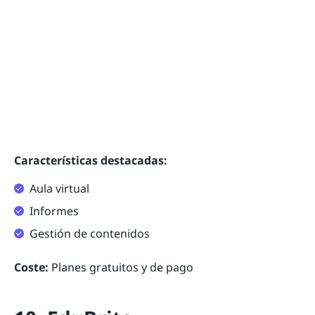
Características destacadas:
Aula virtual
Informes
Gestión de contenidos
Coste:
Planes gratuitos y de pago