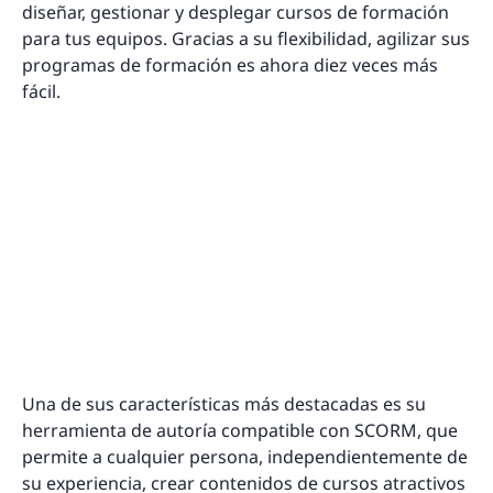
diseñar, gestionar y desplegar cursos de formación
para tus equipos. Gracias a su flexibilidad, agilizar sus
programas de formación es ahora diez veces más
fácil.
Una de sus características más destacadas es su
herramienta de autoría compatible con SCORM, que
permite a cualquier persona, independientemente de
su experiencia, crear contenidos de cursos atractivos