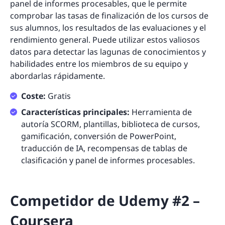
panel de informes procesables, que le permite
comprobar las tasas de finalización de los cursos de
sus alumnos, los resultados de las evaluaciones y el
rendimiento general. Puede utilizar estos valiosos
datos para detectar las lagunas de conocimientos y
habilidades entre los miembros de su equipo y
abordarlas rápidamente.
Coste:
Gratis
Características principales:
Herramienta de
autoría SCORM, plantillas, biblioteca de cursos,
gamificación, conversión de PowerPoint,
traducción de IA, recompensas de tablas de
clasificación y panel de informes procesables.
Competidor de Udemy #2 –
Coursera