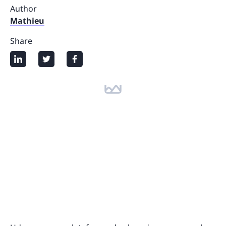
Author
Mathieu
Share