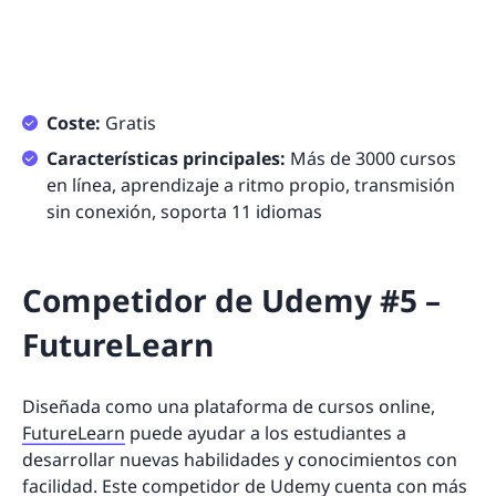
Coste:
Gratis
Características principales:
Más de 3000 cursos
en línea, aprendizaje a ritmo propio, transmisión
sin conexión, soporta 11 idiomas
Competidor de Udemy #5 –
FutureLearn
Diseñada como una plataforma de cursos online,
FutureLearn
puede ayudar a los estudiantes a
desarrollar nuevas habilidades y conocimientos con
facilidad. Este competidor de Udemy cuenta con más