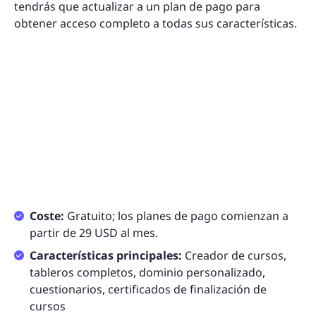
tendrás que actualizar a un plan de pago para
obtener acceso completo a todas sus características.
Coste:
Gratuito; los planes de pago comienzan a
partir de 29 USD al mes.
Características principales:
Creador de cursos,
tableros completos, dominio personalizado,
cuestionarios, certificados de finalización de
cursos