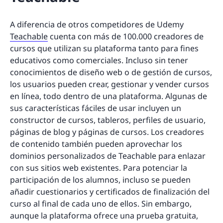
A diferencia de otros competidores de Udemy
Teachable
cuenta con más de 100.000 creadores de
cursos que utilizan su plataforma tanto para fines
educativos como comerciales. Incluso sin tener
conocimientos de diseño web o de gestión de cursos,
los usuarios pueden crear, gestionar y vender cursos
en línea, todo dentro de una plataforma. Algunas de
sus características fáciles de usar incluyen un
constructor de cursos, tableros, perfiles de usuario,
páginas de blog y páginas de cursos. Los creadores
de contenido también pueden aprovechar los
dominios personalizados de Teachable para enlazar
con sus sitios web existentes. Para potenciar la
participación de los alumnos, incluso se pueden
añadir cuestionarios y certificados de finalización del
curso al final de cada uno de ellos. Sin embargo,
aunque la plataforma ofrece una prueba gratuita,