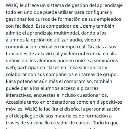
WizIQ
le ofrece un sistema de gestión del aprendizaje
todo en uno que puede utilizar para configurar y
gestionar los cursos de formación de sus empleados
con facilidad. Este competidor de Udemy también
admite el aprendizaje multimodal, dando a los
alumnos la opción de utilizar audio, vídeo o
comunicación textual en tiempo real. Gracias a sus
funciones de aula virtual y videoconferencia en alta
definición, los alumnos pueden unirse a seminarios
web, participar en clases en línea sincrónicas y
colaborar con sus compañeros en tareas de grupo.
Para potenciar aún más el compromiso, también
puede dar a los alumnos acceso a pizarras
interactivas, encuestas e incluso cuestionarios.
Accesible tanto en ordenadores como en dispositivos
móviles, WizIQ le facilita el diseño, la personalización
y el despliegue de sus materiales de formación a
través de su sencillo creador de cursos. Todo lo que