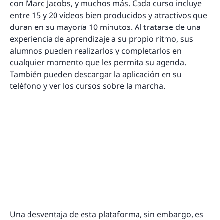
con Marc Jacobs, y muchos más. Cada curso incluye
entre 15 y 20 vídeos bien producidos y atractivos que
duran en su mayoría 10 minutos. Al tratarse de una
experiencia de aprendizaje a su propio ritmo, sus
alumnos pueden realizarlos y completarlos en
cualquier momento que les permita su agenda.
También pueden descargar la aplicación en su
teléfono y ver los cursos sobre la marcha.
Una desventaja de esta plataforma, sin embargo, es