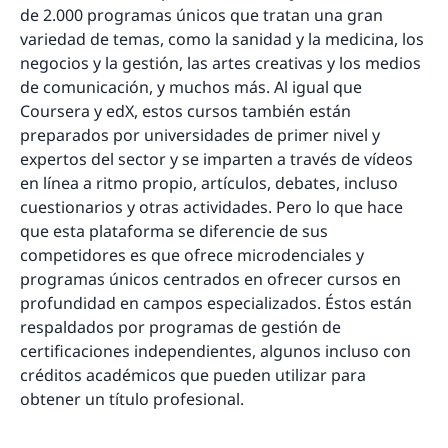
de 2.000 programas únicos que tratan una gran
variedad de temas, como la sanidad y la medicina, los
negocios y la gestión, las artes creativas y los medios
de comunicación, y muchos más. Al igual que
Coursera y edX, estos cursos también están
preparados por universidades de primer nivel y
expertos del sector y se imparten a través de vídeos
en línea a ritmo propio, artículos, debates, incluso
cuestionarios y otras actividades. Pero lo que hace
que esta plataforma se diferencie de sus
competidores es que ofrece microdenciales y
programas únicos centrados en ofrecer cursos en
profundidad en campos especializados. Éstos están
respaldados por programas de gestión de
certificaciones independientes, algunos incluso con
créditos académicos que pueden utilizar para
obtener un título profesional.