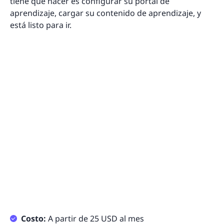
tiene que hacer es configurar su portal de
aprendizaje, cargar su contenido de aprendizaje, y
está listo para ir.
Costo:
A partir de 25 USD al mes