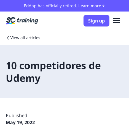
EdApp has officially retired.
Learn more
Sign up
View all articles
10 competidores de
Udemy
Published
May 19, 2022