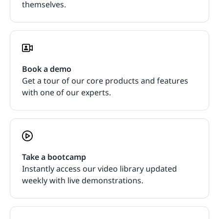
themselves.
Book a demo
Get a tour of our core products and features
with one of our experts.
Take a bootcamp
Instantly access our video library updated
weekly with live demonstrations.