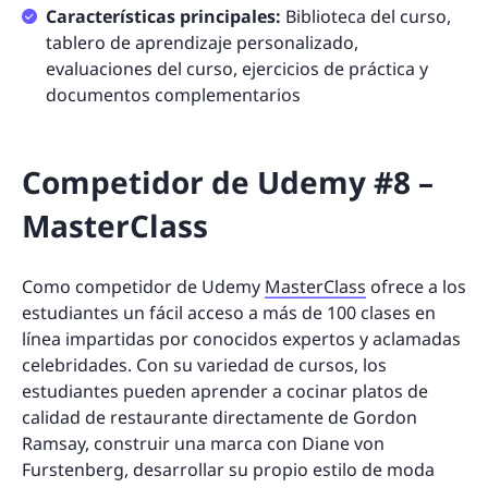
Características principales:
Biblioteca del curso,
tablero de aprendizaje personalizado,
evaluaciones del curso, ejercicios de práctica y
documentos complementarios
Competidor de Udemy #8 –
MasterClass
Como competidor de Udemy
MasterClass
ofrece a los
estudiantes un fácil acceso a más de 100 clases en
línea impartidas por conocidos expertos y aclamadas
celebridades. Con su variedad de cursos, los
estudiantes pueden aprender a cocinar platos de
calidad de restaurante directamente de Gordon
Ramsay, construir una marca con Diane von
Furstenberg, desarrollar su propio estilo de moda