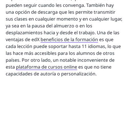
pueden seguir cuando les convenga. También hay
una opción de descarga que les permite transmitir
sus clases en cualquier momento y en cualquier lugar,
ya sea en la pausa del almuerzo o en los
desplazamientos hacia y desde el trabajo. Una de las
ventajas de edX
beneficios de la formación
es que
cada lección puede soportar hasta 11 idiomas, lo que
las hace más accesibles para los alumnos de otros
países. Por otro lado, un notable inconveniente de
esta
plataforma de cursos online
es que no tiene
capacidades de autoría o personalización.