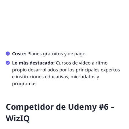
Coste:
Planes gratuitos y de pago.
Lo más destacado:
Cursos de vídeo a ritmo
propio desarrollados por los principales expertos
e instituciones educativas, microdatos y
programas
Competidor de Udemy #6 –
WizIQ