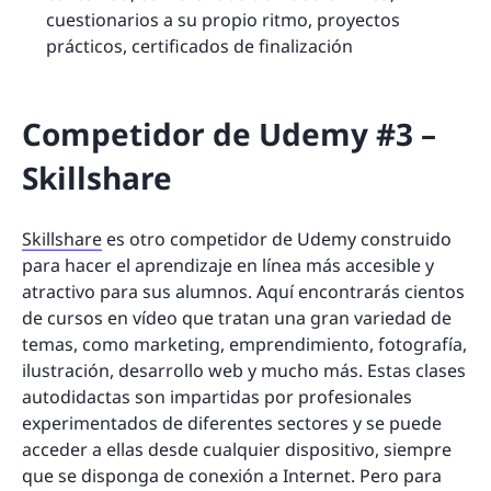
cuestionarios a su propio ritmo, proyectos
prácticos, certificados de finalización
Competidor de Udemy #3 –
Skillshare
Skillshare
es otro competidor de Udemy construido
para hacer el aprendizaje en línea más accesible y
atractivo para sus alumnos. Aquí encontrarás cientos
de cursos en vídeo que tratan una gran variedad de
temas, como marketing, emprendimiento, fotografía,
ilustración, desarrollo web y mucho más. Estas clases
autodidactas son impartidas por profesionales
experimentados de diferentes sectores y se puede
acceder a ellas desde cualquier dispositivo, siempre
que se disponga de conexión a Internet. Pero para