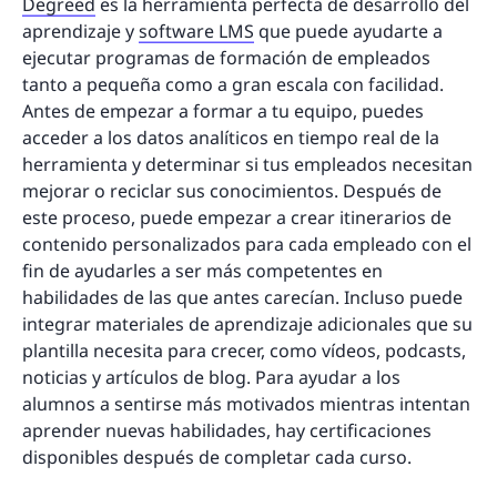
Degreed
es la herramienta perfecta de desarrollo del
aprendizaje y
software LMS
que puede ayudarte a
ejecutar programas de formación de empleados
tanto a pequeña como a gran escala con facilidad.
Antes de empezar a formar a tu equipo, puedes
acceder a los datos analíticos en tiempo real de la
herramienta y determinar si tus empleados necesitan
mejorar o reciclar sus conocimientos. Después de
este proceso, puede empezar a crear itinerarios de
contenido personalizados para cada empleado con el
fin de ayudarles a ser más competentes en
habilidades de las que antes carecían. Incluso puede
integrar materiales de aprendizaje adicionales que su
plantilla necesita para crecer, como vídeos, podcasts,
noticias y artículos de blog. Para ayudar a los
alumnos a sentirse más motivados mientras intentan
aprender nuevas habilidades, hay certificaciones
disponibles después de completar cada curso.