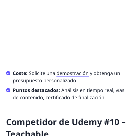
Coste:
Solicite una
demostración
y obtenga un
presupuesto personalizado
Puntos destacados:
Análisis en tiempo real, vías
de contenido, certificado de finalización
Competidor de Udemy #10 –
Teachable