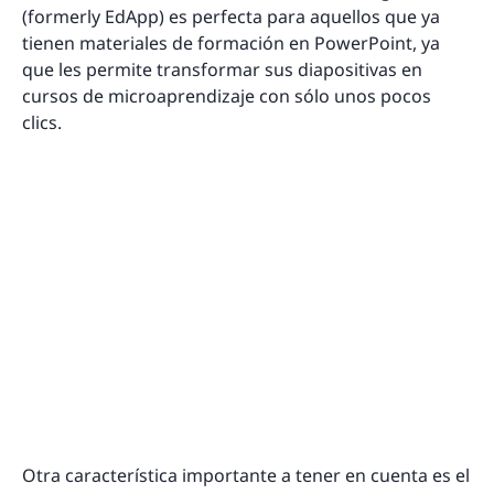
(formerly EdApp) es perfecta para aquellos que ya
tienen materiales de formación en PowerPoint, ya
que les permite transformar sus diapositivas en
cursos de microaprendizaje con sólo unos pocos
clics.
Otra característica importante a tener en cuenta es el