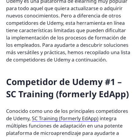
Udemy es una plataforma de elearning muy popular
para todo aquel que quiera actualizarse o adquirir
nuevos conocimientos. Pero a diferencia de otros
competidores de Udemy, esta herramienta en línea
tiene características limitadas que pueden dificultar
la implementación de los procesos de formación de
los empleados. Para ayudarte a descubrir soluciones
más versátiles y prácticas, hemos recopilado una lista
de competidores de Udemy a continuación.
Competidor de Udemy #1 –
SC Training (formerly EdApp)
Conocido como uno de los principales competidores
de Udemy,
SC Training (formerly EdApp)
integra
múltiples funciones de adaptación en una potente
plataforma de microaprendizaje para ayudarte a