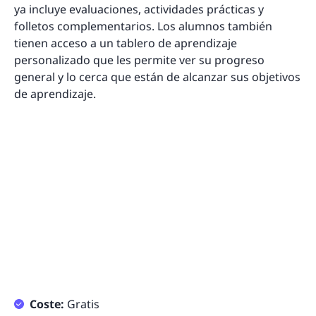
ya incluye evaluaciones, actividades prácticas y
folletos complementarios. Los alumnos también
tienen acceso a un tablero de aprendizaje
personalizado que les permite ver su progreso
general y lo cerca que están de alcanzar sus objetivos
de aprendizaje.
Coste:
Gratis