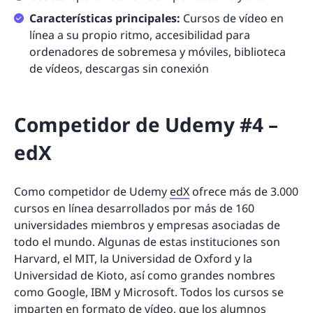
Características principales:
Cursos de vídeo en
línea a su propio ritmo, accesibilidad para
ordenadores de sobremesa y móviles, biblioteca
de vídeos, descargas sin conexión
Competidor de Udemy #4 –
edX
Como competidor de Udemy
edX
ofrece más de 3.000
cursos en línea desarrollados por más de 160
universidades miembros y empresas asociadas de
todo el mundo. Algunas de estas instituciones son
Harvard, el MIT, la Universidad de Oxford y la
Universidad de Kioto, así como grandes nombres
como Google, IBM y Microsoft. Todos los cursos se
imparten en formato de vídeo, que los alumnos