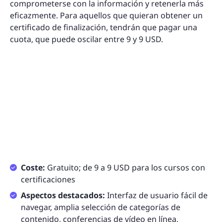
comprometerse con la información y retenerla más
eficazmente. Para aquellos que quieran obtener un
certificado de finalización, tendrán que pagar una
cuota, que puede oscilar entre 9 y 9 USD.
Coste:
Gratuito; de 9 a 9 USD para los cursos con
certificaciones
Aspectos destacados:
Interfaz de usuario fácil de
navegar, amplia selección de categorías de
contenido, conferencias de vídeo en línea,