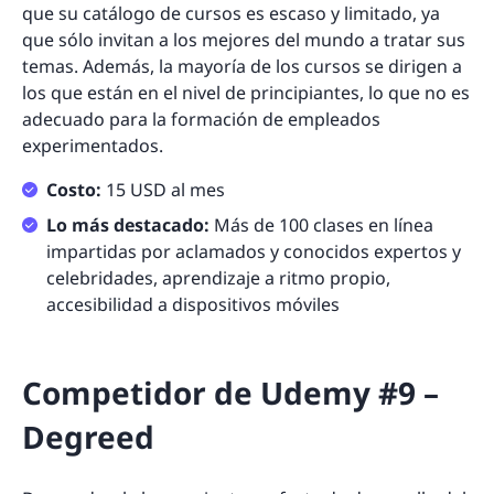
que su catálogo de cursos es escaso y limitado, ya
que sólo invitan a los mejores del mundo a tratar sus
temas. Además, la mayoría de los cursos se dirigen a
los que están en el nivel de principiantes, lo que no es
adecuado para la formación de empleados
experimentados.
Costo:
15 USD al mes
Lo más destacado:
Más de 100 clases en línea
impartidas por aclamados y conocidos expertos y
celebridades, aprendizaje a ritmo propio,
accesibilidad a dispositivos móviles
Competidor de Udemy #9 –
Degreed