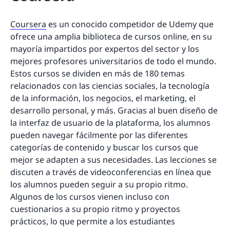
Coursera
es un conocido competidor de Udemy que
ofrece una amplia biblioteca de cursos online, en su
mayoría impartidos por expertos del sector y los
mejores profesores universitarios de todo el mundo.
Estos cursos se dividen en más de 180 temas
relacionados con las ciencias sociales, la tecnología
de la información, los negocios, el marketing, el
desarrollo personal, y más. Gracias al buen diseño de
la interfaz de usuario de la plataforma, los alumnos
pueden navegar fácilmente por las diferentes
categorías de contenido y buscar los cursos que
mejor se adapten a sus necesidades. Las lecciones se
discuten a través de videoconferencias en línea que
los alumnos pueden seguir a su propio ritmo.
Algunos de los cursos vienen incluso con
cuestionarios a su propio ritmo y proyectos
prácticos, lo que permite a los estudiantes