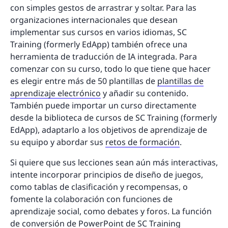
con simples gestos de arrastrar y soltar. Para las
organizaciones internacionales que desean
implementar sus cursos en varios idiomas, SC
Training (formerly EdApp) también ofrece una
herramienta de traducción de IA integrada. Para
comenzar con su curso, todo lo que tiene que hacer
es elegir entre más de 50 plantillas de
plantillas de
aprendizaje electrónico
y añadir su contenido.
También puede importar un curso directamente
desde la biblioteca de cursos de SC Training (formerly
EdApp), adaptarlo a los objetivos de aprendizaje de
su equipo y abordar sus
retos de formación
.
Si quiere que sus lecciones sean aún más interactivas,
intente incorporar principios de diseño de juegos,
como tablas de clasificación y recompensas, o
fomente la colaboración con funciones de
aprendizaje social, como debates y foros. La función
de conversión de PowerPoint de SC Training