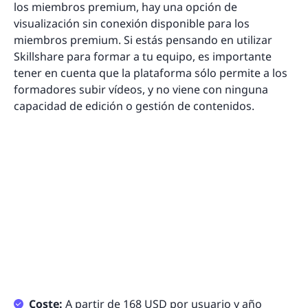
los miembros premium, hay una opción de
visualización sin conexión disponible para los
miembros premium. Si estás pensando en utilizar
Skillshare para formar a tu equipo, es importante
tener en cuenta que la plataforma sólo permite a los
formadores subir vídeos, y no viene con ninguna
capacidad de edición o gestión de contenidos.
Coste:
A partir de 168 USD por usuario y año