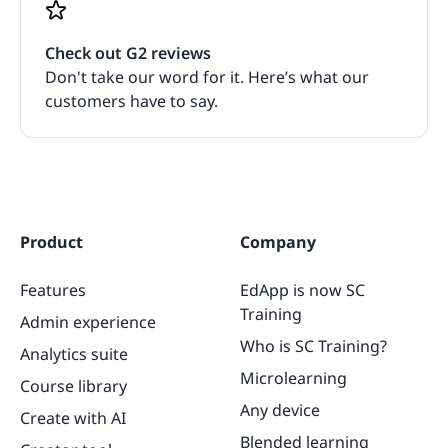
Check out G2 reviews
Don't take our word for it. Here’s what our
customers have to say.
Product
Company
Features
EdApp is now SC
Training
Admin experience
Who is SC Training?
Analytics suite
Microlearning
Course library
Any device
Create with AI
Blended learning