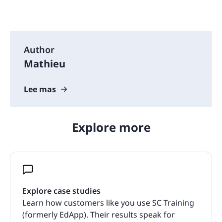
Author
Mathieu
Lee mas
Explore more
Explore case studies
Learn how customers like you use SC Training
(formerly EdApp). Their results speak for