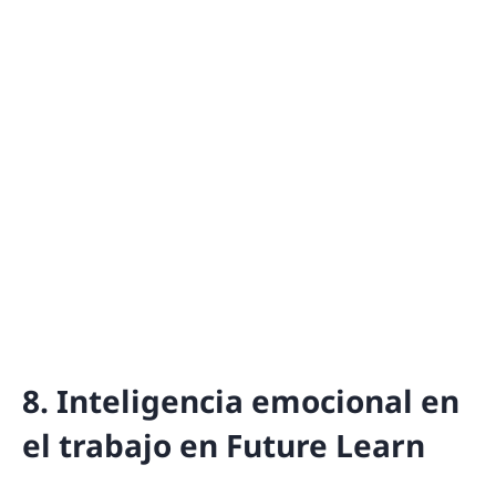
8. Inteligencia emocional en
el trabajo en Future Learn