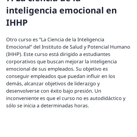
inteligencia emocional en
IHHP
Otro curso es “La Ciencia de la Inteligencia
Emocional” del Instituto de Salud y Potencial Humano
(IHHP). Este curso está dirigido a estudiantes
corporativos que buscan mejorar la inteligencia
emocional de sus empleados. Su objetivo es
conseguir empleados que puedan influir en los
demás, alcanzar objetivos de liderazgo y
desenvolverse con éxito bajo presión. Un
inconveniente es que el curso no es autodidáctico y
sólo se inicia a determinadas horas.