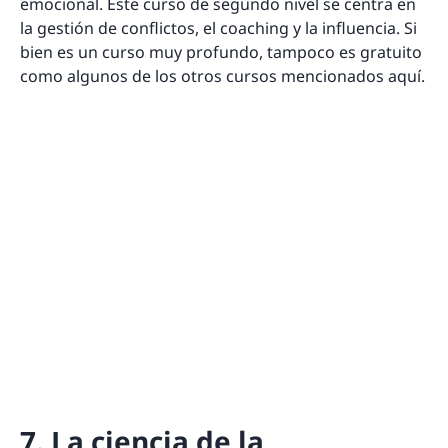
emocional. Este curso de segundo nivel se centra en
la gestión de conflictos, el coaching y la influencia. Si
bien es un curso muy profundo, tampoco es gratuito
como algunos de los otros cursos mencionados aquí.
7. La ciencia de la