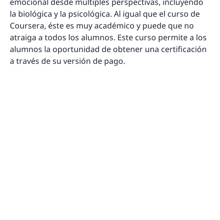
emocional desde múltiples perspectivas, incluyendo
la biológica y la psicológica. Al igual que el curso de
Coursera, éste es muy académico y puede que no
atraiga a todos los alumnos. Este curso permite a los
alumnos la oportunidad de obtener una certificación
a través de su versión de pago.