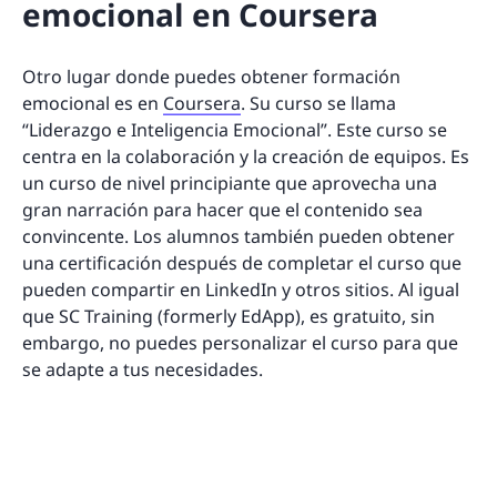
emocional en Coursera
Otro lugar donde puedes obtener formación
emocional es en
Coursera
. Su curso se llama
“Liderazgo e Inteligencia Emocional”. Este curso se
centra en la colaboración y la creación de equipos. Es
un curso de nivel principiante que aprovecha una
gran narración para hacer que el contenido sea
convincente. Los alumnos también pueden obtener
una certificación después de completar el curso que
pueden compartir en LinkedIn y otros sitios. Al igual
que SC Training (formerly EdApp), es gratuito, sin
embargo, no puedes personalizar el curso para que
se adapte a tus necesidades.