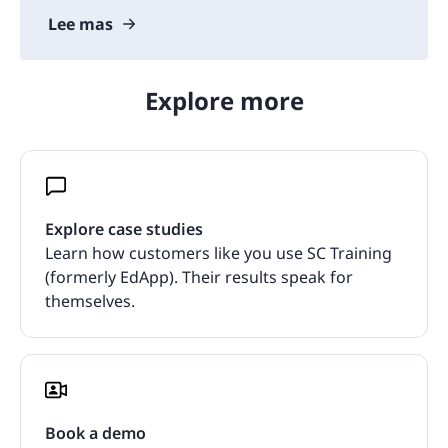
Lee mas
Explore more
Explore case studies
Learn how customers like you use SC Training
(formerly EdApp). Their results speak for
themselves.
Book a demo