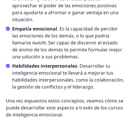
aprovechar el poder de las emociones positivas
para ayudarte a afrontar o ganar ventaja en una
situación.
Empatía emocional
. Es la capacidad de percibir
las emociones de los demás, o lo que podría
llamarse
nunchi
. Ser capaz de discernir el estado
de ánimo de los demás te permite formular mejor
una solución a sus problemas.
Habilidades interpersonales
. Desarrollar tu
inteligencia emocional te llevará a mejorar tus
habilidades interpersonales, como la colaboración,
la gestión de conflictos y el liderazgo.
Una vez expuestos estos conceptos, veamos cómo se
puede desarrollar este aspecto a través de los cursos
de inteligencia emocional.