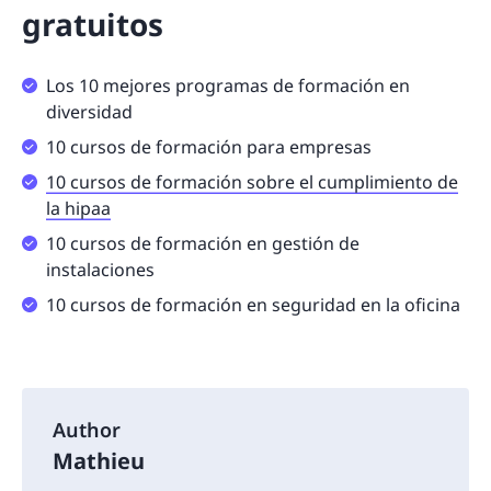
gratuitos
Los 10 mejores programas de formación en
diversidad
10 cursos de formación para empresas
10 cursos de formación sobre el cumplimiento de
la hipaa
10 cursos de formación en gestión de
instalaciones
10 cursos de formación en seguridad en la oficina
Author
Mathieu