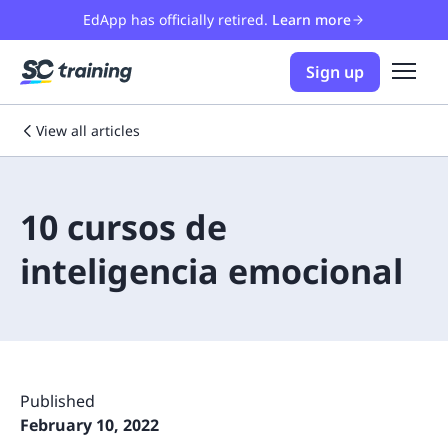
EdApp has officially retired.
Learn more
Sign up
View all articles
10 cursos de
inteligencia emocional
Published
February 10, 2022