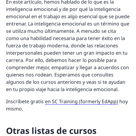
En este artículo, hemos hablado de lo que es la
inteligencia emocional y de por qué la inteligencia
emocional en el trabajo es algo esencial que se puede
entrenar. La inteligencia emocional es un término que
se utiliza mucho últimamente. A menudo se cita
como una habilidad necesaria para tener éxito en la
fuerza de trabajo moderna, donde las relaciones
interpersonales pueden tener un gran impacto en tu
carrera. Por ello, debemos hacer lo posible para
comprender mejor, empatizar y llegar a acuerdos con
quienes nos rodean. Esperamos que consultes
algunos de los cursos anteriores y veas si te ayudan
en tu propio viaje hacia la inteligencia emocional.
Inscríbete gratis
en SC Training (formerly EdApp)
hoy
mismo.
Otras listas de cursos