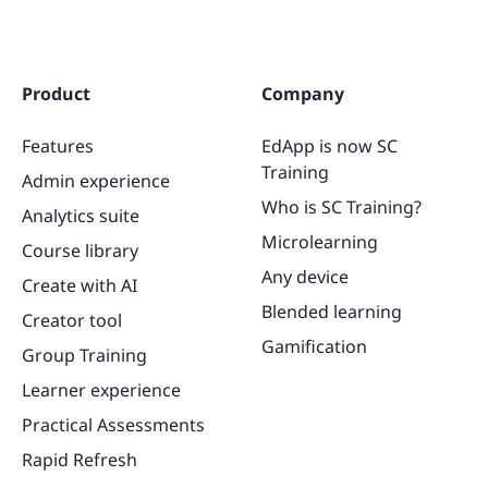
Product
Company
Features
EdApp is now SC
Training
Admin experience
Who is SC Training?
Analytics suite
Microlearning
Course library
Any device
Create with AI
Blended learning
Creator tool
Gamification
Group Training
Learner experience
Practical Assessments
Rapid Refresh