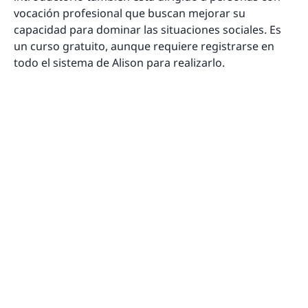
vocación profesional que buscan mejorar su
capacidad para dominar las situaciones sociales. Es
un curso gratuito, aunque requiere registrarse en
todo el sistema de Alison para realizarlo.