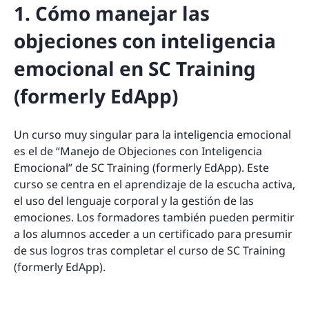
1. Cómo manejar las
objeciones con inteligencia
emocional en SC Training
(formerly EdApp)
Un curso muy singular para la inteligencia emocional
es el de “Manejo de Objeciones con Inteligencia
Emocional” de SC Training (formerly EdApp). Este
curso se centra en el aprendizaje de la escucha activa,
el uso del lenguaje corporal y la gestión de las
emociones. Los formadores también pueden permitir
a los alumnos acceder a un certificado para presumir
de sus logros tras completar el curso de SC Training
(formerly EdApp).