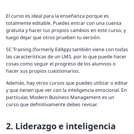
El curso es ideal para la enseñanza porque es
totalmente editable. Puedes entrar con una cuenta
gratuita y hacer tus propios cambios en este curso, y
luego dejar que otros prueben tu versión.
SC Training (formerly EdApp) también viene con todas
las características de un LMS, por lo que puede hacer
cosas como seguir el progreso de los alumnos o
hacer sus propios cuestionarios.
Además, hay otros cursos que puedes utilizar o editar
y que tienen que ver con la inteligencia emocional. En
particular, Modern Business Management es un
curso que definitivamente debes revisar.
2. Liderazgo e inteligencia