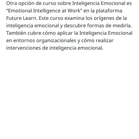
Otra opción de curso sobre Inteligencia Emocional es
“Emotional Intelligence at Work” en la plataforma
Future Learn. Este curso examina los orígenes de la
inteligencia emocional y descubre formas de medirla.
También cubre cómo aplicar la Inteligencia Emocional
en entornos organizacionales y cómo realizar
intervenciones de inteligencia emocional.