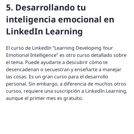
5. Desarrollando tu
inteligencia emocional en
LinkedIn Learning
El curso de LinkedIn “Learning Developing Your
Emotional Intelligence” es otro curso detallado sobre
el tema. Puede ayudarte a descubrir cómo te
desencadenan o secuestran y enseñarte a manejar
las cosas. Es un gran curso para el desarrollo
personal. Sin embargo, a diferencia de muchos otros
cursos, requiere una suscripción a LinkedIn Learning,
aunque el primer mes es gratuito.