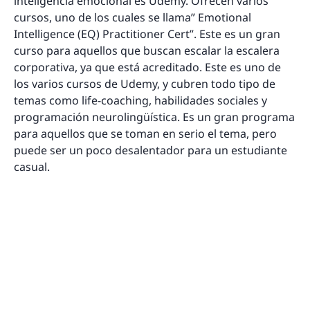
inteligencia emocional es Udemy. Ofrecen varios
cursos, uno de los cuales se llama” Emotional
Intelligence (EQ) Practitioner Cert”. Este es un gran
curso para aquellos que buscan escalar la escalera
corporativa, ya que está acreditado. Este es uno de
los varios cursos de Udemy, y cubren todo tipo de
temas como life-coaching, habilidades sociales y
programación neurolingüística. Es un gran programa
para aquellos que se toman en serio el tema, pero
puede ser un poco desalentador para un estudiante
casual.