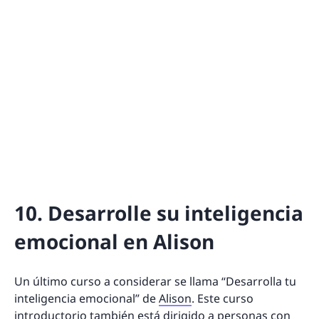
10. Desarrolle su inteligencia
emocional en Alison
Un último curso a considerar se llama “Desarrolla tu
inteligencia emocional” de
Alison
. Este curso
introductorio también está dirigido a personas con