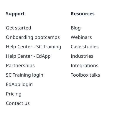
Support
Resources
Get started
Blog
Onboarding bootcamps
Webinars
Help Center - SC Training
Case studies
Help Center - EdApp
Industries
Partnerships
Integrations
SC Training login
Toolbox talks
EdApp login
Pricing
Contact us