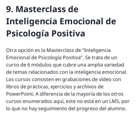
9. Masterclass de
Inteligencia Emocional de
Psicología Positiva
Otra opción es la Masterclass de “Inteligencia
Emocional de Psicología Positiva”. Se trata de un
curso de 6 módulos que cubre una amplia variedad
de temas relacionados con la inteligencia emocional.
Los cursos consisten en grabaciones de vídeo con
libros de prácticas, ejercicios y archivos de
PowerPoint. A diferencia de la mayoría de los otros
cursos enumerados aquí, este no está en un LMS, por
lo que no hay seguimiento del progreso del alumno.