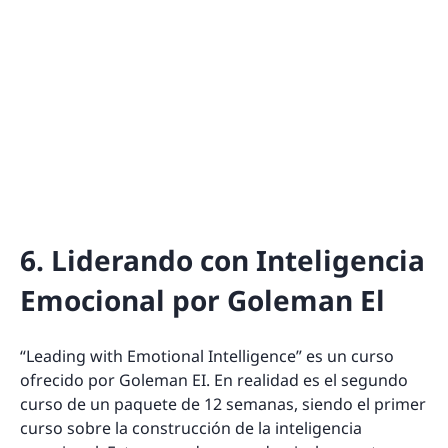
6. Liderando con Inteligencia
Emocional por Goleman El
“Leading with Emotional Intelligence” es un curso
ofrecido por Goleman EI. En realidad es el segundo
curso de un paquete de 12 semanas, siendo el primer
curso sobre la construcción de la inteligencia