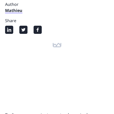
Author
Mathieu
Share