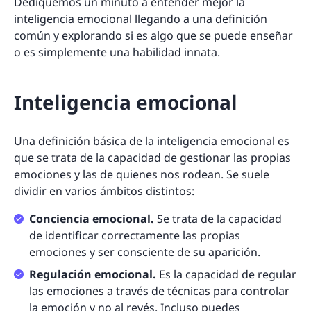
Dediquemos un minuto a entender mejor la
inteligencia emocional llegando a una definición
común y explorando si es algo que se puede enseñar
o es simplemente una habilidad innata.
Inteligencia emocional
Una definición básica de la inteligencia emocional es
que se trata de la capacidad de gestionar las propias
emociones y las de quienes nos rodean. Se suele
dividir en varios ámbitos distintos:
Conciencia emocional.
Se trata de la capacidad
de identificar correctamente las propias
emociones y ser consciente de su aparición.
Regulación emocional.
Es la capacidad de regular
las emociones a través de técnicas para controlar
la emoción y no al revés. Incluso puedes