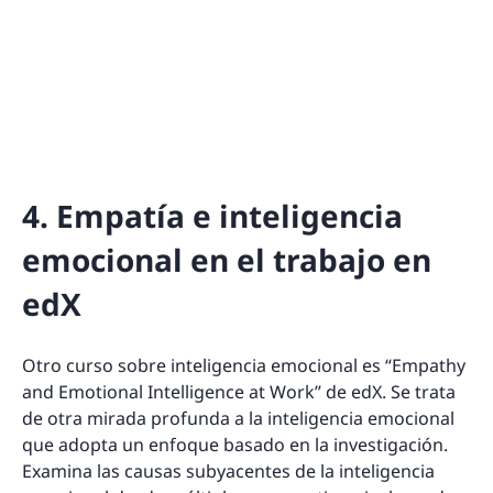
4. Empatía e inteligencia
emocional en el trabajo en
edX
Otro curso sobre inteligencia emocional es “Empathy
and Emotional Intelligence at Work” de edX. Se trata
de otra mirada profunda a la inteligencia emocional
que adopta un enfoque basado en la investigación.
Examina las causas subyacentes de la inteligencia