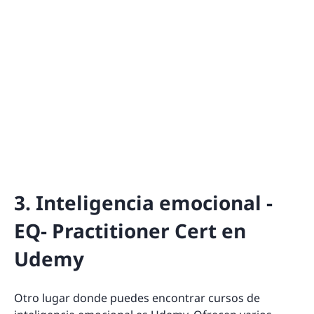
3. Inteligencia emocional -
EQ- Practitioner Cert en
Udemy
Otro lugar donde puedes encontrar cursos de