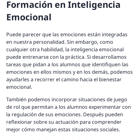
Formación en Inteligencia
Emocional
Puede parecer que las emociones están integradas
en nuestra personalidad. Sin embargo, como
cualquier otra habilidad, la inteligencia emocional
puede entrenarse con la práctica. Si desarrollamos
tareas que pidan a los alumnos que identifiquen las
emociones en ellos mismos y en los demás, podemos
ayudarles a recorrer el camino hacia el bienestar
emocional.
También podemos incorporar situaciones de juego
de rol que permitan a los alumnos experimentar con
la regulación de sus emociones. Después pueden
reflexionar sobre su actuación para comprender
mejor cómo manejan estas situaciones sociales.