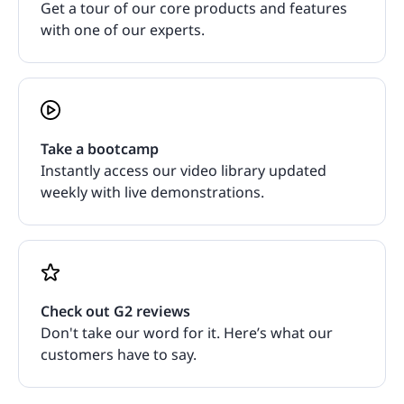
Get a tour of our core products and features
with one of our experts.
Take a bootcamp
Instantly access our video library updated
weekly with live demonstrations.
Check out G2 reviews
Don't take our word for it. Here’s what our
customers have to say.