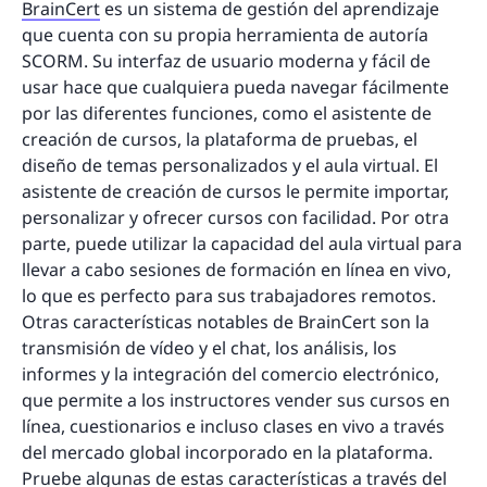
BrainCert
es un sistema de gestión del aprendizaje
que cuenta con su propia herramienta de autoría
SCORM. Su interfaz de usuario moderna y fácil de
usar hace que cualquiera pueda navegar fácilmente
por las diferentes funciones, como el asistente de
creación de cursos, la plataforma de pruebas, el
diseño de temas personalizados y el aula virtual. El
asistente de creación de cursos le permite importar,
personalizar y ofrecer cursos con facilidad. Por otra
parte, puede utilizar la capacidad del aula virtual para
llevar a cabo sesiones de formación en línea en vivo,
lo que es perfecto para sus trabajadores remotos.
Otras características notables de BrainCert son la
transmisión de vídeo y el chat, los análisis, los
informes y la integración del comercio electrónico,
que permite a los instructores vender sus cursos en
línea, cuestionarios e incluso clases en vivo a través
del mercado global incorporado en la plataforma.
Pruebe algunas de estas características a través del