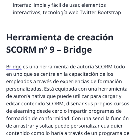
interfaz limpia y fácil de usar, elementos
interactivos, tecnología web Twitter Bootstrap
Herramienta de creación
SCORM nº 9 – Bridge
Bridge
es una herramienta de autoría SCORM todo
en uno que se centra en la capacitación de los
empleados a través de experiencias de formación
personalizadas. Está equipada con una herramienta
de autoría nativa que puede utilizar para cargar y
editar contenido SCORM, diseñar sus propios cursos
de elearning desde cero o impartir programas de
formación de conformidad. Con una sencilla función
de arrastrar y soltar, puede personalizar cualquier
contenido como lo haría a través de un programa de