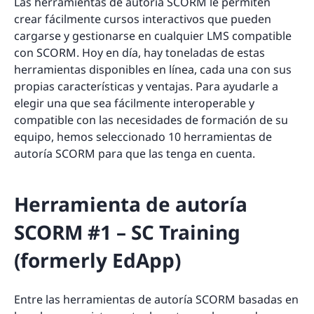
Las herramientas de autoría SCORM le permiten
crear fácilmente cursos interactivos que pueden
cargarse y gestionarse en cualquier LMS compatible
con SCORM. Hoy en día, hay toneladas de estas
herramientas disponibles en línea, cada una con sus
propias características y ventajas. Para ayudarle a
elegir una que sea fácilmente interoperable y
compatible con las necesidades de formación de su
equipo, hemos seleccionado 10 herramientas de
autoría SCORM para que las tenga en cuenta.
Herramienta de autoría
SCORM #1 – SC Training
(formerly EdApp)
Entre las herramientas de autoría SCORM basadas en