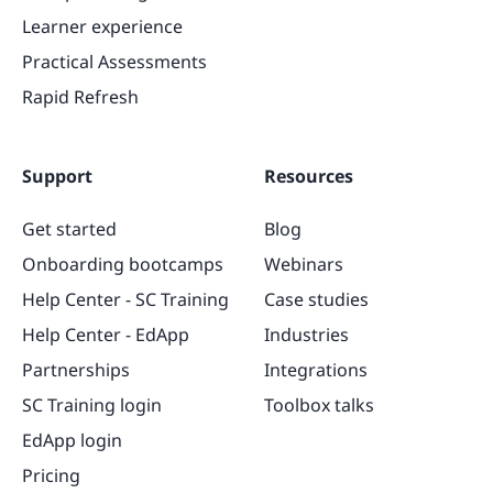
Learner experience
Practical Assessments
Rapid Refresh
Support
Resources
Get started
Blog
Onboarding bootcamps
Webinars
Help Center - SC Training
Case studies
Help Center - EdApp
Industries
Partnerships
Integrations
SC Training login
Toolbox talks
EdApp login
Pricing