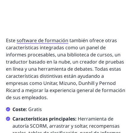
Este
software de formación
también ofrece otras
características integradas como un panel de
informes procesables, una biblioteca de cursos, un
traductor basado en la nube, un creador de pruebas
en línea y una herramienta de debates. Todas estas
características distintivas están ayudando a
empresas como Unitar, Mizuno, Dunhill y Pernod
Ricard a mejorar la experiencia general de formación
de sus empleados.
Coste:
Gratis
Características principales:
Herramienta de
autoría SCORM, arrastrar y soltar, recompensas
reales, tablas de clasificación, panel de informes