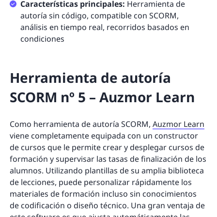
Características principales:
Herramienta de
autoría sin código, compatible con SCORM,
análisis en tiempo real, recorridos basados en
condiciones
Herramienta de autoría
SCORM nº 5 – Auzmor Learn
Como herramienta de autoría SCORM,
Auzmor Learn
viene completamente equipada con un constructor
de cursos que le permite crear y desplegar cursos de
formación y supervisar las tasas de finalización de los
alumnos. Utilizando plantillas de su amplia biblioteca
de lecciones, puede personalizar rápidamente los
materiales de formación incluso sin conocimientos
de codificación o diseño técnico. Una gran ventaja de