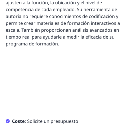
ajusten a la función, la ubicación y el nivel de
competencia de cada empleado. Su herramienta de
autoría no requiere conocimientos de codificación y
permite crear materiales de formación interactivos a
escala. También proporcionan análisis avanzados en
tiempo real para ayudarle a medir la eficacia de su
programa de formación.
Coste:
Solicite un
presupuesto