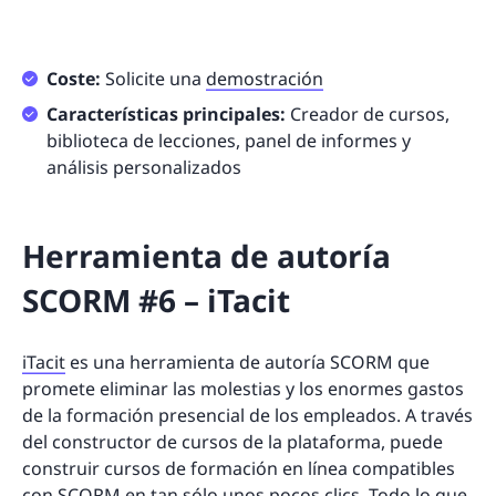
Coste:
Solicite una
demostración
Características principales:
Creador de cursos,
biblioteca de lecciones, panel de informes y
análisis personalizados
Herramienta de autoría
SCORM #6 – iTacit
iTacit
es una herramienta de autoría SCORM que
promete eliminar las molestias y los enormes gastos
de la formación presencial de los empleados. A través
del constructor de cursos de la plataforma, puede
construir cursos de formación en línea compatibles
con SCORM en tan sólo unos pocos clics. Todo lo que