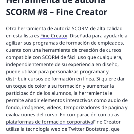
SCORM #8 – Fine Creator
Otra herramienta de autoría SCORM de alta calidad
en esta lista es
Fine Creator
. Diseñada para ayudarle a
agilizar sus programas de formación de empleados,
cuenta con una herramienta de creación de cursos
compatible con SCORM de fácil uso que cualquiera,
independientemente de su experiencia en diseño,
puede utilizar para personalizar, programar y
distribuir cursos de formación en línea. Si quiere dar
un toque de color a su formación y aumentar la
participación de los alumnos, la herramienta le
permite añadir elementos interactivos como audio de
fondo, imágenes, vídeos, temporizadores de página y
evaluaciones del curso. En comparación con otras
plataformas de formación corporativa
Fine Creator
utiliza la tecnología web de Twitter Bootstrap, que