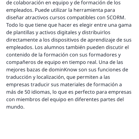
de colaboración en equipo y de formación de los
empleados. Puede utilizar la herramienta para
diseñar atractivos cursos compatibles con SCORM.
Todo lo que tiene que hacer es elegir entre una gama
de plantillas y activos digitales y distribuirlos
directamente a los dispositivos de aprendizaje de sus
empleados. Los alumnos también pueden discutir el
contenido de la formación con sus formadores y
compañeros de equipo en tiempo real. Una de las
mejores bazas de dominKnow son sus funciones de
traducción y localización, que permiten a las
empresas traducir sus materiales de formación a
más de 50 idiomas, lo que es perfecto para empresas
con miembros del equipo en diferentes partes del
mundo.