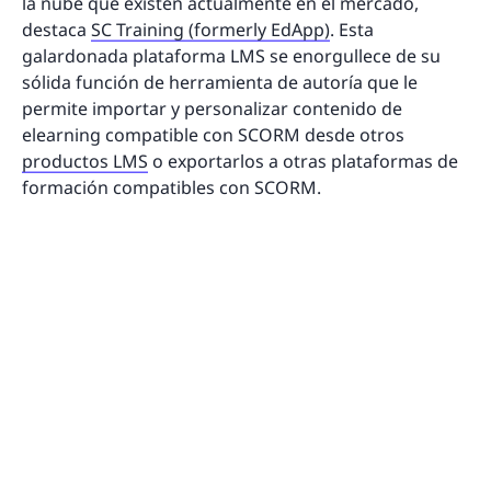
la nube que existen actualmente en el mercado,
destaca
SC Training (formerly EdApp)
. Esta
galardonada plataforma LMS se enorgullece de su
sólida función de herramienta de autoría que le
permite importar y personalizar contenido de
elearning compatible con SCORM desde otros
productos LMS
o exportarlos a otras plataformas de
formación compatibles con SCORM.