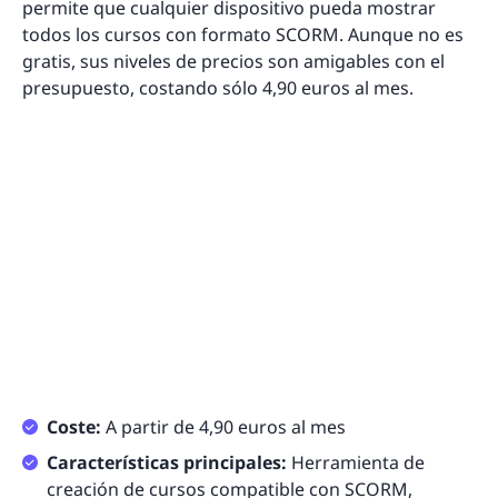
permite que cualquier dispositivo pueda mostrar
todos los cursos con formato SCORM. Aunque no es
gratis, sus niveles de precios son amigables con el
presupuesto, costando sólo 4,90 euros al mes.
Coste:
A partir de 4,90 euros al mes
Características principales:
Herramienta de
creación de cursos compatible con SCORM,