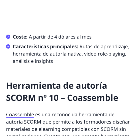
Coste:
A partir de 4 dólares al mes
Características principales:
Rutas de aprendizaje,
herramienta de autoría nativa, video role-playing,
análisis e insights
Herramienta de autoría
SCORM nº 10 – Coassemble
Coassemble
es una reconocida herramienta de
autoría SCORM que permite a los formadores diseñar
materiales de elearning compatibles con SCORM sin