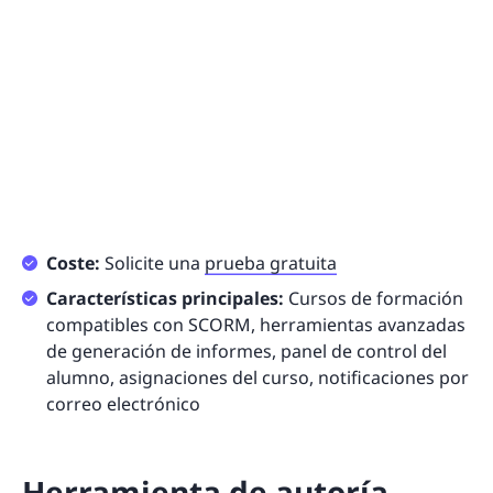
Coste:
Solicite una
prueba gratuita
Características principales:
Cursos de formación
compatibles con SCORM, herramientas avanzadas
de generación de informes, panel de control del
alumno, asignaciones del curso, notificaciones por
correo electrónico
Herramienta de autoría