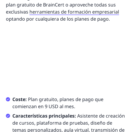
plan gratuito de BrainCert o aproveche todas sus
exclusivas
herramientas de formación empresarial
optando por cualquiera de los planes de pago.
Coste:
Plan gratuito, planes de pago que
comienzan en 9 USD al mes.
Características principales:
Asistente de creación
de cursos, plataforma de pruebas, diseño de
temas personalizados, aula virtual, transmisión de