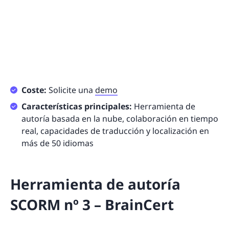
Coste:
Solicite una
demo
Características principales:
Herramienta de
autoría basada en la nube, colaboración en tiempo
real, capacidades de traducción y localización en
más de 50 idiomas
Herramienta de autoría
SCORM nº 3 – BrainCert