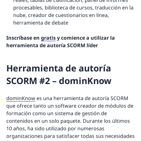
procesables, biblioteca de cursos, traducción en la
nube, creador de cuestionarios en línea,
herramienta de debate
Inscríbase en
gratis
y comience a utilizar la
herramienta de autoría SCORM líder
Herramienta de autoría
SCORM #2 – dominKnow
dominKnow
es una herramienta de autoría SCORM
que ofrece tanto un software creador de módulos de
formación como un sistema de gestión de
contenidos en un solo paquete. Durante los últimos
10 años, ha sido utilizado por numerosas
organizaciones para satisfacer todas sus necesidades