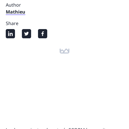
Author
Mathieu
Share