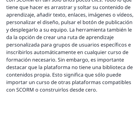
tiene que hacer es arrastrar y soltar su contenido de
aprendizaje, añadir texto, enlaces, imágenes o vídeos,
personalizar el diseño, pulsar el botón de publicación
y desplegarlo a su equipo. La herramienta también le
da la opción de crear una ruta de aprendizaje
personalizada para grupos de usuarios específicos e
inscribirlos automáticamente en cualquier curso de
formación necesario. Sin embargo, es importante
destacar que la plataforma no tiene una biblioteca de
contenidos propia. Esto significa que sólo puede
importar un curso de otras plataformas compatibles
con SCORM o construirlos desde cero.