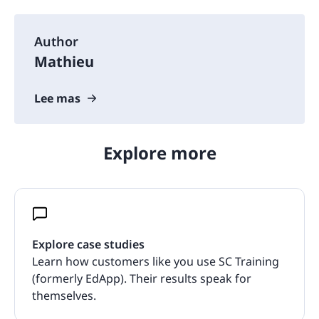
Author
Mathieu
Lee mas
Explore more
Explore case studies
Learn how customers like you use SC Training
(formerly EdApp). Their results speak for
themselves.