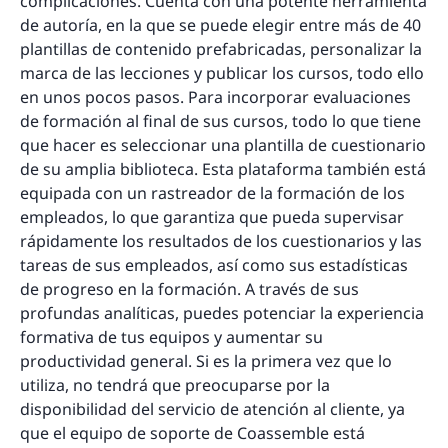
complicaciones. Cuenta con una potente herramienta
de autoría, en la que se puede elegir entre más de 40
plantillas de contenido prefabricadas, personalizar la
marca de las lecciones y publicar los cursos, todo ello
en unos pocos pasos. Para incorporar evaluaciones
de formación al final de sus cursos, todo lo que tiene
que hacer es seleccionar una plantilla de cuestionario
de su amplia biblioteca. Esta plataforma también está
equipada con un rastreador de la formación de los
empleados, lo que garantiza que pueda supervisar
rápidamente los resultados de los cuestionarios y las
tareas de sus empleados, así como sus estadísticas
de progreso en la formación. A través de sus
profundas analíticas, puedes potenciar la experiencia
formativa de tus equipos y aumentar su
productividad general. Si es la primera vez que lo
utiliza, no tendrá que preocuparse por la
disponibilidad del servicio de atención al cliente, ya
que el equipo de soporte de Coassemble está