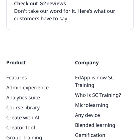
Check out G2 reviews
Don't take our word for it. Here’s what our
customers have to say.
Product
Company
Features
EdApp is now SC
Training
Admin experience
Who is SC Training?
Analytics suite
Microlearning
Course library
Any device
Create with AI
Blended learning
Creator tool
Gamification
Group Training