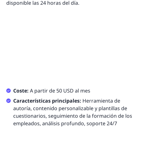
disponible las 24 horas del día.
Coste:
A partir de 50 USD al mes
Características principales:
Herramienta de
autoría, contenido personalizable y plantillas de
cuestionarios, seguimiento de la formación de los
empleados, análisis profundo, soporte 24/7