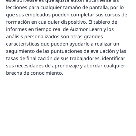
este software es que ajusta automáticamente las
lecciones para cualquier tamaño de pantalla, por lo
que sus empleados pueden completar sus cursos de
formación en cualquier dispositivo. El tablero de
informes en tiempo real de Auzmor Learn y los
análisis personalizados son otras grandes
características que pueden ayudarle a realizar un
seguimiento de las puntuaciones de evaluación y las
tasas de finalización de sus trabajadores, identificar
sus necesidades de aprendizaje y abordar cualquier
brecha de conocimiento.