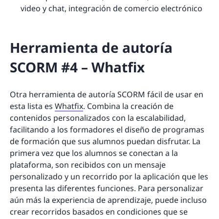
video y chat, integración de comercio electrónico
Herramienta de autoría
SCORM #4 – Whatfix
Otra herramienta de autoría SCORM fácil de usar en
esta lista es
Whatfix
. Combina la creación de
contenidos personalizados con la escalabilidad,
facilitando a los formadores el diseño de programas
de formación que sus alumnos puedan disfrutar. La
primera vez que los alumnos se conectan a la
plataforma, son recibidos con un mensaje
personalizado y un recorrido por la aplicación que les
presenta las diferentes funciones. Para personalizar
aún más la experiencia de aprendizaje, puede incluso
crear recorridos basados en condiciones que se