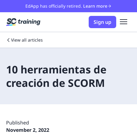
EdApp has officially retired.
Learn more
Sign up
View all articles
10 herramientas de
creación de SCORM
Published
November 2, 2022