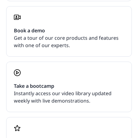
Book a demo
Get a tour of our core products and features
with one of our experts.
Take a bootcamp
Instantly access our video library updated
weekly with live demonstrations.