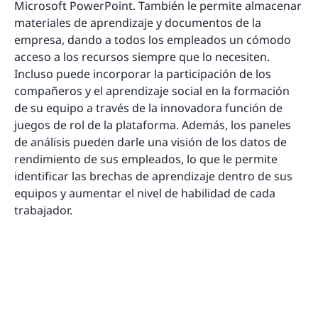
Microsoft PowerPoint. También le permite almacenar
materiales de aprendizaje y documentos de la
empresa, dando a todos los empleados un cómodo
acceso a los recursos siempre que lo necesiten.
Incluso puede incorporar la participación de los
compañeros y el aprendizaje social en la formación
de su equipo a través de la innovadora función de
juegos de rol de la plataforma. Además, los paneles
de análisis pueden darle una visión de los datos de
rendimiento de sus empleados, lo que le permite
identificar las brechas de aprendizaje dentro de sus
equipos y aumentar el nivel de habilidad de cada
trabajador.