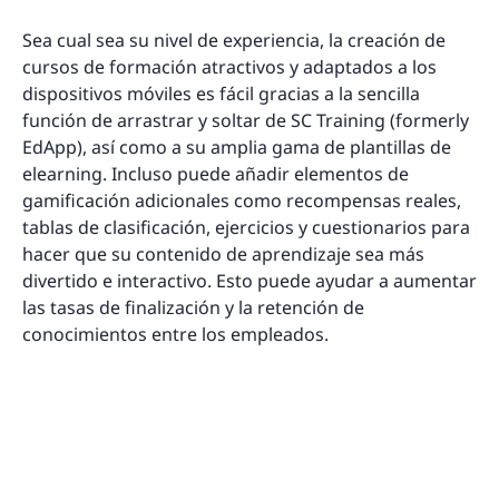
Sea cual sea su nivel de experiencia, la creación de
cursos de formación atractivos y adaptados a los
dispositivos móviles es fácil gracias a la sencilla
función de arrastrar y soltar de SC Training (formerly
EdApp), así como a su amplia gama de plantillas de
elearning. Incluso puede añadir elementos de
gamificación adicionales como recompensas reales,
tablas de clasificación, ejercicios y cuestionarios para
hacer que su contenido de aprendizaje sea más
divertido e interactivo. Esto puede ayudar a aumentar
las tasas de finalización y la retención de
conocimientos entre los empleados.