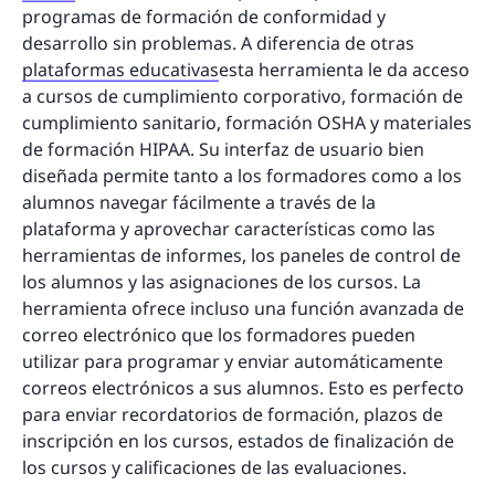
programas de formación de conformidad y
desarrollo sin problemas. A diferencia de otras
plataformas educativas
esta herramienta le da acceso
a cursos de cumplimiento corporativo, formación de
cumplimiento sanitario, formación OSHA y materiales
de formación HIPAA. Su interfaz de usuario bien
diseñada permite tanto a los formadores como a los
alumnos navegar fácilmente a través de la
plataforma y aprovechar características como las
herramientas de informes, los paneles de control de
los alumnos y las asignaciones de los cursos. La
herramienta ofrece incluso una función avanzada de
correo electrónico que los formadores pueden
utilizar para programar y enviar automáticamente
correos electrónicos a sus alumnos. Esto es perfecto
para enviar recordatorios de formación, plazos de
inscripción en los cursos, estados de finalización de
los cursos y calificaciones de las evaluaciones.