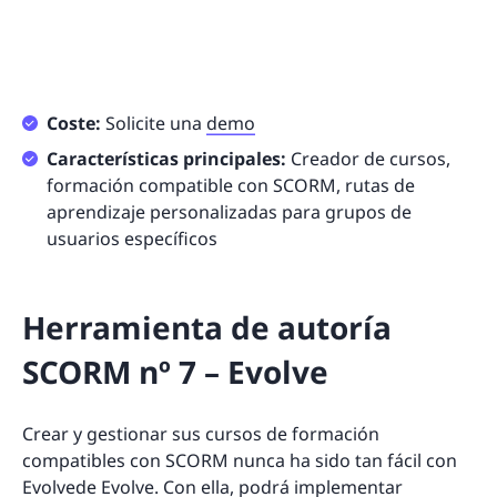
Coste:
Solicite una
demo
Características principales:
Creador de cursos,
formación compatible con SCORM, rutas de
aprendizaje personalizadas para grupos de
usuarios específicos
Herramienta de autoría
SCORM nº 7 – Evolve
Crear y gestionar sus cursos de formación
compatibles con SCORM nunca ha sido tan fácil con
Evolve
de Evolve. Con ella, podrá implementar