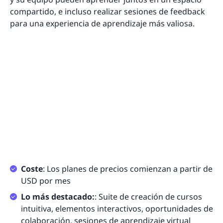
compartido, e incluso realizar sesiones de feedback
para una experiencia de aprendizaje más valiosa.
Coste
: Los planes de precios comienzan a partir de
USD por mes
Lo más destacado:
: Suite de creación de cursos
intuitiva, elementos interactivos, oportunidades de
colaboración, sesiones de aprendizaje virtual