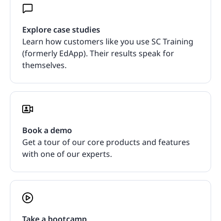
Explore case studies
Learn how customers like you use SC Training
(formerly EdApp). Their results speak for
themselves.
Book a demo
Get a tour of our core products and features
with one of our experts.
Take a bootcamp