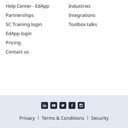
Help Center - EdApp
Industries
Partnerships
Integrations
SC Training login
Toolbox talks
EdApp login
Pricing
Contact us
|
|
Privacy
Terms & Conditions
Security