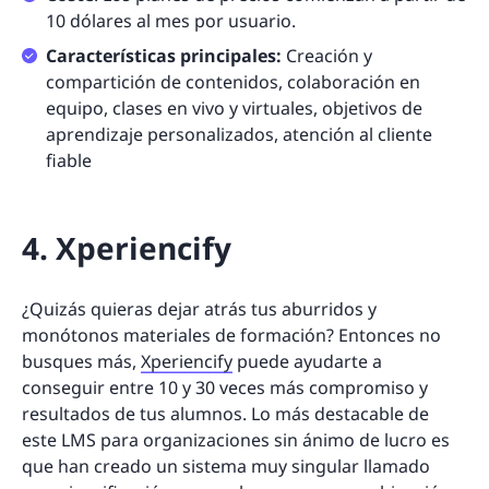
10 dólares al mes por usuario.
Características principales:
Creación y
compartición de contenidos, colaboración en
equipo, clases en vivo y virtuales, objetivos de
aprendizaje personalizados, atención al cliente
fiable
4. Xperiencify
¿Quizás quieras dejar atrás tus aburridos y
monótonos materiales de formación? Entonces no
busques más,
Xperiencify
puede ayudarte a
conseguir entre 10 y 30 veces más compromiso y
resultados de tus alumnos. Lo más destacable de
este LMS para organizaciones sin ánimo de lucro es
que han creado un sistema muy singular llamado