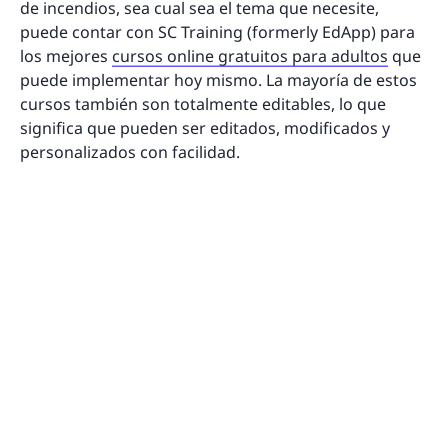
de incendios, sea cual sea el tema que necesite,
puede contar con SC Training (formerly EdApp) para
los mejores
cursos online gratuitos para adultos
que
puede implementar hoy mismo. La mayoría de estos
cursos también son totalmente editables, lo que
significa que pueden ser editados, modificados y
personalizados con facilidad.