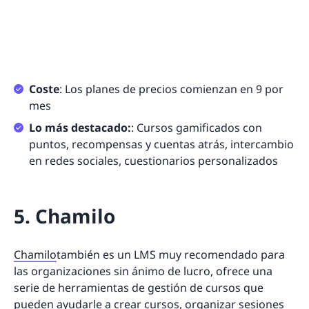
Coste
: Los planes de precios comienzan en 9 por
mes
Lo más destacado:
: Cursos gamificados con
puntos, recompensas y cuentas atrás, intercambio
en redes sociales, cuestionarios personalizados
5. Chamilo
Chamilo
también es un LMS muy recomendado para
las organizaciones sin ánimo de lucro, ofrece una
serie de herramientas de gestión de cursos que
pueden ayudarle a crear cursos, organizar sesiones