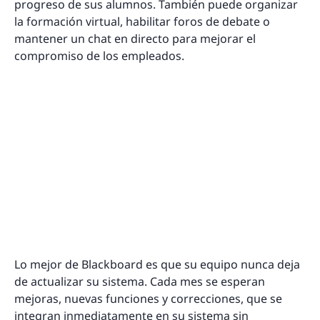
progreso de sus alumnos. También puede organizar
la formación virtual, habilitar foros de debate o
mantener un chat en directo para mejorar el
compromiso de los empleados.
Lo mejor de Blackboard es que su equipo nunca deja
de actualizar su sistema. Cada mes se esperan
mejoras, nuevas funciones y correcciones, que se
integran inmediatamente en su sistema sin