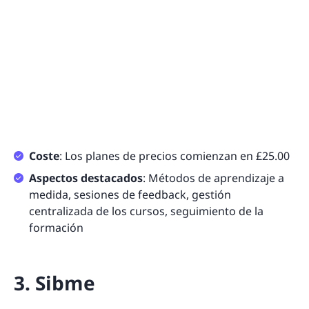
Coste
: Los planes de precios comienzan en £25.00
Aspectos destacados
: Métodos de aprendizaje a
medida, sesiones de feedback, gestión
centralizada de los cursos, seguimiento de la
formación
3. Sibme