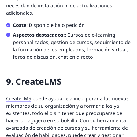
necesidad de instalación ni de actualizaciones
adicionales.
Coste
: Disponible bajo petición
Aspectos destacados:
: Cursos de e-learning
personalizados, gestión de cursos, seguimiento de
la formación de los empleados, formación virtual,
foros de discusión, chat en directo
9. CreateLMS
CreateLMS
puede ayudarle a incorporar a los nuevos
miembros de su organización y a formar a los ya
existentes, todo ello sin tener que preocuparse de
hacer un agujero en su bolsillo. Con su herramienta
avanzada de creación de cursos y su herramienta de
evaluación de habilidades, puede crear y gestionar