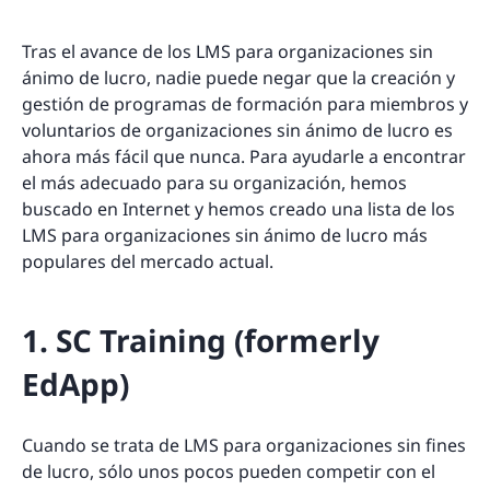
Tras el avance de los LMS para organizaciones sin
ánimo de lucro, nadie puede negar que la creación y
gestión de programas de formación para miembros y
voluntarios de organizaciones sin ánimo de lucro es
ahora más fácil que nunca. Para ayudarle a encontrar
el más adecuado para su organización, hemos
buscado en Internet y hemos creado una lista de los
LMS para organizaciones sin ánimo de lucro más
populares del mercado actual.
1. SC Training (formerly
EdApp)
Cuando se trata de LMS para organizaciones sin fines
de lucro, sólo unos pocos pueden competir con el