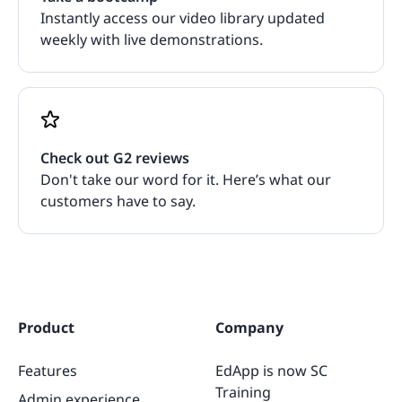
Instantly access our video library updated
weekly with live demonstrations.
Check out G2 reviews
Don't take our word for it. Here’s what our
customers have to say.
Product
Company
Features
EdApp is now SC
Training
Admin experience