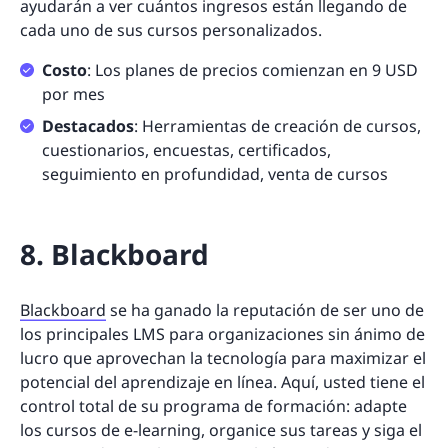
ayudarán a ver cuántos ingresos están llegando de
cada uno de sus cursos personalizados.
Costo
: Los planes de precios comienzan en 9 USD
por mes
Destacados
: Herramientas de creación de cursos,
cuestionarios, encuestas, certificados,
seguimiento en profundidad, venta de cursos
8. Blackboard
Blackboard
se ha ganado la reputación de ser uno de
los principales LMS para organizaciones sin ánimo de
lucro que aprovechan la tecnología para maximizar el
potencial del aprendizaje en línea. Aquí, usted tiene el
control total de su programa de formación: adapte
los cursos de e-learning, organice sus tareas y siga el