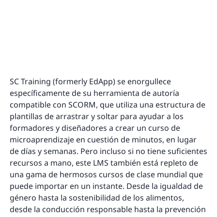
SC Training (formerly EdApp) se enorgullece
específicamente de su herramienta de autoría
compatible con SCORM, que utiliza una estructura de
plantillas de arrastrar y soltar para ayudar a los
formadores y diseñadores a crear un curso de
microaprendizaje en cuestión de minutos, en lugar
de días y semanas. Pero incluso si no tiene suficientes
recursos a mano, este LMS también está repleto de
una gama de hermosos cursos de clase mundial que
puede importar en un instante. Desde la igualdad de
género hasta la sostenibilidad de los alimentos,
desde la conducción responsable hasta la prevención