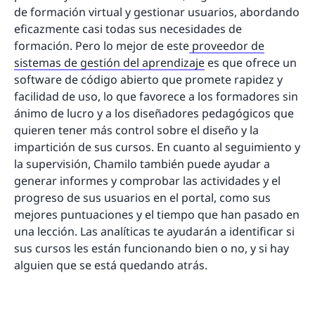
de formación virtual y gestionar usuarios, abordando
eficazmente casi todas sus necesidades de
formación. Pero lo mejor de este
proveedor de
sistemas de gestión del aprendizaje
es que ofrece un
software de código abierto que promete rapidez y
facilidad de uso, lo que favorece a los formadores sin
ánimo de lucro y a los diseñadores pedagógicos que
quieren tener más control sobre el diseño y la
impartición de sus cursos. En cuanto al seguimiento y
la supervisión, Chamilo también puede ayudar a
generar informes y comprobar las actividades y el
progreso de sus usuarios en el portal, como sus
mejores puntuaciones y el tiempo que han pasado en
una lección. Las analíticas te ayudarán a identificar si
sus cursos les están funcionando bien o no, y si hay
alguien que se está quedando atrás.