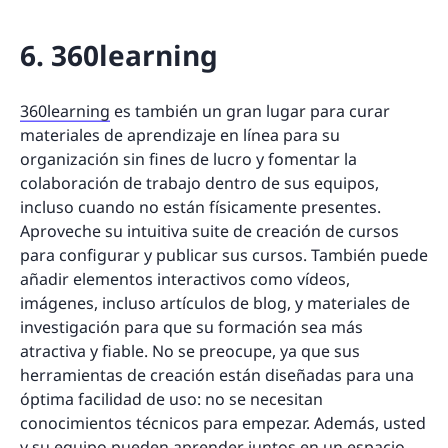
6. 360learning
360learning
es también un gran lugar para curar
materiales de aprendizaje en línea para su
organización sin fines de lucro y fomentar la
colaboración de trabajo dentro de sus equipos,
incluso cuando no están físicamente presentes.
Aproveche su intuitiva suite de creación de cursos
para configurar y publicar sus cursos. También puede
añadir elementos interactivos como vídeos,
imágenes, incluso artículos de blog, y materiales de
investigación para que su formación sea más
atractiva y fiable. No se preocupe, ya que sus
herramientas de creación están diseñadas para una
óptima facilidad de uso: no se necesitan
conocimientos técnicos para empezar. Además, usted
y su equipo pueden aprender juntos en un espacio