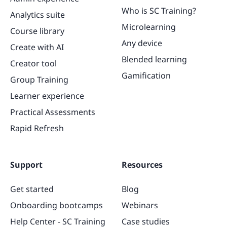
Who is SC Training?
Analytics suite
Microlearning
Course library
Any device
Create with AI
Blended learning
Creator tool
Gamification
Group Training
Learner experience
Practical Assessments
Rapid Refresh
Support
Resources
Get started
Blog
Onboarding bootcamps
Webinars
Help Center - SC Training
Case studies