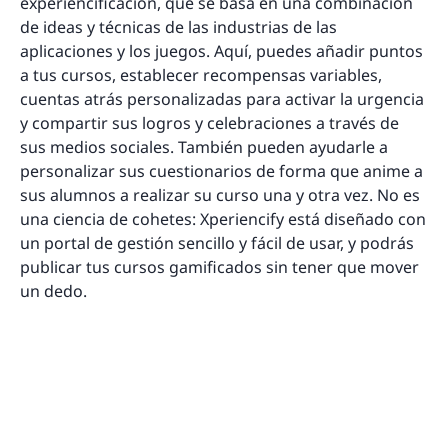
experiencificación, que se basa en una combinación
de ideas y técnicas de las industrias de las
aplicaciones y los juegos. Aquí, puedes añadir puntos
a tus cursos, establecer recompensas variables,
cuentas atrás personalizadas para activar la urgencia
y compartir sus logros y celebraciones a través de
sus medios sociales. También pueden ayudarle a
personalizar sus cuestionarios de forma que anime a
sus alumnos a realizar su curso una y otra vez. No es
una ciencia de cohetes: Xperiencify está diseñado con
un portal de gestión sencillo y fácil de usar, y podrás
publicar tus cursos gamificados sin tener que mover
un dedo.