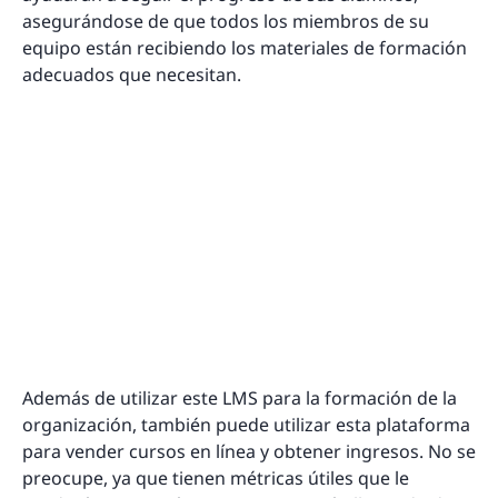
asegurándose de que todos los miembros de su
equipo están recibiendo los materiales de formación
adecuados que necesitan.
Además de utilizar este LMS para la formación de la
organización, también puede utilizar esta plataforma
para vender cursos en línea y obtener ingresos. No se
preocupe, ya que tienen métricas útiles que le