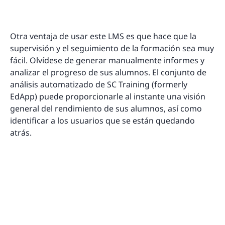
Otra ventaja de usar este LMS es que hace que la
supervisión y el seguimiento de la formación sea muy
fácil. Olvídese de generar manualmente informes y
analizar el progreso de sus alumnos. El conjunto de
análisis automatizado de SC Training (formerly
EdApp) puede proporcionarle al instante una visión
general del rendimiento de sus alumnos, así como
identificar a los usuarios que se están quedando
atrás.