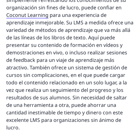
organización sin fines de lucro, puede confiar en
Coconut Learning
para una experiencia de
aprendizaje inmejorable. Su LMS a medida ofrece una
variedad de métodos de aprendizaje que va más allá
de las líneas de los libros de texto. Aquí puede
presentar su contenido de formación en vídeos y
demostraciones en vivo, o incluso realizar sesiones
de feedback para un viaje de aprendizaje más
atractivo. También ofrece un sistema de gestión de
cursos sin complicaciones, en el que puede cargar
todo el contenido relacionado en un solo lugar, a la
vez que realiza un seguimiento del progreso y los
resultados de sus alumnos. Sin necesidad de saltar
de una herramienta a otra, puede ahorrar una
cantidad inestimable de tiempo y dinero con este
excelente LMS para organizaciones sin ánimo de
lucro.