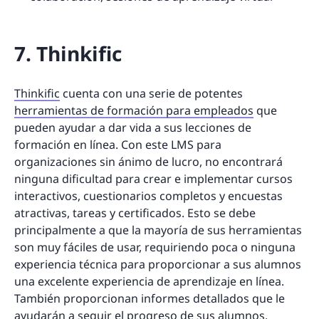
7. Thinkific
Thinkific
cuenta con una serie de potentes
herramientas de formación para empleados
que
pueden ayudar a dar vida a sus lecciones de
formación en línea. Con este LMS para
organizaciones sin ánimo de lucro, no encontrará
ninguna dificultad para crear e implementar cursos
interactivos, cuestionarios completos y encuestas
atractivas, tareas y certificados. Esto se debe
principalmente a que la mayoría de sus herramientas
son muy fáciles de usar, requiriendo poca o ninguna
experiencia técnica para proporcionar a sus alumnos
una excelente experiencia de aprendizaje en línea.
También proporcionan informes detallados que le
ayudarán a seguir el progreso de sus alumnos,