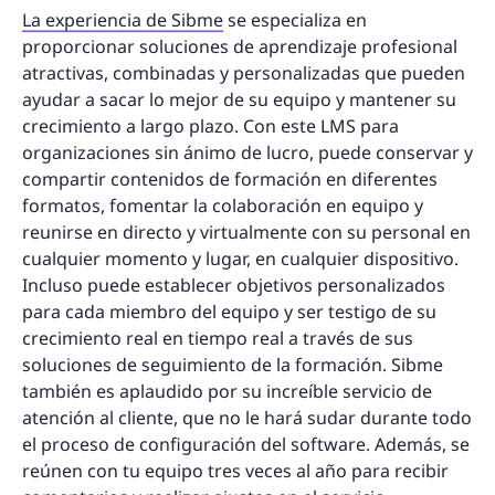
La experiencia de Sibme
se especializa en
proporcionar soluciones de aprendizaje profesional
atractivas, combinadas y personalizadas que pueden
ayudar a sacar lo mejor de su equipo y mantener su
crecimiento a largo plazo. Con este LMS para
organizaciones sin ánimo de lucro, puede conservar y
compartir contenidos de formación en diferentes
formatos, fomentar la colaboración en equipo y
reunirse en directo y virtualmente con su personal en
cualquier momento y lugar, en cualquier dispositivo.
Incluso puede establecer objetivos personalizados
para cada miembro del equipo y ser testigo de su
crecimiento real en tiempo real a través de sus
soluciones de seguimiento de la formación. Sibme
también es aplaudido por su increíble servicio de
atención al cliente, que no le hará sudar durante todo
el proceso de configuración del software. Además, se
reúnen con tu equipo tres veces al año para recibir