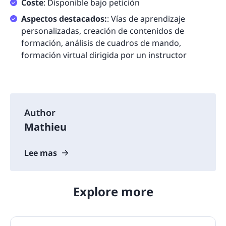
Coste
: Disponible bajo petición
Aspectos destacados:
: Vías de aprendizaje
personalizadas, creación de contenidos de
formación, análisis de cuadros de mando,
formación virtual dirigida por un instructor
Author
Mathieu
Lee mas
Explore more