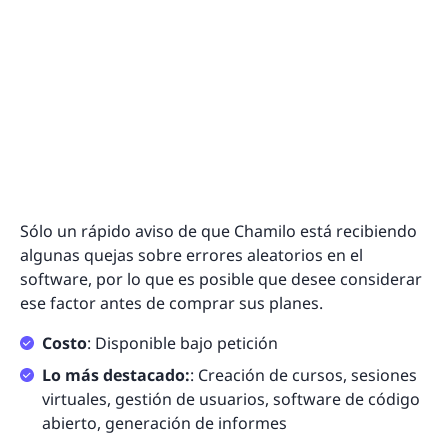
Sólo un rápido aviso de que Chamilo está recibiendo
algunas quejas sobre errores aleatorios en el
software, por lo que es posible que desee considerar
ese factor antes de comprar sus planes.
Costo
: Disponible bajo petición
Lo más destacado:
: Creación de cursos, sesiones
virtuales, gestión de usuarios, software de código
abierto, generación de informes