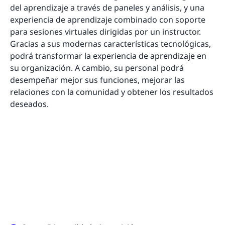
del aprendizaje a través de paneles y análisis, y una
experiencia de aprendizaje combinado con soporte
para sesiones virtuales dirigidas por un instructor.
Gracias a sus modernas características tecnológicas,
podrá transformar la experiencia de aprendizaje en
su organización. A cambio, su personal podrá
desempeñar mejor sus funciones, mejorar las
relaciones con la comunidad y obtener los resultados
deseados.