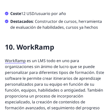
Coste
12 USD/usuario por año
Destacados
: Constructor de cursos, herramienta
de evaluación de habilidades, cursos ya hechos
10. WorkRamp
WorkRamp
es un LMS todo en uno para
organizaciones sin ánimo de lucro que se puede
personalizar para diferentes tipos de formación. Este
software le permite crear itinerarios de aprendizaje
personalizados para su equipo en función de su
función, equipos, habilidades o antigüedad. También
proporciona un proceso de incorporación
especializado, la creación de contenidos de
formación avanzados, el seguimiento del progreso