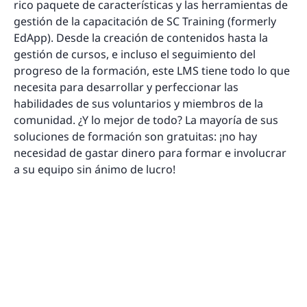
rico paquete de características y las herramientas de
gestión de la capacitación de SC Training (formerly
EdApp). Desde la creación de contenidos hasta la
gestión de cursos, e incluso el seguimiento del
progreso de la formación, este LMS tiene todo lo que
necesita para desarrollar y perfeccionar las
habilidades de sus voluntarios y miembros de la
comunidad. ¿Y lo mejor de todo? La mayoría de sus
soluciones de formación son gratuitas: ¡no hay
necesidad de gastar dinero para formar e involucrar
a su equipo sin ánimo de lucro!