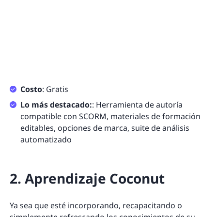
Costo
: Gratis
Lo más destacado:
: Herramienta de autoría
compatible con SCORM, materiales de formación
editables, opciones de marca, suite de análisis
automatizado
2. Aprendizaje Coconut
Ya sea que esté incorporando, recapacitando o
simplemente refrescando los conocimientos de su