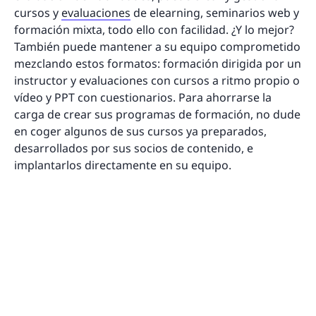
cursos y
evaluaciones
de elearning, seminarios web y
formación mixta, todo ello con facilidad. ¿Y lo mejor?
También puede mantener a su equipo comprometido
mezclando estos formatos: formación dirigida por un
instructor y evaluaciones con cursos a ritmo propio o
vídeo y PPT con cuestionarios. Para ahorrarse la
carga de crear sus programas de formación, no dude
en coger algunos de sus cursos ya preparados,
desarrollados por sus socios de contenido, e
implantarlos directamente en su equipo.