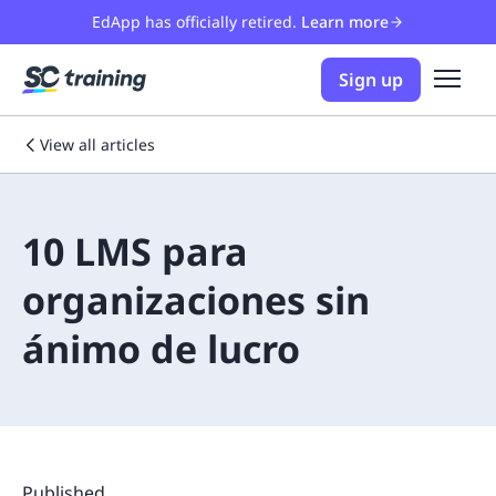
EdApp has officially retired.
Learn more
Sign up
View all articles
10 LMS para
organizaciones sin
ánimo de lucro
Published