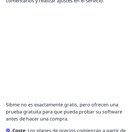
comentarios y realizar ajustes en el servicio.
Sibme no es exactamente gratis, pero ofrecen una
prueba gratuita para que pueda probar su software
antes de hacer una compra.
Coste
: Los planes de precios comienzan a partir de