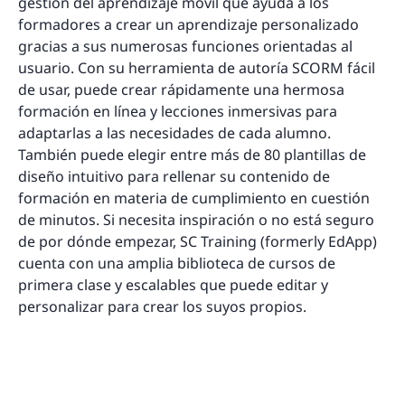
gestión del aprendizaje móvil que ayuda a los
formadores a crear un aprendizaje personalizado
gracias a sus numerosas funciones orientadas al
usuario. Con su herramienta de autoría SCORM fácil
de usar, puede crear rápidamente una hermosa
formación en línea y lecciones inmersivas para
adaptarlas a las necesidades de cada alumno.
También puede elegir entre más de 80 plantillas de
diseño intuitivo para rellenar su contenido de
formación en materia de cumplimiento en cuestión
de minutos. Si necesita inspiración o no está seguro
de por dónde empezar, SC Training (formerly EdApp)
cuenta con una amplia biblioteca de cursos de
primera clase y escalables que puede editar y
personalizar para crear los suyos propios.