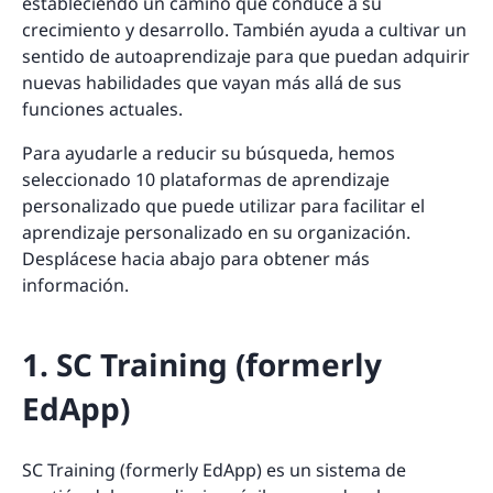
estableciendo un camino que conduce a su
crecimiento y desarrollo. También ayuda a cultivar un
sentido de autoaprendizaje para que puedan adquirir
nuevas habilidades que vayan más allá de sus
funciones actuales.
Para ayudarle a reducir su búsqueda, hemos
seleccionado 10 plataformas de aprendizaje
personalizado que puede utilizar para facilitar el
aprendizaje personalizado en su organización.
Desplácese hacia abajo para obtener más
información.
1. SC Training (formerly
EdApp)
SC Training (formerly EdApp) es un sistema de