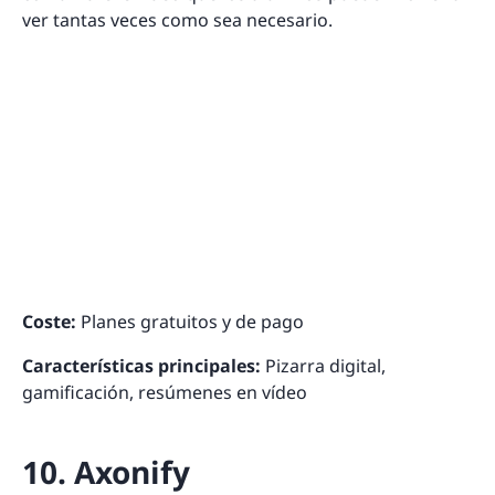
ver tantas veces como sea necesario.
Coste:
Planes gratuitos y de pago
Características principales:
Pizarra digital,
gamificación, resúmenes en vídeo
10. Axonify