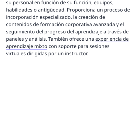
su personal en función de su función, equipos,
habilidades o antigüedad. Proporciona un proceso de
incorporación especializado, la creación de
contenidos de formación corporativa avanzada y el
seguimiento del progreso del aprendizaje a través de
paneles y análisis. También ofrece una
experiencia de
aprendizaje mixto
con soporte para sesiones
virtuales dirigidas por un instructor.