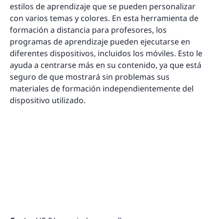
estilos de aprendizaje que se pueden personalizar
con varios temas y colores. En esta herramienta de
formación a distancia para profesores, los
programas de aprendizaje pueden ejecutarse en
diferentes dispositivos, incluidos los móviles. Esto le
ayuda a centrarse más en su contenido, ya que está
seguro de que mostrará sin problemas sus
materiales de formación independientemente del
dispositivo utilizado.