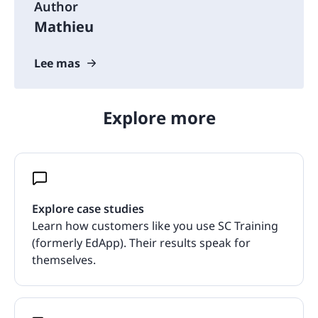
Author
Mathieu
Lee mas
Explore more
Explore case studies
Learn how customers like you use SC Training
(formerly EdApp). Their results speak for
themselves.