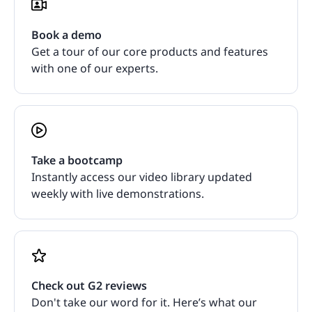
Book a demo
Get a tour of our core products and features
with one of our experts.
Take a bootcamp
Instantly access our video library updated
weekly with live demonstrations.
Check out G2 reviews
Don't take our word for it. Here’s what our