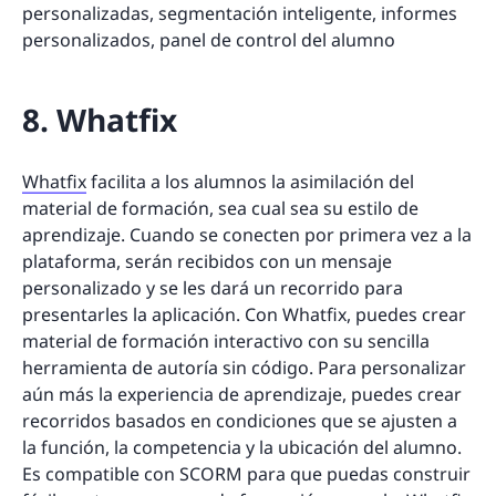
personalizadas, segmentación inteligente, informes
personalizados, panel de control del alumno
8. Whatfix
Whatfix
facilita a los alumnos la asimilación del
material de formación, sea cual sea su estilo de
aprendizaje. Cuando se conecten por primera vez a la
plataforma, serán recibidos con un mensaje
personalizado y se les dará un recorrido para
presentarles la aplicación. Con Whatfix, puedes crear
material de formación interactivo con su sencilla
herramienta de autoría sin código. Para personalizar
aún más la experiencia de aprendizaje, puedes crear
recorridos basados en condiciones que se ajusten a
la función, la competencia y la ubicación del alumno.
Es compatible con SCORM para que puedas construir