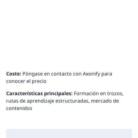
Coste:
Póngase en contacto con Axonify para
conocer el precio
Características principales:
Formación en trozos,
rutas de aprendizaje estructuradas, mercado de
contenidos