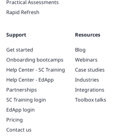
Practical Assessments
Rapid Refresh
Support
Resources
Get started
Blog
Onboarding bootcamps
Webinars
Help Center - SC Training
Case studies
Help Center - EdApp
Industries
Partnerships
Integrations
SC Training login
Toolbox talks
EdApp login
Pricing
Contact us