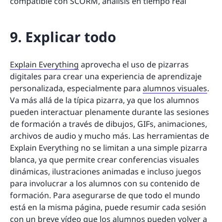
compatible con SCORM, análisis en tiempo real
9. Explicar todo
Explain Everything
aprovecha el uso de pizarras
digitales para crear una experiencia de aprendizaje
personalizada, especialmente para
alumnos visuales
.
Va más allá de la típica pizarra, ya que los alumnos
pueden interactuar plenamente durante las sesiones
de formación a través de dibujos, GIFs, animaciones,
archivos de audio y mucho más. Las herramientas de
Explain Everything no se limitan a una simple pizarra
blanca, ya que permite crear conferencias visuales
dinámicas, ilustraciones animadas e incluso juegos
para involucrar a los alumnos con su contenido de
formación. Para asegurarse de que todo el mundo
está en la misma página, puede resumir cada sesión
con un breve vídeo que los alumnos pueden volver a