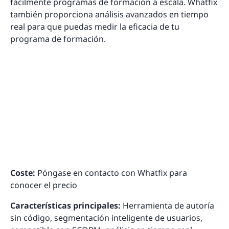
fácilmente programas de formación a escala. Whatfix
también proporciona análisis avanzados en tiempo
real para que puedas medir la eficacia de tu
programa de formación.
Coste:
Póngase en contacto con Whatfix para
conocer el precio
Características principales:
Herramienta de autoría
sin código, segmentación inteligente de usuarios,