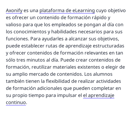
Axonify
es una
plataforma de eLearning
cuyo objetivo
es ofrecer un contenido de formación rápido y
valioso para que los empleados se pongan al día con
los conocimientos y habilidades necesarios para sus
funciones. Para ayudarles a alcanzar sus objetivos,
puede establecer rutas de aprendizaje estructuradas
y ofrecer contenidos de formación relevantes en tan
sólo tres minutos al día. Puede crear contenidos de
formación, reutilizar materiales existentes o elegir de
su amplio mercado de contenidos. Los alumnos
también tienen la flexibilidad de realizar actividades
de formación adicionales que pueden completar en
su propio tiempo para impulsar el
el aprendizaje
continuo
.