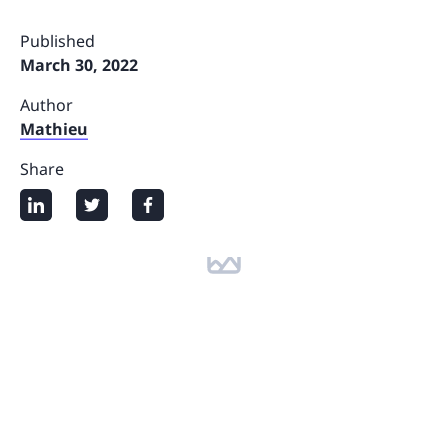
Published
March 30, 2022
Author
Mathieu
Share