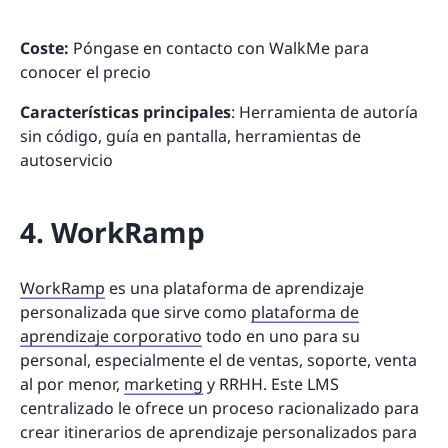
Coste:
Póngase en contacto con WalkMe para
conocer el precio
Características principales
: Herramienta de autoría
sin código, guía en pantalla, herramientas de
autoservicio
4. WorkRamp
WorkRamp
es una plataforma de aprendizaje
personalizada que sirve como
plataforma de
aprendizaje corporativo
todo en uno para su
personal, especialmente el de ventas, soporte, venta
al por menor,
marketing
y RRHH. Este LMS
centralizado le ofrece un proceso racionalizado para
crear itinerarios de aprendizaje personalizados para