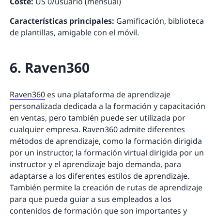
Coste:
US 0/usuario (mensual)
Características principales:
Gamificación, biblioteca
de plantillas, amigable con el móvil.
6. Raven360
Raven360
es una plataforma de aprendizaje
personalizada dedicada a la formación y capacitación
en ventas, pero también puede ser utilizada por
cualquier empresa. Raven360 admite diferentes
métodos de aprendizaje, como la formación dirigida
por un instructor, la formación virtual dirigida por un
instructor y el aprendizaje bajo demanda, para
adaptarse a los diferentes estilos de aprendizaje.
También permite la creación de rutas de aprendizaje
para que pueda guiar a sus empleados a los
contenidos de formación que son importantes y