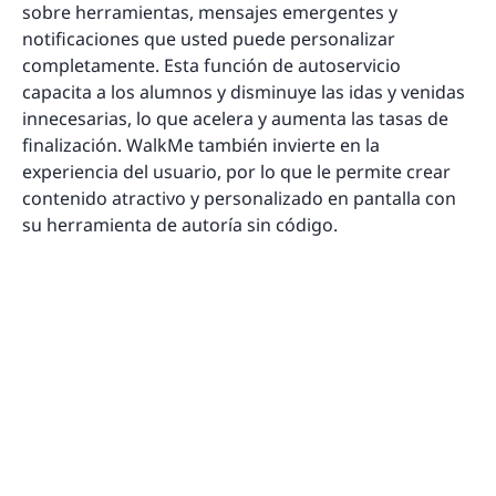
sobre herramientas, mensajes emergentes y
notificaciones que usted puede personalizar
completamente. Esta función de autoservicio
capacita a los alumnos y disminuye las idas y venidas
innecesarias, lo que acelera y aumenta las tasas de
finalización. WalkMe también invierte en la
experiencia del usuario, por lo que le permite crear
contenido atractivo y personalizado en pantalla con
su herramienta de autoría sin código.