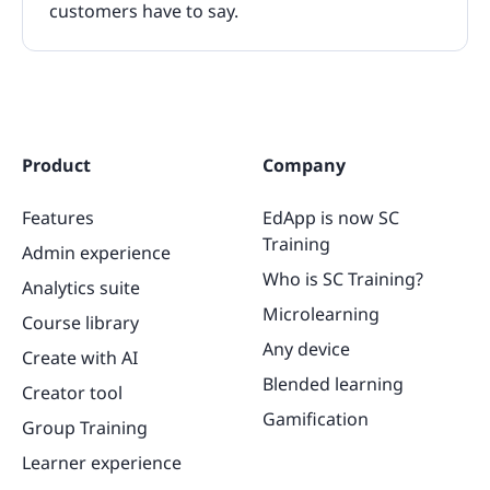
customers have to say.
Product
Company
Features
EdApp is now SC
Training
Admin experience
Who is SC Training?
Analytics suite
Microlearning
Course library
Any device
Create with AI
Blended learning
Creator tool
Gamification
Group Training
Learner experience