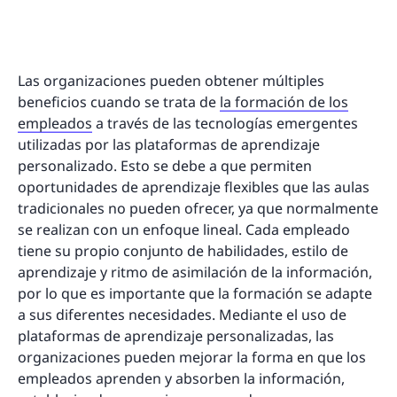
Las organizaciones pueden obtener múltiples
beneficios cuando se trata de
la formación de los
empleados
a través de las tecnologías emergentes
utilizadas por las plataformas de aprendizaje
personalizado. Esto se debe a que permiten
oportunidades de aprendizaje flexibles que las aulas
tradicionales no pueden ofrecer, ya que normalmente
se realizan con un enfoque lineal. Cada empleado
tiene su propio conjunto de habilidades, estilo de
aprendizaje y ritmo de asimilación de la información,
por lo que es importante que la formación se adapte
a sus diferentes necesidades. Mediante el uso de
plataformas de aprendizaje personalizadas, las
organizaciones pueden mejorar la forma en que los
empleados aprenden y absorben la información,