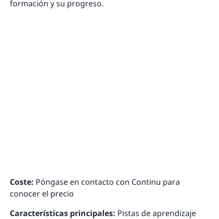
formación y su progreso.
Coste:
Póngase en contacto con Continu para
conocer el precio
Características principales:
Pistas de aprendizaje