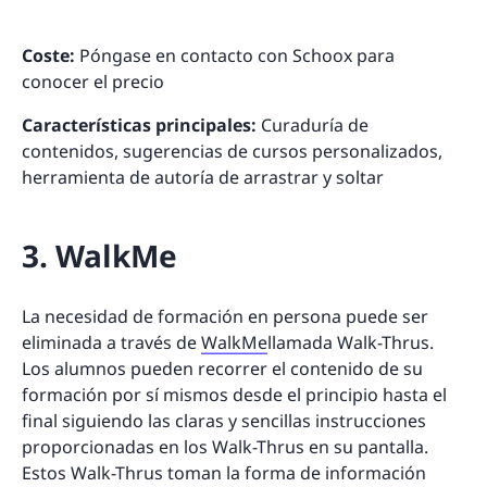
Coste:
Póngase en contacto con Schoox para
conocer el precio
Características principales:
Curaduría de
contenidos, sugerencias de cursos personalizados,
herramienta de autoría de arrastrar y soltar
3. WalkMe
La necesidad de formación en persona puede ser
eliminada a través de
WalkMe
llamada Walk-Thrus.
Los alumnos pueden recorrer el contenido de su
formación por sí mismos desde el principio hasta el
final siguiendo las claras y sencillas instrucciones
proporcionadas en los Walk-Thrus en su pantalla.
Estos Walk-Thrus toman la forma de información