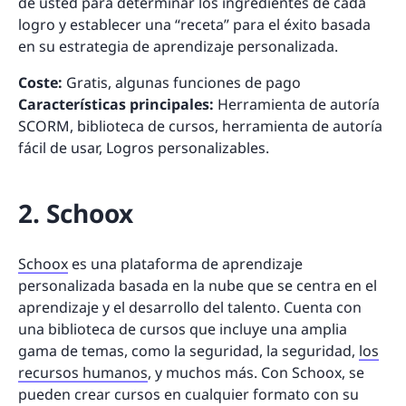
de usted para determinar los ingredientes de cada
logro y establecer una “receta” para el éxito basada
en su estrategia de aprendizaje personalizada.
Coste:
Gratis, algunas funciones de pago
Características principales:
Herramienta de autoría
SCORM, biblioteca de cursos, herramienta de autoría
fácil de usar, Logros personalizables.
2. Schoox
Schoox
es una plataforma de aprendizaje
personalizada basada en la nube que se centra en el
aprendizaje y el desarrollo del talento. Cuenta con
una biblioteca de cursos que incluye una amplia
gama de temas, como la seguridad, la seguridad,
los
recursos humanos
, y muchos más. Con Schoox, se
pueden crear cursos en cualquier formato con su