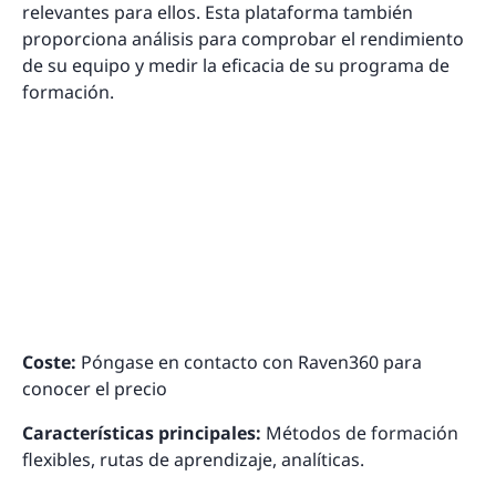
relevantes para ellos. Esta plataforma también
proporciona análisis para comprobar el rendimiento
de su equipo y medir la eficacia de su programa de
formación.
Coste:
Póngase en contacto con Raven360 para
conocer el precio
Características principales:
Métodos de formación
flexibles, rutas de aprendizaje, analíticas.