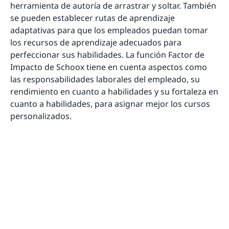
herramienta de autoría de arrastrar y soltar. También
se pueden establecer rutas de aprendizaje
adaptativas para que los empleados puedan tomar
los recursos de aprendizaje adecuados para
perfeccionar sus habilidades. La función Factor de
Impacto de Schoox tiene en cuenta aspectos como
las responsabilidades laborales del empleado, su
rendimiento en cuanto a habilidades y su fortaleza en
cuanto a habilidades, para asignar mejor los cursos
personalizados.