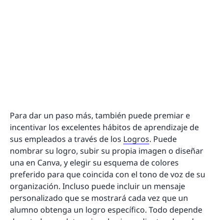
Para dar un paso más, también puede premiar e
incentivar los excelentes hábitos de aprendizaje de
sus empleados a través de los
Logros
. Puede
nombrar su logro, subir su propia imagen o diseñar
una en Canva, y elegir su esquema de colores
preferido para que coincida con el tono de voz de su
organización. Incluso puede incluir un mensaje
personalizado que se mostrará cada vez que un
alumno obtenga un logro específico. Todo depende