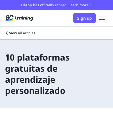
EdApp has officially retired.
Learn more
Sign up
View all articles
10 plataformas
gratuitas de
aprendizaje
personalizado