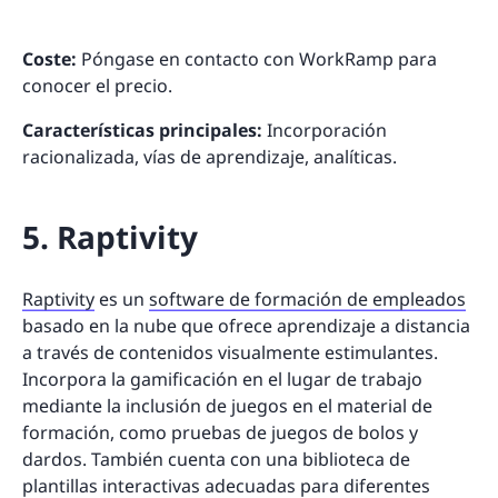
Coste:
Póngase en contacto con WorkRamp para
conocer el precio.
Características principales:
Incorporación
racionalizada, vías de aprendizaje, analíticas.
5. Raptivity
Raptivity
es un
software de formación de empleados
basado en la nube que ofrece aprendizaje a distancia
a través de contenidos visualmente estimulantes.
Incorpora la gamificación en el lugar de trabajo
mediante la inclusión de juegos en el material de
formación, como pruebas de juegos de bolos y
dardos. También cuenta con una biblioteca de
plantillas interactivas adecuadas para diferentes