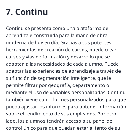
7. Continu
Continu
se presenta como una plataforma de
aprendizaje construida para la mano de obra
moderna de hoy en día. Gracias a sus potentes
herramientas de creación de cursos, puede crear
cursos y vías de formación y desarrollo que se
adapten a las necesidades de cada alumno. Puede
adaptar las experiencias de aprendizaje a través de
su función de segmentación inteligente, que le
permite filtrar por geografía, departamento o
mediante el uso de variables personalizadas. Continu
también viene con informes personalizados para que
pueda ajustar los informes para obtener información
sobre el rendimiento de sus empleados. Por otro
lado, los alumnos tendrán acceso a su panel de
control único para que puedan estar al tanto de su