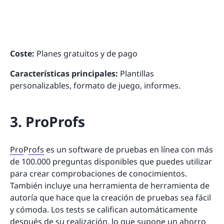
Coste:
Planes gratuitos y de pago
Características principales:
Plantillas
personalizables, formato de juego, informes.
3. ProProfs
Pro
P
rofs
es un software de pruebas en línea con más
de 100.000 preguntas disponibles que puedes utilizar
para crear comprobaciones de conocimientos.
También incluye una herramienta de herramienta de
autoría que hace que la creación de pruebas sea fácil
y cómoda. Los tests se califican automáticamente
después de su realización, lo que supone un ahorro