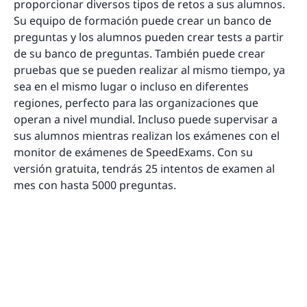
proporcionar diversos tipos de retos a sus alumnos.
Su equipo de formación puede crear un banco de
preguntas y los alumnos pueden crear tests a partir
de su banco de preguntas. También puede crear
pruebas que se pueden realizar al mismo tiempo, ya
sea en el mismo lugar o incluso en diferentes
regiones, perfecto para las organizaciones que
operan a nivel mundial. Incluso puede supervisar a
sus alumnos mientras realizan los exámenes con el
monitor de exámenes de SpeedExams. Con su
versión gratuita, tendrás 25 intentos de examen al
mes con hasta 5000 preguntas.