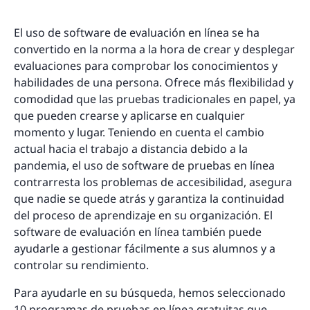
El uso de software de evaluación en línea se ha
convertido en la norma a la hora de crear y desplegar
evaluaciones para comprobar los conocimientos y
habilidades de una persona. Ofrece más flexibilidad y
comodidad que las pruebas tradicionales en papel, ya
que pueden crearse y aplicarse en cualquier
momento y lugar. Teniendo en cuenta el cambio
actual hacia el trabajo a distancia debido a la
pandemia, el uso de software de pruebas en línea
contrarresta los problemas de accesibilidad, asegura
que nadie se quede atrás y garantiza la continuidad
del proceso de aprendizaje en su organización. El
software de evaluación en línea también puede
ayudarle a gestionar fácilmente a sus alumnos y a
controlar su rendimiento.
Para ayudarle en su búsqueda, hemos seleccionado
10 programas de pruebas en línea gratuitas que