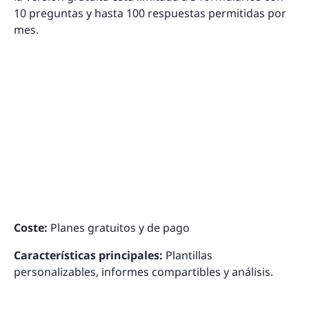
10 preguntas y hasta 100 respuestas permitidas por
mes.
Coste:
Planes gratuitos y de pago
Características principales:
Plantillas
personalizables, informes compartibles y análisis.