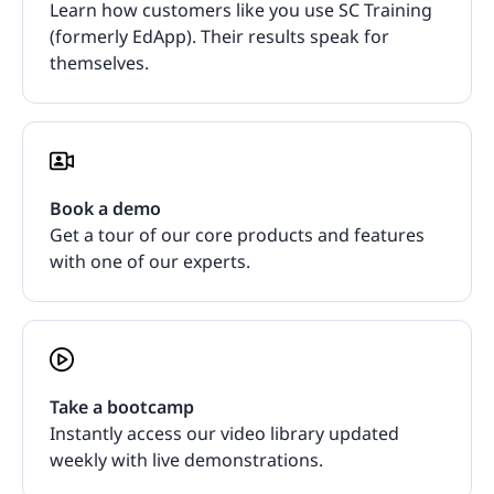
Learn how customers like you use SC Training
(formerly EdApp). Their results speak for
themselves.
Book a demo
Get a tour of our core products and features
with one of our experts.
Take a bootcamp
Instantly access our video library updated
weekly with live demonstrations.