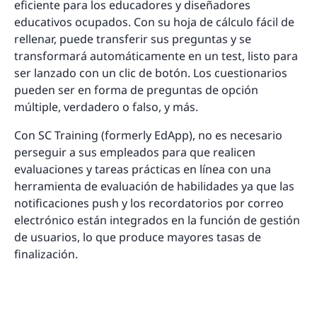
eficiente para los educadores y diseñadores
educativos ocupados. Con su hoja de cálculo fácil de
rellenar, puede transferir sus preguntas y se
transformará automáticamente en un test, listo para
ser lanzado con un clic de botón. Los cuestionarios
pueden ser en forma de preguntas de opción
múltiple, verdadero o falso, y más.
Con SC Training (formerly EdApp), no es necesario
perseguir a sus empleados para que realicen
evaluaciones y tareas prácticas en línea con una
herramienta de evaluación de habilidades ya que las
notificaciones push y los recordatorios por correo
electrónico están integrados en la función de gestión
de usuarios, lo que produce mayores tasas de
finalización.