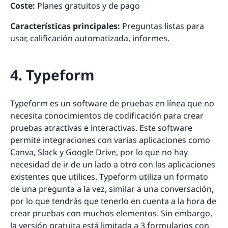
Coste:
Planes gratuitos y de pago
Características principales:
Preguntas listas para
usar, calificación automatizada, informes.
4. Typeform
Typeform es un software de pruebas en línea que no
necesita conocimientos de codificación para crear
pruebas atractivas e interactivas. Este software
permite integraciones con varias aplicaciones como
Canva, Slack y Google Drive, por lo que no hay
necesidad de ir de un lado a otro con las aplicaciones
existentes que utilices. Typeform utiliza un formato
de una pregunta a la vez, similar a una conversación,
por lo que tendrás que tenerlo en cuenta a la hora de
crear pruebas con muchos elementos. Sin embargo,
la versión gratuita está limitada a 3 formularios con