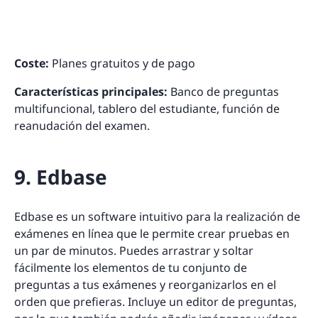
Coste:
Planes gratuitos y de pago
Características principales:
Banco de preguntas
multifuncional, tablero del estudiante, función de
reanudación del examen.
9. Edbase
Edbase es un software intuitivo para la realización de
exámenes en línea que le permite crear pruebas en
un par de minutos. Puedes arrastrar y soltar
fácilmente los elementos de tu conjunto de
preguntas a tus exámenes y reorganizarlos en el
orden que prefieras. Incluye un editor de preguntas,