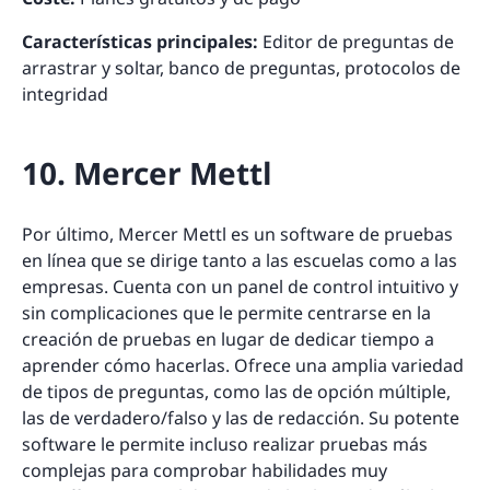
Características principales:
Editor de preguntas de
arrastrar y soltar, banco de preguntas, protocolos de
integridad
10. Mercer Mettl
Por último, Mercer Mettl es un software de pruebas
en línea que se dirige tanto a las escuelas como a las
empresas. Cuenta con un panel de control intuitivo y
sin complicaciones que le permite centrarse en la
creación de pruebas en lugar de dedicar tiempo a
aprender cómo hacerlas. Ofrece una amplia variedad
de tipos de preguntas, como las de opción múltiple,
las de verdadero/falso y las de redacción. Su potente
software le permite incluso realizar pruebas más
complejas para comprobar habilidades muy