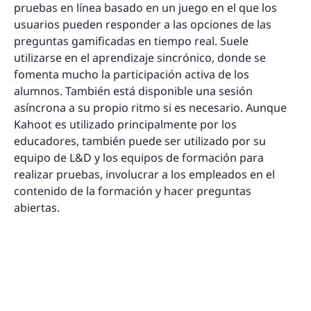
pruebas en línea basado en un juego en el que los
usuarios pueden responder a las opciones de las
preguntas gamificadas en tiempo real. Suele
utilizarse en el aprendizaje sincrónico, donde se
fomenta mucho la participación activa de los
alumnos. También está disponible una sesión
asíncrona a su propio ritmo si es necesario. Aunque
Kahoot es utilizado principalmente por los
educadores, también puede ser utilizado por su
equipo de L&D y los equipos de formación para
realizar pruebas, involucrar a los empleados en el
contenido de la formación y hacer preguntas
abiertas.