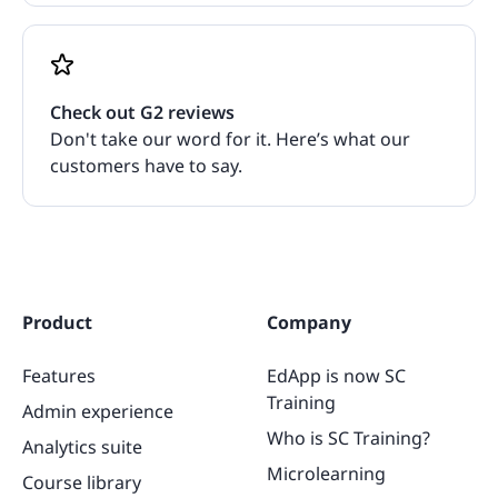
Check out G2 reviews
Don't take our word for it. Here’s what our
customers have to say.
Product
Company
Features
EdApp is now SC
Training
Admin experience
Who is SC Training?
Analytics suite
Microlearning
Course library