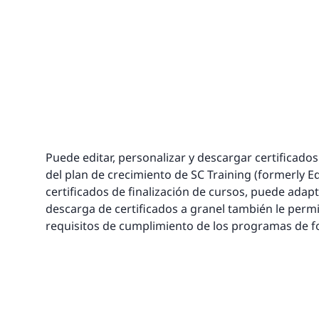
Puede editar, personalizar y descargar certificado
del plan de crecimiento de SC Training (formerly Ed
certificados de finalización de cursos, puede adap
descarga de certificados a granel también le permi
requisitos de cumplimiento de los programas de f