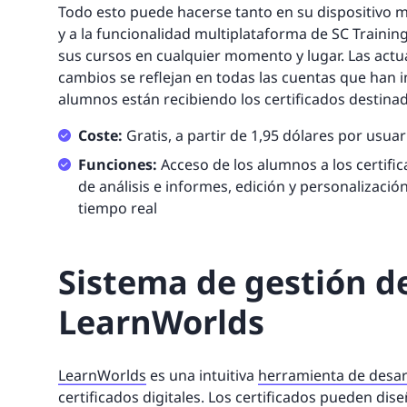
Todo esto puede hacerse tanto en su dispositivo m
y a la funcionalidad multiplataforma de SC Trainin
sus cursos en cualquier momento y lugar. Las actu
cambios se reflejan en todas las cuentas que han i
alumnos están recibiendo los certificados destinad
Coste:
Gratis, a partir de 1,95 dólares por usuar
Funciones:
Acceso de los alumnos a los certific
de análisis e informes, edición y personalizaci
tiempo real
Sistema de gestión de
LearnWorlds
LearnWorlds
es una intuitiva
herramienta de desar
certificados digitales. Los certificados pueden diseñ