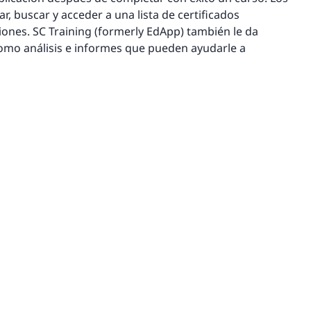
, buscar y acceder a una lista de certificados
iones. SC Training (formerly EdApp) también le da
como análisis e informes que pueden ayudarle a