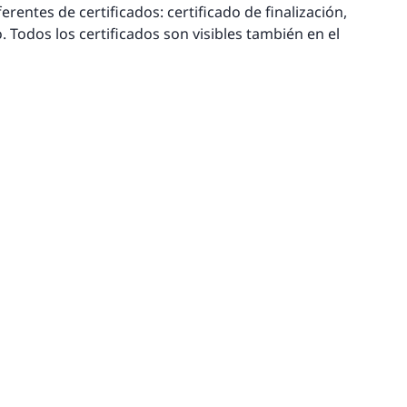
rentes de certificados: certificado de finalización,
. Todos los certificados son visibles también en el