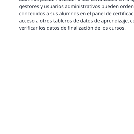
gestores y usuarios administrativos pueden ordenar
concedidos a sus alumnos en el panel de certificac
acceso a otros tableros de datos de aprendizaje, 
verificar los datos de finalización de los cursos.