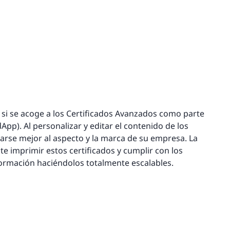
s si se acoge a los Certificados Avanzados como parte
App). Al personalizar y editar el contenido de los
tarse mejor al aspecto y la marca de su empresa. La
te imprimir estos certificados y cumplir con los
ormación haciéndolos totalmente escalables.