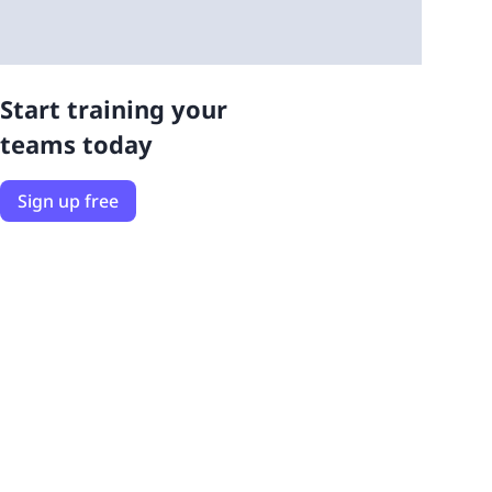
Start training your
teams today
Sign up free