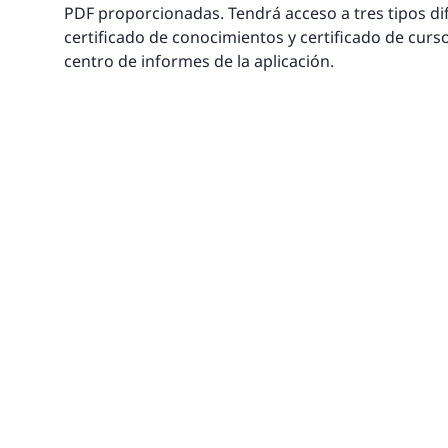
PDF proporcionadas. Tendrá acceso a tres tipos dife
certificado de conocimientos y certificado de curso
centro de informes de la aplicación.