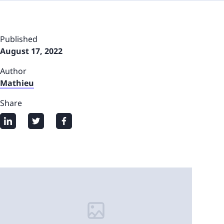
Published
August 17, 2022
Author
Mathieu
Share