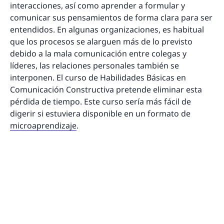
interacciones, así como aprender a formular y
comunicar sus pensamientos de forma clara para ser
entendidos. En algunas organizaciones, es habitual
que los procesos se alarguen más de lo previsto
debido a la mala comunicación entre colegas y
líderes, las relaciones personales también se
interponen. El curso de Habilidades Básicas en
Comunicación Constructiva pretende eliminar esta
pérdida de tiempo. Este curso sería más fácil de
digerir si estuviera disponible en un formato de
microaprendizaje
.