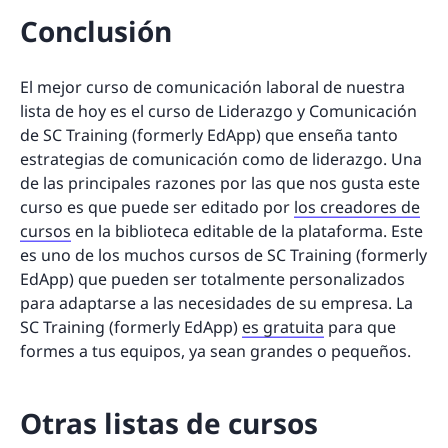
Conclusión
El mejor curso de comunicación laboral de nuestra
lista de hoy es el curso de Liderazgo y Comunicación
de SC Training (formerly EdApp) que enseña tanto
estrategias de comunicación como de liderazgo. Una
de las principales razones por las que nos gusta este
curso es que puede ser editado por
los creadores de
cursos
en la biblioteca editable de la plataforma. Este
es uno de los muchos cursos de SC Training (formerly
EdApp) que pueden ser totalmente personalizados
para adaptarse a las necesidades de su empresa. La
SC Training (formerly EdApp)
es gratuita
para que
formes a tus equipos, ya sean grandes o pequeños.
Otras listas de cursos