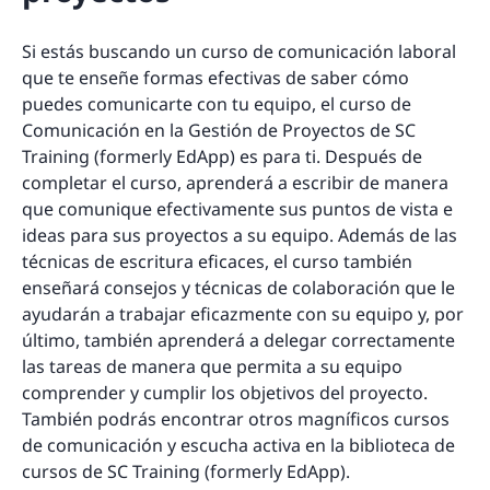
Si estás buscando un curso de comunicación laboral
que te enseñe formas efectivas de saber cómo
puedes comunicarte con tu equipo, el curso de
Comunicación en la Gestión de Proyectos de SC
Training (formerly EdApp) es para ti. Después de
completar el curso, aprenderá a escribir de manera
que comunique efectivamente sus puntos de vista e
ideas para sus proyectos a su equipo. Además de las
técnicas de escritura eficaces, el curso también
enseñará consejos y técnicas de colaboración que le
ayudarán a trabajar eficazmente con su equipo y, por
último, también aprenderá a delegar correctamente
las tareas de manera que permita a su equipo
comprender y cumplir los objetivos del proyecto.
También podrás encontrar otros magníficos cursos
de comunicación y escucha activa en la biblioteca de
cursos de SC Training (formerly EdApp).