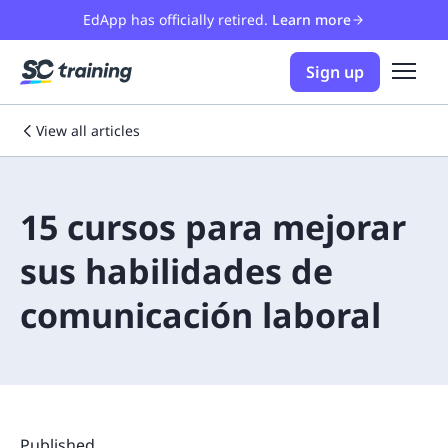
EdApp has officially retired.
Learn more
Sign up
View all articles
15 cursos para mejorar
sus habilidades de
comunicación laboral
Published