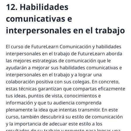
12. Habilidades
comunicativas e
interpersonales en el trabajo
El curso de FutureLearn Comunicación y habilidades
interpersonales en el trabajo de FutureLearn aborda
las mejores estrategias de comunicación que le
ayudarán a mejorar sus habilidades comunicativas e
interpersonales en el trabajo y a lograr una
colaboración positiva con sus colegas. En concreto,
estas técnicas garantizan que compartas eficazmente
tus ideas, puntos de vista, conocimientos e
información y que tu audiencia comprenda
plenamente la idea que intentas transmitir. En este
curso, también descubrirá su estilo de comunicación
y la importancia de adecuar este estilo a los
resultados de su trabajo y proyecto para lograr una