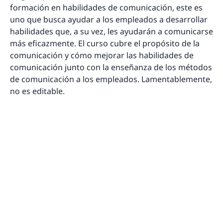
formación en habilidades de comunicación, este es
uno que busca ayudar a los empleados a desarrollar
habilidades que, a su vez, les ayudarán a comunicarse
más eficazmente. El curso cubre el propósito de la
comunicación y cómo mejorar las habilidades de
comunicación junto con la enseñanza de los métodos
de comunicación a los empleados. Lamentablemente,
no es editable.