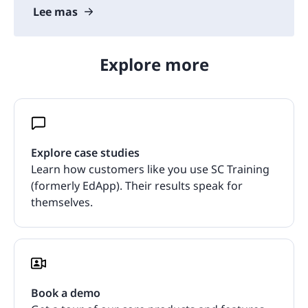
Lee mas
Explore more
Explore case studies
Learn how customers like you use SC Training
(formerly EdApp). Their results speak for
themselves.
Book a demo