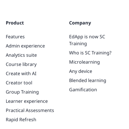
Product
Company
Features
EdApp is now SC
Training
Admin experience
Who is SC Training?
Analytics suite
Microlearning
Course library
Any device
Create with AI
Blended learning
Creator tool
Gamification
Group Training
Learner experience
Practical Assessments
Rapid Refresh