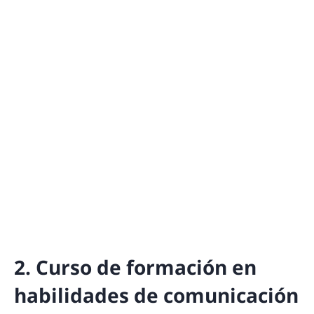
2. Curso de formación en
habilidades de comunicación