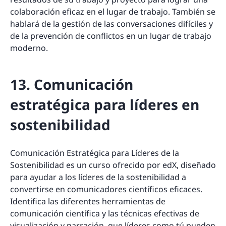
colaboración eficaz en el lugar de trabajo. También se
hablará de la gestión de las conversaciones difíciles y
de la prevención de conflictos en un lugar de trabajo
moderno.
13. Comunicación
estratégica para líderes en
sostenibilidad
Comunicación Estratégica para Líderes de la
Sostenibilidad es un curso ofrecido por edX, diseñado
para ayudar a los líderes de la sostenibilidad a
convertirse en comunicadores científicos eficaces.
Identifica las diferentes herramientas de
comunicación científica y las técnicas efectivas de
visualización y narración, que líderes como tú pueden