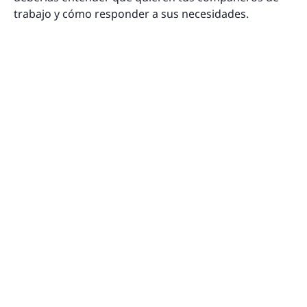
trabajo y cómo responder a sus necesidades.