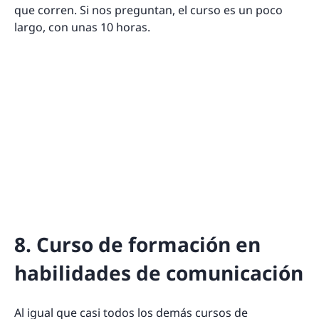
que corren. Si nos preguntan, el curso es un poco
largo, con unas 10 horas.
8. Curso de formación en
habilidades de comunicación
Al igual que casi todos los demás cursos de