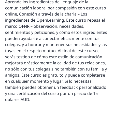
Aprende los ingredientes del lenguaje de la
comunicación laboral por compasión con este curso
online, Conexión a través de la charla – Los
ingredientes de OpenLearning. Este curso repasa el
marco OFNR – observación, necesidades,
sentimientos y peticiones, y cómo estos ingredientes
pueden ayudarte a conectar eficazmente con tus
colegas, y a honrar y mantener sus necesidades y las
tuyas en el respeto mutuo. Al final de este curso,
serás testigo de cómo este estilo de comunicación
mejorará drásticamente la calidad de tus relaciones,
no sólo con tus colegas sino también con tu familia y
amigos. Este curso es gratuito y puede completarse
en cualquier momento y lugar. Si lo necesitas,
también puedes obtener un feedback personalizado
y una certificación del curso por un precio de 15
dólares AUD.