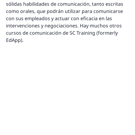
sólidas habilidades de comunicación, tanto escritas
como orales, que podrán utilizar para comunicarse
con sus empleados y actuar con eficacia en las
intervenciones y negociaciones. Hay muchos otros
cursos de comunicación de SC Training (formerly
EdApp).