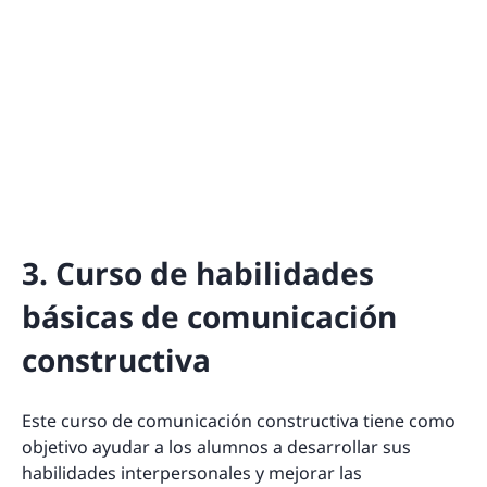
3. Curso de habilidades
básicas de comunicación
constructiva
Este curso de comunicación constructiva tiene como
objetivo ayudar a los alumnos a desarrollar sus
habilidades interpersonales y mejorar las