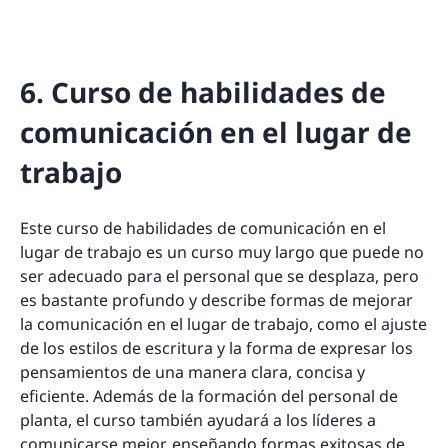
6. Curso de habilidades de
comunicación en el lugar de
trabajo
Este curso de habilidades de comunicación en el
lugar de trabajo es un curso muy largo que puede no
ser adecuado para el personal que se desplaza, pero
es bastante profundo y describe formas de mejorar
la comunicación en el lugar de trabajo, como el ajuste
de los estilos de escritura y la forma de expresar los
pensamientos de una manera clara, concisa y
eficiente. Además de la formación del personal de
planta, el curso también ayudará a los líderes a
comunicarse mejor, enseñando formas exitosas de