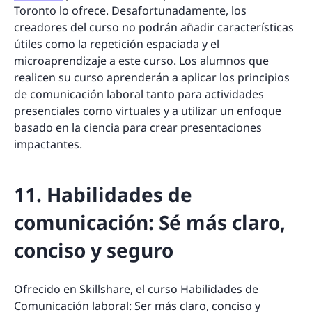
Toronto lo ofrece. Desafortunadamente, los
creadores del curso no podrán añadir características
útiles como la repetición espaciada y el
microaprendizaje a este curso. Los alumnos que
realicen su curso aprenderán a aplicar los principios
de comunicación laboral tanto para actividades
presenciales como virtuales y a utilizar un enfoque
basado en la ciencia para crear presentaciones
impactantes.
11. Habilidades de
comunicación: Sé más claro,
conciso y seguro
Ofrecido en Skillshare, el curso Habilidades de
Comunicación laboral: Ser más claro, conciso y