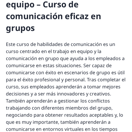
equipo – Curso de
comunicación eficaz en
grupos
Este curso de habilidades de comunicación es un
curso centrado en el trabajo en equipo y la
comunicación en grupo que ayuda a los empleados a
comunicarse en estas situaciones. Ser capaz de
comunicarse con éxito en escenarios de grupo es útil
para el éxito profesional y personal. Tras completar el
curso, sus empleados aprenderán a tomar mejores
decisiones y a ser más innovadores y creativos.
También aprenderán a gestionar los conflictos
trabajando con diferentes miembros del grupo,
negociando para obtener resultados aceptables y, lo
que es muy importante, también aprenderán a
comunicarse en entornos virtuales en los tiempos