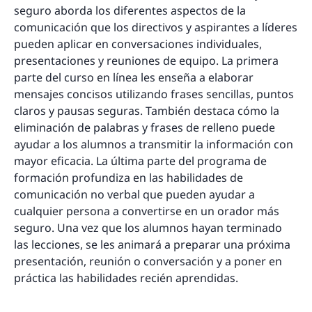
seguro aborda los diferentes aspectos de la
comunicación que los directivos y aspirantes a líderes
pueden aplicar en conversaciones individuales,
presentaciones y reuniones de equipo. La primera
parte del curso en línea les enseña a elaborar
mensajes concisos utilizando frases sencillas, puntos
claros y pausas seguras. También destaca cómo la
eliminación de palabras y frases de relleno puede
ayudar a los alumnos a transmitir la información con
mayor eficacia. La última parte del programa de
formación profundiza en las habilidades de
comunicación no verbal que pueden ayudar a
cualquier persona a convertirse en un orador más
seguro. Una vez que los alumnos hayan terminado
las lecciones, se les animará a preparar una próxima
presentación, reunión o conversación y a poner en
práctica las habilidades recién aprendidas.