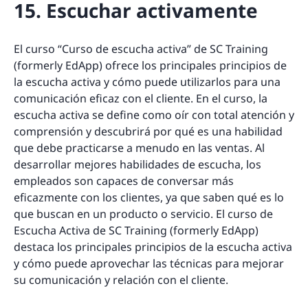
15. Escuchar activamente
El curso “Curso de escucha activa” de SC Training
(formerly EdApp) ofrece los principales principios de
la escucha activa y cómo puede utilizarlos para una
comunicación eficaz con el cliente. En el curso, la
escucha activa se define como oír con total atención y
comprensión y descubrirá por qué es una habilidad
que debe practicarse a menudo en las ventas. Al
desarrollar mejores habilidades de escucha, los
empleados son capaces de conversar más
eficazmente con los clientes, ya que saben qué es lo
que buscan en un producto o servicio. El curso de
Escucha Activa de SC Training (formerly EdApp)
destaca los principales principios de la escucha activa
y cómo puede aprovechar las técnicas para mejorar
su comunicación y relación con el cliente.