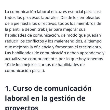
La comunicación laboral eficaz es esencial para casi
todos los procesos laborales. Desde los empleados
de a pie hasta los directivos, todos los miembros de
la plantilla deben trabajar para mejorar sus
habilidades de comunicación, de modo que puedan
reducir los conflictos y los malentendidos, al tiempo
que mejoran la eficiencia y fomentan el crecimiento.
Las habilidades de comunicación deben aprenderse y
actualizarse continuamente, por lo que hoy tenemos
10 de los mejores cursos de habilidades de
comunicación para ti.
1. Curso de comunicación
laboral en la gestión de
proyectos