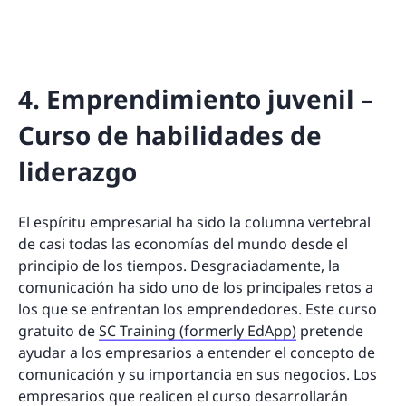
4. Emprendimiento juvenil –
Curso de habilidades de
liderazgo
El espíritu empresarial ha sido la columna vertebral
de casi todas las economías del mundo desde el
principio de los tiempos. Desgraciadamente, la
comunicación ha sido uno de los principales retos a
los que se enfrentan los emprendedores. Este curso
gratuito de
SC Training (formerly EdApp)
pretende
ayudar a los empresarios a entender el concepto de
comunicación y su importancia en sus negocios. Los
empresarios que realicen el curso desarrollarán