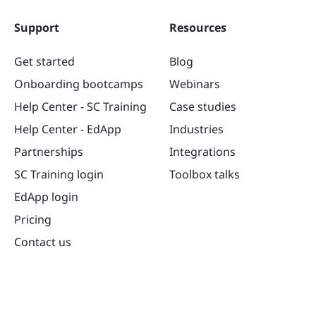
Support
Resources
Get started
Blog
Onboarding bootcamps
Webinars
Help Center - SC Training
Case studies
Help Center - EdApp
Industries
Partnerships
Integrations
SC Training login
Toolbox talks
EdApp login
Pricing
Contact us