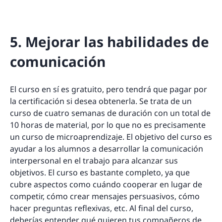
5. Mejorar las habilidades de
comunicación
El curso en sí es gratuito, pero tendrá que pagar por
la certificación si desea obtenerla. Se trata de un
curso de cuatro semanas de duración con un total de
10 horas de material, por lo que no es precisamente
un curso de microaprendizaje. El objetivo del curso es
ayudar a los alumnos a desarrollar la comunicación
interpersonal en el trabajo para alcanzar sus
objetivos. El curso es bastante completo, ya que
cubre aspectos como cuándo cooperar en lugar de
competir, cómo crear mensajes persuasivos, cómo
hacer preguntas reflexivas, etc. Al final del curso,
deberías entender qué quieren tus compañeros de