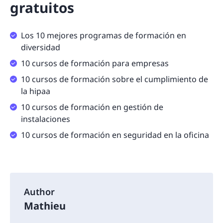
gratuitos
Los 10 mejores programas de formación en
diversidad
10 cursos de formación para empresas
10 cursos de formación sobre el cumplimiento de
la hipaa
10 cursos de formación en gestión de
instalaciones
10 cursos de formación en seguridad en la oficina
Author
Mathieu