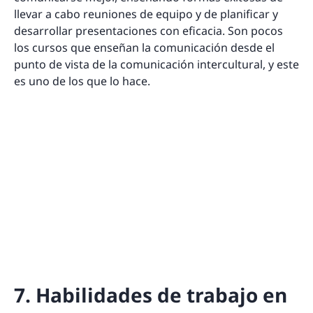
llevar a cabo reuniones de equipo y de planificar y
desarrollar presentaciones con eficacia. Son pocos
los cursos que enseñan la comunicación desde el
punto de vista de la comunicación intercultural, y este
es uno de los que lo hace.
7. Habilidades de trabajo en