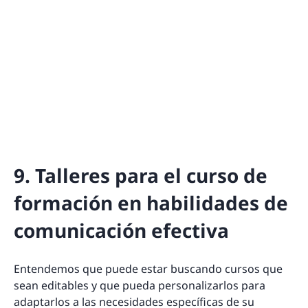
9. Talleres para el curso de
formación en habilidades de
comunicación efectiva
Entendemos que puede estar buscando cursos que
sean editables y que pueda personalizarlos para
adaptarlos a las necesidades específicas de su