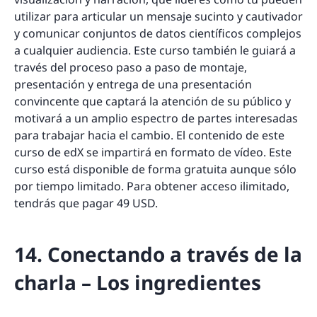
utilizar para articular un mensaje sucinto y cautivador
y comunicar conjuntos de datos científicos complejos
a cualquier audiencia. Este curso también le guiará a
través del proceso paso a paso de montaje,
presentación y entrega de una presentación
convincente que captará la atención de su público y
motivará a un amplio espectro de partes interesadas
para trabajar hacia el cambio. El contenido de este
curso de edX se impartirá en formato de vídeo. Este
curso está disponible de forma gratuita aunque sólo
por tiempo limitado. Para obtener acceso ilimitado,
tendrás que pagar 49 USD.
14. Conectando a través de la
charla – Los ingredientes