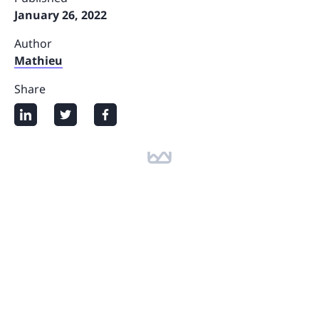
January 26, 2022
Author
Mathieu
Share