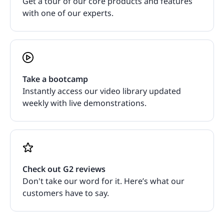
Get a tour of our core products and features
with one of our experts.
Take a bootcamp
Instantly access our video library updated
weekly with live demonstrations.
Check out G2 reviews
Don't take our word for it. Here’s what our
customers have to say.