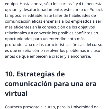
equipo. Hasta ahora, sólo los cursos 1 y 4 tienen esta
opción, y desafortunadamente, este curso de Pollock
tampoco es editable. Este taller de habilidades de
comunicación eficaz enseñará a los empleados a ser
más eficientes en la consecución de los objetivos
relacionales y a convertir los posibles conflictos en
oportunidades para un entendimiento más
profundo. Una de las características únicas del curso
es que enseña cómo resolver los problemas incluso
antes de que empiecen a crecer y a enconarse.
10. Estrategias de
comunicación para una era
virtual
Coursera
presenta el curso, pero la Universidad de