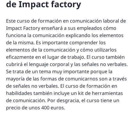
de Impact factory
Este curso de formación en comunicación laboral de
Impact Factory enseñará a sus empleados cómo
funciona la comunicación explicando los elementos
de la misma. Es importante comprender los
elementos de la comunicación y cómo utilizarlos
eficazmente en el lugar de trabajo. El curso también
cubrirá el lenguaje corporal y las señales no verbales.
Se trata de un tema muy importante porque la
mayoría de las formas de comunicarnos son a través
de señales no verbales. El curso de formación en
habilidades también incluye un kit de herramientas
de comunicación. Por desgracia, el curso tiene un
precio de unos 400 euros.