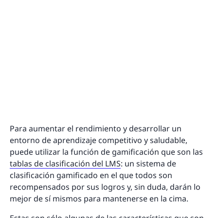
Para aumentar el rendimiento y desarrollar un
entorno de aprendizaje competitivo y saludable,
puede utilizar la función de gamificación que son las
tablas de clasificación del LMS
: un sistema de
clasificación gamificado en el que todos son
recompensados por sus logros y, sin duda, darán lo
mejor de sí mismos para mantenerse en la cima.
Estas son sólo algunas de las características que son