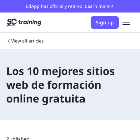
EdApp has officially retired.
Learn more
Sign up
View all articles
Los 10 mejores sitios
web de formación
online gratuita
Published