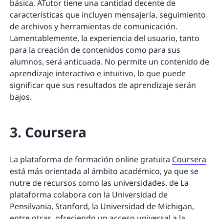
básica, ATutor tiene una cantidad decente de
características que incluyen mensajería, seguimiento
de archivos y herramientas de comunicación.
Lamentablemente, la experiencia del usuario, tanto
para la creación de contenidos como para sus
alumnos, será anticuada. No permite un contenido de
aprendizaje interactivo e intuitivo, lo que puede
significar que sus resultados de aprendizaje serán
bajos.
3. Coursera
La plataforma de formación online gratuita
Coursera
está más orientada al ámbito académico, ya que se
nutre de recursos como las universidades. de La
plataforma colabora con la Universidad de
Pensilvania, Stanford, la Universidad de Michigan,
entre otras, ofreciendo un acceso universal a la