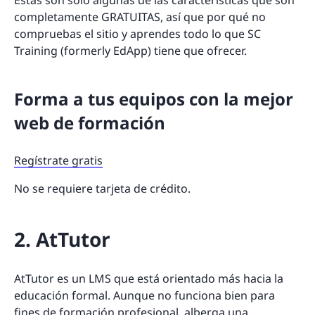
completamente GRATUITAS, así que por qué no
compruebas el sitio y aprendes todo lo que SC
Training (formerly EdApp) tiene que ofrecer.
Forma a tus equipos con la mejor
web de formación
Regístrate gratis
No se requiere tarjeta de crédito.
2. AtTutor
AtTutor es un LMS que está orientado más hacia la
educación formal. Aunque no funciona bien para
fines de formación profesional, alberga una