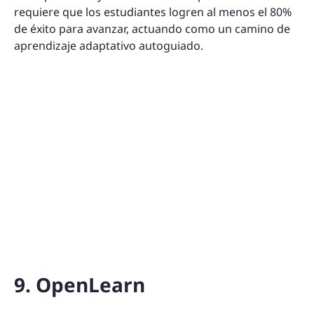
requiere que los estudiantes logren al menos el 80%
de éxito para avanzar, actuando como un camino de
aprendizaje adaptativo autoguiado.
9. OpenLearn