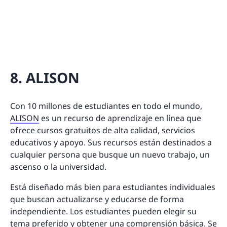
8. ALISON
Con 10 millones de estudiantes en todo el mundo,
ALISON
es un recurso de aprendizaje en línea que
ofrece cursos gratuitos de alta calidad, servicios
educativos y apoyo. Sus recursos están destinados a
cualquier persona que busque un nuevo trabajo, un
ascenso o la universidad.
Está diseñado más bien para estudiantes individuales
que buscan actualizarse y educarse de forma
independiente. Los estudiantes pueden elegir su
tema preferido y obtener una comprensión básica. Se