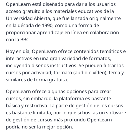
OpenLearn está diseñado para dar a los usuarios
acceso gratuito a los materiales educativos de la
Universidad Abierta, que fue lanzada originalmente
en la década de 1990, como una forma de
proporcionar aprendizaje en línea en colaboración
con la BBC.
Hoy en día, OpenLearn ofrece contenidos temáticos e
interactivos en una gran variedad de formatos,
incluyendo diseños instructivos. Se pueden filtrar los
cursos por actividad, formato (audio o vídeo), tema y
similares de forma gratuita.
OpenLearn ofrece algunas opciones para crear
cursos, sin embargo, la plataforma es bastante
básica y restrictiva. La parte de gestión de los cursos
es bastante limitada, por lo que si buscas un software
de gestión de cursos más profundo OpenLearn
podría no ser la mejor opción.