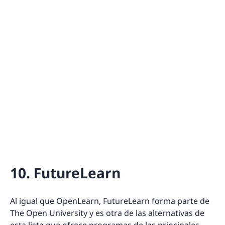
10. FutureLearn
Al igual que OpenLearn, FutureLearn forma parte de
The Open University y es otra de las alternativas de