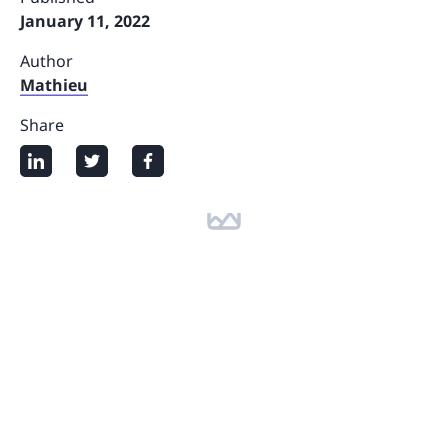
January 11, 2022
Author
Mathieu
Share