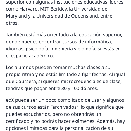
superior con algunas instituciones educativas líderes,
como Harvard, MIT, Berkley, la Universidad de
Maryland y la Universidad de Queensland, entre
otras.
También está más orientado a la educación superior,
donde puedes encontrar cursos de informática,
idiomas, psicología, ingeniería y biología, si estás en
el espacio académico.
Los alumnos pueden tomar muchas clases a su
propio ritmo y no estás limitado a fijar fechas. Al igual
que Coursera, si quieres microcredenciales de clase,
tendrás que pagar entre 30 y 100 dólares.
edX puede ser un poco complicado de usar, y algunos
de sus cursos están “archivados”, lo que significa que
puedes escucharlos, pero no obtendrás un
certificado y no podrás hacer exámenes. Además, hay
opciones limitadas para la personalización de su