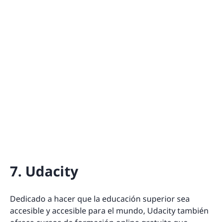
7. Udacity
Dedicado a hacer que la educación superior sea
accesible y accesible para el mundo, Udacity también