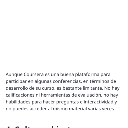
Aunque Coursera es una buena plataforma para
participar en algunas conferencias, en términos de
desarrollo de su curso, es bastante limitante. No hay
calificaciones ni herramientas de evaluación, no hay
habilidades para hacer preguntas e interactividad y
no puedes acceder al mismo material varias veces.