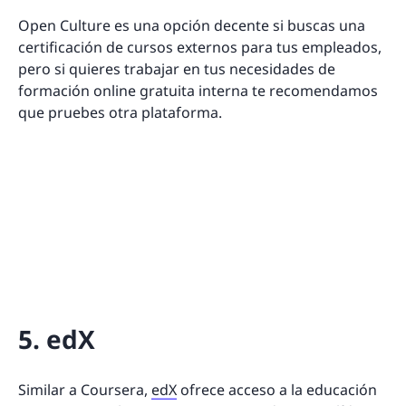
Open Culture es una opción decente si buscas una
certificación de cursos externos para tus empleados,
pero si quieres trabajar en tus necesidades de
formación online gratuita interna te recomendamos
que pruebes otra plataforma.
5. edX
Similar a Coursera,
edX
ofrece acceso a la educación