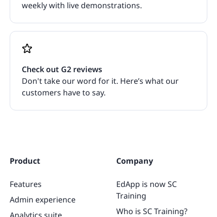
weekly with live demonstrations.
Check out G2 reviews
Don't take our word for it. Here’s what our
customers have to say.
Product
Company
Features
EdApp is now SC
Training
Admin experience
Who is SC Training?
Analytics suite