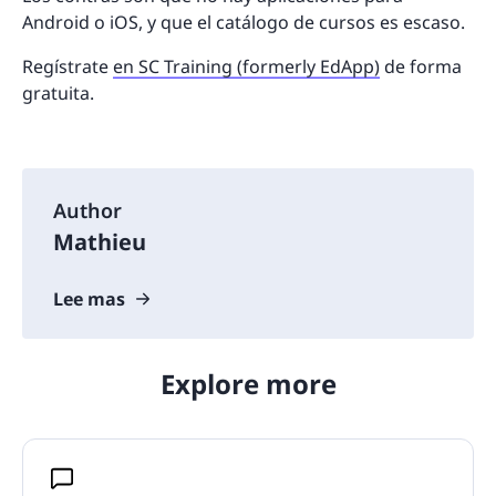
Android o iOS, y que el catálogo de cursos es escaso.
Regístrate
en SC Training (formerly EdApp)
de forma
gratuita.
Author
Mathieu
Lee mas
Explore more