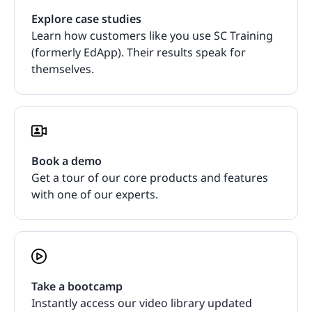
Explore case studies
Learn how customers like you use SC Training
(formerly EdApp). Their results speak for
themselves.
Book a demo
Get a tour of our core products and features
with one of our experts.
Take a bootcamp
Instantly access our video library updated