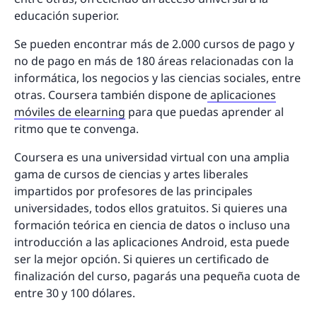
educación superior.
Se pueden encontrar más de 2.000 cursos de pago y
no de pago en más de 180 áreas relacionadas con la
informática, los negocios y las ciencias sociales, entre
otras. Coursera también dispone de
aplicaciones
móviles de elearning
para que puedas aprender al
ritmo que te convenga.
Coursera es una universidad virtual con una amplia
gama de cursos de ciencias y artes liberales
impartidos por profesores de las principales
universidades, todos ellos gratuitos. Si quieres una
formación teórica en ciencia de datos o incluso una
introducción a las aplicaciones Android, esta puede
ser la mejor opción. Si quieres un certificado de
finalización del curso, pagarás una pequeña cuota de
entre 30 y 100 dólares.