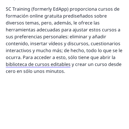
SC Training (formerly EdApp) proporciona cursos de
formación online gratuita prediseñados sobre
diversos temas, pero, además, le ofrece las
herramientas adecuadas para ajustar estos cursos a
sus preferencias personales: eliminar y añadir
contenido, insertar vídeos y discursos, cuestionarios
interactivos y mucho más; de hecho, todo lo que se le
ocurra. Para acceder a esto, sólo tiene que abrir la
biblioteca de cursos editables
y crear un curso desde
cero en sólo unos minutos.