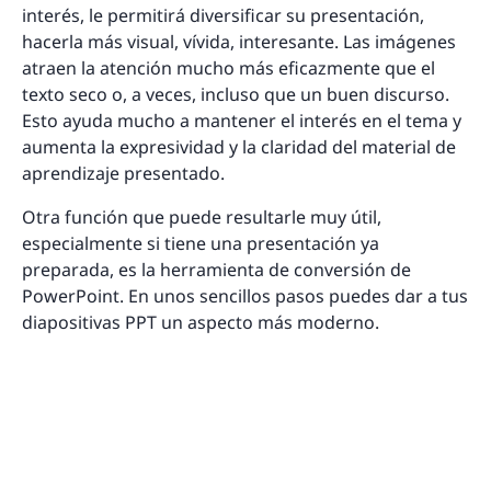
interés, le permitirá diversificar su presentación,
hacerla más visual, vívida, interesante. Las imágenes
atraen la atención mucho más eficazmente que el
texto seco o, a veces, incluso que un buen discurso.
Esto ayuda mucho a mantener el interés en el tema y
aumenta la expresividad y la claridad del material de
aprendizaje presentado.
Otra función que puede resultarle muy útil,
especialmente si tiene una presentación ya
preparada, es la herramienta de conversión de
PowerPoint. En unos sencillos pasos puedes dar a tus
diapositivas PPT un aspecto más moderno.