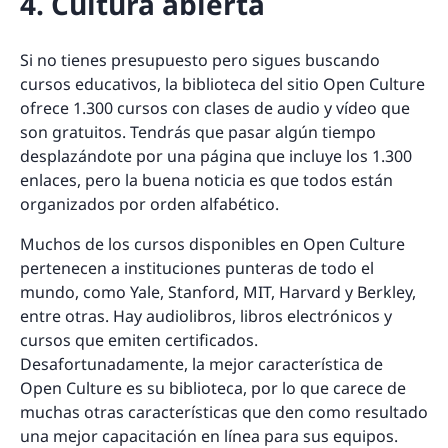
4. Cultura abierta
Si no tienes presupuesto pero sigues buscando
cursos educativos, la biblioteca del sitio Open Culture
ofrece 1.300 cursos con clases de audio y vídeo que
son gratuitos. Tendrás que pasar algún tiempo
desplazándote por una página que incluye los 1.300
enlaces, pero la buena noticia es que todos están
organizados por orden alfabético.
Muchos de los cursos disponibles en Open Culture
pertenecen a instituciones punteras de todo el
mundo, como Yale, Stanford, MIT, Harvard y Berkley,
entre otras. Hay audiolibros, libros electrónicos y
cursos que emiten certificados.
Desafortunadamente, la mejor característica de
Open Culture es su biblioteca, por lo que carece de
muchas otras características que den como resultado
una mejor capacitación en línea para sus equipos.