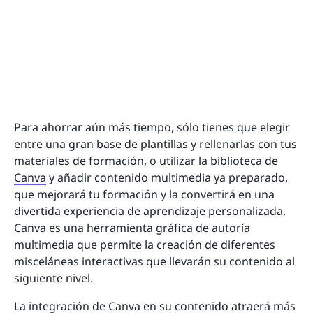
Para ahorrar aún más tiempo, sólo tienes que elegir
entre una gran base de plantillas y rellenarlas con tus
materiales de formación, o utilizar la biblioteca de
Canva
y añadir contenido multimedia ya preparado,
que mejorará tu formación y la convertirá en una
divertida experiencia de aprendizaje personalizada.
Canva es una herramienta gráfica de autoría
multimedia que permite la creación de diferentes
misceláneas interactivas que llevarán su contenido al
siguiente nivel.
La integración de Canva en su contenido atraerá más