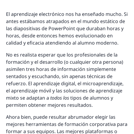
El aprendizaje electrónico nos ha enseñado mucho. Si
antes estábamos atrapados en el mundo estático de
las diapositivas de PowerPoint que duraban horas y
horas, desde entonces hemos evolucionado en
calidad y eficacia atendiendo al alumno moderno.
No es realista esperar que los profesionales de la
formación y el desarrollo (o cualquier otra persona)
asimilen tres horas de información simplemente
sentados y escuchando, sin apenas técnicas de
refuerzo. El aprendizaje digital, el microaprendizaje,
el aprendizaje móvil y las soluciones de aprendizaje
mixto se adaptan a
todos los
tipos de alumnos y
permiten obtener mejores resultados.
Ahora bien, puede resultar abrumador elegir las
mejores herramientas de formación corporativa para
formar a sus equipos. Las mejores plataformas o