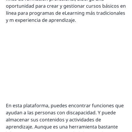
oportunidad para crear y gestionar cursos básicos en
línea para programas de eLearning más tradicionales
y m experiencia de aprendizaje.
En esta plataforma, puedes encontrar funciones que
ayudan a las personas con discapacidad. Y puede
almacenar sus contenidos y actividades de
aprendizaje. Aunque es una herramienta bastante