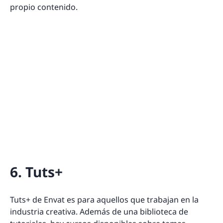
propio contenido.
6. Tuts+
Tuts+ de Envat es para aquellos que trabajan en la
industria creativa. Además de una biblioteca de