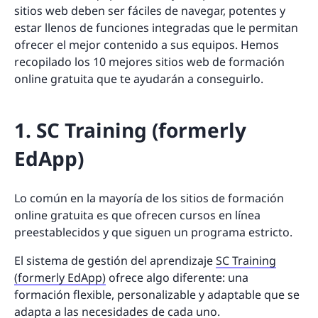
sitios web deben ser fáciles de navegar, potentes y
estar llenos de funciones integradas que le permitan
ofrecer el mejor contenido a sus equipos. Hemos
recopilado los 10 mejores sitios web de formación
online gratuita que te ayudarán a conseguirlo.
1. SC Training (formerly
EdApp)
Lo común en la mayoría de los sitios de formación
online gratuita es que ofrecen cursos en línea
preestablecidos y que siguen un programa estricto.
El sistema de gestión del aprendizaje
SC Training
(formerly EdApp)
ofrece algo diferente: una
formación flexible, personalizable y adaptable que se
adapta a las necesidades de cada uno.