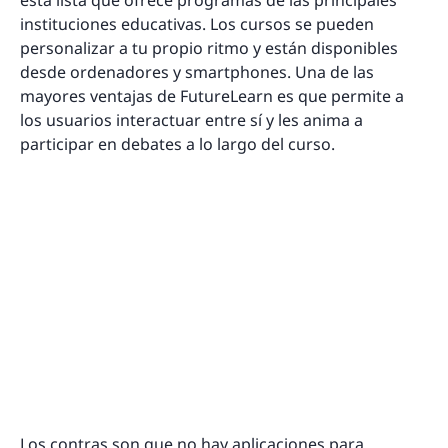
esta lista que ofrece programas de las principales
instituciones educativas. Los cursos se pueden
personalizar a tu propio ritmo y están disponibles
desde ordenadores y smartphones. Una de las
mayores ventajas de FutureLearn es que permite a
los usuarios interactuar entre sí y les anima a
participar en debates a lo largo del curso.
Los contras son que no hay aplicaciones para