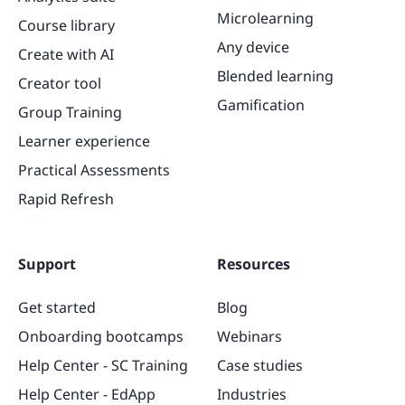
Microlearning
Course library
Any device
Create with AI
Blended learning
Creator tool
Gamification
Group Training
Learner experience
Practical Assessments
Rapid Refresh
Support
Resources
Get started
Blog
Onboarding bootcamps
Webinars
Help Center - SC Training
Case studies
Help Center - EdApp
Industries