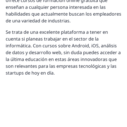
ofrece cursos de formación online gratuita que
enseñan a cualquier persona interesada en las
habilidades que actualmente buscan los empleadores
de una variedad de industrias.
Se trata de una excelente plataforma a tener en
cuenta si planeas trabajar en el sector de la
informática. Con cursos sobre Android, iOS, análisis
de datos y desarrollo web, sin duda puedes acceder a
la última educación en estas áreas innovadoras que
son relevantes para las empresas tecnológicas y las
startups de hoy en día.