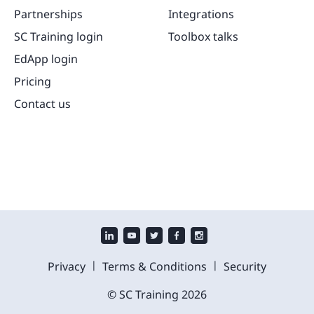
Partnerships
Integrations
SC Training login
Toolbox talks
EdApp login
Pricing
Contact us
|
|
Privacy
Terms & Conditions
Security
© SC Training
2026