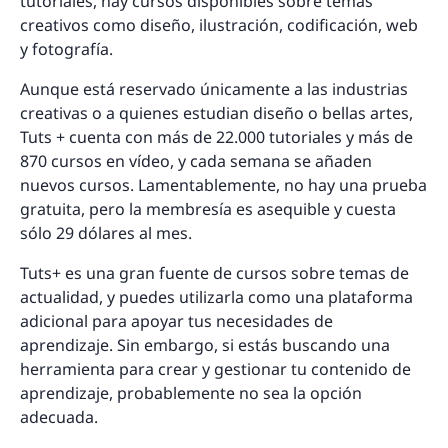
tutoriales, hay cursos disponibles sobre temas
creativos como diseño, ilustración, codificación, web
y fotografía.
Aunque está reservado únicamente a las industrias
creativas o a quienes estudian diseño o bellas artes,
Tuts + cuenta con más de 22.000 tutoriales y más de
870 cursos en vídeo, y cada semana se añaden
nuevos cursos. Lamentablemente, no hay una prueba
gratuita, pero la membresía es asequible y cuesta
sólo 29 dólares al mes.
Tuts+ es una gran fuente de cursos sobre temas de
actualidad, y puedes utilizarla como una plataforma
adicional para apoyar tus necesidades de
aprendizaje. Sin embargo, si estás buscando una
herramienta para crear y gestionar tu contenido de
aprendizaje, probablemente no sea la opción
adecuada.