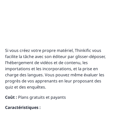
Si vous créez votre propre matériel, Thinkific vous
facilite la tâche avec son éditeur par glisser-déposer,
l’hébergement de vidéos et de contenu, les
importations et les incorporations, et la prise en
charge des langues. Vous pouvez même évaluer les
progrès de vos apprenants en leur proposant des
quiz et des enquêtes.
Coût :
Plans gratuits et payants
Caractéristiques :