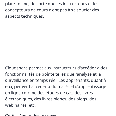
plate-forme, de sorte que les instructeurs et les
concepteurs de cours n’ont pas à se soucier des
aspects techniques.
Cloudshare permet aux instructeurs d’accéder à des
fonctionnalités de pointe telles que l’analyse et la
surveillance en temps réel. Les apprenants, quant à
eux, peuvent accéder à du matériel d’apprentissage
en ligne comme des études de cas, des livres
électroniques, des livres blancs, des blogs, des
webinaires, etc.
Coût :
Demandez un devis