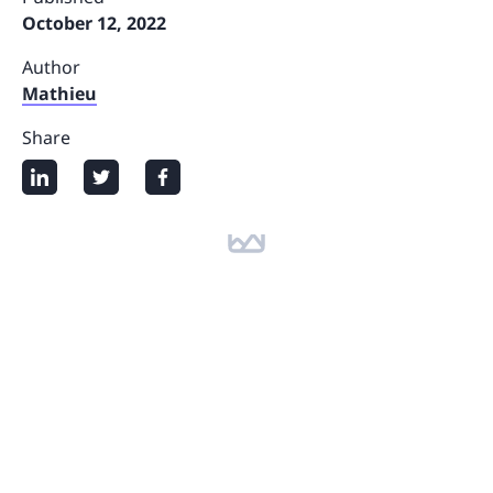
October 12, 2022
Author
Mathieu
Share