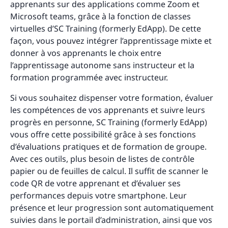
apprenants sur des applications comme Zoom et
Microsoft teams, grâce à la fonction de classes
virtuelles d’SC Training (formerly EdApp). De cette
façon, vous pouvez intégrer l’apprentissage mixte et
donner à vos apprenants le choix entre
l’apprentissage autonome sans instructeur et la
formation programmée avec instructeur.
Si vous souhaitez dispenser votre formation, évaluer
les compétences de vos apprenants et suivre leurs
progrès en personne, SC Training (formerly EdApp)
vous offre cette possibilité grâce à ses fonctions
d’évaluations pratiques et de formation de groupe.
Avec ces outils, plus besoin de listes de contrôle
papier ou de feuilles de calcul. Il suffit de scanner le
code QR de votre apprenant et d’évaluer ses
performances depuis votre smartphone. Leur
présence et leur progression sont automatiquement
suivies dans le portail d’administration, ainsi que vos