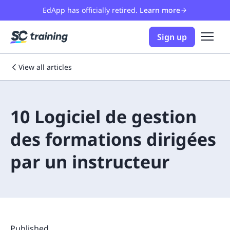
EdApp has officially retired.
Learn more
Sign up
View all articles
10 Logiciel de gestion
des formations dirigées
par un instructeur
Published