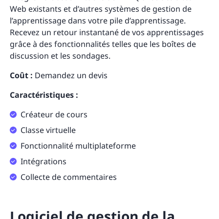
Web existants et d’autres systèmes de gestion de
l’apprentissage dans votre pile d’apprentissage.
Recevez un retour instantané de vos apprentissages
grâce à des fonctionnalités telles que les boîtes de
discussion et les sondages.
Coût :
Demandez un devis
Caractéristiques :
Créateur de cours
Classe virtuelle
Fonctionnalité multiplateforme
Intégrations
Collecte de commentaires
Logiciel de gestion de la