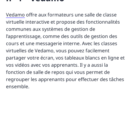
Vedamo
offre aux formateurs une salle de classe
virtuelle interactive et propose des fonctionnalités
communes aux systèmes de gestion de
l’apprentissage, comme des outils de gestion des
cours et une messagerie interne. Avec les classes
virtuelles de Vedamo, vous pouvez facilement
partager votre écran, vos tableaux blancs en ligne et
vos vidéos avec vos apprenants. Il y a aussi la
fonction de salle de repos qui vous permet de
regrouper les apprenants pour effectuer des tâches
ensemble.