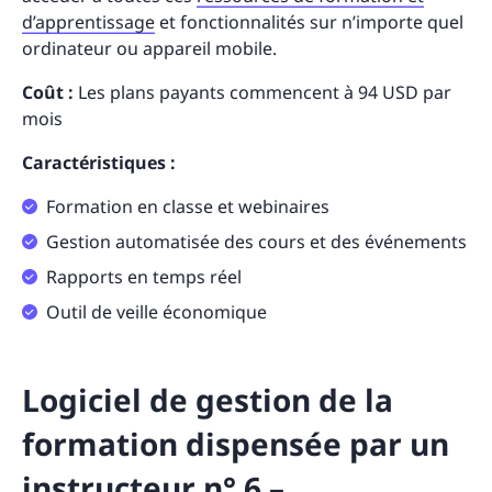
d’apprentissage
et fonctionnalités sur n’importe quel
ordinateur ou appareil mobile.
Coût :
Les plans payants commencent à 94 USD par
mois
Caractéristiques :
Formation en classe et webinaires
Gestion automatisée des cours et des événements
Rapports en temps réel
Outil de veille économique
Logiciel de gestion de la
formation dispensée par un
instructeur n° 6 –