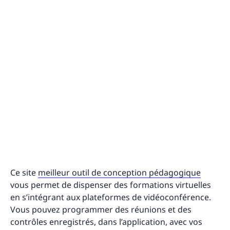
Ce site
meilleur outil de conception pédagogique
vous permet de dispenser des formations virtuelles
en s’intégrant aux plateformes de vidéoconférence.
Vous pouvez programmer des réunions et des
contrôles enregistrés, dans l’application, avec vos