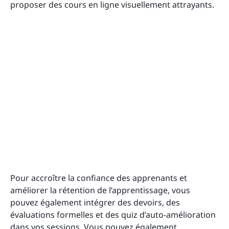
proposer des cours en ligne visuellement attrayants.
Pour accroître la confiance des apprenants et
améliorer la rétention de l’apprentissage, vous
pouvez également intégrer des devoirs, des
évaluations formelles et des quiz d’auto-amélioration
dans vos sessions. Vous pouvez également