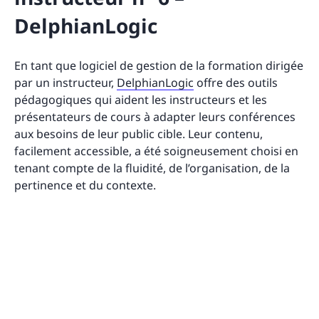
DelphianLogic
En tant que logiciel de gestion de la formation dirigée
par un instructeur,
DelphianLogic
offre des outils
pédagogiques qui aident les instructeurs et les
présentateurs de cours à adapter leurs conférences
aux besoins de leur public cible. Leur contenu,
facilement accessible, a été soigneusement choisi en
tenant compte de la fluidité, de l’organisation, de la
pertinence et du contexte.