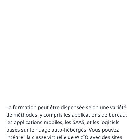
La formation peut être dispensée selon une variété
de méthodes, y compris les applications de bureau,
les applications mobiles, les SAAS, et les logiciels
basés sur le nuage auto-hébergés. Vous pouvez
intégrer la classe virtuelle de WizIQ avec des sites