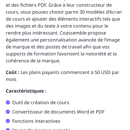
et des fichiers PDF. Grâce à leur constructeur de
cours, vous pouvez choisir parmi 30 modèles d’écran
de cours et ajouter des éléments interactifs tels que
des images et du texte à votre contenu pour le
rendre plus intéressant. Coassemble propose
également une personnalisation avancée de l’image
de marque et des postes de travail afin que vos
supports de formation favorisent la notoriété et la
cohérence de la marque.
Coût :
Les plans payants commencent à 50 USD par
mois
Caractéristiques :
Outil de création de cours
Convertisseur de documents Word et PDF
Fonctions interactives