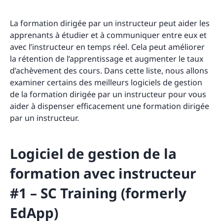
La formation dirigée par un instructeur peut aider les
apprenants à étudier et à communiquer entre eux et
avec l’instructeur en temps réel. Cela peut améliorer
la rétention de l’apprentissage et augmenter le taux
d’achèvement des cours. Dans cette liste, nous allons
examiner certains des meilleurs logiciels de gestion
de la formation dirigée par un instructeur pour vous
aider à dispenser efficacement une formation dirigée
par un instructeur.
Logiciel de gestion de la
formation avec instructeur
#1 – SC Training (formerly
EdApp)