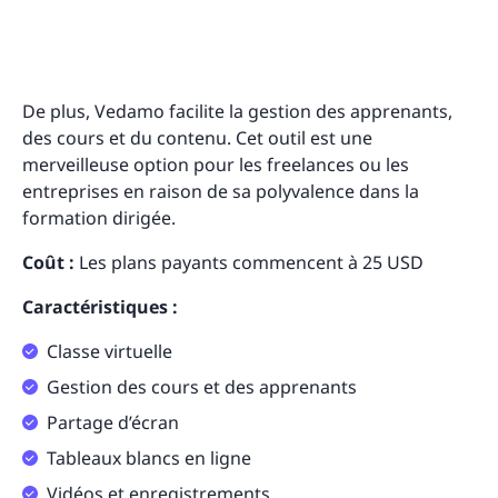
De plus, Vedamo facilite la gestion des apprenants,
des cours et du contenu. Cet outil est une
merveilleuse option pour les freelances ou les
entreprises en raison de sa polyvalence dans la
formation dirigée.
Coût :
Les plans payants commencent à 25 USD
Caractéristiques :
Classe virtuelle
Gestion des cours et des apprenants
Partage d’écran
Tableaux blancs en ligne
Vidéos et enregistrements