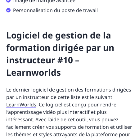
Image de marque avancée
Personnalisation du poste de travail
Logiciel de gestion de la
formation dirigée par un
instructeur #10 –
Learnworlds
Le dernier logiciel de gestion des formations dirigées
par un instructeur de cette liste est le suivant
LearnWorlds
. Ce logiciel est conçu pour rendre
l’apprentissage vidéo plus interactif et plus
intéressant. Avec l’aide de cet outil, vous pouvez
facilement créer vos supports de formation et utiliser
les thèmes et styles attrayants de la plateforme pour