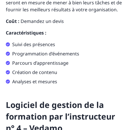
seront en mesure de mener à bien leurs tâches et de
fournir les meilleurs résultats à votre organisation.
Coût :
Demandez un devis
Caractéristiques :
Suivi des présences
Programmation d’événements
Parcours d’apprentissage
Création de contenu
Analyses et mesures
Logiciel de gestion de la
formation par l’instructeur
n° 4 – Vedamo