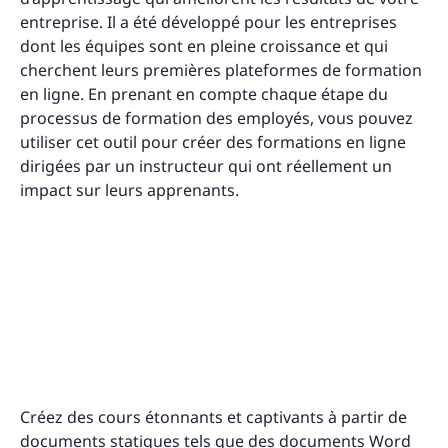
entreprise. Il a été développé pour les entreprises
dont les équipes sont en pleine croissance et qui
cherchent leurs premières plateformes de formation
en ligne. En prenant en compte chaque étape du
processus de formation des employés, vous pouvez
utiliser cet outil pour créer des formations en ligne
dirigées par un instructeur qui ont réellement un
impact sur leurs apprenants.
Créez des cours étonnants et captivants à partir de
documents statiques tels que des documents Word