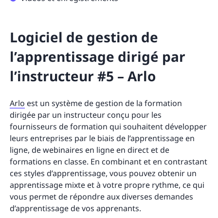
Logiciel de gestion de
l’apprentissage dirigé par
l’instructeur #5 – Arlo
Arlo
est un système de gestion de la formation
dirigée par un instructeur conçu pour les
fournisseurs de formation qui souhaitent développer
leurs entreprises par le biais de l’apprentissage en
ligne, de webinaires en ligne en direct et de
formations en classe. En combinant et en contrastant
ces styles d’apprentissage, vous pouvez obtenir un
apprentissage mixte et à votre propre rythme, ce qui
vous permet de répondre aux diverses demandes
d’apprentissage de vos apprenants.