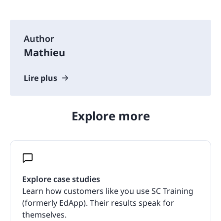
Author
Mathieu
Lire plus
Explore more
Explore case studies
Learn how customers like you use SC Training
(formerly EdApp). Their results speak for
themselves.