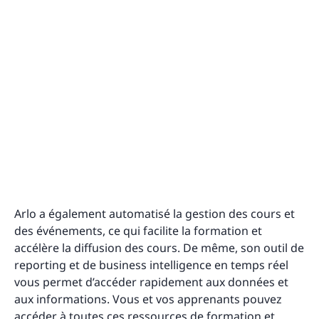
Arlo a également automatisé la gestion des cours et
des événements, ce qui facilite la formation et
accélère la diffusion des cours. De même, son outil de
reporting et de business intelligence en temps réel
vous permet d’accéder rapidement aux données et
aux informations. Vous et vos apprenants pouvez
accéder à toutes ces
ressources de formation et