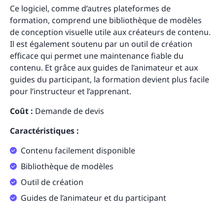
Ce logiciel, comme d’autres plateformes de
formation, comprend une bibliothèque de modèles
de conception visuelle utile aux créateurs de contenu.
Il est également soutenu par un outil de création
efficace qui permet une maintenance fiable du
contenu. Et grâce aux guides de l’animateur et aux
guides du participant, la formation devient plus facile
pour l’instructeur et l’apprenant.
Coût :
Demande de devis
Caractéristiques :
Contenu facilement disponible
Bibliothèque de modèles
Outil de création
Guides de l’animateur et du participant