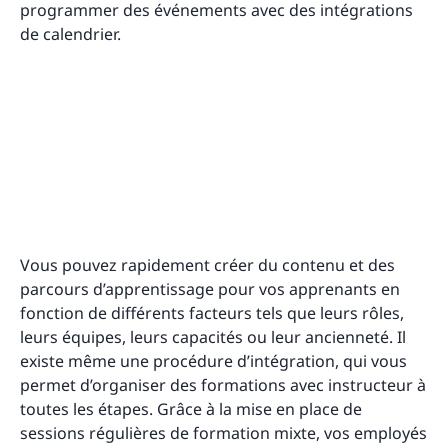
programmer des événements avec des intégrations
de calendrier.
Vous pouvez rapidement créer du contenu et des
parcours d’apprentissage pour vos apprenants en
fonction de différents facteurs tels que leurs rôles,
leurs équipes, leurs capacités ou leur ancienneté. Il
existe même une procédure d’intégration, qui vous
permet d’organiser des formations avec instructeur à
toutes les étapes. Grâce à la mise en place de
sessions régulières de formation mixte, vos employés