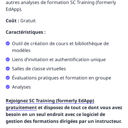
autres analyses de formation SC Training (formerly
EdApp).
Coût :
Gratuit
Caractéristiques :
Outil de création de cours et bibliothèque de
modèles
Liens d’invitation et authentification unique
Salles de classe virtuelles
Évaluations pratiques et formation en groupe
Analyses
Rejoignez SC Training (formerly EdApp)
gratuitement
et disposez de tout ce dont vous avez
besoin en un seul endroit avec ce logiciel de
gestion des formations dirigées par un instructeur.