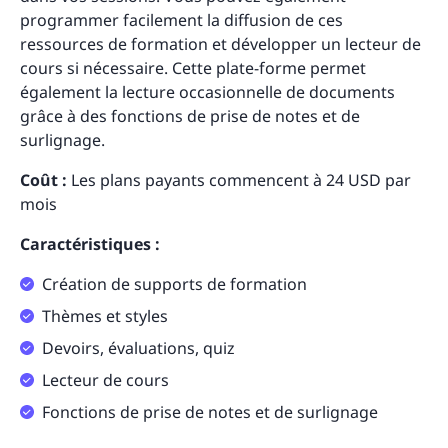
programmer facilement la diffusion de ces
ressources de formation et développer un lecteur de
cours si nécessaire. Cette plate-forme permet
également la lecture occasionnelle de documents
grâce à des fonctions de prise de notes et de
surlignage.
Coût :
Les plans payants commencent à 24 USD par
mois
Caractéristiques :
Création de supports de formation
Thèmes et styles
Devoirs, évaluations, quiz
Lecteur de cours
Fonctions de prise de notes et de surlignage