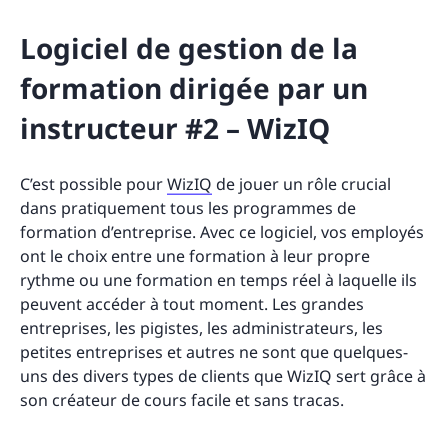
Logiciel de gestion de la
formation dirigée par un
instructeur #2 – WizIQ
C’est possible pour
WizIQ
de jouer un rôle crucial
dans pratiquement tous les programmes de
formation d’entreprise. Avec ce logiciel, vos employés
ont le choix entre une formation à leur propre
rythme ou une formation en temps réel à laquelle ils
peuvent accéder à tout moment. Les grandes
entreprises, les pigistes, les administrateurs, les
petites entreprises et autres ne sont que quelques-
uns des divers types de clients que WizIQ sert grâce à
son créateur de cours facile et sans tracas.