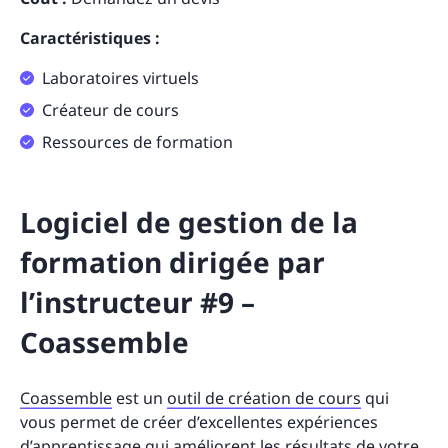
Caractéristiques :
Laboratoires virtuels
Créateur de cours
Ressources de formation
Logiciel de gestion de la
formation dirigée par
l’instructeur #9 –
Coassemble
Coassemble
est un
outil de création de cours
qui
vous permet de créer d’excellentes expériences
d’apprentissage qui améliorent les résultats de votre