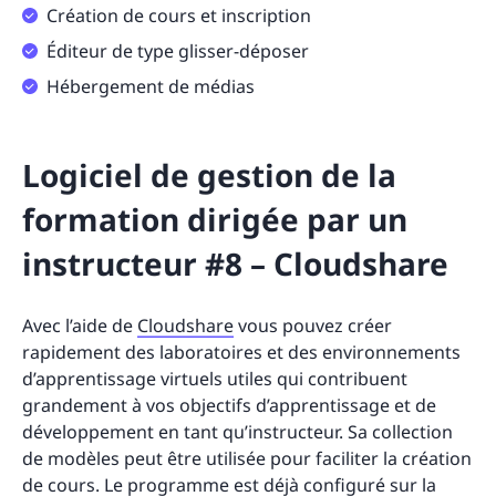
Création de cours et inscription
Éditeur de type glisser-déposer
Hébergement de médias
Logiciel de gestion de la
formation dirigée par un
instructeur #8 – Cloudshare
Avec l’aide de
Cloudshare
vous pouvez créer
rapidement des laboratoires et des environnements
d’apprentissage virtuels utiles qui contribuent
grandement à vos objectifs d’apprentissage et de
développement en tant qu’instructeur. Sa collection
de modèles peut être utilisée pour faciliter la création
de cours. Le programme est déjà configuré sur la