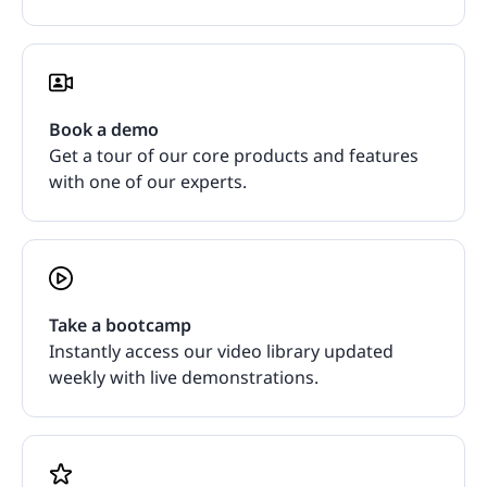
Book a demo
Get a tour of our core products and features
with one of our experts.
Take a bootcamp
Instantly access our video library updated
weekly with live demonstrations.