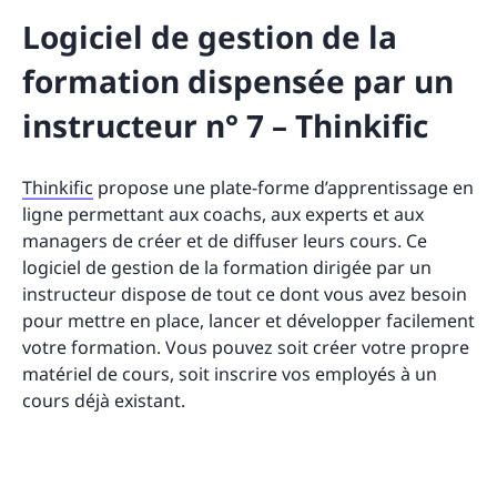
Logiciel de gestion de la
formation dispensée par un
instructeur n° 7 – Thinkific
Thinkific
propose une plate-forme d’apprentissage en
ligne permettant aux coachs, aux experts et aux
managers de créer et de diffuser leurs cours. Ce
logiciel de gestion de la formation dirigée par un
instructeur dispose de tout ce dont vous avez besoin
pour mettre en place, lancer et développer facilement
votre formation. Vous pouvez soit créer votre propre
matériel de cours, soit inscrire vos employés à un
cours déjà existant.