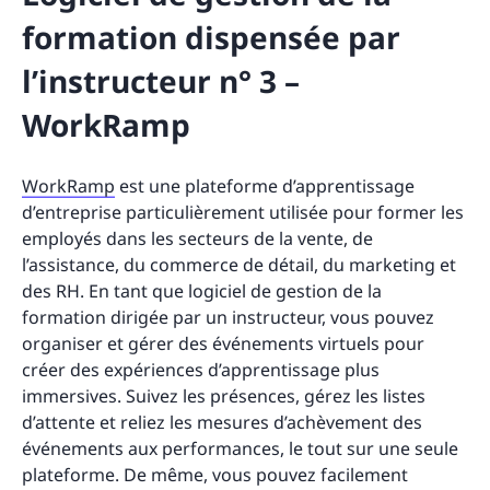
formation dispensée par
l’instructeur n° 3 –
WorkRamp
WorkRamp
est une plateforme d’apprentissage
d’entreprise particulièrement utilisée pour former les
employés dans les secteurs de la vente, de
l’assistance, du commerce de détail, du marketing et
des RH. En tant que logiciel de gestion de la
formation dirigée par un instructeur, vous pouvez
organiser et gérer des événements virtuels pour
créer des expériences d’apprentissage plus
immersives. Suivez les présences, gérez les listes
d’attente et reliez les mesures d’achèvement des
événements aux performances, le tout sur une seule
plateforme. De même, vous pouvez facilement