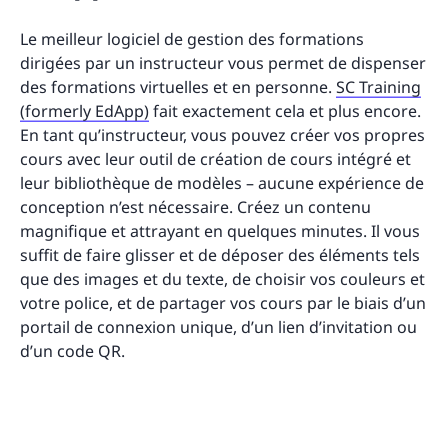
Le meilleur logiciel de gestion des formations
dirigées par un instructeur vous permet de dispenser
des formations virtuelles et en personne.
SC Training
(formerly EdApp)
fait exactement cela et plus encore.
En tant qu’instructeur, vous pouvez créer vos propres
cours avec leur outil de création de cours intégré et
leur bibliothèque de modèles – aucune expérience de
conception n’est nécessaire. Créez un contenu
magnifique et attrayant en quelques minutes. Il vous
suffit de faire glisser et de déposer des éléments tels
que des images et du texte, de choisir vos couleurs et
votre police, et de partager vos cours par le biais d’un
portail de connexion unique, d’un lien d’invitation ou
d’un code QR.