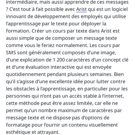
intermédiaire, mais aussi apprendre de ces messages
? C’est tout à fait possible avec
Arist
qui est un logiciel
innovant de développement des employés qui utilise
l’apprentissage par le texte pour déployer la
formation. Créer un cours par texte dans Arist est
aussi simple que de composer un message texte
comme vous le feriez normalement. Les cours par
SMS sont généralement composés d’une image,
d’une explication de 1 200 caractères d’un concept clé
et d’une évaluation interactive qui est envoyée
quotidiennement pendant plusieurs semaines. Bien
qu’il s’agisse d’une excellente idée pour lutter contre
les obstacles à l’apprentissage, en particulier pour les
personnes qui n’ont pas un accès stable à l’internet,
cette méthode peut être assez limitée, car elle ne
permet qu’un nombre maximum de caractères par
message texte et ne dispose pas d’options de
formatage pour fournir un contenu visuellement
esthétique et attrayant.