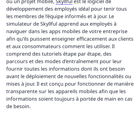
ou un projet mobile,
Skyllful
est le logiciel de
développement des employés idéal pour tenir tous
les membres de l’équipe informés et à jour. Le
simulateur de Skyllful apprend aux employés à
naviguer dans les apps mobiles de votre entreprise
afin qu’ils puissent enseigner efficacement aux clients
et aux consommateurs comment les utiliser. Il
comprend des tutoriels étape par étape, des
parcours et des modes d’entraînement pour leur
fournir toutes les informations dont ils ont besoin
avant le déploiement de nouvelles fonctionnalités ou
mises à jour. Il est conçu pour fonctionner de manière
transparente sur les appareils mobiles afin que les
informations soient toujours à portée de main en cas
de besoin.