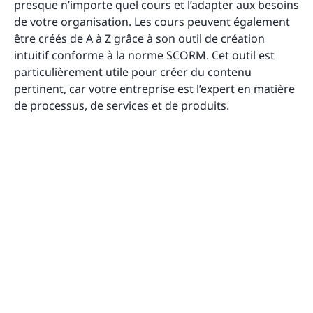
presque n’importe quel cours et l’adapter aux besoins
de votre organisation. Les cours peuvent également
être créés de A à Z grâce à son outil de création
intuitif conforme à la norme SCORM. Cet outil est
particulièrement utile pour créer du contenu
pertinent, car votre entreprise est l’expert en matière
de processus, de services et de produits.