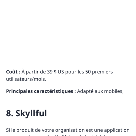
Coût :
À partir de 39 $ US pour les 50 premiers
utilisateurs/mois.
Principales caractéristiques :
Adapté aux mobiles,
8. Skyllful
Si le produit de votre organisation est une application