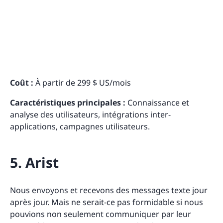
Coût :
À partir de 299 $ US/mois
Caractéristiques principales :
Connaissance et
analyse des utilisateurs, intégrations inter-
applications, campagnes utilisateurs.
5. Arist
Nous envoyons et recevons des messages texte jour
après jour. Mais ne serait-ce pas formidable si nous
pouvions non seulement communiquer par leur