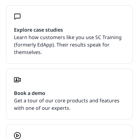
Explore case studies
Learn how customers like you use SC Training
(formerly EdApp). Their results speak for
themselves.
Book a demo
Get a tour of our core products and features
with one of our experts.