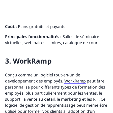
Coût :
Plans gratuits et payants
Principales fonctionnalités :
Salles de séminaire
virtuelles, webinaires illimités, catalogue de cours.
3. WorkRamp
Conçu comme un logiciel tout-en-un de
développement des employés,
WorkRamp
peut être
personnalisé pour différents types de formation des
employés, plus particulièrement pour les ventes, le
support, la vente au détail, le marketing et les RH. Ce
logiciel de gestion de l’apprentissage peut même être
utilisé pour former vos clients à l’adoption d’un