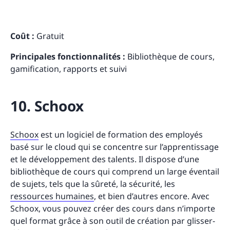
Coût :
Gratuit
Principales fonctionnalités :
Bibliothèque de cours,
gamification, rapports et suivi
10. Schoox
Schoox
est un logiciel de formation des employés
basé sur le cloud qui se concentre sur l’apprentissage
et le développement des talents. Il dispose d’une
bibliothèque de cours qui comprend un large éventail
de sujets, tels que la sûreté, la sécurité, les
ressources humaines
, et bien d’autres encore. Avec
Schoox, vous pouvez créer des cours dans n’importe
quel format grâce à son outil de création par glisser-