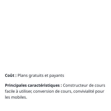
Coût :
Plans gratuits et payants
Principales caractéristiques :
Constructeur de cours
facile à utiliser, conversion de cours, convivialité pour
les mobiles.