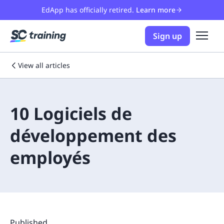
EdApp has officially retired.
Learn more
Sign up
View all articles
10 Logiciels de
développement des
employés
Published