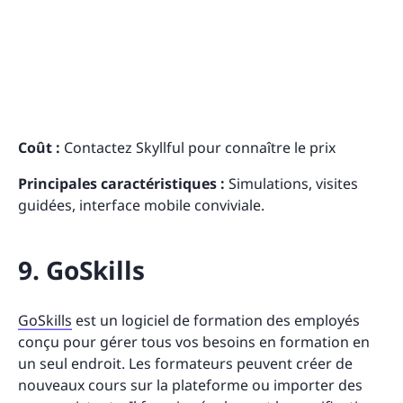
Coût :
Contactez Skyllful pour connaître le prix
Principales caractéristiques :
Simulations, visites
guidées, interface mobile conviviale.
9. GoSkills
GoSkills
est un logiciel de formation des employés
conçu pour gérer tous vos besoins en formation en
un seul endroit. Les formateurs peuvent créer de
nouveaux cours sur la plateforme ou importer des