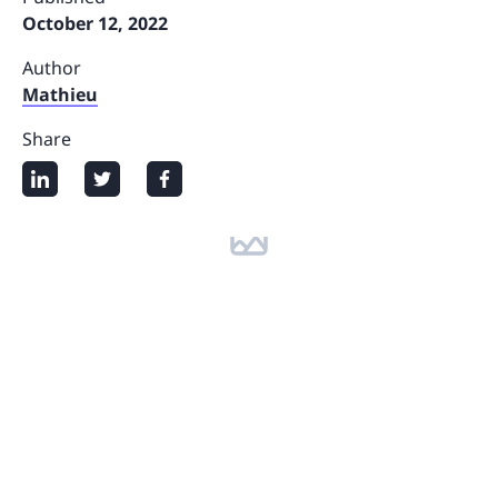
October 12, 2022
Author
Mathieu
Share