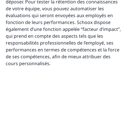
déposer. Pour tester la rétention des connaissances
de votre équipe, vous pouvez automatiser les
évaluations qui seront envoyées aux employés en
fonction de leurs performances. Schoox dispose
également d’une fonction appelée “facteur d’impact”,
qui prend en compte des aspects tels que les
responsabilités professionnelles de l’employé, ses
performances en termes de compétences et la force
de ses compétences, afin de mieux attribuer des
cours personnalisés.