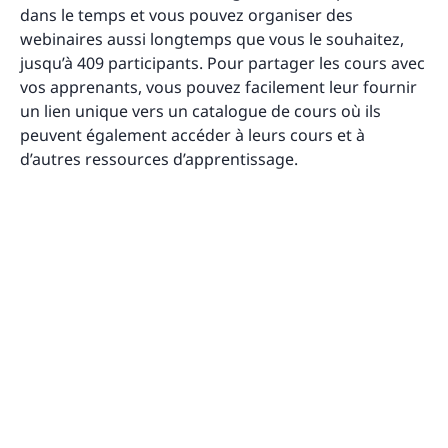
dans le temps et vous pouvez organiser des
webinaires aussi longtemps que vous le souhaitez,
jusqu’à 409 participants. Pour partager les cours avec
vos apprenants, vous pouvez facilement leur fournir
un lien unique vers un catalogue de cours où ils
peuvent également accéder à leurs cours et à
d’autres ressources d’apprentissage.