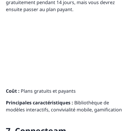
gratuitement pendant 14 jours, mais vous devrez
ensuite passer au plan payant.
Coût :
Plans gratuits et payants
Principales caractéristiques :
Bibliothèque de
modèles interactifs, convivialité mobile, gamification
7. Connecteam