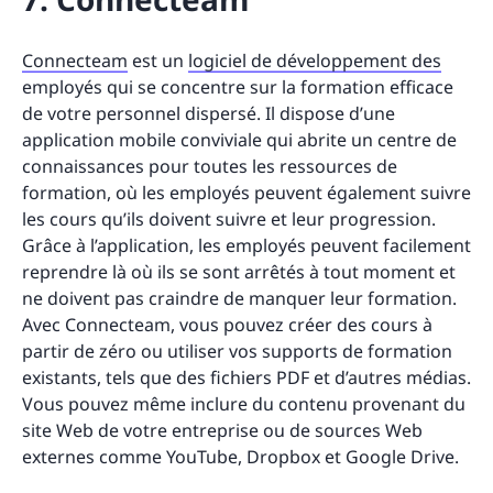
Connecteam
est un
logiciel de développement des
employés qui se concentre sur la formation efficace
de votre personnel dispersé. Il dispose d’une
application mobile conviviale qui abrite un centre de
connaissances pour toutes les ressources de
formation, où les employés peuvent également suivre
les cours qu’ils doivent suivre et leur progression.
Grâce à l’application, les employés peuvent facilement
reprendre là où ils se sont arrêtés à tout moment et
ne doivent pas craindre de manquer leur formation.
Avec Connecteam, vous pouvez créer des cours à
partir de zéro ou utiliser vos supports de formation
existants, tels que des fichiers PDF et d’autres médias.
Vous pouvez même inclure du contenu provenant du
site Web de votre entreprise ou de sources Web
externes comme YouTube, Dropbox et Google Drive.