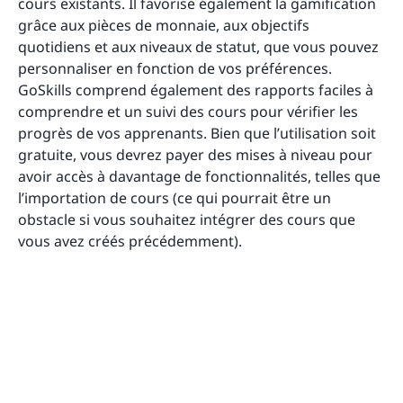
cours existants. Il favorise également la gamification
grâce aux pièces de monnaie, aux objectifs
quotidiens et aux niveaux de statut, que vous pouvez
personnaliser en fonction de vos préférences.
GoSkills comprend également des rapports faciles à
comprendre et un suivi des cours pour vérifier les
progrès de vos apprenants. Bien que l’utilisation soit
gratuite, vous devrez payer des mises à niveau pour
avoir accès à davantage de fonctionnalités, telles que
l’importation de cours (ce qui pourrait être un
obstacle si vous souhaitez intégrer des cours que
vous avez créés précédemment).