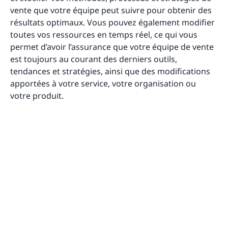
vente que votre équipe peut suivre pour obtenir des
résultats optimaux. Vous pouvez également modifier
toutes vos ressources en temps réel, ce qui vous
permet d’avoir l’assurance que votre équipe de vente
est toujours au courant des derniers outils,
tendances et stratégies, ainsi que des modifications
apportées à votre service, votre organisation ou
votre produit.