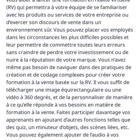
(RV) qui permettra à votre équipe de se familiariser
avec les produits ou services de votre entreprise ou
d’exercer son discours de vente dans un
environnement sûr. Vous pouvez placer vos employés
dans les circonstances les plus difficiles possibles et
leur permettre de commettre toutes leurs erreurs
sans craindre de perdre votre investissement ou de
nuire à la réputation de votre marque. Vous n’avez
même pas besoin de naviguer dans des pratiques de
création et de codage complexes pour créer votre
formation à la vente basée sur la RV. Il vous suffit de
télécharger une image équirectangulaire ou une
vidéo à 360 degrés, et de la personnaliser de manière
à ce qu’elle réponde à vos besoins en matière de
formation à la vente. Faites participer davantage vos
apprenants en ajoutant d’autres fonctions telles que
des quiz, un minuteur d’objets, des scènes liées, etc.
Vous pouvez également ajouter de l’audio à vos