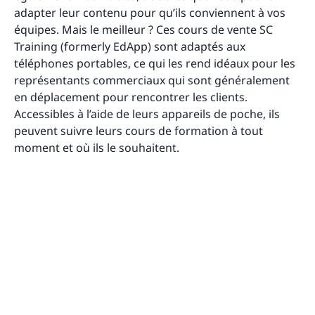
adapter leur contenu pour qu’ils conviennent à vos
équipes. Mais le meilleur ? Ces cours de vente SC
Training (formerly EdApp) sont adaptés aux
téléphones portables, ce qui les rend idéaux pour les
représentants commerciaux qui sont généralement
en déplacement pour rencontrer les clients.
Accessibles à l’aide de leurs appareils de poche, ils
peuvent suivre leurs cours de formation à tout
moment et où ils le souhaitent.