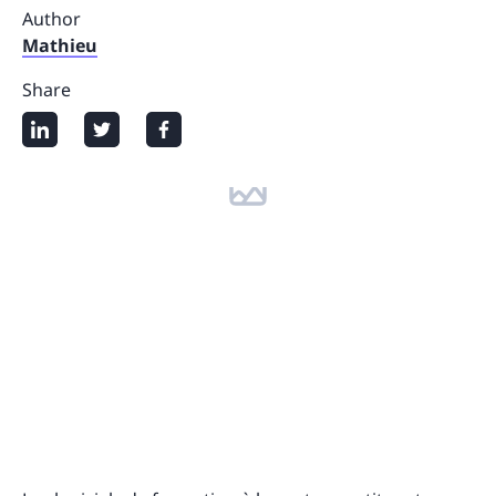
Author
Mathieu
Share