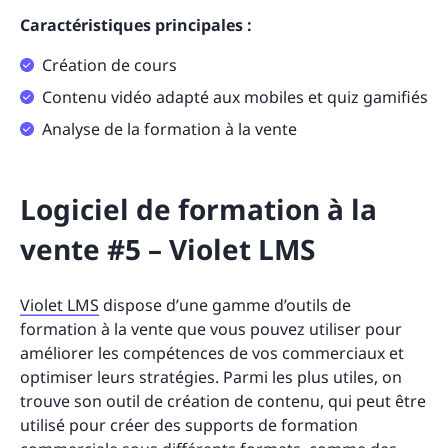
Caractéristiques principales :
Création de cours
Contenu vidéo adapté aux mobiles et quiz gamifiés
Analyse de la formation à la vente
Logiciel de formation à la
vente #5 – Violet LMS
Violet LMS
dispose d’une gamme d’outils de
formation à la vente que vous pouvez utiliser pour
améliorer les compétences de vos commerciaux et
optimiser leurs stratégies. Parmi les plus utiles, on
trouve son outil de création de contenu, qui peut être
utilisé pour créer des supports de formation