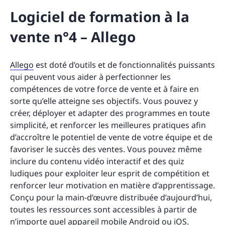
Logiciel de formation à la
vente n°4 – Allego
Allego
est doté d’outils et de fonctionnalités puissants
qui peuvent vous aider à perfectionner les
compétences de votre force de vente et à faire en
sorte qu’elle atteigne ses objectifs. Vous pouvez y
créer, déployer et adapter des programmes en toute
simplicité, et renforcer les meilleures pratiques afin
d’accroître le potentiel de vente de votre équipe et de
favoriser le succès des ventes. Vous pouvez même
inclure du contenu vidéo interactif et des quiz
ludiques pour exploiter leur esprit de compétition et
renforcer leur motivation en matière d’apprentissage.
Conçu pour la main-d’œuvre distribuée d’aujourd’hui,
toutes les ressources sont accessibles à partir de
n’importe quel appareil mobile Android ou iOS.