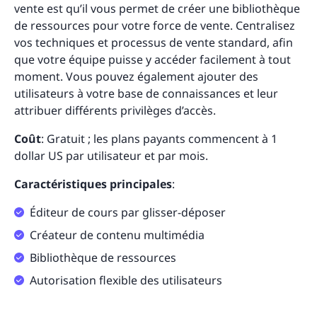
vente est qu’il vous permet de créer une bibliothèque
de ressources pour votre force de vente. Centralisez
vos techniques et processus de vente standard, afin
que votre équipe puisse y accéder facilement à tout
moment. Vous pouvez également ajouter des
utilisateurs à votre base de connaissances et leur
attribuer différents privilèges d’accès.
Coût
: Gratuit ; les plans payants commencent à 1
dollar US par utilisateur et par mois.
Caractéristiques principales
:
Éditeur de cours par glisser-déposer
Créateur de contenu multimédia
Bibliothèque de ressources
Autorisation flexible des utilisateurs