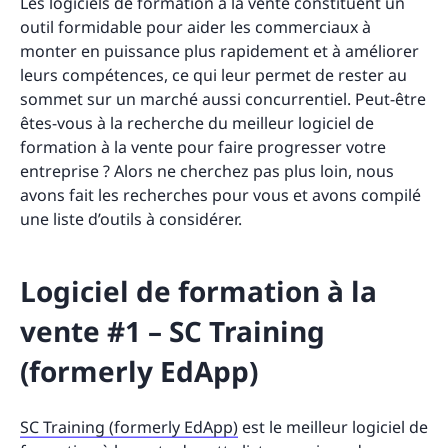
Les logiciels de formation à la vente constituent un
outil formidable pour aider les commerciaux à
monter en puissance plus rapidement et à améliorer
leurs compétences, ce qui leur permet de rester au
sommet sur un marché aussi concurrentiel. Peut-être
êtes-vous à la recherche du meilleur logiciel de
formation à la vente pour faire progresser votre
entreprise ? Alors ne cherchez pas plus loin, nous
avons fait les recherches pour vous et avons compilé
une liste d’outils à considérer.
Logiciel de formation à la
vente #1 – SC Training
(formerly EdApp)
SC Training (formerly EdApp)
est le meilleur logiciel de