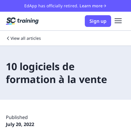
EdApp has officially retired.
Learn more
Sign up
View all articles
10 logiciels de
formation à la vente
Published
July 20, 2022