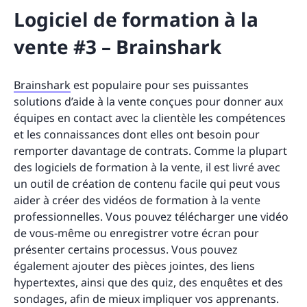
Logiciel de formation à la
vente #3 – Brainshark
Brainshark
est populaire pour ses puissantes
solutions d’aide à la vente conçues pour donner aux
équipes en contact avec la clientèle les compétences
et les connaissances dont elles ont besoin pour
remporter davantage de contrats. Comme la plupart
des logiciels de formation à la vente, il est livré avec
un outil de création de contenu facile qui peut vous
aider à créer des vidéos de formation à la vente
professionnelles. Vous pouvez télécharger une vidéo
de vous-même ou enregistrer votre écran pour
présenter certains processus. Vous pouvez
également ajouter des pièces jointes, des liens
hypertextes, ainsi que des quiz, des enquêtes et des
sondages, afin de mieux impliquer vos apprenants.