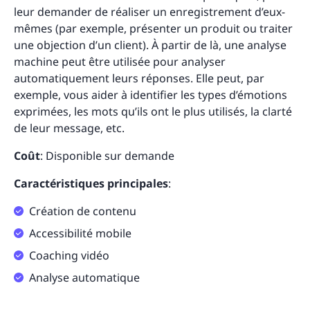
leur demander de réaliser un enregistrement d’eux-
mêmes (par exemple, présenter un produit ou traiter
une objection d’un client). À partir de là, une analyse
machine peut être utilisée pour analyser
automatiquement leurs réponses. Elle peut, par
exemple, vous aider à identifier les types d’émotions
exprimées, les mots qu’ils ont le plus utilisés, la clarté
de leur message, etc.
Coût
: Disponible sur demande
Caractéristiques principales
:
Création de contenu
Accessibilité mobile
Coaching vidéo
Analyse automatique