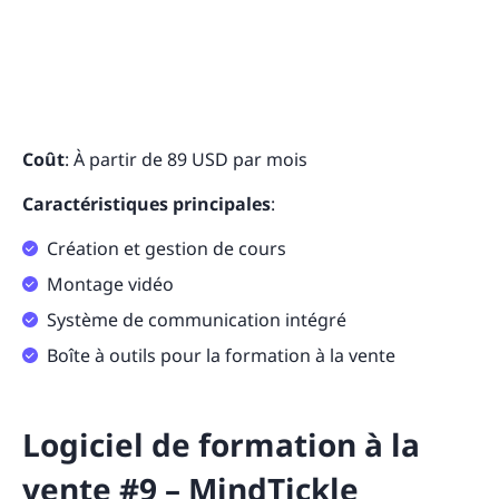
Coût
: À partir de 89 USD par mois
Caractéristiques principales
:
Création et gestion de cours
Montage vidéo
Système de communication intégré
Boîte à outils pour la formation à la vente
Logiciel de formation à la
vente #9 – MindTickle