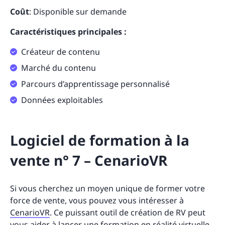
Coût
: Disponible sur demande
Caractéristiques principales :
Créateur de contenu
Marché du contenu
Parcours d’apprentissage personnalisé
Données exploitables
Logiciel de formation à la
vente n° 7 – CenarioVR
Si vous cherchez un moyen unique de former votre
force de vente, vous pouvez vous intéresser à
CenarioVR
. Ce puissant outil de création de RV peut
vous aider à lancer une formation en réalité virtuelle