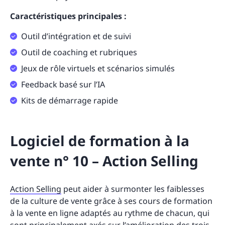
Caractéristiques principales :
Outil d’intégration et de suivi
Outil de coaching et rubriques
Jeux de rôle virtuels et scénarios simulés
Feedback basé sur l’IA
Kits de démarrage rapide
Logiciel de formation à la
vente n° 10 – Action Selling
Action Selling
peut aider à surmonter les faiblesses
de la culture de vente grâce à ses cours de formation
à la vente en ligne adaptés au rythme de chacun, qui
sont principalement axés sur l’amélioration des trois