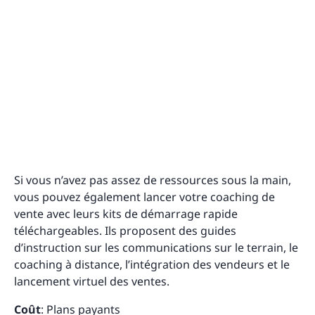
Si vous n’avez pas assez de ressources sous la main,
vous pouvez également lancer votre coaching de
vente avec leurs kits de démarrage rapide
téléchargeables. Ils proposent des guides
d’instruction sur les communications sur le terrain, le
coaching à distance, l’intégration des vendeurs et le
lancement virtuel des ventes.
Coût
: Plans payants