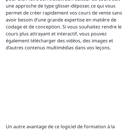
une approche de type glisser-déposer, ce qui vous
permet de créer rapidement vos cours de vente sans
avoir besoin d’une grande expertise en matière de
codage et de conception. Si vous souhaitez rendre le
cours plus attrayant et interactif, vous pouvez
également télécharger des vidéos, des images et
d’autres contenus multimédias dans vos leçons.
Un autre avantage de ce logiciel de formation à la