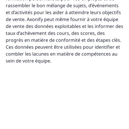
rassembler le bon mélange de sujets, d’événements
et d’activités pour les aider à atteindre leurs objectifs
de vente. Axonify peut même fournir à votre équipe
de vente des données exploitables et les informer des
taux d’achèvement des cours, des scores, des
progrès en matière de conformité et des étapes clés.
Ces données peuvent être utilisées pour identifier et
combler les lacunes en matière de compétences au
sein de votre équipe.