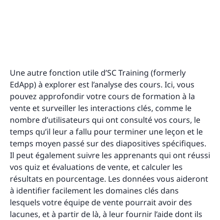
Une autre fonction utile d’SC Training (formerly
EdApp) à explorer est l’analyse des cours. Ici, vous
pouvez approfondir votre cours de formation à la
vente et surveiller les interactions clés, comme le
nombre d’utilisateurs qui ont consulté vos cours, le
temps qu’il leur a fallu pour terminer une leçon et le
temps moyen passé sur des diapositives spécifiques.
Il peut également suivre les apprenants qui ont réussi
vos quiz et évaluations de vente, et calculer les
résultats en pourcentage. Les données vous aideront
à identifier facilement les domaines clés dans
lesquels votre équipe de vente pourrait avoir des
lacunes, et à partir de là, à leur fournir l’aide dont ils