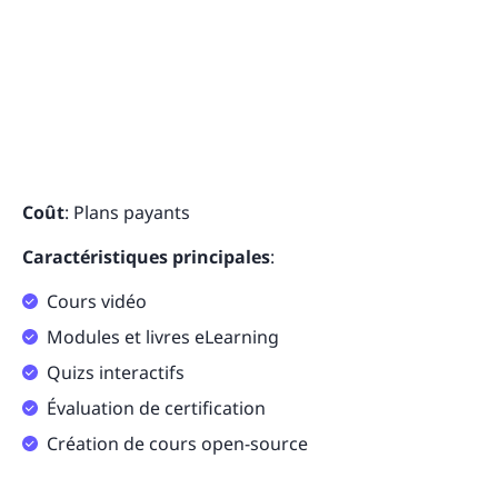
Coût
: Plans payants
Caractéristiques principales
:
Cours vidéo
Modules et livres eLearning
Quizs interactifs
Évaluation de certification
Création de cours open-source