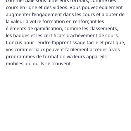
commerciale sous différents formats, comme des
cours en ligne et des vidéos. Vous pouvez également
augmenter l’engagement dans les cours et ajouter de
la valeur à votre formation en renforçant les
éléments de gamification, comme les classements,
les badges et les certificats d’achèvement de cours.
Conçus pour rendre l’apprentissage facile et pratique,
vos commerciaux peuvent facilement accéder à vos
programmes de formation via leurs appareils
mobiles, où qu’ils se trouvent.