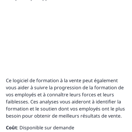
Ce logiciel de formation à la vente peut également
vous aider à suivre la progression de la formation de
vos employés et à connaître leurs forces et leurs
faiblesses. Ces analyses vous aideront à identifier la
formation et le soutien dont vos employés ont le plus
besoin pour obtenir de meilleurs résultats de vente.
Coût
: Disponible sur demande