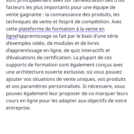
facteurs les plus importants pour une équipe de
vente gagnante : la connaissance des produits, les
techniques de vente et l’esprit de compétition. Avec
cette
plateforme de formation à la vente en
ligne
l’apprentissage se fait par le biais d’une série
d’exemples vidéo, de modules et de livres
d’apprentissage en ligne, de quiz interactifs et
d’évaluations de certification. La plupart de ces
supports de formation sont également conçus avec
une architecture ouverte exclusive, où vous pouvez
ajouter vos situations de vente uniques, vos produits
et vos paramètres personnalisés. Si nécessaire, vous
pouvez également leur proposer de co-marquer leurs
cours en ligne pour les adapter aux objectifs de votre
entreprise.