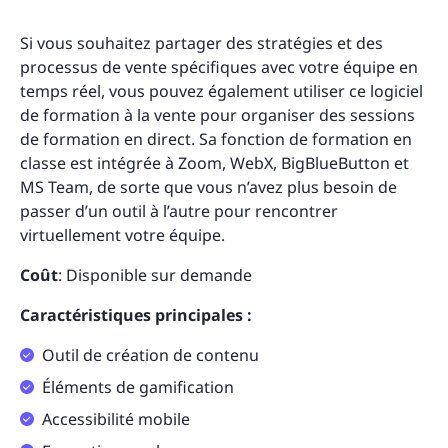
Si vous souhaitez partager des stratégies et des
processus de vente spécifiques avec votre équipe en
temps réel, vous pouvez également utiliser ce logiciel
de formation à la vente pour organiser des sessions
de formation en direct. Sa fonction de formation en
classe est intégrée à Zoom, WebX, BigBlueButton et
MS Team, de sorte que vous n’avez plus besoin de
passer d’un outil à l’autre pour rencontrer
virtuellement votre équipe.
Coût
: Disponible sur demande
Caractéristiques principales :
Outil de création de contenu
Éléments de gamification
Accessibilité mobile