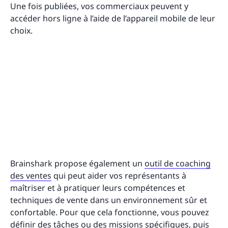
Une fois publiées, vos commerciaux peuvent y
accéder hors ligne à l’aide de l’appareil mobile de leur
choix.
Brainshark propose également un
outil de coaching
des ventes
qui peut aider vos représentants à
maîtriser et à pratiquer leurs compétences et
techniques de vente dans un environnement sûr et
confortable. Pour que cela fonctionne, vous pouvez
définir des tâches ou des missions spécifiques, puis