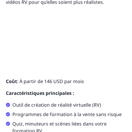
vidéos RV pour qu’elles soient plus réalistes.
Coût
: À partir de 146 USD par mois
Caractéristiques principales :
Outil de création de réalité virtuelle (RV)
Programmes de formation à la vente sans risque
Quiz, minuteurs et scènes liées dans votre
formation RV