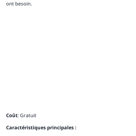
ont besoin.
Coût
: Gratuit
Caractéristiques principales :