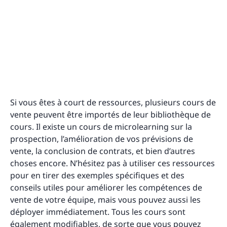
Si vous êtes à court de ressources, plusieurs cours de
vente peuvent être importés de leur bibliothèque de
cours. Il existe un cours de microlearning sur la
prospection, l’amélioration de vos prévisions de
vente, la conclusion de contrats, et bien d’autres
choses encore. N’hésitez pas à utiliser ces ressources
pour en tirer des exemples spécifiques et des
conseils utiles pour améliorer les compétences de
vente de votre équipe, mais vous pouvez aussi les
déployer immédiatement. Tous les cours sont
également modifiables, de sorte que vous pouvez