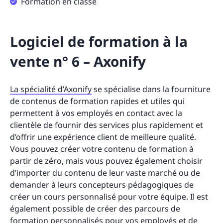
Formation en classe
Logiciel de formation à la
vente n° 6 – Axonify
La spécialité d’Axonify
se spécialise dans la fourniture
de contenus de formation rapides et utiles qui
permettent à vos employés en contact avec la
clientèle de fournir des services plus rapidement et
d’offrir une expérience client de meilleure qualité.
Vous pouvez créer votre contenu de formation à
partir de zéro, mais vous pouvez également choisir
d’importer du contenu de leur vaste marché ou de
demander à leurs concepteurs pédagogiques de
créer un cours personnalisé pour votre équipe. Il est
également possible de créer des parcours de
formation personnalisés pour vos employés et de