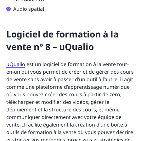
Audio spatial
Logiciel de formation à la
vente n° 8 – uQualio
uQualio
est un logiciel de formation à la vente tout-
en-un qui vous permet de créer et de gérer des cours
de vente sans avoir à passer d’un outil à l’autre. Il agit
comme une
plateforme d’apprentissage numérique
où vous pouvez créer des cours à partir de zéro,
télécharger et modifier des vidéos, gérer le
déploiement et la structure des cours, et même
communiquer directement avec votre équipe de
vente. Il facilite également la création d’une boîte à
outils de formation à la vente où vous pouvez décrire
et stocker vos méthodes, processus et stratégies de