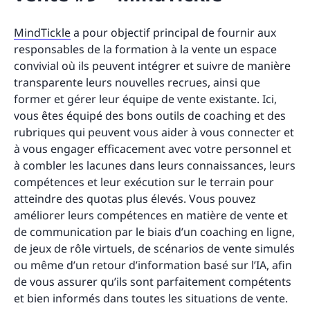
MindTickle
a pour objectif principal de fournir aux
responsables de la formation à la vente un espace
convivial où ils peuvent intégrer et suivre de manière
transparente leurs nouvelles recrues, ainsi que
former et gérer leur équipe de vente existante. Ici,
vous êtes équipé des bons outils de coaching et des
rubriques qui peuvent vous aider à vous connecter et
à vous engager efficacement avec votre personnel et
à combler les lacunes dans leurs connaissances, leurs
compétences et leur exécution sur le terrain pour
atteindre des quotas plus élevés. Vous pouvez
améliorer leurs compétences en matière de vente et
de communication par le biais d’un coaching en ligne,
de jeux de rôle virtuels, de scénarios de vente simulés
ou même d’un retour d’information basé sur l’IA, afin
de vous assurer qu’ils sont parfaitement compétents
et bien informés dans toutes les situations de vente.