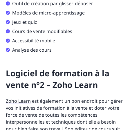
Outil de création par glisser-déposer
Modèles de micro-apprentissage
Jeux et quiz
Cours de vente modifiables
Accessibilité mobile
Analyse des cours
Logiciel de formation à la
vente n°2 – Zoho Learn
Zoho Learn
est également un bon endroit pour gérer
vos initiatives de formation à la vente et doter votre
force de vente de toutes les compétences
interpersonnelles et techniques dont elle a besoin
pour bien faire son travail. Son éditeur de cours suit