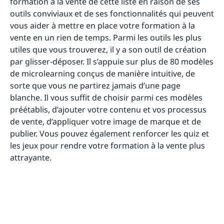
formation à la vente de cette liste en raison de ses
outils conviviaux et de ses fonctionnalités qui peuvent
vous aider à mettre en place votre formation à la
vente en un rien de temps. Parmi les outils les plus
utiles que vous trouverez, il y a son outil de création
par glisser-déposer. Il s’appuie sur plus de 80 modèles
de microlearning conçus de manière intuitive, de
sorte que vous ne partirez jamais d’une page
blanche. Il vous suffit de choisir parmi ces modèles
préétablis, d’ajouter votre contenu et vos processus
de vente, d’appliquer votre image de marque et de
publier. Vous pouvez également renforcer les quiz et
les jeux pour rendre votre formation à la vente plus
attrayante.