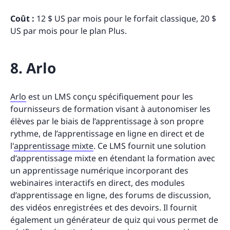
Coût :
12 $ US par mois pour le forfait classique, 20 $
US par mois pour le plan Plus.
8. Arlo
Arlo
est un LMS conçu spécifiquement pour les
fournisseurs de formation visant à autonomiser les
élèves par le biais de l’apprentissage à son propre
rythme, de l’apprentissage en ligne en direct et de
l'
apprentissage mixte
. Ce LMS fournit une solution
d’apprentissage mixte en étendant la formation avec
un apprentissage numérique incorporant des
webinaires interactifs en direct, des modules
d’apprentissage en ligne, des forums de discussion,
des vidéos enregistrées et des devoirs. Il fournit
également un générateur de quiz qui vous permet de