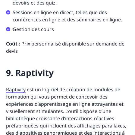
devoirs et des quiz.
Sessions en ligne en direct, telles que des
conférences en ligne et des séminaires en ligne.
Gestion des cours
Coût :
Prix personnalisé disponible sur demande de
devis
9. Raptivity
Raptivity
est un logiciel de création de modules de
formation qui vous permet de concevoir des
expériences d’apprentissage en ligne attrayantes et
visuellement stimulantes. L’outil dispose d’une
bibliothèque croissante d’interactions réactives
préfabriquées qui incluent des affichages parallaxes,
des diapositives panoramiques et des interactions à