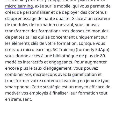
microlearning
, axée sur le mobile, qui vous permet de
créer, de personnaliser et de déployer des contenus
d’apprentissage de haute qualité. Grâce à un créateur
de modules de formation convivial, vous pouvez
transformer des formations très denses en modules
de petites tailles qui se concentrent uniquement sur
les éléments clés de votre formation. Lorsque vous
créez du microlearning, SC Training (formerly EdApp)
vous donne accès à une bibliothèque de plus de 80
modèles interactifs et engageants. Pour augmenter
encore plus le taux d’engagement, vous pouvez
combiner vos microleçons avec la
gamification
et
transformer votre contenu eLearning en jeux de type
smartphone. Cette stratégie est un moyen efficace de
motiver vos employés à finaliser leur formation tout
en s’amusant.