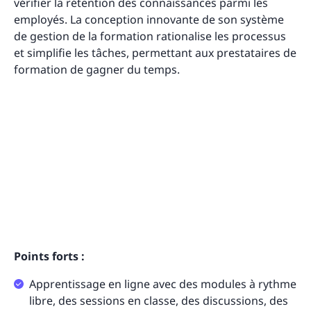
vérifier la rétention des connaissances parmi les
employés. La conception innovante de son système
de gestion de la formation rationalise les processus
et simplifie les tâches, permettant aux prestataires de
formation de gagner du temps.
Points forts :
Apprentissage en ligne avec des modules à rythme
libre, des sessions en classe, des discussions, des