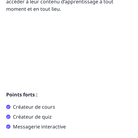
accéder à leur contenu d’apprentissage à tout
moment et en tout lieu.
Points forts :
Créateur de cours
Créateur de quiz
Messagerie interactive