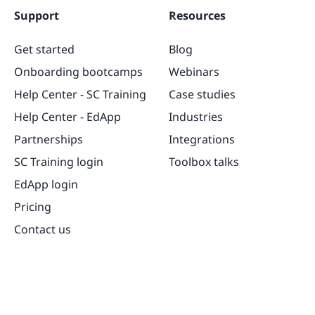
Support
Resources
Get started
Blog
Onboarding bootcamps
Webinars
Help Center - SC Training
Case studies
Help Center - EdApp
Industries
Partnerships
Integrations
SC Training login
Toolbox talks
EdApp login
Pricing
Contact us