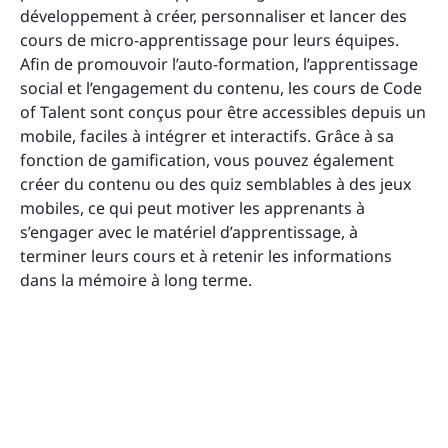
développement à créer, personnaliser et lancer des
cours de micro-apprentissage pour leurs équipes.
Afin de promouvoir l’auto-formation, l’apprentissage
social et l’engagement du contenu, les cours de Code
of Talent sont conçus pour être accessibles depuis un
mobile, faciles à intégrer et interactifs. Grâce à sa
fonction de gamification, vous pouvez également
créer du contenu ou des quiz semblables à des jeux
mobiles, ce qui peut motiver les apprenants à
s’engager avec le matériel d’apprentissage, à
terminer leurs cours et à retenir les informations
dans la mémoire à long terme.