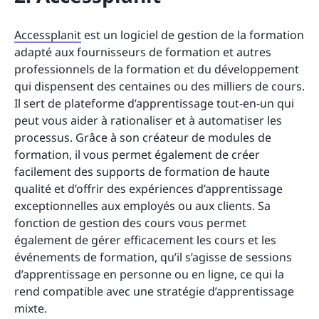
Accessplanit
est un logiciel de gestion de la formation
adapté aux fournisseurs de formation et autres
professionnels de la formation et du développement
qui dispensent des centaines ou des milliers de cours.
Il sert de plateforme d’apprentissage tout-en-un qui
peut vous aider à rationaliser et à automatiser les
processus. Grâce à son créateur de modules de
formation, il vous permet également de créer
facilement des supports de formation de haute
qualité et d’offrir des expériences d’apprentissage
exceptionnelles aux employés ou aux clients. Sa
fonction de gestion des cours vous permet
également de gérer efficacement les cours et les
événements de formation, qu’il s’agisse de sessions
d’apprentissage en personne ou en ligne, ce qui la
rend compatible avec une stratégie d’apprentissage
mixte.