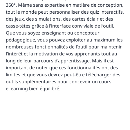
360°. Même sans expertise en matière de conception,
tout le monde peut personnaliser des quiz interactifs,
des jeux, des simulations, des cartes éclair et des
casse-têtes grâce à l’interface conviviale de l’outil.
Que vous soyez enseignant ou concepteur
pédagogique, vous pouvez exploiter au maximum les
nombreuses fonctionnalités de l’outil pour maintenir
l’intérêt et la motivation de vos apprenants tout au
long de leur parcours d’apprentissage. Mais il est
important de noter que ces fonctionnalités ont des
limites et que vous devrez peut-être télécharger des
outils supplémentaires pour concevoir un cours
eLearning bien équilibré.