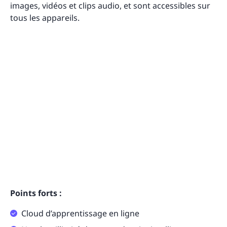
images, vidéos et clips audio, et sont accessibles sur
tous les appareils.
Points forts :
Cloud d’apprentissage en ligne