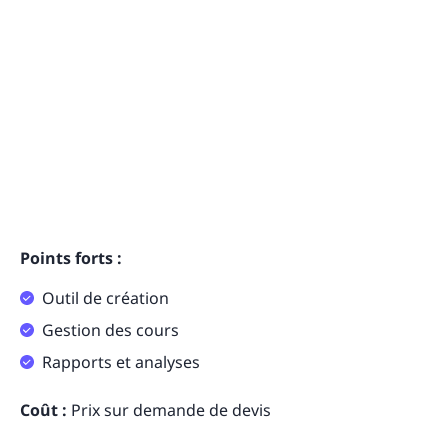
Points forts :
Outil de création
Gestion des cours
Rapports et analyses
Coût :
Prix sur demande de devis