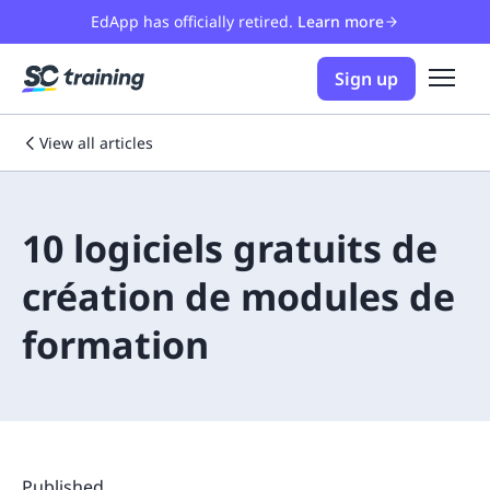
EdApp has officially retired.
Learn more
Sign up
View all articles
10 logiciels gratuits de
création de modules de
formation
Published