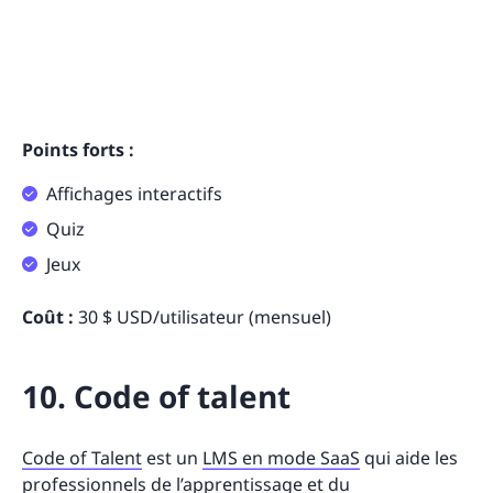
Points forts :
Affichages interactifs
Quiz
Jeux
Coût :
30 $ USD/utilisateur (mensuel)
10. Code of talent
Code of Talent
est un
LMS en mode SaaS
qui aide les
professionnels de l’apprentissage et du