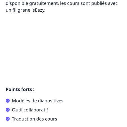
disponible gratuitement, les cours sont publiés avec
un filigrane isEazy.
Points forts :
Modèles de diapositives
Outil collaboratif
Traduction des cours