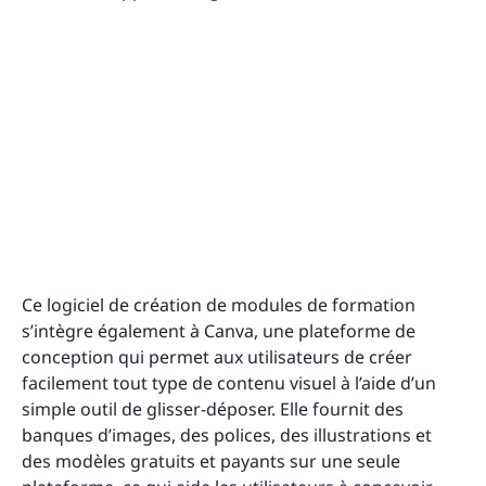
Ce logiciel de création de modules de formation
s’intègre également à Canva, une plateforme de
conception qui permet aux utilisateurs de créer
facilement tout type de contenu visuel à l’aide d’un
simple outil de glisser-déposer. Elle fournit des
banques d’images, des polices, des illustrations et
des modèles gratuits et payants sur une seule