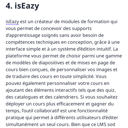
4. isEazy
isEazy
est un créateur de modules de formation qui
vous permet de concevoir des supports
d’apprentissage soignés sans avoir besoin de
compétences techniques en conception, grâce à une
interface simple et à un système d’édition intuitif. La
plateforme vous permet de choisir parmi une gamme
de modèles de diapositives et de mises en page de
cours bien conçues, de personnaliser vos images et
de traduire des cours en toute simplicité. Vous
pouvez également personnaliser votre cours en
ajoutant des éléments interactifs tels que des quiz,
des catalogues et des calendriers. Si vous souhaitez
déployer un cours plus efficacement et gagner du
temps, l’outil collaboratif est une fonctionnalité
pratique qui permet à différents utilisateurs d’éditer
simultanément un seul cours. Bien que ce LMS soit