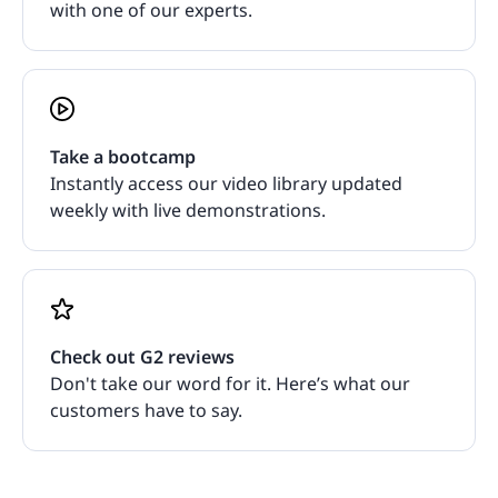
with one of our experts.
Take a bootcamp
Instantly access our video library updated
weekly with live demonstrations.
Check out G2 reviews
Don't take our word for it. Here’s what our
customers have to say.