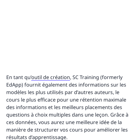
En tant qu’
outil de création
, SC Training (formerly
EdApp) fournit également des informations sur les
modèles les plus utilisés par d’autres auteurs, le
cours le plus efficace pour une rétention maximale
des informations et les meilleurs placements des
questions à choix multiples dans une leçon. Grâce à
ces données, vous aurez une meilleure idée de la
manière de structurer vos cours pour améliorer les
résultats d’apprentissage.