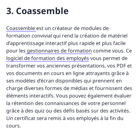
3. Coassemble
Coassemble
est un créateur de modules de
formation convivial qui rend la création de matériel
d’apprentissage interactif plus rapide et plus facile
pour les
gestionnaires de formation
comme vous. Ce
logiciel de formation des employés
vous permet de
transformer vos anciennes présentations, vos PDF et
vos documents en cours en ligne attrayants grâce à
ses modèles d’écran disponibles qui prennent en
charge diverses formes de médias et fournissent des
éléments interactifs. Vous pouvez également évaluer
la rétention des connaissances de votre personnel
grâce à des quiz ou des défis basés sur des activités.
Un certificat sera remis à vos employés à la fin du
cours.