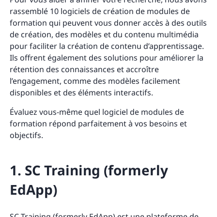
rassemblé 10 logiciels de création de modules de
formation qui peuvent vous donner accès à des outils
de création, des modèles et du contenu multimédia
pour faciliter la création de contenu d’apprentissage.
Ils offrent également des solutions pour améliorer la
rétention des connaissances et accroître
l’engagement, comme des modèles facilement
disponibles et des éléments interactifs.
Évaluez vous-même quel logiciel de modules de
formation répond parfaitement à vos besoins et
objectifs.
1. SC Training (formerly
EdApp)
SC Training (formerly EdApp) est une plateforme de