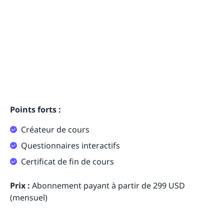
Points forts :
Créateur de cours
Questionnaires interactifs
Certificat de fin de cours
Prix :
Abonnement payant à partir de 299 USD
(mensuel)