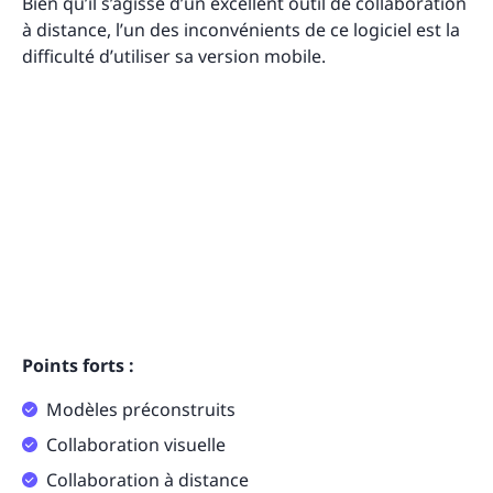
Bien qu’il s’agisse d’un excellent outil de collaboration
à distance, l’un des inconvénients de ce logiciel est la
difficulté d’utiliser sa version mobile.
Points forts :
Modèles préconstruits
Collaboration visuelle
Collaboration à distance