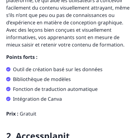
plateforme, ce qui aide les utilisateurs à concevoir
facilement du contenu visuellement attrayant, même
s’ils n’ont que peu ou pas de connaissances ou
d’expérience en matière de conception graphique.
Avec des leçons bien conçues et visuellement
informatives, vos apprenants sont en mesure de
mieux saisir et retenir votre contenu de formation.
Points forts :
Outil de création basé sur les données
Bibliothèque de modèles
Fonction de traduction automatique
Intégration de Canva
Prix :
Gratuit
2. Accessplanit