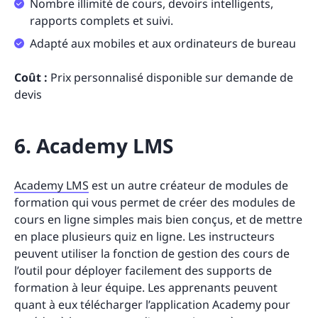
Nombre illimité de cours, devoirs intelligents,
rapports complets et suivi.
Adapté aux mobiles et aux ordinateurs de bureau
Coût :
Prix personnalisé disponible sur demande de
devis
6. Academy LMS
Academy LMS
est un autre créateur de modules de
formation qui vous permet de créer des modules de
cours en ligne simples mais bien conçus, et de mettre
en place plusieurs quiz en ligne. Les instructeurs
peuvent utiliser la fonction de gestion des cours de
l’outil pour déployer facilement des supports de
formation à leur équipe. Les apprenants peuvent
quant à eux télécharger l’application Academy pour