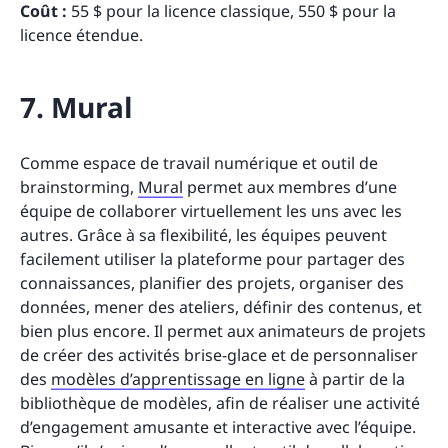
Coût :
55 $ pour la licence classique, 550 $ pour la
licence étendue.
7. Mural
Comme espace de travail numérique et outil de
brainstorming,
Mural
permet aux membres d’une
équipe de collaborer virtuellement les uns avec les
autres. Grâce à sa flexibilité, les équipes peuvent
facilement utiliser la plateforme pour partager des
connaissances, planifier des projets, organiser des
données, mener des ateliers, définir des contenus, et
bien plus encore. Il permet aux animateurs de projets
de créer des activités brise-glace et de personnaliser
des
modèles d’apprentissage en ligne
à partir de la
bibliothèque de modèles, afin de réaliser une activité
d’engagement amusante et interactive avec l’équipe.