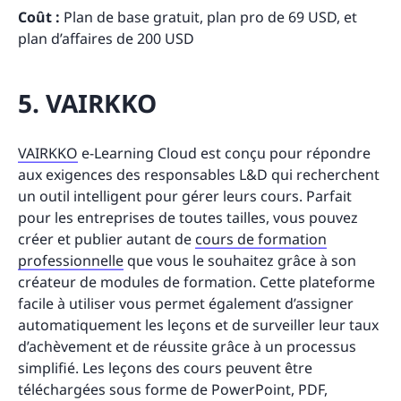
Coût :
Plan de base gratuit, plan pro de 69 USD, et
plan d’affaires de 200 USD
5. VAIRKKO
VAIRKKO
e-Learning Cloud est conçu pour répondre
aux exigences des responsables L&D qui recherchent
un outil intelligent pour gérer leurs cours. Parfait
pour les entreprises de toutes tailles, vous pouvez
créer et publier autant de
cours de formation
professionnelle
que vous le souhaitez grâce à son
créateur de modules de formation. Cette plateforme
facile à utiliser vous permet également d’assigner
automatiquement les leçons et de surveiller leur taux
d’achèvement et de réussite grâce à un processus
simplifié. Les leçons des cours peuvent être
téléchargées sous forme de PowerPoint, PDF,