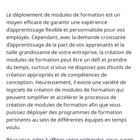
Le déploiement de modules de formation est un
moyen efficace de garantir une expérience
d’apprentissage flexible et personnalisée pour vos
employés. Cependant, avec la demande croissante
d’apprentissage de la part de vos apprenants et la
taille grandissante de votre entreprise, la création de
modules de formation peut être un défi et prendre
du temps, surtout si vous ne disposez pas d’outils de
création appropriés et de compétences de
conception. Heureusement, il existe une variété de
logiciels de création de modules de formation qui
peuvent simplifier et accélérer le processus de
création de modules de formation afin que vous
puissiez déployer des programmes de formation
pertinents au sein de différentes équipes en temps
voulu.
Pour vous aider à affiner votre recherche, nous avons