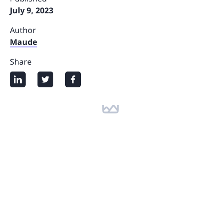
July 9, 2023
Author
Maude
Share