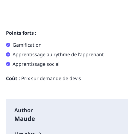
Points forts :
Gamification
Apprentissage au rythme de l’apprenant
Apprentissage social
Coût :
Prix sur demande de devis
Author
Maude