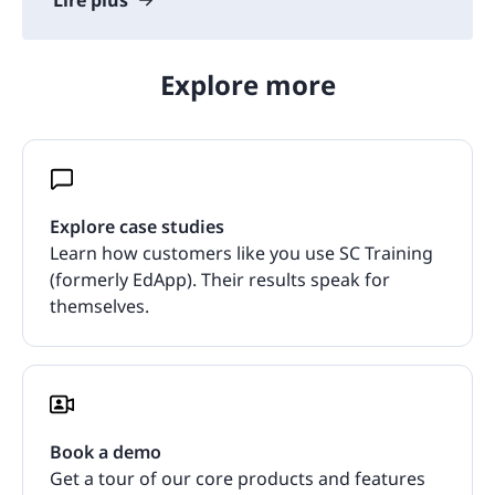
Lire plus
Explore more
Explore case studies
Learn how customers like you use SC Training
(formerly EdApp). Their results speak for
themselves.
Book a demo
Get a tour of our core products and features