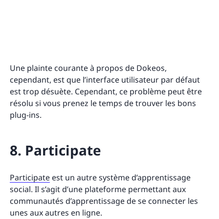
Une plainte courante à propos de Dokeos,
cependant, est que l’interface utilisateur par défaut
est trop désuète. Cependant, ce problème peut être
résolu si vous prenez le temps de trouver les bons
plug-ins.
8. Participate
Participate
est un autre système d’apprentissage
social. Il s’agit d’une plateforme permettant aux
communautés d’apprentissage de se connecter les
unes aux autres en ligne.