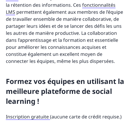
la rétention des informations. Ces
fonctionnalités
LMS
permettent également aux membres de l’équipe
de travailler ensemble de manière collaborative, de
partager leurs idées et de se lancer des défis les uns
les autres de manière productive. La collaboration
dans l’apprentissage et la formation est essentielle
pour améliorer les connaissances acquises et
constitue également un excellent moyen de
connecter les équipes, même les plus dispersées.
Formez vos équipes en utilisant la
meilleure plateforme de social
learning !
Inscription gratuite
(aucune carte de crédit requise.)