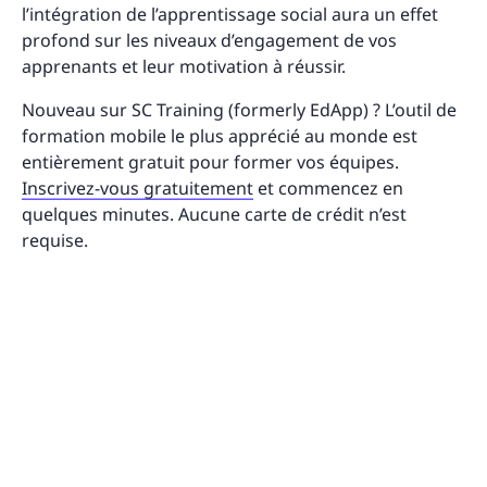
l’intégration de l’apprentissage social aura un effet
profond sur les niveaux d’engagement de vos
apprenants et leur motivation à réussir.
Nouveau sur SC Training (formerly EdApp) ? L’outil de
formation mobile le plus apprécié au monde est
entièrement gratuit pour former vos équipes.
Inscrivez-vous gratuitement
et commencez en
quelques minutes. Aucune carte de crédit n’est
requise.