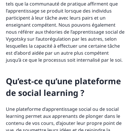
tels que la communauté de pratique affirment que
l’apprentissage se produit lorsque des individus
participent à leur tâche avec leurs pairs et un
enseignant compétent. Nous pouvons également
nous référer aux théories de l’apprentissage social de
Vygotsky sur l’autorégulation par les autres, selon
lesquelles la capacité à effectuer une certaine tâche
est d’abord aidée par un autre plus compétent
jusqu’à ce que le processus soit internalisé par le soi.
Qu’est-ce qu’une plateforme
de social learning ?
Une plateforme d’apprentissage social ou de social
learning permet aux apprenants de plonger dans le
contenu de vos cours, d’ajouter leur propre point de
vue, de soumettre leurs idées et de rejoindre la