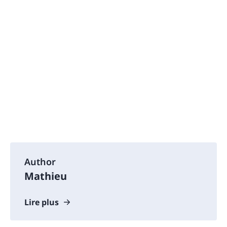
Author
Mathieu
Lire plus