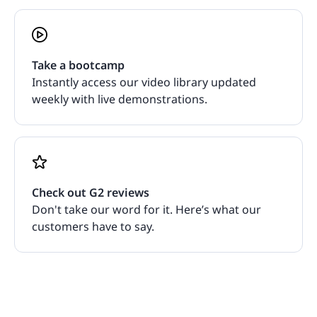
Take a bootcamp
Instantly access our video library updated
weekly with live demonstrations.
Check out G2 reviews
Don't take our word for it. Here’s what our
customers have to say.