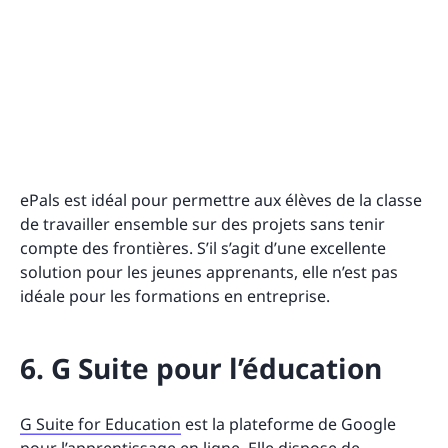
ePals est idéal pour permettre aux élèves de la classe
de travailler ensemble sur des projets sans tenir
compte des frontières. S’il s’agit d’une excellente
solution pour les jeunes apprenants, elle n’est pas
idéale pour les formations en entreprise.
6. G Suite pour l’éducation
G Suite for Education
est la plateforme de Google