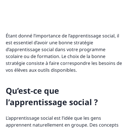
Étant donné l’importance de l’apprentissage social, il
est essentiel d’avoir une bonne stratégie
d’apprentissage social dans votre programme
scolaire ou de formation. Le choix de la bonne
stratégie consiste à faire correspondre les besoins de
vos élèves aux outils disponibles.
Qu’est-ce que
l’apprentissage social ?
L’apprentissage social est l’idée que les gens
apprennent naturellement en groupe. Des concepts