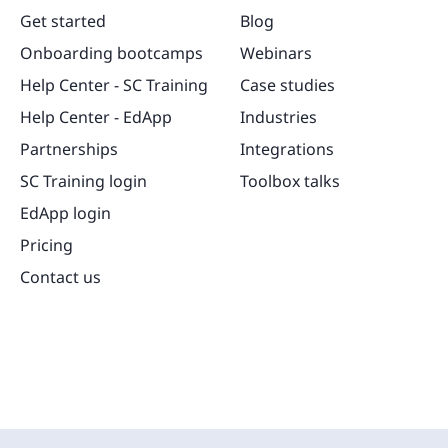
Get started
Blog
Onboarding bootcamps
Webinars
Help Center - SC Training
Case studies
Help Center - EdApp
Industries
Partnerships
Integrations
SC Training login
Toolbox talks
EdApp login
Pricing
Contact us