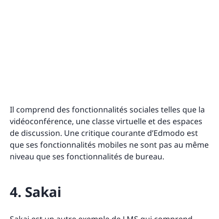
Il comprend des fonctionnalités sociales telles que la
vidéoconférence, une classe virtuelle et des espaces
de discussion. Une critique courante d’Edmodo est
que ses fonctionnalités mobiles ne sont pas au même
niveau que ses fonctionnalités de bureau.
4. Sakai
Sakai
est un autre
exemple de LMS
qui comprend