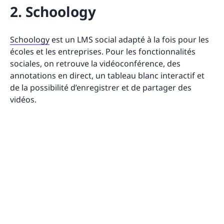
2. Schoology
Schoology
est un LMS social adapté à la fois pour les
écoles et les entreprises. Pour les fonctionnalités
sociales, on retrouve la vidéoconférence, des
annotations en direct, un tableau blanc interactif et
de la possibilité d’enregistrer et de partager des
vidéos.