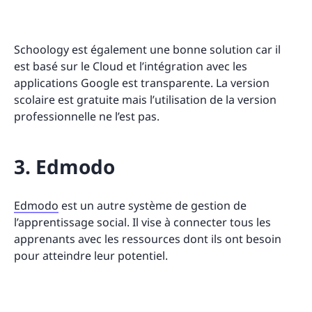
Schoology est également une bonne solution car il
est basé sur le Cloud et l’intégration avec les
applications Google est transparente. La version
scolaire est gratuite mais l’utilisation de la version
professionnelle ne l’est pas.
3. Edmodo
Edmodo
est un autre système de gestion de
l’apprentissage social. Il vise à connecter tous les
apprenants avec les ressources dont ils ont besoin
pour atteindre leur potentiel.