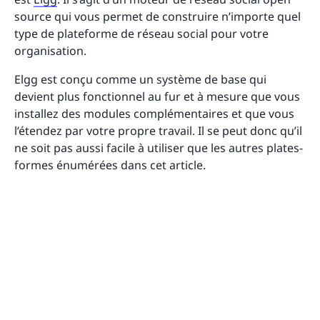
source qui vous permet de construire n’importe quel
type de plateforme de réseau social pour votre
organisation.
Elgg est conçu comme un système de base qui
devient plus fonctionnel au fur et à mesure que vous
installez des modules complémentaires et que vous
l’étendez par votre propre travail. Il se peut donc qu’il
ne soit pas aussi facile à utiliser que les autres plates-
formes énumérées dans cet article.