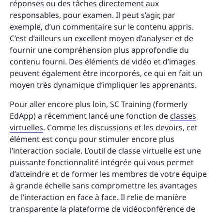
réponses ou des tâches directement aux
responsables, pour examen. Il peut s’agir, par
exemple, d’un commentaire sur le contenu appris.
C’est d’ailleurs un excellent moyen d’analyser et de
fournir une compréhension plus approfondie du
contenu fourni. Des éléments de vidéo et d’images
peuvent également être incorporés, ce qui en fait un
moyen très dynamique d’impliquer les apprenants.
Pour aller encore plus loin, SC Training (formerly
EdApp) a récemment lancé une fonction de
classes
virtuelles
. Comme les discussions et les devoirs, cet
élément est conçu pour stimuler encore plus
l’interaction sociale. L’outil de classe virtuelle est une
puissante fonctionnalité intégrée qui vous permet
d’atteindre et de former les membres de votre équipe
à grande échelle sans compromettre les avantages
de l’interaction en face à face. Il relie de manière
transparente la plateforme de vidéoconférence de