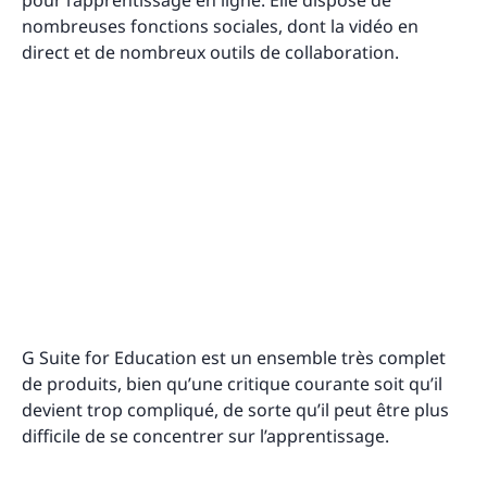
pour l’apprentissage en ligne. Elle dispose de
nombreuses fonctions sociales, dont la vidéo en
direct et de nombreux outils de collaboration.
G Suite for Education est un ensemble très complet
de produits, bien qu’une critique courante soit qu’il
devient trop compliqué, de sorte qu’il peut être plus
difficile de se concentrer sur l’apprentissage.