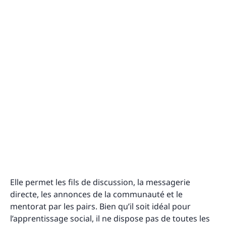
Elle permet les fils de discussion, la messagerie
directe, les annonces de la communauté et le
mentorat par les pairs. Bien qu’il soit idéal pour
l’apprentissage social, il ne dispose pas de toutes les