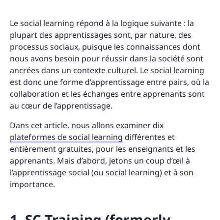
Le social learning répond à la logique suivante : la
plupart des apprentissages sont, par nature, des
processus sociaux, puisque les connaissances dont
nous avons besoin pour réussir dans la société sont
ancrées dans un contexte culturel. Le social learning
est donc une forme d’apprentissage entre pairs, où la
collaboration et les échanges entre apprenants sont
au cœur de l’apprentissage.
Dans cet article, nous allons examiner dix
plateformes de social learning
différentes et
entièrement gratuites, pour les enseignants et les
apprenants. Mais d’abord, jetons un coup d’œil à
l’apprentissage social (ou social learning) et à son
importance.
1. SC Training (formerly