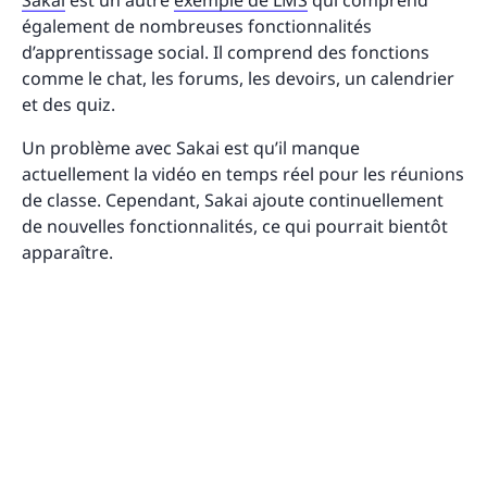
également de nombreuses fonctionnalités
d’apprentissage social. Il comprend des fonctions
comme le chat, les forums, les devoirs, un calendrier
et des quiz.
Un problème avec Sakai est qu’il manque
actuellement la vidéo en temps réel pour les réunions
de classe. Cependant, Sakai ajoute continuellement
de nouvelles fonctionnalités, ce qui pourrait bientôt
apparaître.