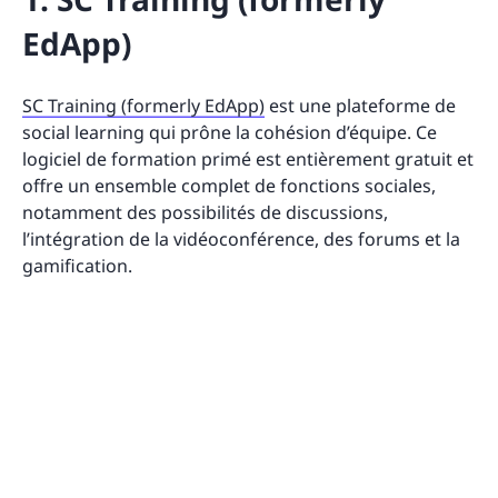
EdApp)
SC Training (formerly EdApp)
est une plateforme de
social learning qui prône la cohésion d’équipe. Ce
logiciel de formation primé est entièrement gratuit et
offre un ensemble complet de fonctions sociales,
notamment des possibilités de discussions,
l’intégration de la vidéoconférence, des forums et la
gamification.