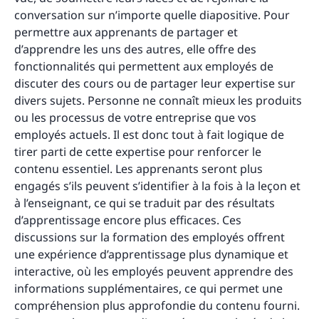
conversation sur n’importe quelle diapositive. Pour
permettre aux apprenants de partager et
d’apprendre les uns des autres, elle offre des
fonctionnalités qui permettent aux employés de
discuter des cours ou de partager leur expertise sur
divers sujets. Personne ne connaît mieux les produits
ou les processus de votre entreprise que vos
employés actuels. Il est donc tout à fait logique de
tirer parti de cette expertise pour renforcer le
contenu essentiel. Les apprenants seront plus
engagés s’ils peuvent s’identifier à la fois à la leçon et
à l’enseignant, ce qui se traduit par des résultats
d’apprentissage encore plus efficaces. Ces
discussions sur la formation des employés offrent
une expérience d’apprentissage plus dynamique et
interactive, où les employés peuvent apprendre des
informations supplémentaires, ce qui permet une
compréhension plus approfondie du contenu fourni.