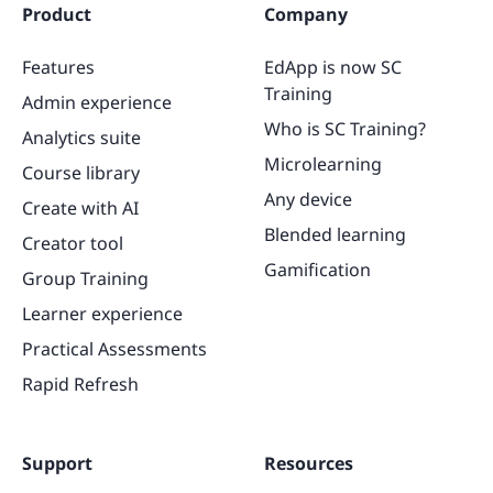
Product
Company
Features
EdApp is now SC
Training
Admin experience
Who is SC Training?
Analytics suite
Microlearning
Course library
Any device
Create with AI
Blended learning
Creator tool
Gamification
Group Training
Learner experience
Practical Assessments
Rapid Refresh
Support
Resources