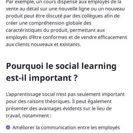
Par exemple, un cours dispensé aux employés de la
vente au détail sur une nouvelle ligne ou un nouveau
produit peut être discuté par des collègues afin de
créer une compréhension globale des
caractéristiques du produit, permettant aux
employés d’être conformes et de vendre efficacement
aux clients nouveaux et existants.
Pourquoi le social learning
est-il important ?
L’apprentissage social n’est pas seulement important
pour des raisons théoriques. Il peut également
présenter des avantages évidents sur le lieu de
travail, notamment :
Améliorer la communication entre les employés