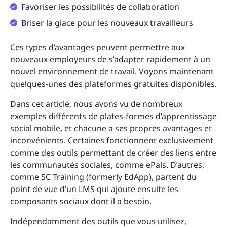
Favoriser les possibilités de collaboration
Briser la glace pour les nouveaux travailleurs
Ces types d’avantages peuvent permettre aux
nouveaux employeurs de s’adapter rapidement à un
nouvel environnement de travail. Voyons maintenant
quelques-unes des plateformes gratuites disponibles.
Dans cet article, nous avons vu de nombreux
exemples différents de plates-formes d’apprentissage
social mobile, et chacune a ses propres avantages et
inconvénients. Certaines fonctionnent exclusivement
comme des outils permettant de créer des liens entre
les communautés sociales, comme ePals. D’autres,
comme SC Training (formerly EdApp), partent du
point de vue d’un LMS qui ajoute ensuite les
composants sociaux dont il a besoin.
Indépendamment des outils que vous utilisez,