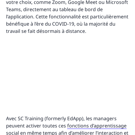
votre choix, comme Zoom, Google Meet ou Microsoft
Teams, directement au tableau de bord de
l’application. Cette fonctionnalité est particulièrement
bénéfique à l’ère du COVID-19, où la majorité du
travail se fait désormais à distance.
Avec SC Training (formerly EdApp), les managers
peuvent activer toutes ces
fonctions d’apprentissage
social
en même temps afin d’améliorer l’interaction et