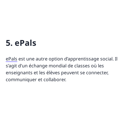
5. ePals
ePals
est une autre option d’apprentissage social. Il
s’agit d’un échange mondial de classes où les
enseignants et les élèves peuvent se connecter,
communiquer et collaborer.