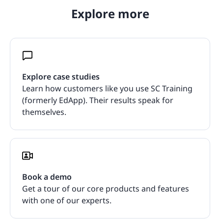
Explore more
Explore case studies
Learn how customers like you use SC Training
(formerly EdApp). Their results speak for
themselves.
Book a demo
Get a tour of our core products and features
with one of our experts.