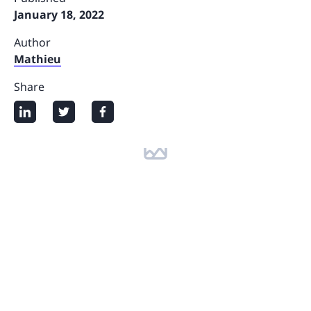
January 18, 2022
Author
Mathieu
Share