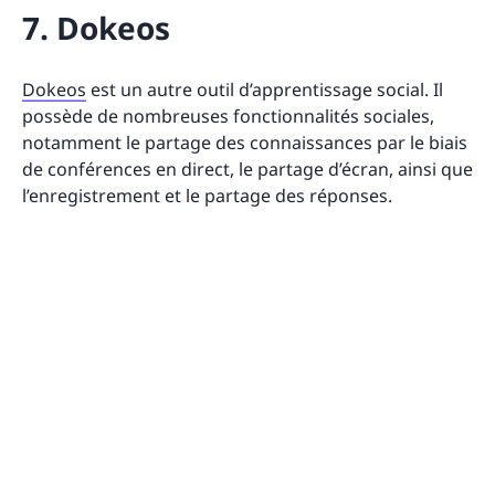
7. Dokeos
Dokeos
est un autre outil d’apprentissage social. Il
possède de nombreuses fonctionnalités sociales,
notamment le partage des connaissances par le biais
de conférences en direct, le partage d’écran, ainsi que
l’enregistrement et le partage des réponses.