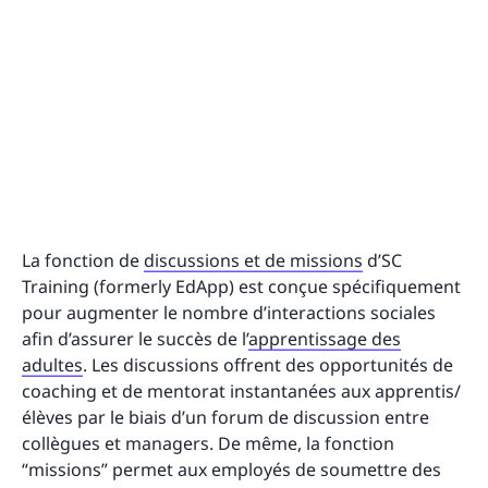
La fonction de
discussions et de missions
d’SC
Training (formerly EdApp) est conçue spécifiquement
pour augmenter le nombre d’interactions sociales
afin d’assurer le succès de l’
apprentissage des
adultes
. Les discussions offrent des opportunités de
coaching et de mentorat instantanées aux apprentis/
élèves par le biais d’un forum de discussion entre
collègues et managers. De même, la fonction
“missions” permet aux employés de soumettre des