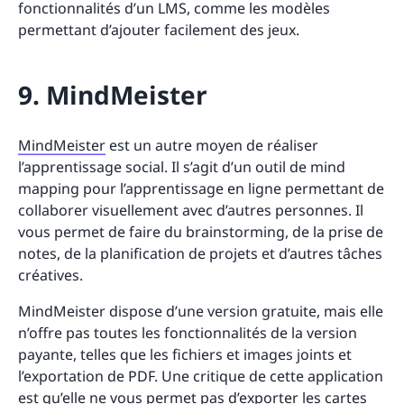
fonctionnalités d’un LMS, comme les modèles
permettant d’ajouter facilement des jeux.
9. MindMeister
MindMeister
est un autre moyen de réaliser
l’apprentissage social. Il s’agit d’un outil de mind
mapping pour l’apprentissage en ligne permettant de
collaborer visuellement avec d’autres personnes. Il
vous permet de faire du brainstorming, de la prise de
notes, de la planification de projets et d’autres tâches
créatives.
MindMeister dispose d’une version gratuite, mais elle
n’offre pas toutes les fonctionnalités de la version
payante, telles que les fichiers et images joints et
l’exportation de PDF. Une critique de cette application
est qu’elle ne vous permet pas d’exporter les cartes