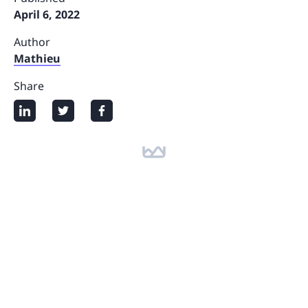
April 6, 2022
Author
Mathieu
Share