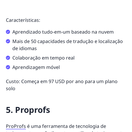
Características:
Aprendizado tudo-em-um baseado na nuvem
Mais de 50 capacidades de tradução e localização
de idiomas
Colaboração em tempo real
Aprendizagem móvel
Custo: Começa em 97 USD por ano para um plano
solo
5. Proprofs
ProProfs
é uma ferramenta de tecnologia de