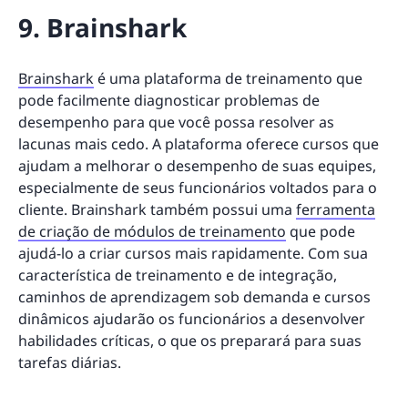
9. Brainshark
Brainshark
é uma plataforma de treinamento que
pode facilmente diagnosticar problemas de
desempenho para que você possa resolver as
lacunas mais cedo. A plataforma oferece cursos que
ajudam a melhorar o desempenho de suas equipes,
especialmente de seus funcionários voltados para o
cliente. Brainshark também possui uma
ferramenta
de criação de módulos de treinamento
que pode
ajudá-lo a criar cursos mais rapidamente. Com sua
característica de treinamento e de integração,
caminhos de aprendizagem sob demanda e cursos
dinâmicos ajudarão os funcionários a desenvolver
habilidades críticas, o que os preparará para suas
tarefas diárias.