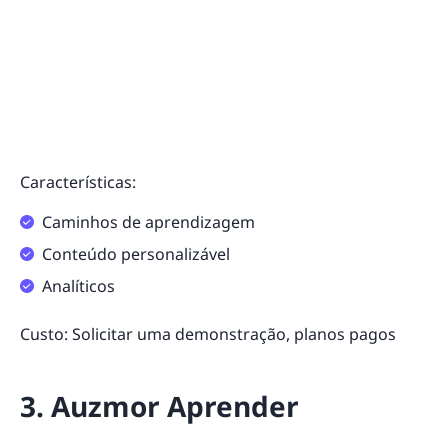
Características:
Caminhos de aprendizagem
Conteúdo personalizável
Analíticos
Custo: Solicitar uma demonstração, planos pagos
3. Auzmor Aprender