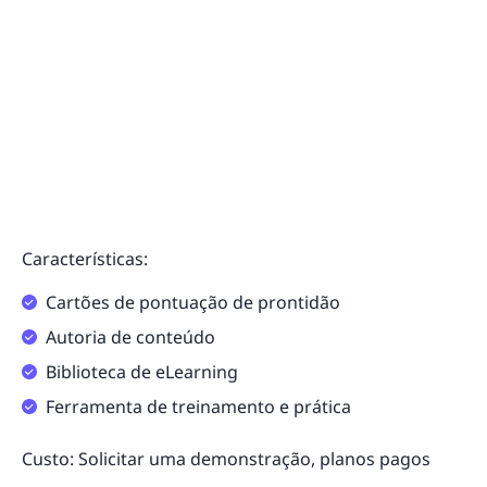
Características:
Cartões de pontuação de prontidão
Autoria de conteúdo
Biblioteca de eLearning
Ferramenta de treinamento e prática
Custo: Solicitar uma demonstração, planos pagos