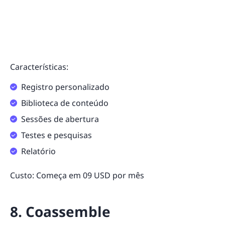
Características:
Registro personalizado
Biblioteca de conteúdo
Sessões de abertura
Testes e pesquisas
Relatório
Custo: Começa em 09 USD por mês
8. Coassemble