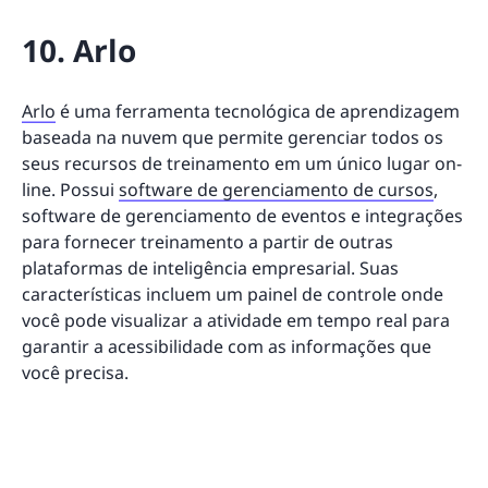
10. Arlo
Arlo
é uma ferramenta tecnológica de aprendizagem
baseada na nuvem que permite gerenciar todos os
seus recursos de treinamento em um único lugar on-
line. Possui
software de gerenciamento de cursos
,
software de gerenciamento de eventos e integrações
para fornecer treinamento a partir de outras
plataformas de inteligência empresarial. Suas
características incluem um painel de controle onde
você pode visualizar a atividade em tempo real para
garantir a acessibilidade com as informações que
você precisa.