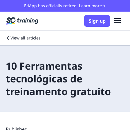
EdApp has officially retired.
Learn more
Sign up
View all articles
10 Ferramentas
tecnológicas de
treinamento gratuito
Published