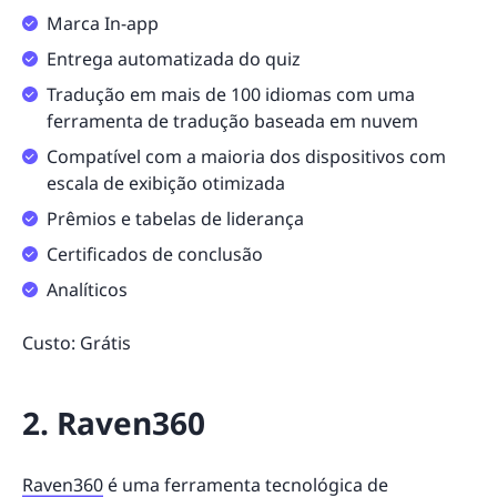
Marca In-app
Entrega automatizada do quiz
Tradução em mais de 100 idiomas com uma
ferramenta de tradução baseada em nuvem
Compatível com a maioria dos dispositivos com
escala de exibição otimizada
Prêmios e tabelas de liderança
Certificados de conclusão
Analíticos
Custo: Grátis
2. Raven360
Raven360
é uma ferramenta tecnológica de