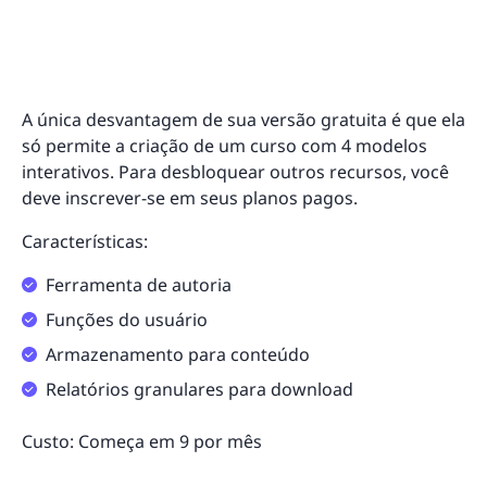
A única desvantagem de sua versão gratuita é que ela
só permite a criação de um curso com 4 modelos
interativos. Para desbloquear outros recursos, você
deve inscrever-se em seus planos pagos.
Características:
Ferramenta de autoria
Funções do usuário
Armazenamento para conteúdo
Relatórios granulares para download
Custo: Começa em 9 por mês