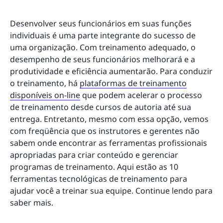
Desenvolver seus funcionários em suas funções
individuais é uma parte integrante do sucesso de
uma organização. Com treinamento adequado, o
desempenho de seus funcionários melhorará e a
produtividade e eficiência aumentarão. Para conduzir
o treinamento, há
plataformas de treinamento
disponíveis on-line
que podem acelerar o processo
de treinamento desde cursos de autoria até sua
entrega. Entretanto, mesmo com essa opção, vemos
com freqüência que os instrutores e gerentes não
sabem onde encontrar as ferramentas profissionais
apropriadas para criar conteúdo e gerenciar
programas de treinamento. Aqui estão as 10
ferramentas tecnológicas de treinamento para
ajudar você a treinar sua equipe. Continue lendo para
saber mais.