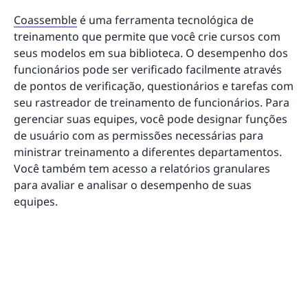
Coassemble
é uma ferramenta tecnológica de
treinamento que permite que você crie cursos com
seus modelos em sua biblioteca. O desempenho dos
funcionários pode ser verificado facilmente através
de pontos de verificação, questionários e tarefas com
seu rastreador de treinamento de funcionários. Para
gerenciar suas equipes, você pode designar funções
de usuário com as permissões necessárias para
ministrar treinamento a diferentes departamentos.
Você também tem acesso a relatórios granulares
para avaliar e analisar o desempenho de suas
equipes.