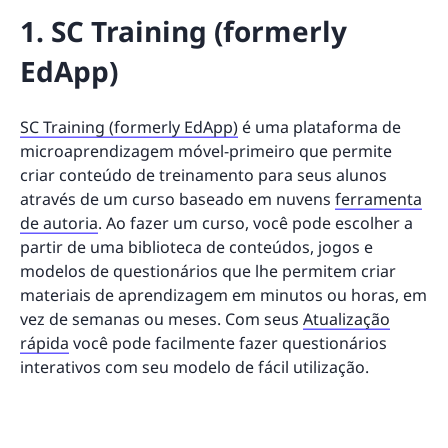
1. SC Training (formerly
EdApp)
SC Training (formerly EdApp)
é uma plataforma de
microaprendizagem móvel-primeiro que permite
criar conteúdo de treinamento para seus alunos
através de um curso baseado em nuvens
ferramenta
de autoria
. Ao fazer um curso, você pode escolher a
partir de uma biblioteca de conteúdos, jogos e
modelos de questionários que lhe permitem criar
materiais de aprendizagem em minutos ou horas, em
vez de semanas ou meses. Com seus
Atualização
rápida
você pode facilmente fazer questionários
interativos com seu modelo de fácil utilização.