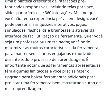
uma biblioteca crescente de interações pré-
fabricadas responsivas, incluindo telas paralaxe,
slides panorâmicos e 360 interações. Mesmo que
você não tenha experiência prévia em design, você
pode personalizar quizzes interativos, jogos,
simulações, flashcards e brainteasers através da
interface de fácil utilização da ferramenta. Quer você
seja um professor ou um treinador, você pode
maximizar as muitas características da ferramenta
para manter seus alunos engajados e motivados
durante todo o processo de aprendizagem. É
importante notar que as ferramentas apresentadas
têm algumas limitações e você precisa fazer o
upgrade para baixar ferramentas adicionais para
projetar uma ferramenta bem estruturada
curso de
microaprendizagem
.