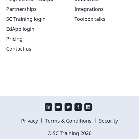
Partnerships
Integrations
SC Training login
Toolbox talks
EdApp login
Pricing
Contact us
|
|
Privacy
Terms & Conditions
Security
© SC Training
2026