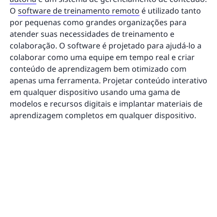
O
software de treinamento remoto
é utilizado tanto
por pequenas como grandes organizações para
atender suas necessidades de treinamento e
colaboração. O software é projetado para ajudá-lo a
colaborar como uma equipe em tempo real e criar
conteúdo de aprendizagem bem otimizado com
apenas uma ferramenta. Projetar conteúdo interativo
em qualquer dispositivo usando uma gama de
modelos e recursos digitais e implantar materiais de
aprendizagem completos em qualquer dispositivo.