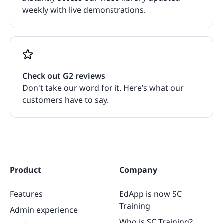
weekly with live demonstrations.
Check out G2 reviews
Don't take our word for it. Here’s what our
customers have to say.
Product
Company
Features
EdApp is now SC
Training
Admin experience
Who is SC Training?