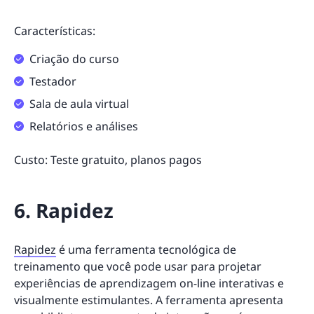
Características:
Criação do curso
Testador
Sala de aula virtual
Relatórios e análises
Custo: Teste gratuito, planos pagos
6. Rapidez
Rapidez
é uma ferramenta tecnológica de
treinamento que você pode usar para projetar
experiências de aprendizagem on-line interativas e
visualmente estimulantes. A ferramenta apresenta