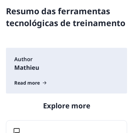
Resumo das ferramentas
tecnológicas de treinamento
Author
Mathieu
Read more
Explore more