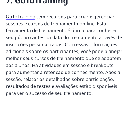
7. GoToTraining
GoToTraining
tem recursos para criar e gerenciar
sessões e cursos de treinamento on-line. Esta
ferramenta de treinamento é ótima para conhecer
seu público antes da data do treinamento através de
inscrições personalizadas. Com essas informações
adicionais sobre os participantes, você pode planejar
melhor seus cursos de treinamento que se adaptem
aos alunos. Há atividades em sessão e breakouts
para aumentar a retenção de conhecimento. Após a
sessão, relatórios detalhados sobre participação,
resultados de testes e avaliações estão disponíveis
para ver o sucesso de seu treinamento.