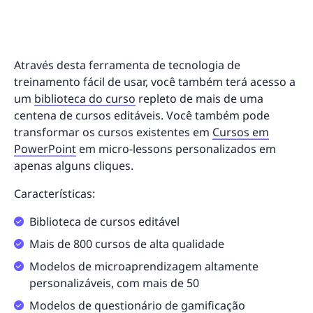
Através desta ferramenta de tecnologia de
treinamento fácil de usar, você também terá acesso a
um
biblioteca do curso
repleto de mais de uma
centena de cursos editáveis. Você também pode
transformar os cursos existentes em
Cursos em
PowerPoint
em micro-lessons personalizados em
apenas alguns cliques.
Características:
Biblioteca de cursos editável
Mais de 800 cursos de alta qualidade
Modelos de microaprendizagem altamente
personalizáveis, com mais de 50
Modelos de questionário de gamificação