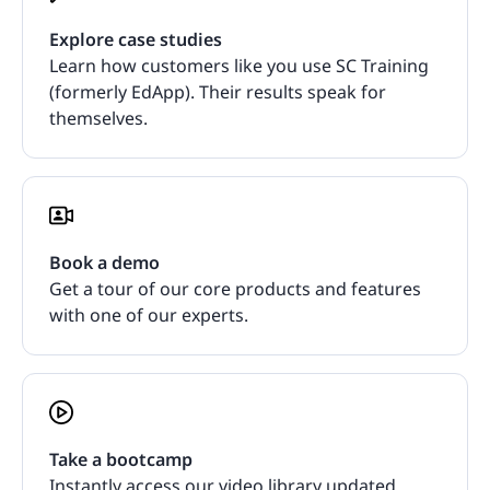
Explore case studies
Learn how customers like you use SC Training
(formerly EdApp). Their results speak for
themselves.
Book a demo
Get a tour of our core products and features
with one of our experts.
Take a bootcamp
Instantly access our video library updated