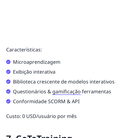
Características:
Microaprendizagem
Exibição interativa
Biblioteca crescente de modelos interativos
Questionários &
gamificação
ferramentas
Conformidade SCORM & API
Custo: 0 USD/usuário por mês