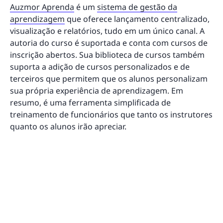
Auzmor Aprenda
é um
sistema de gestão da
aprendizagem
que oferece lançamento centralizado,
visualização e relatórios, tudo em um único canal. A
autoria do curso é suportada e conta com cursos de
inscrição abertos. Sua biblioteca de cursos também
suporta a adição de cursos personalizados e de
terceiros que permitem que os alunos personalizam
sua própria experiência de aprendizagem. Em
resumo, é uma ferramenta simplificada de
treinamento de funcionários que tanto os instrutores
quanto os alunos irão apreciar.