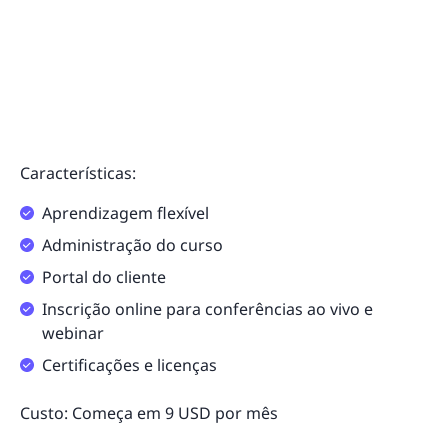
Características:
Aprendizagem flexível
Administração do curso
Portal do cliente
Inscrição online para conferências ao vivo e
webinar
Certificações e licenças
Custo: Começa em 9 USD por mês