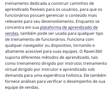
treinamento dedicada a construir caminhos de
aprendizado flexíveis para os usuários, para que os
funcionários possam gerenciar o conteúdo mais
relevante para seu desenvolvimento. Enquanto se
concentra em sua
plataforma de aprendizado de
vendas
, também pode ser usada para qualquer tipo
de treinamento de funcionários. Funciona com
qualquer navegador ou dispositivo, tornando-o
altamente acessível para suas equipes. O Raven360
suporta diferentes métodos de aprendizado, tais
como treinamento dirigido por instrutor, treinamento
virtual dirigido por instrutor e aprendizado sob
demanda para uma experiência holística. Ele também
fornece análises para verificar o desempenho de sua
equipe de vendas.