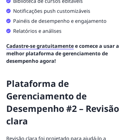
Biblioteca de cursos editáveis
Notificações push customizáveis
Painéis de desempenho e engajamento
Relatórios e análises
Cadastre-se gratuitamente
e comece a usar a
melhor plataforma de gerenciamento de
desempenho agora!
Plataforma de
Gerenciamento de
Desempenho #2 – Revisão
clara
Revisão clara
foi projetado para ajudá-lo a