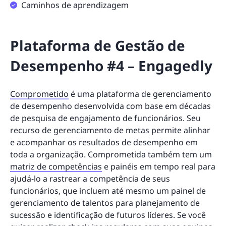
Caminhos de aprendizagem
Plataforma de Gestão de
Desempenho #4 – Engagedly
Comprometido
é uma plataforma de gerenciamento
de desempenho desenvolvida com base em décadas
de pesquisa de engajamento de funcionários. Seu
recurso de gerenciamento de metas permite alinhar
e acompanhar os resultados de desempenho em
toda a organização. Comprometida também tem um
matriz de competências
e painéis em tempo real para
ajudá-lo a rastrear a competência de seus
funcionários, que incluem até mesmo um painel de
gerenciamento de talentos para planejamento de
sucessão e identificação de futuros líderes. Se você