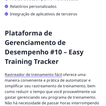
Relatórios personalizados
Integração de aplicativos de terceiros
Plataforma de
Gerenciamento de
Desempenho #10 – Easy
Training Tracker
Rastreador de treinamento fácil
oferece uma
maneira conveniente e prática de automatizar e
simplificar seu rastreamento de treinamento, bem
como reduzir o tempo que você provavelmente vai
gastar gerenciando seu programa de treinamento.
Não há necessidade de passar horas interrompendo