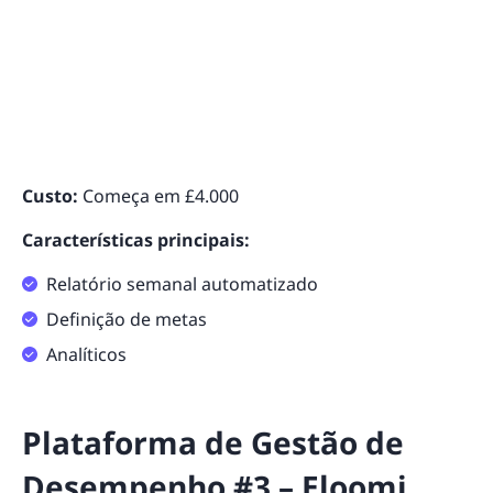
Custo:
Começa em £4.000
Características principais:
Relatório semanal automatizado
Definição de metas
Analíticos
Plataforma de Gestão de
Desempenho #3 – Eloomi