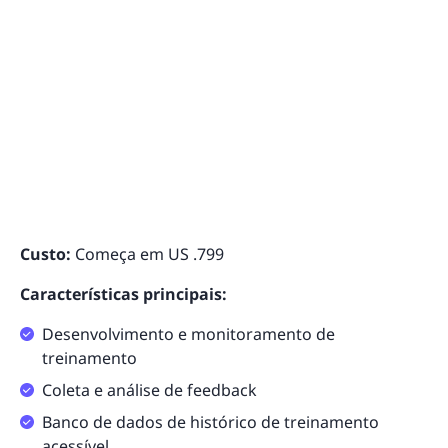
Custo:
Começa em US .799
Características principais:
Desenvolvimento e monitoramento de
treinamento
Coleta e análise de feedback
Banco de dados de histórico de treinamento
acessível