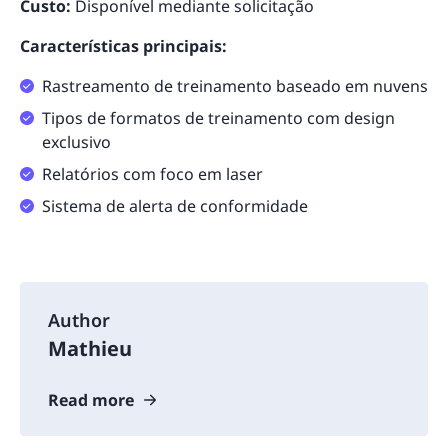
Custo:
Disponível mediante solicitação
Características principais:
Rastreamento de treinamento baseado em nuvens
Tipos de formatos de treinamento com design
exclusivo
Relatórios com foco em laser
Sistema de alerta de conformidade
Author
Mathieu
Read more