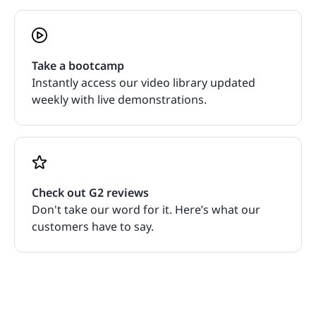
Take a bootcamp
Instantly access our video library updated
weekly with live demonstrations.
Check out G2 reviews
Don't take our word for it. Here’s what our
customers have to say.