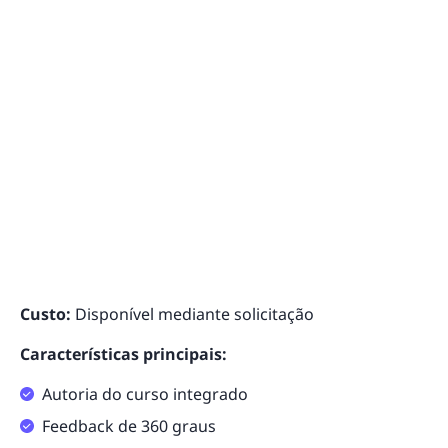
Custo:
Disponível mediante solicitação
Características principais:
Autoria do curso integrado
Feedback de 360 graus