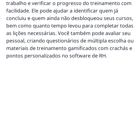
trabalho e verificar o progresso do treinamento com
facilidade. Ele pode ajudar a identificar quem já
concluiu e quem ainda não desbloqueou seus cursos,
bem como quanto tempo levou para completar todas
as lições necessárias. Você também pode avaliar seu
pessoal, criando questionários de múltipla escolha ou
materiais de treinamento gamificados com crachás e
pontos personalizados no software de RH.