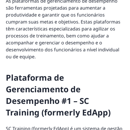
As plataformas de gerenciamento de desempenho
são ferramentas projetadas para aumentar a
produtividade e garantir que os funcionários
cumpram suas metas e objetivos. Estas plataformas
têm características especializadas para agilizar os
processos de treinamento, bem como ajudar a
acompanhar e gerenciar o desempenho e o
desenvolvimento dos funcionários a nível individual
ou de equipe.
Plataforma de
Gerenciamento de
Desempenho #1 – SC
Training (formerly EdApp)
SC Training (formerly EdApp)
é um sistema de gestão