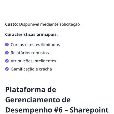
Custo:
Disponível mediante solicitação
Características principais:
Cursos e testes ilimitados
Relatórios robustos
Atribuições inteligentes
Gamificação e crachá
Plataforma de
Gerenciamento de
Desempenho #6 – Sharepoint