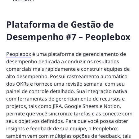
Plataforma de Gestão de
Desempenho #7 – Peoplebox
Peoplebox
é uma plataforma de gerenciamento de
desempenho dedicada a conduzir os resultados
comerciais mais rapidamente e construir equipes de
alto desempenho. Possui rastreamento automático
dos OKRs e fornece uma revisão semanal com seu
painel de controle detalhado. Sua integração nativa
com ferramentas de gerenciamento de recursos e
projetos, tais como JIRA, Google Sheets e Notion,
permite que você sincronize tarefas e as conecte com
seus objetivos definidos. Para que você possa obter
insights e feedback de sua equipe, o Peoplebox
também vem com múltiplas opções de feedback, tais