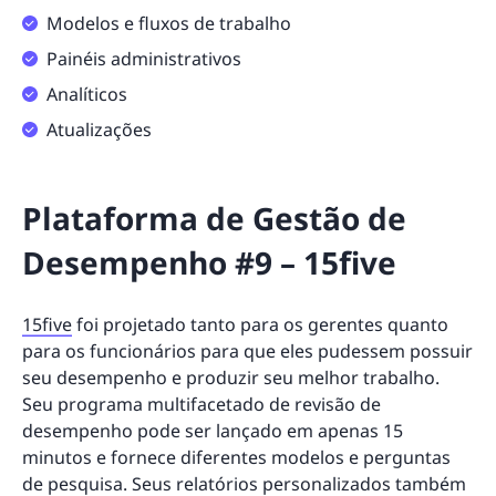
Modelos e fluxos de trabalho
Painéis administrativos
Analíticos
Atualizações
Plataforma de Gestão de
Desempenho #9 – 15five
15five
foi projetado tanto para os gerentes quanto
para os funcionários para que eles pudessem possuir
seu desempenho e produzir seu melhor trabalho.
Seu programa multifacetado de revisão de
desempenho pode ser lançado em apenas 15
minutos e fornece diferentes modelos e perguntas
de pesquisa. Seus relatórios personalizados também