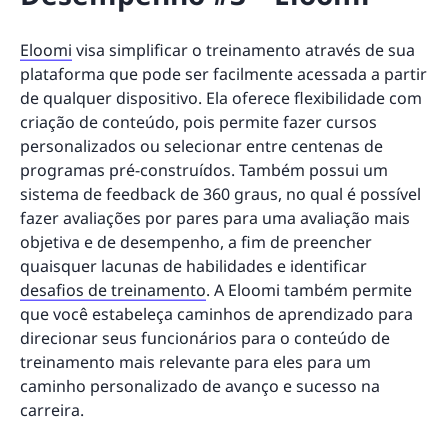
Eloomi
visa simplificar o treinamento através de sua
plataforma que pode ser facilmente acessada a partir
de qualquer dispositivo. Ela oferece flexibilidade com
criação de conteúdo, pois permite fazer cursos
personalizados ou selecionar entre centenas de
programas pré-construídos. Também possui um
sistema de feedback de 360 graus, no qual é possível
fazer avaliações por pares para uma avaliação mais
objetiva e de desempenho, a fim de preencher
quaisquer lacunas de habilidades e identificar
desafios de treinamento
. A Eloomi também permite
que você estabeleça caminhos de aprendizado para
direcionar seus funcionários para o conteúdo de
treinamento mais relevante para eles para um
caminho personalizado de avanço e sucesso na
carreira.