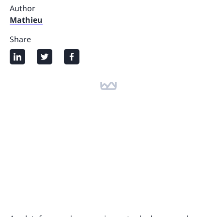
Author
Mathieu
Share