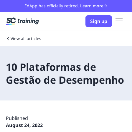
EdApp has officially retired.
Learn more
Sign up
View all articles
10 Plataformas de
Gestão de Desempenho
Published
August 24, 2022