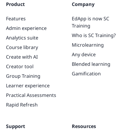
Product
Company
Features
EdApp is now SC
Training
Admin experience
Who is SC Training?
Analytics suite
Microlearning
Course library
Any device
Create with AI
Blended learning
Creator tool
Gamification
Group Training
Learner experience
Practical Assessments
Rapid Refresh
Support
Resources