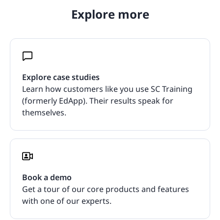
Explore more
Explore case studies
Learn how customers like you use SC Training
(formerly EdApp). Their results speak for
themselves.
Book a demo
Get a tour of our core products and features
with one of our experts.