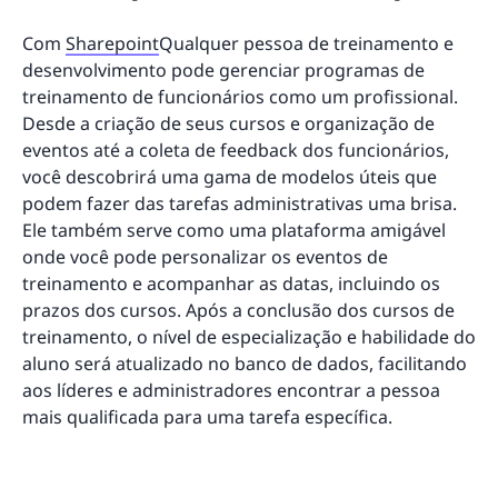
Com
Sharepoint
Qualquer pessoa de treinamento e
desenvolvimento pode gerenciar programas de
treinamento de funcionários como um profissional.
Desde a criação de seus cursos e organização de
eventos até a coleta de feedback dos funcionários,
você descobrirá uma gama de modelos úteis que
podem fazer das tarefas administrativas uma brisa.
Ele também serve como uma plataforma amigável
onde você pode personalizar os eventos de
treinamento e acompanhar as datas, incluindo os
prazos dos cursos. Após a conclusão dos cursos de
treinamento, o nível de especialização e habilidade do
aluno será atualizado no banco de dados, facilitando
aos líderes e administradores encontrar a pessoa
mais qualificada para uma tarefa específica.