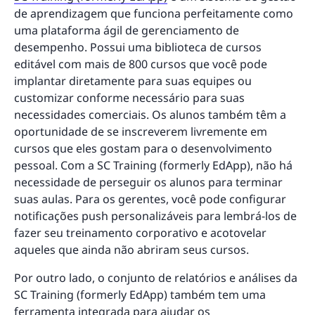
de aprendizagem que funciona perfeitamente como
uma plataforma ágil de gerenciamento de
desempenho. Possui uma biblioteca de cursos
editável com mais de 800 cursos que você pode
implantar diretamente para suas equipes ou
customizar conforme necessário para suas
necessidades comerciais. Os alunos também têm a
oportunidade de se inscreverem livremente em
cursos que eles gostam para o desenvolvimento
pessoal. Com a SC Training (formerly EdApp), não há
necessidade de perseguir os alunos para terminar
suas aulas. Para os gerentes, você pode configurar
notificações push personalizáveis para lembrá-los de
fazer seu treinamento corporativo e acotovelar
aqueles que ainda não abriram seus cursos.
Por outro lado, o conjunto de relatórios e análises da
SC Training (formerly EdApp) também tem uma
ferramenta integrada para ajudar os