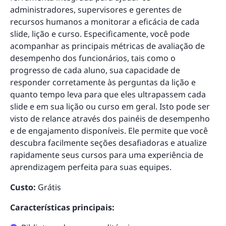
administradores, supervisores e gerentes de
recursos humanos a monitorar a eficácia de cada
slide, lição e curso. Especificamente, você pode
acompanhar as principais métricas de avaliação de
desempenho dos funcionários, tais como o
progresso de cada aluno, sua capacidade de
responder corretamente às perguntas da lição e
quanto tempo leva para que eles ultrapassem cada
slide e em sua lição ou curso em geral. Isto pode ser
visto de relance através dos painéis de desempenho
e de engajamento disponíveis. Ele permite que você
descubra facilmente seções desafiadoras e atualize
rapidamente seus cursos para uma experiência de
aprendizagem perfeita para suas equipes.
Custo:
Grátis
Características principais: