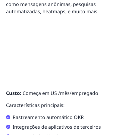
como mensagens anônimas, pesquisas
automatizadas, heatmaps, e muito mais.
Custo:
Começa em US /mês/empregado
Características principais:
Rastreamento automático OKR
Integrações de aplicativos de terceiros