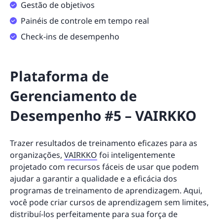
Gestão de objetivos
Painéis de controle em tempo real
Check-ins de desempenho
Plataforma de
Gerenciamento de
Desempenho #5 – VAIRKKO
Trazer resultados de treinamento eficazes para as
organizações,
VAIRKKO
foi inteligentemente
projetado com recursos fáceis de usar que podem
ajudar a garantir a qualidade e a eficácia dos
programas de treinamento de aprendizagem. Aqui,
você pode criar cursos de aprendizagem sem limites,
distribuí-los perfeitamente para sua força de