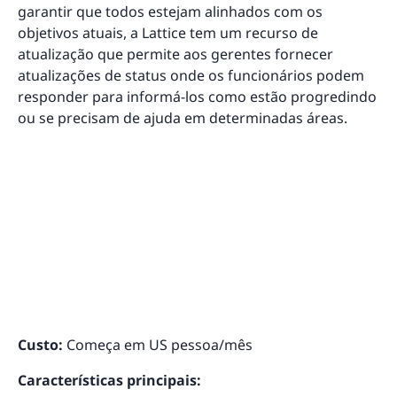
garantir que todos estejam alinhados com os
objetivos atuais, a Lattice tem um recurso de
atualização que permite aos gerentes fornecer
atualizações de status onde os funcionários podem
responder para informá-los como estão progredindo
ou se precisam de ajuda em determinadas áreas.
Custo:
Começa em US pessoa/mês
Características principais: