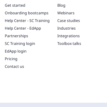
Get started
Blog
Onboarding bootcamps
Webinars
Help Center - SC Training
Case studies
Help Center - EdApp
Industries
Partnerships
Integrations
SC Training login
Toolbox talks
EdApp login
Pricing
Contact us