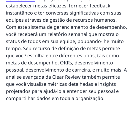
estabelecer metas eficazes, fornecer feedback
instantâneo e ter conversas significativas com suas
equipes através da gestão de recursos humanos.
Com este sistema de gerenciamento de desempenho,
você receberá um relatório semanal que mostra o
status de todos em sua equipe, poupando-lhe muito
tempo. Seu recurso de definição de metas permite
que você escolha entre diferentes tipos, tais como
metas de desempenho, OKRs, desenvolvimento
pessoal, desenvolvimento de carreira, e muito mais. A
análise avançada da Clear Review também permite
que você visualize métricas detalhadas e insights
projetados para ajudá-lo a entender seu pessoal e
compartilhar dados em toda a organização.