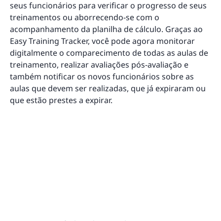
seus funcionários para verificar o progresso de seus
treinamentos ou aborrecendo-se com o
acompanhamento da planilha de cálculo. Graças ao
Easy Training Tracker, você pode agora monitorar
digitalmente o comparecimento de todas as aulas de
treinamento, realizar avaliações pós-avaliação e
também notificar os novos funcionários sobre as
aulas que devem ser realizadas, que já expiraram ou
que estão prestes a expirar.