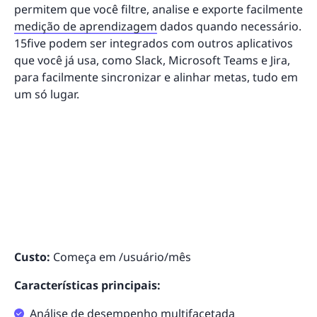
permitem que você filtre, analise e exporte facilmente
medição de aprendizagem
dados quando necessário.
15five podem ser integrados com outros aplicativos
que você já usa, como Slack, Microsoft Teams e Jira,
para facilmente sincronizar e alinhar metas, tudo em
um só lugar.
Custo:
Começa em /usuário/mês
Características principais:
Análise de desempenho multifacetada