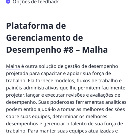
Opções de feedback
Plataforma de
Gerenciamento de
Desempenho #8 – Malha
Malha
é outra solução de gestão de desempenho
projetada para capacitar e apoiar sua força de
trabalho. Ela fornece modelos, fluxos de trabalho e
painéis administrativos que lhe permitem facilmente
projetar, lançar e executar revisões e avaliações de
desempenho. Suas poderosas ferramentas analíticas
podem então ajudá-lo a tomar as melhores decisões
sobre suas equipes, determinar os melhores
desempenhos e gerenciar o talento de sua força de
trabalho. Para manter suas equipes atualizadas e