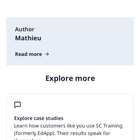
Author
Mathieu
Read more
Explore more
Explore case studies
Learn how customers like you use SC Training
(formerly EdApp). Their results speak for