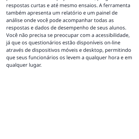
respostas curtas e até mesmo ensaios. A ferramenta
também apresenta um relatório e um painel de
análise onde você pode acompanhar todas as
respostas e dados de desempenho de seus alunos.
Você não precisa se preocupar com a acessibilidade,
já que os questionários estão disponíveis on-line
através de dispositivos móveis e desktop, permitindo
que seus funcionários os levem a qualquer hora e em
qualquer lugar.