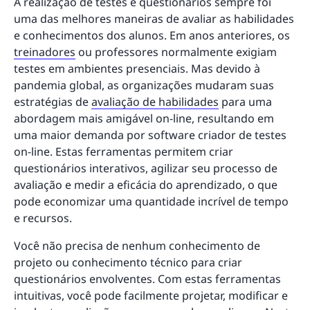
A realização de testes e questionários sempre foi
uma das melhores maneiras de avaliar as habilidades
e conhecimentos dos alunos. Em anos anteriores, os
treinadores
ou professores normalmente exigiam
testes em ambientes presenciais. Mas devido à
pandemia global, as organizações mudaram suas
estratégias de
avaliação de habilidades
para uma
abordagem mais amigável on-line, resultando em
uma maior demanda por software criador de testes
on-line. Estas ferramentas permitem criar
questionários interativos, agilizar seu processo de
avaliação e medir a eficácia do aprendizado, o que
pode economizar uma quantidade incrível de tempo
e recursos.
Você não precisa de nenhum conhecimento de
projeto ou conhecimento técnico para criar
questionários envolventes. Com estas ferramentas
intuitivas, você pode facilmente projetar, modificar e