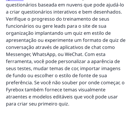
questionários baseada em nuvens que pode ajudá-lo
a criar questionários interativos e bem desenhados.
Verifique o progresso do treinamento de seus
funcionários ou gere leads para o site de sua
organização implantando um quiz em estilo de
apresentação ou experimente um formato de quiz de
conversação através de aplicativos de chat como
Messenger, WhatsApp, ou WeChat. Com esta
ferramenta, você pode personalizar a aparência de
seus testes, mudar temas de cor, importar imagens
de fundo ou escolher o estilo de fonte de sua
preferência. Se você não souber por onde começar, o
Fyrebox também fornece temas visualmente
atraentes e modelos editáveis que você pode usar
para criar seu primeiro quiz.