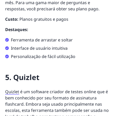
mês. Para uma gama maior de perguntas e
respostas, você precisará obter seu plano pago.
Custo:
Planos gratuitos e pagos
Destaques:
Ferramenta de arrastar e soltar
Interface de usuário intuitiva
Personalização de fácil utilização
5. Quizlet
Quizlet
é um software criador de testes online que é
bem conhecido por seu formato de assinatura
flashcard. Embora seja usado principalmente nas
escolas, esta ferramenta também pode ser usada no