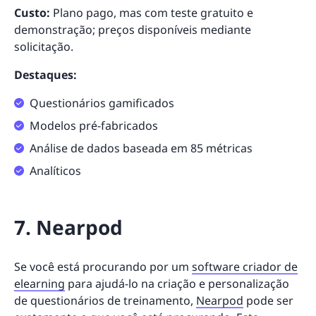
Custo:
Plano pago, mas com teste gratuito e
demonstração; preços disponíveis mediante
solicitação.
Destaques:
Questionários gamificados
Modelos pré-fabricados
Análise de dados baseada em 85 métricas
Analíticos
7. Nearpod
Se você está procurando por um
software criador de
elearning
para ajudá-lo na criação e personalização
de questionários de treinamento,
Nearpod
pode ser