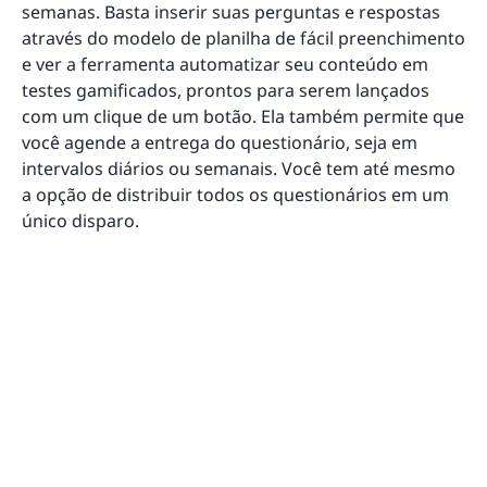
semanas. Basta inserir suas perguntas e respostas
através do modelo de planilha de fácil preenchimento
e ver a ferramenta automatizar seu conteúdo em
testes gamificados, prontos para serem lançados
com um clique de um botão. Ela também permite que
você agende a entrega do questionário, seja em
intervalos diários ou semanais. Você tem até mesmo
a opção de distribuir todos os questionários em um
único disparo.