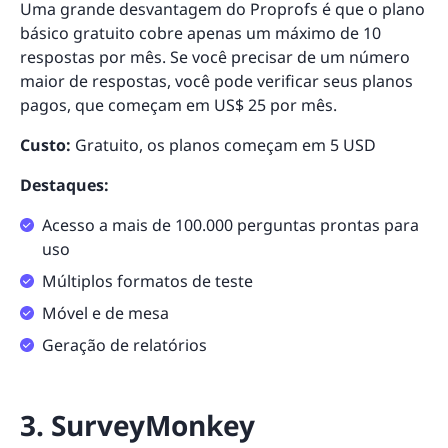
Uma grande desvantagem do Proprofs é que o plano
básico gratuito cobre apenas um máximo de 10
respostas por mês. Se você precisar de um número
maior de respostas, você pode verificar seus planos
pagos, que começam em US$ 25 por mês.
Custo:
Gratuito, os planos começam em 5 USD
Destaques:
Acesso a mais de 100.000 perguntas prontas para
uso
Múltiplos formatos de teste
Móvel e de mesa
Geração de relatórios
3. SurveyMonkey