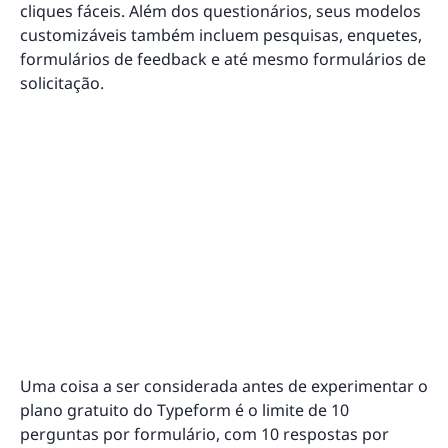
cliques fáceis. Além dos questionários, seus modelos
customizáveis também incluem pesquisas, enquetes,
formulários de feedback e até mesmo formulários de
solicitação.
Uma coisa a ser considerada antes de experimentar o
plano gratuito do Typeform é o limite de 10
perguntas por formulário, com 10 respostas por