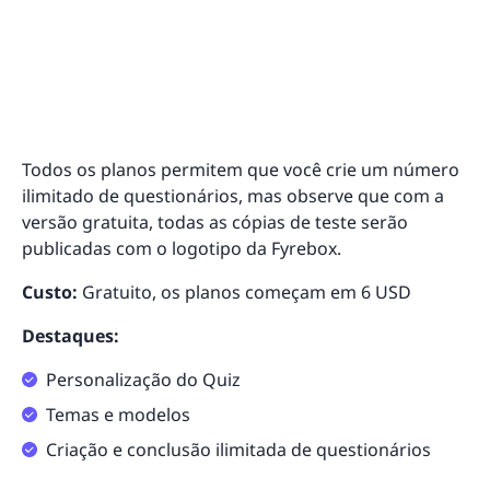
Todos os planos permitem que você crie um número
ilimitado de questionários, mas observe que com a
versão gratuita, todas as cópias de teste serão
publicadas com o logotipo da Fyrebox.
Custo:
Gratuito, os planos começam em 6 USD
Destaques:
Personalização do Quiz
Temas e modelos
Criação e conclusão ilimitada de questionários