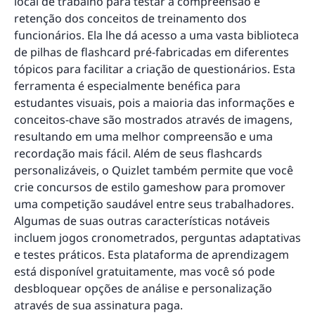
local de trabalho para testar a compreensão e
retenção dos conceitos de treinamento dos
funcionários. Ela lhe dá acesso a uma vasta biblioteca
de pilhas de flashcard pré-fabricadas em diferentes
tópicos para facilitar a criação de questionários. Esta
ferramenta é especialmente benéfica para
estudantes visuais, pois a maioria das informações e
conceitos-chave são mostrados através de imagens,
resultando em uma melhor compreensão e uma
recordação mais fácil. Além de seus flashcards
personalizáveis, o Quizlet também permite que você
crie concursos de estilo gameshow para promover
uma competição saudável entre seus trabalhadores.
Algumas de suas outras características notáveis
incluem jogos cronometrados, perguntas adaptativas
e testes práticos. Esta plataforma de aprendizagem
está disponível gratuitamente, mas você só pode
desbloquear opções de análise e personalização
através de sua assinatura paga.