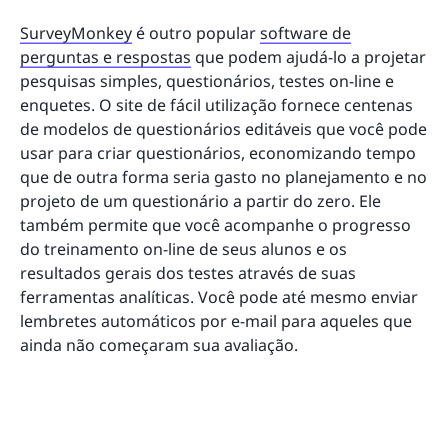
SurveyMonkey
é outro popular
software de
perguntas e respostas
que podem ajudá-lo a projetar
pesquisas simples, questionários, testes on-line e
enquetes. O site de fácil utilização fornece centenas
de modelos de questionários editáveis que você pode
usar para criar questionários, economizando tempo
que de outra forma seria gasto no planejamento e no
projeto de um questionário a partir do zero. Ele
também permite que você acompanhe o progresso
do treinamento on-line de seus alunos e os
resultados gerais dos testes através de suas
ferramentas analíticas. Você pode até mesmo enviar
lembretes automáticos por e-mail para aqueles que
ainda não começaram sua avaliação.