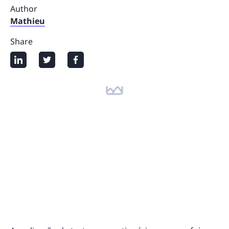
Author
Mathieu
Share