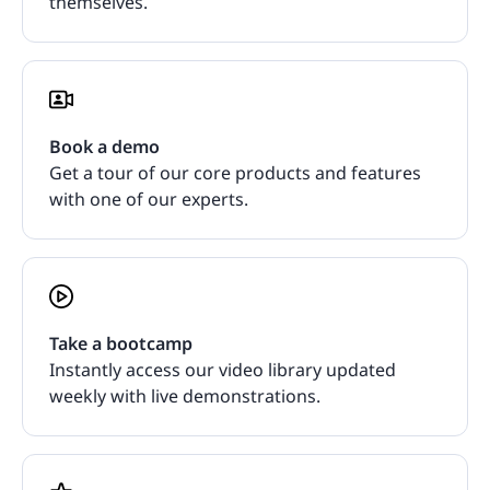
themselves.
Book a demo
Get a tour of our core products and features
with one of our experts.
Take a bootcamp
Instantly access our video library updated
weekly with live demonstrations.