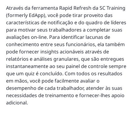
Através da ferramenta Rapid Refresh da SC Training
(formerly EdApp), você pode tirar proveito das
características de notificação e do quadro de líderes
para motivar seus trabalhadores a completar suas
avaliações on-line. Para identificar lacunas de
conhecimento entre seus funcionários, ela também
pode fornecer insights acionáveis através de
relatórios e análises granulares, que são entregues
instantaneamente ao seu painel de controle sempre
que um quiz é concluído. Com todos os resultados
em mãos, você pode facilmente avaliar o
desempenho de cada trabalhador, atender às suas
necessidades de treinamento e fornecer-lhes apoio
adicional.