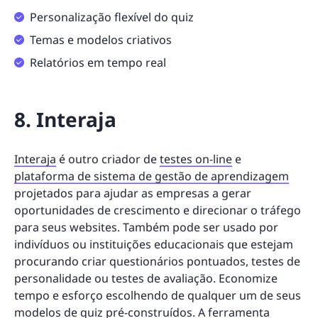
Personalização flexível do quiz
Temas e modelos criativos
Relatórios em tempo real
8. Interaja
Interaja
é outro criador de
testes on-line
e
plataforma de sistema de gestão de aprendizagem
projetados para ajudar as empresas a gerar
oportunidades de crescimento e direcionar o tráfego
para seus websites. Também pode ser usado por
indivíduos ou instituições educacionais que estejam
procurando criar questionários pontuados, testes de
personalidade ou testes de avaliação. Economize
tempo e esforço escolhendo de qualquer um de seus
modelos de quiz pré-construídos. A ferramenta