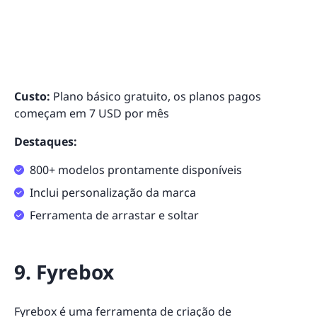
Custo:
Plano básico gratuito, os planos pagos
começam em 7 USD por mês
Destaques:
800+ modelos prontamente disponíveis
Inclui personalização da marca
Ferramenta de arrastar e soltar
9. Fyrebox
Fyrebox
é uma ferramenta de criação de