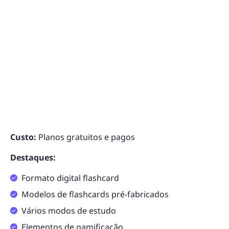
Custo:
Planos gratuitos e pagos
Destaques:
Formato digital flashcard
Modelos de flashcards pré-fabricados
Vários modos de estudo
Elementos de gamificação