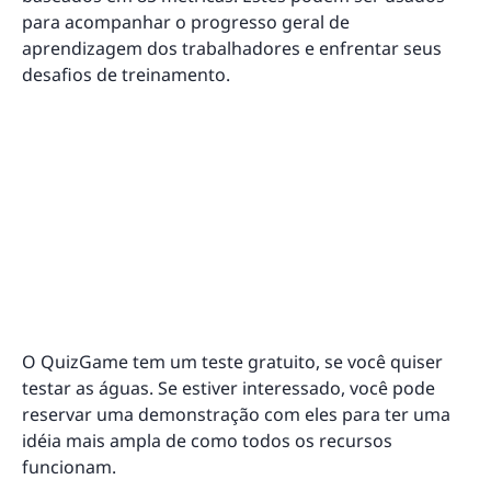
para acompanhar o progresso geral de
aprendizagem dos trabalhadores e enfrentar seus
desafios de treinamento.
O QuizGame tem um teste gratuito, se você quiser
testar as águas. Se estiver interessado, você pode
reservar uma demonstração com eles para ter uma
idéia mais ampla de como todos os recursos
funcionam.