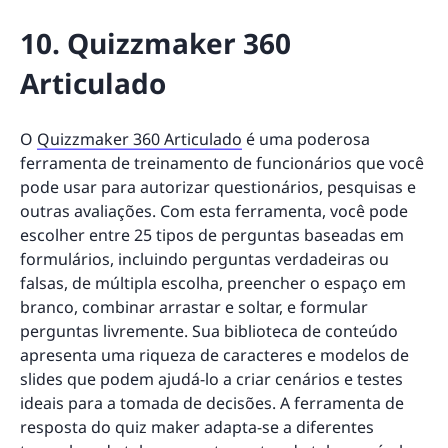
10. Quizzmaker 360
Articulado
O
Quizzmaker 360 Articulado
é uma poderosa
ferramenta de treinamento de funcionários que você
pode usar para autorizar questionários, pesquisas e
outras avaliações. Com esta ferramenta, você pode
escolher entre 25 tipos de perguntas baseadas em
formulários, incluindo perguntas verdadeiras ou
falsas, de múltipla escolha, preencher o espaço em
branco, combinar arrastar e soltar, e formular
perguntas livremente. Sua biblioteca de conteúdo
apresenta uma riqueza de caracteres e modelos de
slides que podem ajudá-lo a criar cenários e testes
ideais para a tomada de decisões. A ferramenta de
resposta do quiz maker adapta-se a diferentes