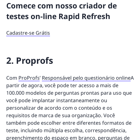
Comece com nosso criador de
testes on-line Rapid Refresh
Cadastre-se Grátis
2. Proprofs
Com
ProProfs
’
Responsável pelo questionário online
A
partir de agora, você pode ter acesso a mais de
100.000 modelos de perguntas prontas para uso que
você pode implantar instantaneamente ou
personalizar de acordo com o conteúdo e os
requisitos de marca de sua organização. Você
também pode escolher entre diferentes formatos de
teste, incluindo múltipla escolha, correspondência,
preenchimento do espaço em branco, perguntas de