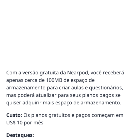
Com a versão gratuita da Nearpod, você receberá
apenas cerca de 100MB de espaço de
armazenamento para criar aulas e questionários,
mas poderá atualizar para seus planos pagos se
quiser adquirir mais espaço de armazenamento.
Custo:
Os planos gratuitos e pagos começam em
US$ 10 por mês
Destaques: