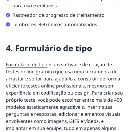
para uso e editáveis
Rastreador de progresso de treinamento
Lembretes eletrônicos automatizados
4. Formulário de tipo
Formulário de tipo
é um software de criação de
testes online gratuito que usa uma ferramenta de
arrastar e soltar para ajudá-lo a construir de forma
eficiente testes online profissionais, mesmo sem
experiência em codificação ou design. Para criar seu
próprio teste, você pode escolher entre mais de 400
modelos esteticamente agradáveis, inserir suas
perguntas e respostas, adicionar elementos visuais
envolventes como imagens, GIFS e vídeos, e
implantar em sua equipe, tudo em apenas alguns