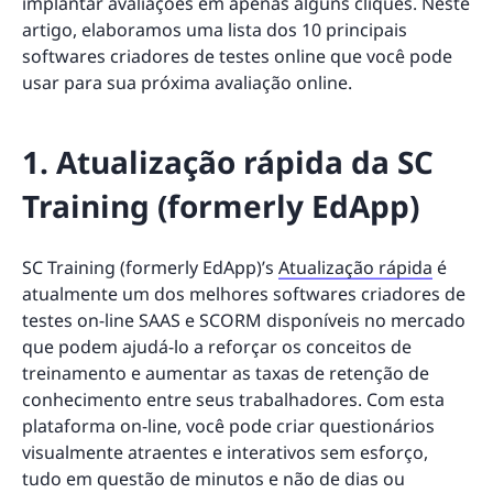
implantar avaliações em apenas alguns cliques. Neste
artigo, elaboramos uma lista dos 10 principais
softwares criadores de testes online que você pode
usar para sua próxima avaliação online.
1. Atualização rápida da SC
Training (formerly EdApp)
SC Training (formerly EdApp)’s
Atualização rápida
é
atualmente um dos melhores softwares criadores de
testes on-line SAAS e SCORM disponíveis no mercado
que podem ajudá-lo a reforçar os conceitos de
treinamento e aumentar as taxas de retenção de
conhecimento entre seus trabalhadores. Com esta
plataforma on-line, você pode criar questionários
visualmente atraentes e interativos sem esforço,
tudo em questão de minutos e não de dias ou