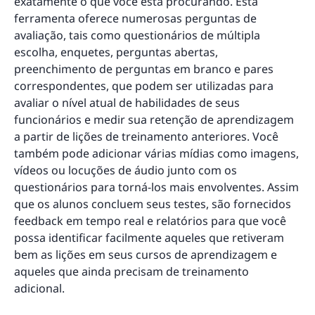
exatamente o que você está procurando. Esta
ferramenta oferece numerosas perguntas de
avaliação, tais como questionários de múltipla
escolha, enquetes, perguntas abertas,
preenchimento de perguntas em branco e pares
correspondentes, que podem ser utilizadas para
avaliar o nível atual de habilidades de seus
funcionários e medir sua retenção de aprendizagem
a partir de lições de treinamento anteriores. Você
também pode adicionar várias mídias como imagens,
vídeos ou locuções de áudio junto com os
questionários para torná-los mais envolventes. Assim
que os alunos concluem seus testes, são fornecidos
feedback em tempo real e relatórios para que você
possa identificar facilmente aqueles que retiveram
bem as lições em seus cursos de aprendizagem e
aqueles que ainda precisam de treinamento
adicional.