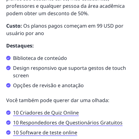
professores e qualquer pessoa da área acadêmica
podem obter um desconto de 50%.
Custo:
Os planos pagos começam em 99 USD por
usuário por ano
Destaques:
Biblioteca de conteúdo
Design responsivo que suporta gestos de touch
screen
Opções de revisão e anotação
Você também pode querer dar uma olhada:
10 Criadores de Quiz Online
10 Respondedores de Questionários Gratuitos
10 Software de teste online