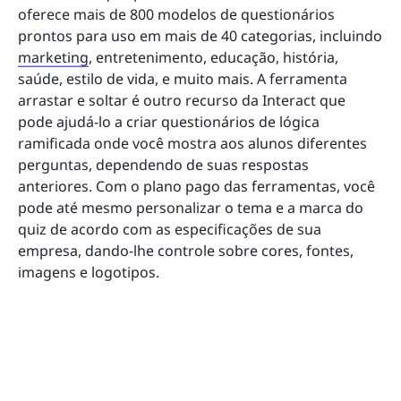
oferece mais de 800 modelos de questionários
prontos para uso em mais de 40 categorias, incluindo
marketing
, entretenimento, educação, história,
saúde, estilo de vida, e muito mais. A ferramenta
arrastar e soltar é outro recurso da Interact que
pode ajudá-lo a criar questionários de lógica
ramificada onde você mostra aos alunos diferentes
perguntas, dependendo de suas respostas
anteriores. Com o plano pago das ferramentas, você
pode até mesmo personalizar o tema e a marca do
quiz de acordo com as especificações de sua
empresa, dando-lhe controle sobre cores, fontes,
imagens e logotipos.