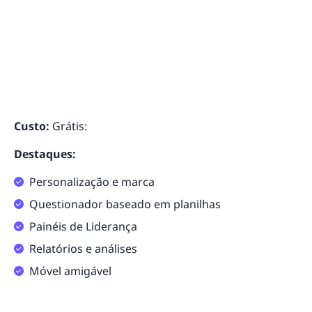
Custo:
Grátis:
Destaques:
Personalização e marca
Questionador baseado em planilhas
Painéis de Liderança
Relatórios e análises
Móvel amigável