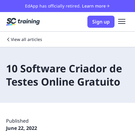
EdApp has officially retired.
Learn more
Sign up
View all articles
10 Software Criador de
Testes Online Gratuito
Published
June 22, 2022