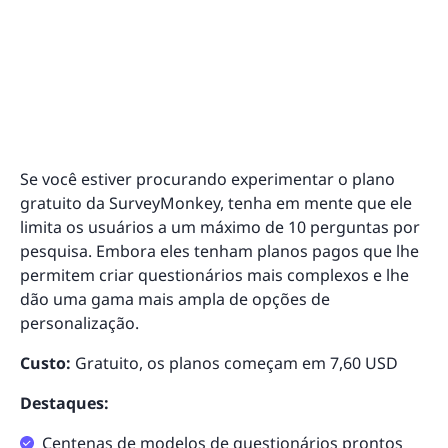
Se você estiver procurando experimentar o plano
gratuito da SurveyMonkey, tenha em mente que ele
limita os usuários a um máximo de 10 perguntas por
pesquisa. Embora eles tenham planos pagos que lhe
permitem criar questionários mais complexos e lhe
dão uma gama mais ampla de opções de
personalização.
Custo:
Gratuito, os planos começam em 7,60 USD
Destaques:
Centenas de modelos de questionários prontos