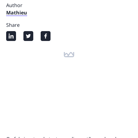
Author
Mathieu
Share