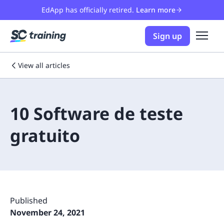
EdApp has officially retired.
Learn more
Sign up
View all articles
10 Software de teste
gratuito
Published
November 24, 2021