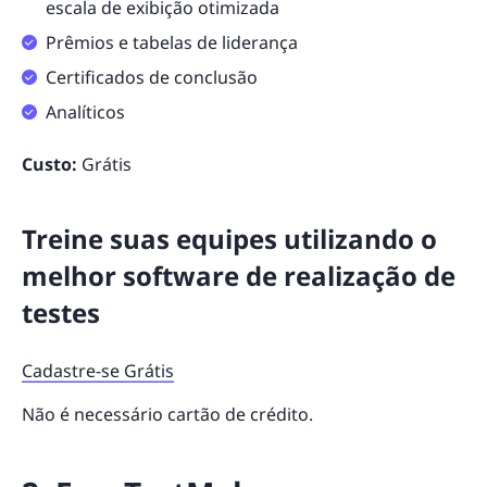
escala de exibição otimizada
Prêmios e tabelas de liderança
Certificados de conclusão
Analíticos
Custo:
Grátis
Treine suas equipes utilizando o
melhor software de realização de
testes
Cadastre-se Grátis
Não é necessário cartão de crédito.