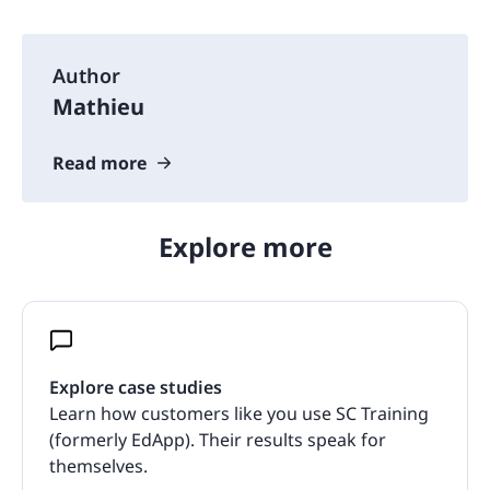
Author
Mathieu
Read more
Explore more
Explore case studies
Learn how customers like you use SC Training
(formerly EdApp). Their results speak for
themselves.