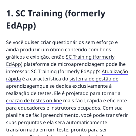
1. SC Training (formerly
EdApp)
Se você quiser criar questionários sem esforço e
ainda produzir um ótimo conteúdo com bons
gráficos e exibição, então
SC Training (formerly
EdApp)
plataforma de microaprendizagem pode lhe
interessar. SC Training (formerly EdApp)’s
Atualização
rápida
é a característica do
sistema de gestão de
aprendizagem
que se dedica exclusivamente à
realização de testes. Ele é projetado para tornar a
criação de testes on-line
mais fácil, rápida e eficiente
para educadores e instrutores ocupados. Com sua
planilha de fácil preenchimento, você pode transferir
suas perguntas e ela será automaticamente
transformada em um teste, pronto para ser