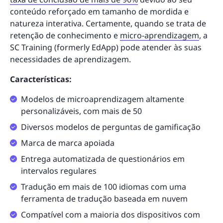
conteúdo reforçado em tamanho de mordida e
natureza interativa. Certamente, quando se trata de
retenção de conhecimento e
micro-aprendizagem
, a
SC Training (formerly EdApp) pode atender às suas
necessidades de aprendizagem.
Características:
Modelos de microaprendizagem altamente
personalizáveis, com mais de 50
Diversos modelos de perguntas de gamificação
Marca de marca apoiada
Entrega automatizada de questionários em
intervalos regulares
Tradução em mais de 100 idiomas com uma
ferramenta de tradução baseada em nuvem
Compatível com a maioria dos dispositivos com