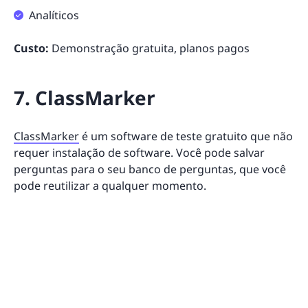
Analíticos
Custo:
Demonstração gratuita, planos pagos
7. ClassMarker
ClassMarker
é um software de teste gratuito que não
requer instalação de software. Você pode salvar
perguntas para o seu banco de perguntas, que você
pode reutilizar a qualquer momento.