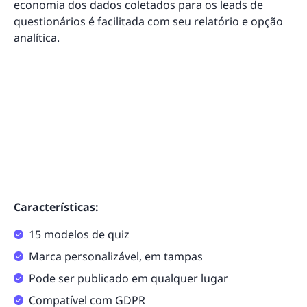
economia dos dados coletados para os leads de
questionários é facilitada com seu relatório e opção
analítica.
Características:
15 modelos de quiz
Marca personalizável, em tampas
Pode ser publicado em qualquer lugar
Compatível com GDPR