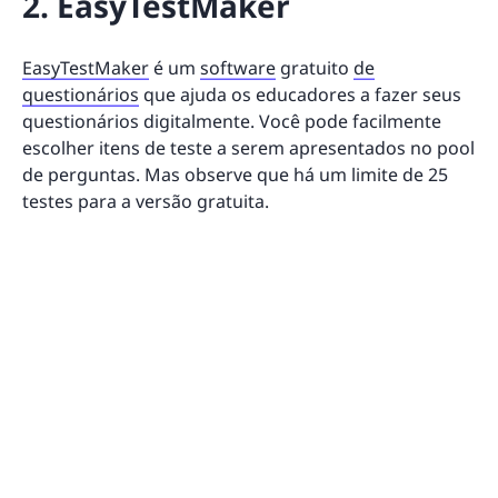
2. EasyTestMaker
EasyTestMaker
é um
software
gratuito
de
questionários
que ajuda os educadores a fazer seus
questionários digitalmente. Você pode facilmente
escolher itens de teste a serem apresentados no pool
de perguntas. Mas observe que há um limite de 25
testes para a versão gratuita.