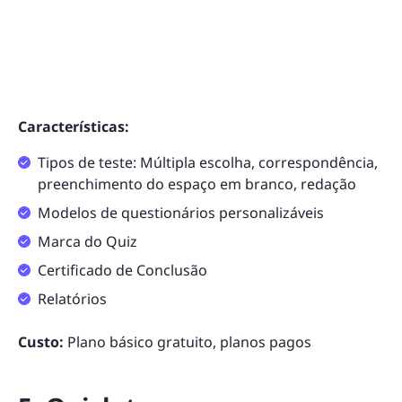
Características:
Tipos de teste: Múltipla escolha, correspondência,
preenchimento do espaço em branco, redação
Modelos de questionários personalizáveis
Marca do Quiz
Certificado de Conclusão
Relatórios
Custo:
Plano básico gratuito, planos pagos