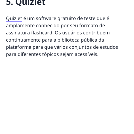
5. Quizlet
Quizlet
é um software gratuito de teste que é
amplamente conhecido por seu formato de
assinatura flashcard. Os usuários contribuem
continuamente para a biblioteca pública da
plataforma para que vários conjuntos de estudos
para diferentes tópicos sejam acessíveis.