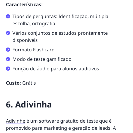
Características:
Tipos de perguntas: Identificação, múltipla
escolha, ortografia
Vários conjuntos de estudos prontamente
disponíveis
Formato Flashcard
Modo de teste gamificado
Função de áudio para alunos auditivos
Custo:
Grátis
6. Adivinha
Adivinhe
é um software gratuito de teste que é
promovido para marketing e geração de leads. A