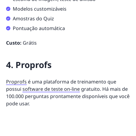
Modelos customizáveis
Amostras do Quiz
Pontuação automática
Custo:
Grátis
4. Proprofs
Proprofs
é uma plataforma de treinamento que
possui
software de teste on-line
gratuito. Há mais de
100.000 perguntas prontamente disponíveis que você
pode usar.