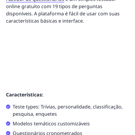
online gratuito com 19 tipos de perguntas
disponíveis. A plataforma é fácil de usar com suas
características básicas e interface.
Características:
Teste types: Trívias, personalidade, classificação,
pesquisa, enquetes
Modelos temáticos customizáveis
Questionários cronometrados