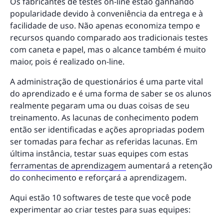
Os fabricantes de testes on-line estão ganhando
popularidade devido à conveniência da entrega e à
facilidade de uso. Não apenas economiza tempo e
recursos quando comparado aos tradicionais testes
com caneta e papel, mas o alcance também é muito
maior, pois é realizado on-line.
A administração de questionários é uma parte vital
do aprendizado e é uma forma de saber se os alunos
realmente pegaram uma ou duas coisas de seu
treinamento. As lacunas de conhecimento podem
então ser identificadas e ações apropriadas podem
ser tomadas para fechar as referidas lacunas. Em
última instância, testar suas equipes com estas
ferramentas de aprendizagem
aumentará a retenção
do conhecimento e reforçará a aprendizagem.
Aqui estão 10 softwares de teste que você pode
experimentar ao criar testes para suas equipes: