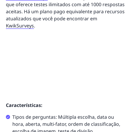
que oferece testes ilimitados com até 1000 respostas
aceitas. Há um plano pago equivalente para recursos
atualizados que você pode encontrar em
KwikSurveys
.
Características:
Tipos de perguntas: Múltipla escolha, data ou
hora, aberta, multi-fator, ordem de classificação,
escolha de imagem, teste de divisão