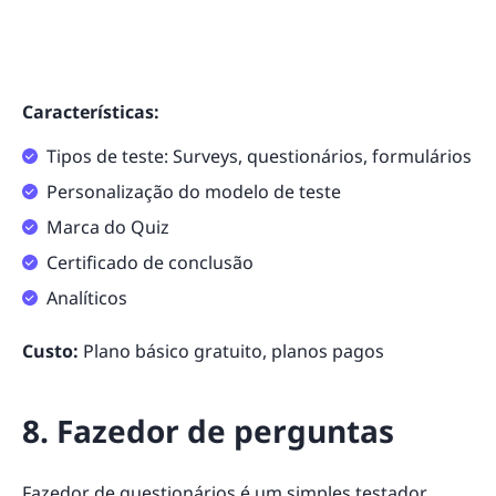
Características:
Tipos de teste: Surveys, questionários, formulários
Personalização do modelo de teste
Marca do Quiz
Certificado de conclusão
Analíticos
Custo:
Plano básico gratuito, planos pagos
8. Fazedor de perguntas
Fazedor de questionários
é um simples testador