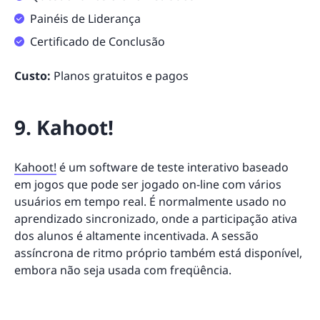
Painéis de Liderança
Certificado de Conclusão
Custo:
Planos gratuitos e pagos
9. Kahoot!
Kahoot!
é um software de teste interativo baseado
em jogos que pode ser jogado on-line com vários
usuários em tempo real. É normalmente usado no
aprendizado sincronizado, onde a participação ativa
dos alunos é altamente incentivada. A sessão
assíncrona de ritmo próprio também está disponível,
embora não seja usada com freqüência.