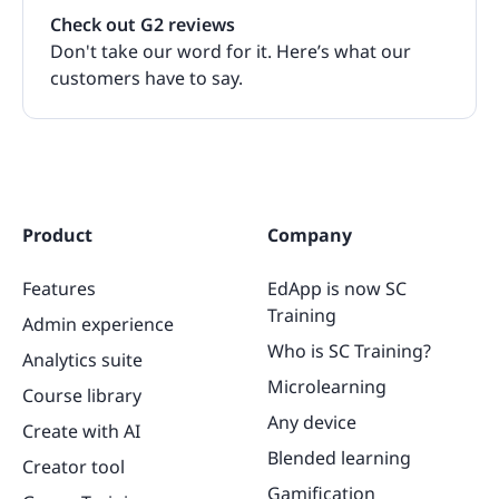
Check out G2 reviews
Don't take our word for it. Here’s what our
customers have to say.
Product
Company
Features
EdApp is now SC
Training
Admin experience
Who is SC Training?
Analytics suite
Microlearning
Course library
Any device
Create with AI
Blended learning
Creator tool
Gamification