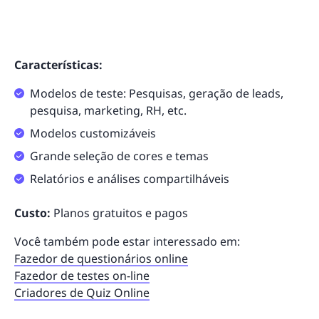
Características:
Modelos de teste: Pesquisas, geração de leads,
pesquisa, marketing, RH, etc.
Modelos customizáveis
Grande seleção de cores e temas
Relatórios e análises compartilháveis
Custo:
Planos gratuitos e pagos
Você também pode estar interessado em:
Fazedor de questionários online
Fazedor de testes on-line
Criadores de Quiz Online