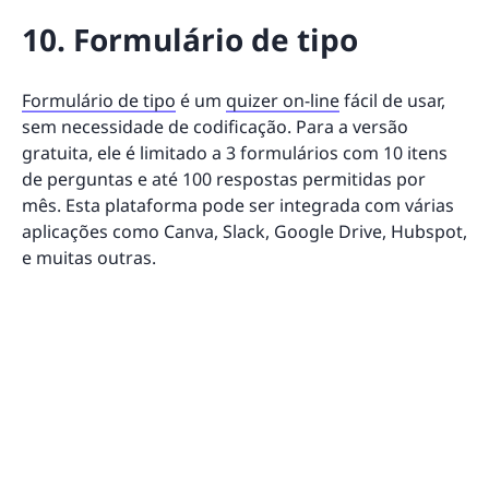
10. Formulário de tipo
Formulário de tipo
é um
quizer on-line
fácil de usar,
sem necessidade de codificação. Para a versão
gratuita, ele é limitado a 3 formulários com 10 itens
de perguntas e até 100 respostas permitidas por
mês. Esta plataforma pode ser integrada com várias
aplicações como Canva, Slack, Google Drive, Hubspot,
e muitas outras.