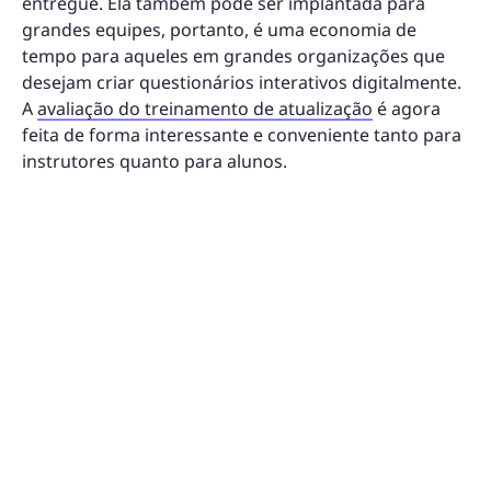
entregue. Ela também pode ser implantada para
grandes equipes, portanto, é uma economia de
tempo para aqueles em grandes organizações que
desejam criar questionários interativos digitalmente.
A
avaliação do treinamento de atualização
é agora
feita de forma interessante e conveniente tanto para
instrutores quanto para alunos.