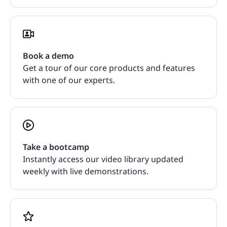
Book a demo
Get a tour of our core products and features
with one of our experts.
Take a bootcamp
Instantly access our video library updated
weekly with live demonstrations.