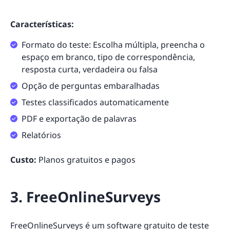
Características:
Formato do teste: Escolha múltipla, preencha o
espaço em branco, tipo de correspondência,
resposta curta, verdadeira ou falsa
Opção de perguntas embaralhadas
Testes classificados automaticamente
PDF e exportação de palavras
Relatórios
Custo:
Planos gratuitos e pagos
3. FreeOnlineSurveys
FreeOnlineSurveys
é um software gratuito de teste