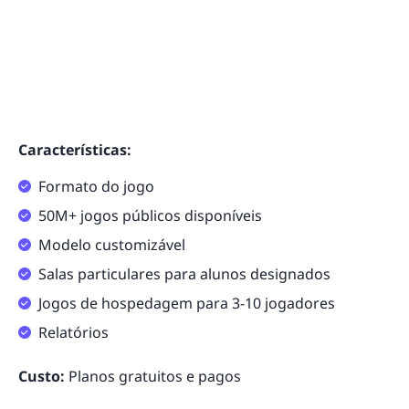
Características:
Formato do jogo
50M+ jogos públicos disponíveis
Modelo customizável
Salas particulares para alunos designados
Jogos de hospedagem para 3-10 jogadores
Relatórios
Custo:
Planos gratuitos e pagos