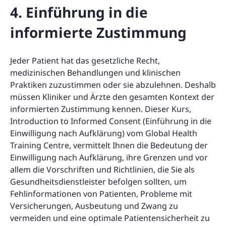
4. Einführung in die
informierte Zustimmung
Jeder Patient hat das gesetzliche Recht,
medizinischen Behandlungen und klinischen
Praktiken zuzustimmen oder sie abzulehnen. Deshalb
müssen Kliniker und Ärzte den gesamten Kontext der
informierten Zustimmung kennen. Dieser Kurs,
Introduction to Informed Consent (Einführung in die
Einwilligung nach Aufklärung) vom Global Health
Training Centre, vermittelt Ihnen die Bedeutung der
Einwilligung nach Aufklärung, ihre Grenzen und vor
allem die Vorschriften und Richtlinien, die Sie als
Gesundheitsdienstleister befolgen sollten, um
Fehlinformationen von Patienten, Probleme mit
Versicherungen, Ausbeutung und Zwang zu
vermeiden und eine optimale Patientensicherheit zu