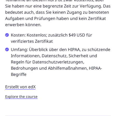
Sie haben nur eine begrenzte Zeit zur Verfügung. Das
bedeutet auch, dass Sie keinen Zugang zu benoteten
Aufgaben und Prüfungen haben und kein Zertifikat
erwerben können.
Kosten: Kostenlos; zusätzlich $49 USD für
verifiziertes Zertifikat
Umfang: Überblick über den HIPAA, zu schützende
Informationen, Datenschutz, Sicherheit und
Regeln für Datenschutzverletzungen,
Bedrohungen und Abhilfemaßnahmen, HIPAA-
Begriffe
Erstellt von edX
Explore the course