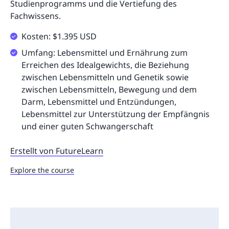
Studienprogramms und die Vertiefung des
Fachwissens.
Kosten: $1.395 USD
Umfang: Lebensmittel und Ernährung zum
Erreichen des Idealgewichts, die Beziehung
zwischen Lebensmitteln und Genetik sowie
zwischen Lebensmitteln, Bewegung und dem
Darm, Lebensmittel und Entzündungen,
Lebensmittel zur Unterstützung der Empfängnis
und einer guten Schwangerschaft
Erstellt von FutureLearn
Explore the course