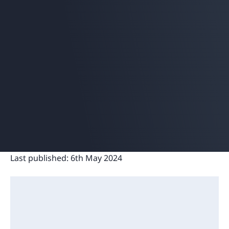
Last published:
6th May 2024