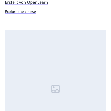
Erstellt von OpenLearn
Explore the course