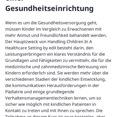
Gesundheitseinrichtung
Wenn es um die Gesundheitsversorgung geht,
müssen Kinder im Vergleich zu Erwachsenen mit
mehr Anmut und Freundlichkeit behandelt werden.
Der Hauptzweck von Handling Children In A
Healthcare Setting by edX besteht darin, den
Leistungserbringern ein klares Verständnis für die
Grundlagen und Fähigkeiten zu vermitteln, die für die
medizinische und zahnmedizinische Betreuung von
Kindern erforderlich sind. Sie werden mehr über die
verschiedenen Stadien der kindlichen Entwicklung,
die kommunikativen Herausforderungen in der
Pädiatrie und einige grundlegende
Verhaltensmanagementtechniken lernen, um so
sicher wie möglich mit kindlichen Patienten in
Kontakt zu treten und mit ihnen zu sprechen. Die
Teilnahme an diesem Kurs ist zwar kostenlos, aber