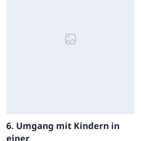
6. Umgang mit Kindern in
einer