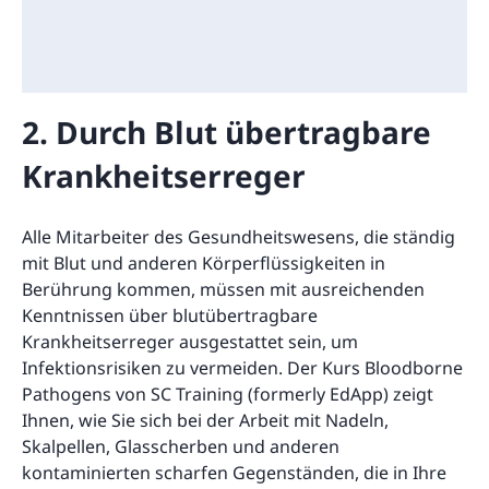
2. Durch Blut übertragbare
Krankheitserreger
Alle Mitarbeiter des Gesundheitswesens, die ständig
mit Blut und anderen Körperflüssigkeiten in
Berührung kommen, müssen mit ausreichenden
Kenntnissen über blutübertragbare
Krankheitserreger ausgestattet sein, um
Infektionsrisiken zu vermeiden. Der Kurs Bloodborne
Pathogens von SC Training (formerly EdApp) zeigt
Ihnen, wie Sie sich bei der Arbeit mit Nadeln,
Skalpellen, Glasscherben und anderen
kontaminierten scharfen Gegenständen, die in Ihre