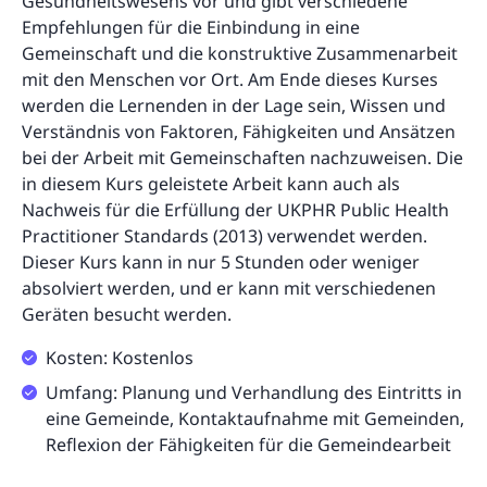
Gesundheitswesens vor und gibt verschiedene
Empfehlungen für die Einbindung in eine
Gemeinschaft und die konstruktive Zusammenarbeit
mit den Menschen vor Ort. Am Ende dieses Kurses
werden die Lernenden in der Lage sein, Wissen und
Verständnis von Faktoren, Fähigkeiten und Ansätzen
bei der Arbeit mit Gemeinschaften nachzuweisen. Die
in diesem Kurs geleistete Arbeit kann auch als
Nachweis für die Erfüllung der UKPHR Public Health
Practitioner Standards (2013) verwendet werden.
Dieser Kurs kann in nur 5 Stunden oder weniger
absolviert werden, und er kann mit verschiedenen
Geräten besucht werden.
Kosten: Kostenlos
Umfang: Planung und Verhandlung des Eintritts in
eine Gemeinde, Kontaktaufnahme mit Gemeinden,
Reflexion der Fähigkeiten für die Gemeindearbeit