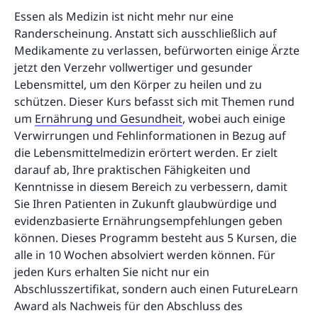
Essen als Medizin ist nicht mehr nur eine
Randerscheinung. Anstatt sich ausschließlich auf
Medikamente zu verlassen, befürworten einige Ärzte
jetzt den Verzehr vollwertiger und gesunder
Lebensmittel, um den Körper zu heilen und zu
schützen. Dieser Kurs befasst sich mit Themen rund
um
Ernährung und Gesundheit
, wobei auch einige
Verwirrungen und Fehlinformationen in Bezug auf
die Lebensmittelmedizin erörtert werden. Er zielt
darauf ab, Ihre praktischen Fähigkeiten und
Kenntnisse in diesem Bereich zu verbessern, damit
Sie Ihren Patienten in Zukunft glaubwürdige und
evidenzbasierte Ernährungsempfehlungen geben
können. Dieses Programm besteht aus 5 Kursen, die
alle in 10 Wochen absolviert werden können. Für
jeden Kurs erhalten Sie nicht nur ein
Abschlusszertifikat, sondern auch einen FutureLearn
Award als Nachweis für den Abschluss des