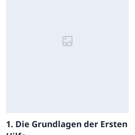
1. Die Grundlagen der Ersten