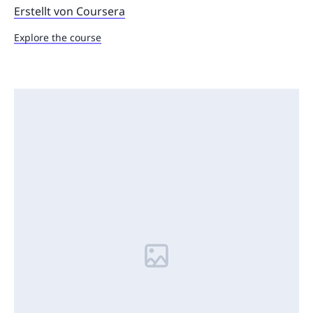
Erstellt von Coursera
Explore the course