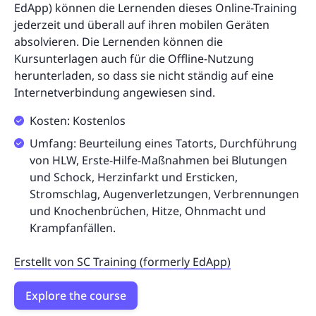
EdApp) können die Lernenden dieses Online-Training
jederzeit und überall auf ihren mobilen Geräten
absolvieren. Die Lernenden können die
Kursunterlagen auch für die Offline-Nutzung
herunterladen, so dass sie nicht ständig auf eine
Internetverbindung angewiesen sind.
Kosten: Kostenlos
Umfang: Beurteilung eines Tatorts, Durchführung
von HLW, Erste-Hilfe-Maßnahmen bei Blutungen
und Schock, Herzinfarkt und Ersticken,
Stromschlag, Augenverletzungen, Verbrennungen
und Knochenbrüchen, Hitze, Ohnmacht und
Krampfanfällen.
Erstellt von SC Training (formerly EdApp)
Explore the course