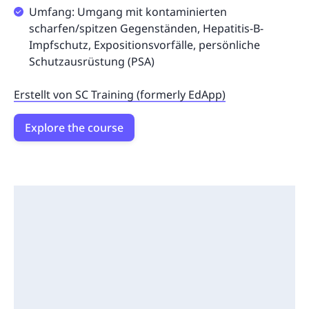
Umfang: Umgang mit kontaminierten
scharfen/spitzen Gegenständen, Hepatitis-B-
Impfschutz, Expositionsvorfälle, persönliche
Schutzausrüstung (PSA)
Erstellt von SC Training (formerly EdApp)
Explore the course