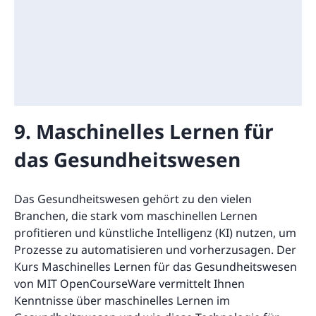
9. Maschinelles Lernen für
das Gesundheitswesen
Das Gesundheitswesen gehört zu den vielen
Branchen, die stark vom maschinellen Lernen
profitieren und künstliche Intelligenz (KI) nutzen, um
Prozesse zu automatisieren und vorherzusagen. Der
Kurs Maschinelles Lernen für das Gesundheitswesen
von MIT OpenCourseWare vermittelt Ihnen
Kenntnisse über maschinelles Lernen im