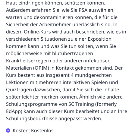
Haut eindringen können, schützen können.
Außerdem erfahren Sie, wie Sie PSA auswählen,
warten und dekontaminieren können, die für die
Sicherheit der Arbeitnehmer unerlässlich sind. In
diesem Online-Kurs wird auch beschrieben, wie es in
verschiedenen Situationen zu einer Exposition
kommen kann und was Sie tun sollten, wenn Sie
möglicherweise mit blutübertragenen
Krankheitserregern oder anderen infektiösen
Materialien (OPIM) in Kontakt gekommen sind. Der
Kurs besteht aus insgesamt 4 mundgerechten
Lektionen mit mehreren interaktiven Spielen und
Quizfragen dazwischen, damit Sie sich die Inhalte
später leichter merken können. Ähnlich wie andere
Schulungsprogramme von SC Training (formerly
EdApp) kann auch dieser Kurs bearbeitet und an Ihre
Schulungsbedürfnisse angepasst werden.
Kosten: Kostenlos