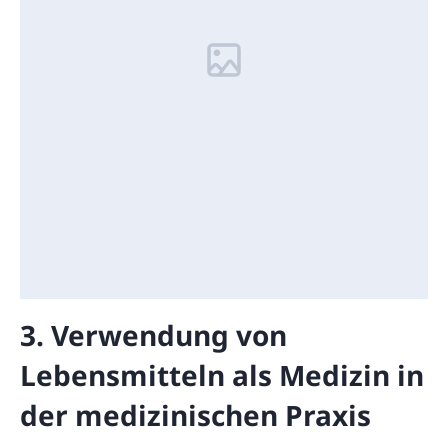
3. Verwendung von
Lebensmitteln als Medizin in
der medizinischen Praxis