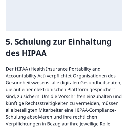
5. Schulung zur Einhaltung
des HIPAA
Der HIPAA (Health Insurance Portability and
Accountability Act) verpflichtet Organisationen des
Gesundheitswesens, alle digitalen Gesundheitsdaten,
die auf einer elektronischen Plattform gespeichert
sind, zu sichern. Um die Vorschriften einzuhalten und
künftige Rechtsstreitigkeiten zu vermeiden, müssen
alle beteiligten Mitarbeiter eine HIPAA-Compliance-
Schulung absolvieren und ihre rechtlichen
Verpflichtungen in Bezug auf ihre jeweilige Rolle