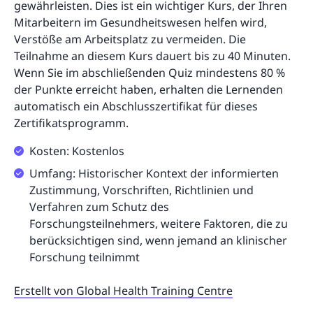
gewährleisten. Dies ist ein wichtiger Kurs, der Ihren
Mitarbeitern im Gesundheitswesen helfen wird,
Verstöße am Arbeitsplatz zu vermeiden. Die
Teilnahme an diesem Kurs dauert bis zu 40 Minuten.
Wenn Sie im abschließenden Quiz mindestens 80 %
der Punkte erreicht haben, erhalten die Lernenden
automatisch ein Abschlusszertifikat für dieses
Zertifikatsprogramm.
Kosten: Kostenlos
Umfang: Historischer Kontext der informierten
Zustimmung, Vorschriften, Richtlinien und
Verfahren zum Schutz des
Forschungsteilnehmers, weitere Faktoren, die zu
berücksichtigen sind, wenn jemand an klinischer
Forschung teilnimmt
Erstellt von Global Health Training Centre