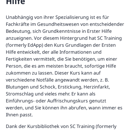
Hilfe
Unabhängig von ihrer Spezialisierung ist es für
Fachkräfte im Gesundheitswesen von entscheidender
Bedeutung, sich Grundkenntnisse in Erster Hilfe
anzueignen. Vor diesem Hintergrund hat SC Training
(formerly EdApp) den Kurs Grundlagen der Ersten
Hilfe entwickelt, der alle Informationen und
Fertigkeiten vermittelt, die Sie benötigen, um einer
Person, die es am meisten braucht, sofortige Hilfe
zukommen zu lassen. Dieser Kurs kann auf
verschiedene Notfälle angewandt werden, z. B.
Blutungen und Schock, Erstickung, Herzinfarkt,
Stromschlag und vieles mehr. Er kann als
Einführungs- oder Auffrischungskurs genutzt
werden, und Sie können ihn abrufen, wann immer es
Ihnen passt.
Dank der Kursbibliothek von SC Training (formerly