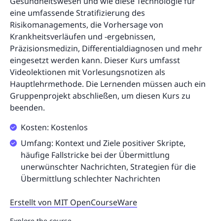
Gesundheitswesen und wie diese Technologie für
eine umfassende Stratifizierung des
Risikomanagements, die Vorhersage von
Krankheitsverläufen und -ergebnissen,
Präzisionsmedizin, Differentialdiagnosen und mehr
eingesetzt werden kann. Dieser Kurs umfasst
Videolektionen mit Vorlesungsnotizen als
Hauptlehrmethode. Die Lernenden müssen auch ein
Gruppenprojekt abschließen, um diesen Kurs zu
beenden.
Kosten: Kostenlos
Umfang: Kontext und Ziele positiver Skripte,
häufige Fallstricke bei der Übermittlung
unerwünschter Nachrichten, Strategien für die
Übermittlung schlechter Nachrichten
Erstellt von MIT OpenCourseWare
Explore the course