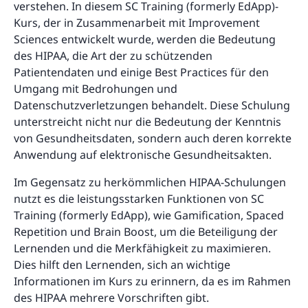
verstehen. In diesem SC Training (formerly EdApp)-
Kurs, der in Zusammenarbeit mit Improvement
Sciences entwickelt wurde, werden die Bedeutung
des HIPAA, die Art der zu schützenden
Patientendaten und einige Best Practices für den
Umgang mit Bedrohungen und
Datenschutzverletzungen behandelt. Diese Schulung
unterstreicht nicht nur die Bedeutung der Kenntnis
von Gesundheitsdaten, sondern auch deren korrekte
Anwendung auf elektronische Gesundheitsakten.
Im Gegensatz zu herkömmlichen HIPAA-Schulungen
nutzt es die leistungsstarken Funktionen von SC
Training (formerly EdApp), wie Gamification, Spaced
Repetition und Brain Boost, um die Beteiligung der
Lernenden und die Merkfähigkeit zu maximieren.
Dies hilft den Lernenden, sich an wichtige
Informationen im Kurs zu erinnern, da es im Rahmen
des HIPAA mehrere Vorschriften gibt.