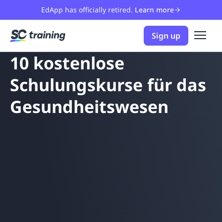
EdApp has officially retired.
Learn more
Sign up
10 kostenlose
Schulungskurse für das
Gesundheitswesen