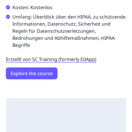
Kosten: Kostenlos
Umfang: Überblick über den HIPAA, zu schützende
Informationen, Datenschutz, Sicherheit und
Regeln für Datenschutzverletzungen,
Bedrohungen und Abhilfemaßnahmen, HIPAA-
Begriffe
Erstellt von SC Training (formerly EdApp)
Explore the course