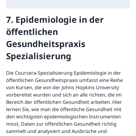
7. Epidemiologie in der
öffentlichen
Gesundheitspraxis
Spezialisierung
Die Coursera-Spezialisierung Epidemiologie in der
öffentlichen Gesundheitspraxis umfasst eine Reihe
von Kursen, die von der Johns Hopkins University
vorbereitet wurden und sich an alle richten, die im
Bereich der öffentlichen Gesundheit arbeiten. Hier
lernen Sie, wie man die öffentliche Gesundheit mit
den wichtigsten epidemiologischen Instrumenten
misst, Daten zur öffentlichen Gesundheit richtig
sammelt und analysiert und Ausbrüche und