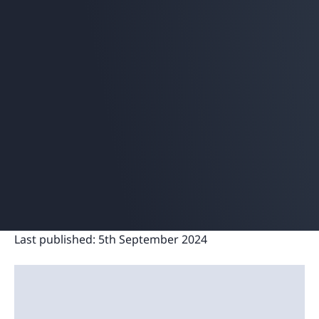
Last published:
5th September 2024