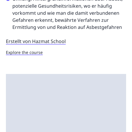
potenzielle Gesundheitsrisiken, wo er häufig
vorkommt und wie man die damit verbundenen
Gefahren erkennt, bewährte Verfahren zur
Ermittlung von und Reaktion auf Asbestgefahren
Erstellt von Hazmat School
Explore the course