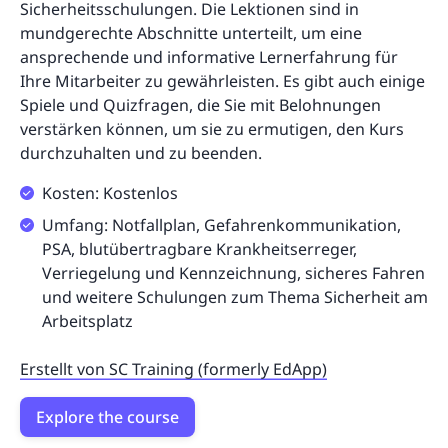
Sicherheitsschulungen. Die Lektionen sind in
mundgerechte Abschnitte unterteilt, um eine
ansprechende und informative Lernerfahrung für
Ihre Mitarbeiter zu gewährleisten. Es gibt auch einige
Spiele und Quizfragen, die Sie mit Belohnungen
verstärken können, um sie zu ermutigen, den Kurs
durchzuhalten und zu beenden.
Kosten: Kostenlos
Umfang: Notfallplan, Gefahrenkommunikation,
PSA, blutübertragbare Krankheitserreger,
Verriegelung und Kennzeichnung, sicheres Fahren
und weitere Schulungen zum Thema Sicherheit am
Arbeitsplatz
Erstellt von SC Training (formerly EdApp)
Explore the course