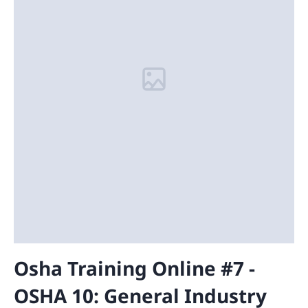
Osha Training Online #7 -
OSHA 10: General Industry