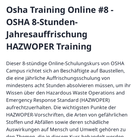
Osha Training Online #8 -
OSHA 8-Stunden-
Jahresauffrischung
HAZWOPER Training
Dieser 8-stündige Online-Schulungskurs von OSHA
Campus richtet sich an Beschäftigte auf Baustellen,
die eine jährliche Auffrischungsschulung von
mindestens acht Stunden absolvieren müssen, um ihr
Wissen über den Hazardous Waste Operations and
Emergency Response Standard (HAZWOPER)
aufrechtzuerhalten. Die wichtigsten Punkte der
HAZWOPER-Vorschriften, die Arten von gefährlichen
Stoffen und Abfällen sowie deren schädliche
Auswirkungen auf Mensch und Umwelt gehören zu
den Themen, die in diesem Kurs behandelt werden.