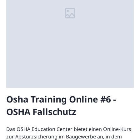
Osha Training Online #6 -
OSHA Fallschutz
Das OSHA Education Center bietet einen Online-Kurs
zur Absturzsicherung im Baugewerbe an, in dem