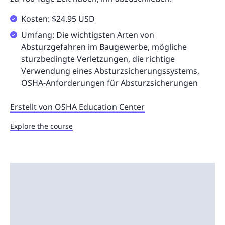
Kosten: $24.95 USD
Umfang: Die wichtigsten Arten von
Absturzgefahren im Baugewerbe, mögliche
sturzbedingte Verletzungen, die richtige
Verwendung eines Absturzsicherungssystems,
OSHA-Anforderungen für Absturzsicherungen
Erstellt von OSHA Education Center
Explore the course