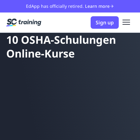
EdApp has officially retired.
Learn more
Sign up
10 OSHA-Schulungen
Online-Kurse