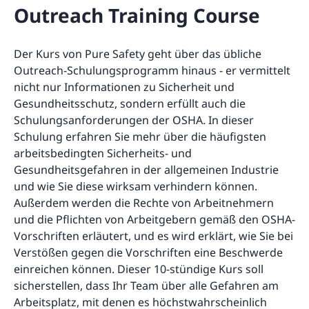
Outreach Training Course
Der Kurs von Pure Safety geht über das übliche
Outreach-Schulungsprogramm hinaus - er vermittelt
nicht nur Informationen zu Sicherheit und
Gesundheitsschutz, sondern erfüllt auch die
Schulungsanforderungen der OSHA. In dieser
Schulung erfahren Sie mehr über die häufigsten
arbeitsbedingten Sicherheits- und
Gesundheitsgefahren in der allgemeinen Industrie
und wie Sie diese wirksam verhindern können.
Außerdem werden die Rechte von Arbeitnehmern
und die Pflichten von Arbeitgebern gemäß den OSHA-
Vorschriften erläutert, und es wird erklärt, wie Sie bei
Verstößen gegen die Vorschriften eine Beschwerde
einreichen können. Dieser 10-stündige Kurs soll
sicherstellen, dass Ihr Team über alle Gefahren am
Arbeitsplatz, mit denen es höchstwahrscheinlich