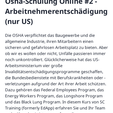
Osha-Schulung Online #2 -
Arbeitnehmerentschädigung
(nur US)
Die OSHA verpflichtet das Baugewerbe und die
allgemeine Industrie, ihren Mitarbeitern einen
sicheren und gefahrlosen Arbeitsplatz zu bieten. Aber
ob wir es wollen oder nicht, Unfälle passieren immer
noch unkontrolliert. Glücklicherweise hat das US-
Arbeitsministerium vier große
Invaliditätsentschädigungsprogramme geschaffen,
die Bundesbedienstete mit Berufskrankheiten oder -
verletzungen aufgrund der Art ihrer Arbeit schützen.
Dazu gehören das Federal Employees Program, das
Energy Workers Program, das Longshore Program
und das Black Lung Program. In diesem Kurs von SC
Training (formerly EdApp) erfahren Sie und Ihr Team