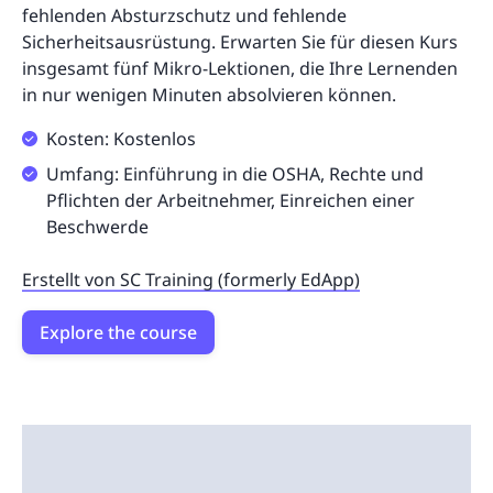
fehlenden Absturzschutz und fehlende
Sicherheitsausrüstung. Erwarten Sie für diesen Kurs
insgesamt fünf Mikro-Lektionen, die Ihre Lernenden
in nur wenigen Minuten absolvieren können.
Kosten: Kostenlos
Umfang: Einführung in die OSHA, Rechte und
Pflichten der Arbeitnehmer, Einreichen einer
Beschwerde
Erstellt von SC Training (formerly EdApp)
Explore the course