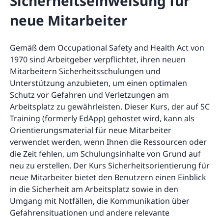
Sicherheitseinweisung für
neue Mitarbeiter
Gemäß dem Occupational Safety and Health Act von
1970 sind Arbeitgeber verpflichtet, ihren neuen
Mitarbeitern Sicherheitsschulungen und
Unterstützung anzubieten, um einen optimalen
Schutz vor Gefahren und Verletzungen am
Arbeitsplatz zu gewährleisten. Dieser Kurs, der auf SC
Training (formerly EdApp) gehostet wird, kann als
Orientierungsmaterial für neue Mitarbeiter
verwendet werden, wenn Ihnen die Ressourcen oder
die Zeit fehlen, um Schulungsinhalte von Grund auf
neu zu erstellen. Der Kurs Sicherheitsorientierung für
neue Mitarbeiter bietet den Benutzern einen Einblick
in die Sicherheit am Arbeitsplatz sowie in den
Umgang mit Notfällen, die Kommunikation über
Gefahrensituationen und andere relevante