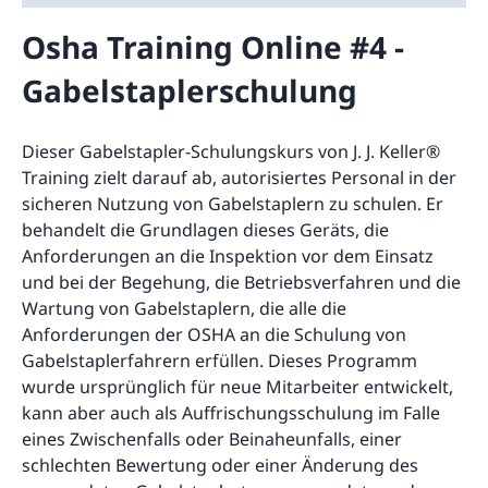
Osha Training Online #4 -
Gabelstaplerschulung
Dieser Gabelstapler-Schulungskurs von J. J. Keller®
Training zielt darauf ab, autorisiertes Personal in der
sicheren Nutzung von Gabelstaplern zu schulen. Er
behandelt die Grundlagen dieses Geräts, die
Anforderungen an die Inspektion vor dem Einsatz
und bei der Begehung, die Betriebsverfahren und die
Wartung von Gabelstaplern, die alle die
Anforderungen der OSHA an die Schulung von
Gabelstaplerfahrern erfüllen. Dieses Programm
wurde ursprünglich für neue Mitarbeiter entwickelt,
kann aber auch als Auffrischungsschulung im Falle
eines Zwischenfalls oder Beinaheunfalls, einer
schlechten Bewertung oder einer Änderung des