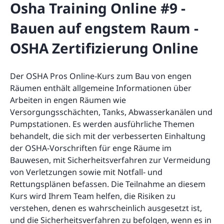
Osha Training Online #9 -
Bauen auf engstem Raum -
OSHA Zertifizierung Online
Der OSHA Pros Online-Kurs zum Bau von engen
Räumen enthält allgemeine Informationen über
Arbeiten in engen Räumen wie
Versorgungsschächten, Tanks, Abwasserkanälen und
Pumpstationen. Es werden ausführliche Themen
behandelt, die sich mit der verbesserten Einhaltung
der OSHA-Vorschriften für enge Räume im
Bauwesen, mit Sicherheitsverfahren zur Vermeidung
von Verletzungen sowie mit Notfall- und
Rettungsplänen befassen. Die Teilnahme an diesem
Kurs wird Ihrem Team helfen, die Risiken zu
verstehen, denen es wahrscheinlich ausgesetzt ist,
und die Sicherheitsverfahren zu befolgen, wenn es in