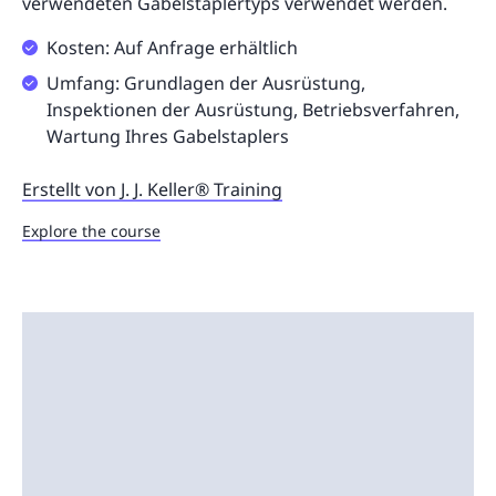
verwendeten Gabelstaplertyps verwendet werden.
Kosten: Auf Anfrage erhältlich
Umfang: Grundlagen der Ausrüstung,
Inspektionen der Ausrüstung, Betriebsverfahren,
Wartung Ihres Gabelstaplers
Erstellt von J. J. Keller® Training
Explore the course