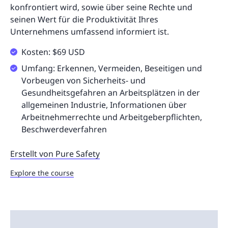
konfrontiert wird, sowie über seine Rechte und
seinen Wert für die Produktivität Ihres
Unternehmens umfassend informiert ist.
Kosten: $69 USD
Umfang: Erkennen, Vermeiden, Beseitigen und
Vorbeugen von Sicherheits- und
Gesundheitsgefahren an Arbeitsplätzen in der
allgemeinen Industrie, Informationen über
Arbeitnehmerrechte und Arbeitgeberpflichten,
Beschwerdeverfahren
Erstellt von Pure Safety
Explore the course