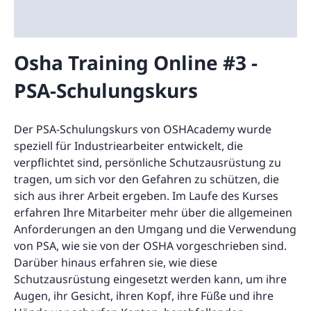
Osha Training Online #3 -
PSA-Schulungskurs
Der PSA-Schulungskurs von OSHAcademy wurde
speziell für Industriearbeiter entwickelt, die
verpflichtet sind, persönliche Schutzausrüstung zu
tragen, um sich vor den Gefahren zu schützen, die
sich aus ihrer Arbeit ergeben. Im Laufe des Kurses
erfahren Ihre Mitarbeiter mehr über die allgemeinen
Anforderungen an den Umgang und die Verwendung
von PSA, wie sie von der OSHA vorgeschrieben sind.
Darüber hinaus erfahren sie, wie diese
Schutzausrüstung eingesetzt werden kann, um ihre
Augen, ihr Gesicht, ihren Kopf, ihre Füße und ihre