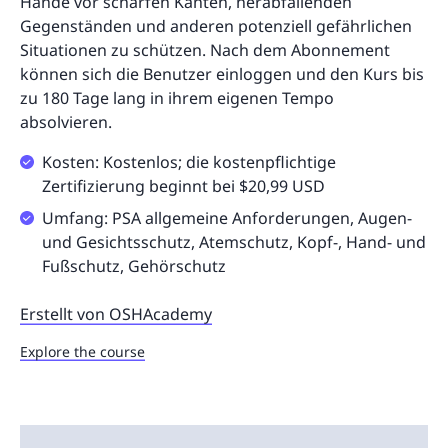
Hände vor scharfen Kanten, herabfallenden
Gegenständen und anderen potenziell gefährlichen
Situationen zu schützen. Nach dem Abonnement
können sich die Benutzer einloggen und den Kurs bis
zu 180 Tage lang in ihrem eigenen Tempo
absolvieren.
Kosten: Kostenlos; die kostenpflichtige
Zertifizierung beginnt bei $20,99 USD
Umfang: PSA allgemeine Anforderungen, Augen-
und Gesichtsschutz, Atemschutz, Kopf-, Hand- und
Fußschutz, Gehörschutz
Erstellt von OSHAcademy
Explore the course