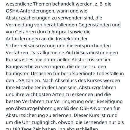
wesentliche Themen behandelt werden, z. B. die
OSHA-Anforderungen, wann und wie
Absturzsicherungen zu verwenden sind, die
Vermeidung von herabfallenden Gegenständen und
von Gefahren durch Aufprall sowie die
Anforderungen an die Inspektion der
Sicherheitsausrüstung und die entsprechenden
Verfahren. Das allgemeine Ziel dieses einstündigen
Kurses ist es, die potenziellen Absturzrisiken im
Baugewerbe zu verringern, die derzeit zu den
häufigsten Ursachen für berufsbedingte Todesfälle in
den USA zählen. Nach Abschluss des Kurses werden
Ihre Mitarbeiter in der Lage sein, Absturzgefahren
und ihre wichtigsten Arten zu erkennen und die
besten Verfahren zur Verringerung oder Beseitigung
von Absturzgefahren gemäß den OSHA-Normen für
Absturzsicherung zu erlernen. Dieser Kurs ist rund
um die Uhr zugänglich, obwohl die Lernenden nur bis
zu 180 Tage Zeit haben, ihn abzuschließen.