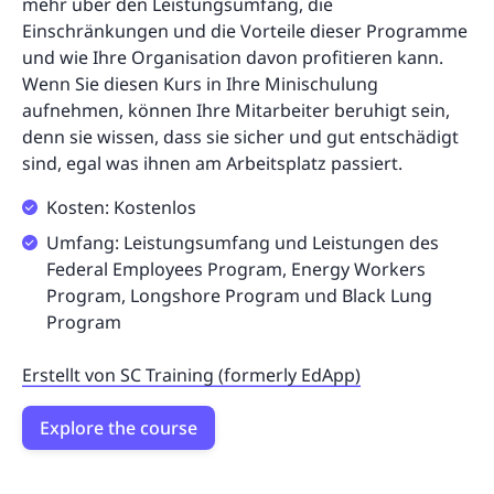
mehr über den Leistungsumfang, die
Einschränkungen und die Vorteile dieser Programme
und wie Ihre Organisation davon profitieren kann.
Wenn Sie diesen Kurs in Ihre Minischulung
aufnehmen, können Ihre Mitarbeiter beruhigt sein,
denn sie wissen, dass sie sicher und gut entschädigt
sind, egal was ihnen am Arbeitsplatz passiert.
Kosten: Kostenlos
Umfang: Leistungsumfang und Leistungen des
Federal Employees Program, Energy Workers
Program, Longshore Program und Black Lung
Program
Erstellt von SC Training (formerly EdApp)
Explore the course