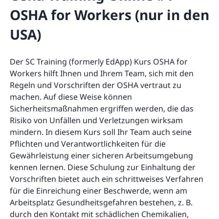
OSHA for Workers (nur in den
USA)
Der SC Training (formerly EdApp) Kurs OSHA for
Workers hilft Ihnen und Ihrem Team, sich mit den
Regeln und Vorschriften der OSHA vertraut zu
machen. Auf diese Weise können
Sicherheitsmaßnahmen ergriffen werden, die das
Risiko von Unfällen und Verletzungen wirksam
mindern. In diesem Kurs soll Ihr Team auch seine
Pflichten und Verantwortlichkeiten für die
Gewährleistung einer sicheren Arbeitsumgebung
kennen lernen. Diese Schulung zur Einhaltung der
Vorschriften bietet auch ein schrittweises Verfahren
für die Einreichung einer Beschwerde, wenn am
Arbeitsplatz Gesundheitsgefahren bestehen, z. B.
durch den Kontakt mit schädlichen Chemikalien,