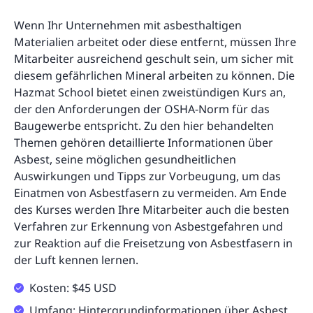
Wenn Ihr Unternehmen mit asbesthaltigen
Materialien arbeitet oder diese entfernt, müssen Ihre
Mitarbeiter ausreichend geschult sein, um sicher mit
diesem gefährlichen Mineral arbeiten zu können. Die
Hazmat School bietet einen zweistündigen Kurs an,
der den Anforderungen der OSHA-Norm für das
Baugewerbe entspricht. Zu den hier behandelten
Themen gehören detaillierte Informationen über
Asbest, seine möglichen gesundheitlichen
Auswirkungen und Tipps zur Vorbeugung, um das
Einatmen von Asbestfasern zu vermeiden. Am Ende
des Kurses werden Ihre Mitarbeiter auch die besten
Verfahren zur Erkennung von Asbestgefahren und
zur Reaktion auf die Freisetzung von Asbestfasern in
der Luft kennen lernen.
Kosten: $45 USD
Umfang: Hintergrundinformationen über Asbest,