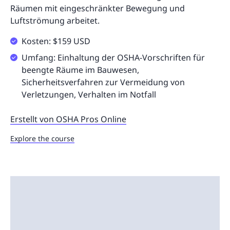
Räumen mit eingeschränkter Bewegung und
Luftströmung arbeitet.
Kosten: $159 USD
Umfang: Einhaltung der OSHA-Vorschriften für
beengte Räume im Bauwesen,
Sicherheitsverfahren zur Vermeidung von
Verletzungen, Verhalten im Notfall
Erstellt von OSHA Pros Online
Explore the course