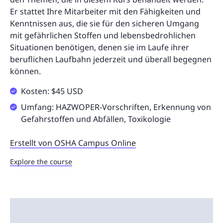
Er stattet Ihre Mitarbeiter mit den Fähigkeiten und
Kenntnissen aus, die sie für den sicheren Umgang
mit gefährlichen Stoffen und lebensbedrohlichen
Situationen benötigen, denen sie im Laufe ihrer
beruflichen Laufbahn jederzeit und überall begegnen
können.
Kosten: $45 USD
Umfang: HAZWOPER-Vorschriften, Erkennung von
Gefahrstoffen und Abfällen, Toxikologie
Erstellt von OSHA Campus Online
Explore the course