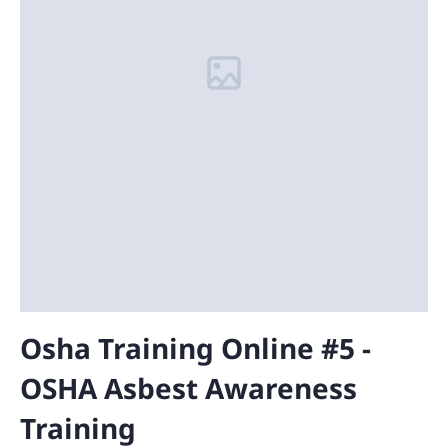
Osha Training Online #5 -
OSHA Asbest Awareness
Training