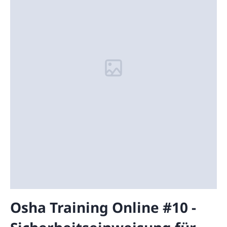
Osha Training Online #10 -