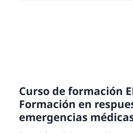
Curso de formación E
Formación en respue
emergencias médica