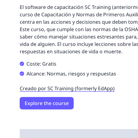
El software de capacitación SC Training (anterior
curso de Capacitación y Normas de Primeros Auxil
centra en las acciones y decisiones que deben to
Este curso, que cumple con las normas de la OSHA
saber cómo manejar situaciones estresantes para, 
vida de alguien. El curso incluye lecciones sobre la
respuestas en situaciones de vida o muerte.
Coste: Gratis
Alcance: Normas, riesgos y respuestas
Creado por SC Training (formerly EdApp)
Explore the course