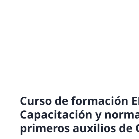
Curso de formación E
Capacitación y norm
primeros auxilios de