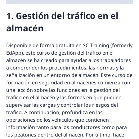
1. Gestión del tráfico en el
almacén
Disponible de forma gratuita en SC Training (formerly
EdApp), este curso de gestión del tráfico en el
almacén se ha creado para ayudar a los trabajadores
a comprender los procedimientos, las normas y la
señalización en un entorno de almacén. Este curso de
formación en seguridad en almacenes comienza con
una lección sobre las funciones en la gestión del
tráfico en el almacén y las formas en que pueden
supervisar las cargas y controlar los riesgos del
tráfico. A continuación, profundiza en las
operaciones de los vehículos que contienen
información tanto para los conductores como para
los peatones dentro del almacén. Por último, hace