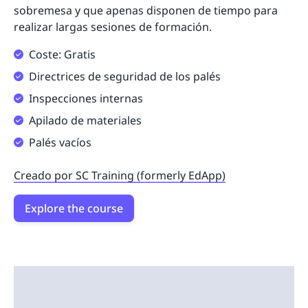
sobremesa y que apenas disponen de tiempo para
realizar largas sesiones de formación.
Coste: Gratis
Directrices de seguridad de los palés
Inspecciones internas
Apilado de materiales
Palés vacíos
Creado por SC Training (formerly EdApp)
Explore the course