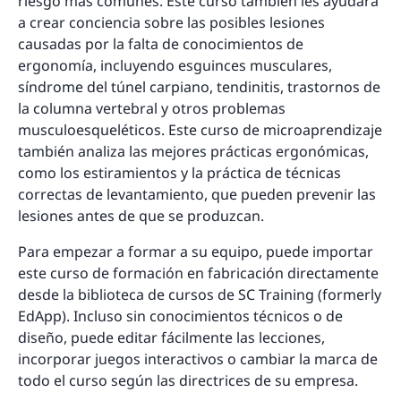
riesgo más comunes. Este curso también les ayudará
a crear conciencia sobre las posibles lesiones
causadas por la falta de conocimientos de
ergonomía, incluyendo esguinces musculares,
síndrome del túnel carpiano, tendinitis, trastornos de
la columna vertebral y otros problemas
musculoesqueléticos. Este curso de microaprendizaje
también analiza las mejores prácticas ergonómicas,
como los estiramientos y la práctica de técnicas
correctas de levantamiento, que pueden prevenir las
lesiones antes de que se produzcan.
Para empezar a formar a su equipo, puede importar
este curso de formación en fabricación directamente
desde la biblioteca de cursos de SC Training (formerly
EdApp). Incluso sin conocimientos técnicos o de
diseño, puede editar fácilmente las lecciones,
incorporar juegos interactivos o cambiar la marca de
todo el curso según las directrices de su empresa.