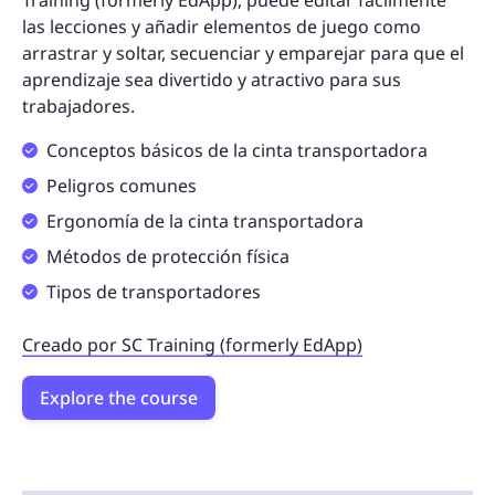
Training (formerly EdApp), puede editar fácilmente
las lecciones y añadir elementos de juego como
arrastrar y soltar, secuenciar y emparejar para que el
aprendizaje sea divertido y atractivo para sus
trabajadores.
Conceptos básicos de la cinta transportadora
Peligros comunes
Ergonomía de la cinta transportadora
Métodos de protección física
Tipos de transportadores
Creado por SC Training (formerly EdApp)
Explore the course