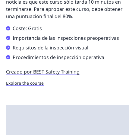
noticia es que este curso sólo tarda 10 minutos en
terminarse. Para aprobar este curso, debe obtener
una puntuación final del 80%.
Coste: Gratis
Importancia de las inspecciones preoperativas
Requisitos de la inspección visual
Procedimientos de inspección operativa
Creado por BEST Safety Training
Explore the course