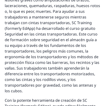
lesiones graves como amputaciones de brazos,
laceraciones, quemaduras, raspaduras, huesos rotos
o, lo que es peor, muertes. Para ayudar a sus
trabajadores a mantenerse seguros mientras
trabajan con cintas transportadoras, SC Training
(formerly EdApp) ha desarrollado el curso gratuito
Seguridad en las cintas transportadoras. Este curso
de formación sobre seguridad en el almacén guía a
su equipo a través de los fundamentos de los
transportadores, los peligros más comunes, la
ergonomía de los transportadores y los métodos de
protección física como las barreras, los recintos y las
vallas. Sus trabajadores también aprenderán la
diferencia entre los transportadores motorizados,
como las cintas y los rodillos vivos, y los
transportadores por gravedad, como las antenas y
los cubos.
Con la potente herramienta de creación de SC