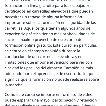
formación en línea gratuito para los trabajadores
certificados en carretillas elevadoras que puedan
necesitar un repaso de alguna información
importante sobre la formación en seguridad de las
carretillas. Aquellos que tienen algunos años de
experiencia práctica tienen más probabilidades de
sacar el máximo provecho de este curso de
formación online gratuito. Este curso, en particular,
se centra en el campo de visión durante la
conducción de una carretilla elevadora y en las
limitaciones que impone el vehículo para ver con
claridad los pasillos del almacén. También es más
adecuado para el aprendizaje de escritorio, lo que
significa que la formación no puede realizarse sobre
la marcha.
Como este curso se imparte en formato de vídeo,
puede esperar una mayor participación y retención
del aprendizaje por parte de sus alumnos. Además,