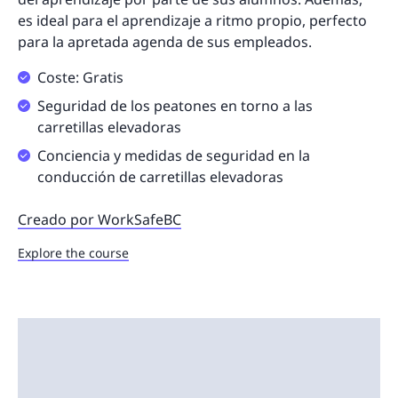
es ideal para el aprendizaje a ritmo propio, perfecto
para la apretada agenda de sus empleados.
Coste: Gratis
Seguridad de los peatones en torno a las
carretillas elevadoras
Conciencia y medidas de seguridad en la
conducción de carretillas elevadoras
Creado por WorkSafeBC
Explore the course