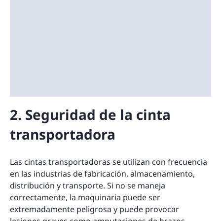
2. Seguridad de la cinta
transportadora
Las cintas transportadoras se utilizan con frecuencia
en las industrias de fabricación, almacenamiento,
distribución y transporte. Si no se maneja
correctamente, la maquinaria puede ser
extremadamente peligrosa y puede provocar