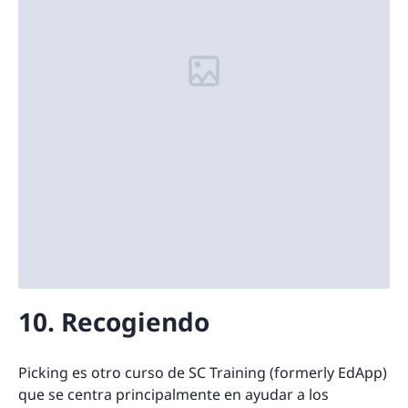
10. Recogiendo
Picking es otro curso de SC Training (formerly EdApp)
que se centra principalmente en ayudar a los