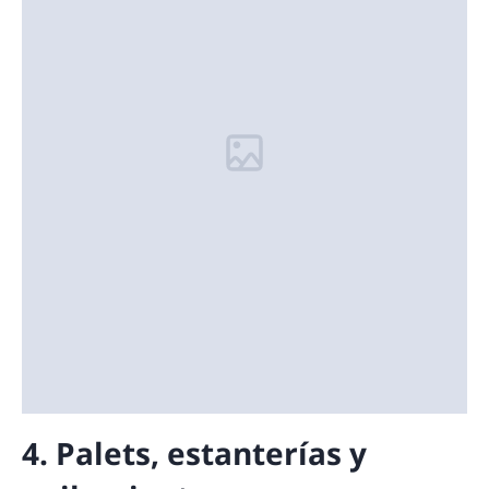
4. Palets, estanterías y