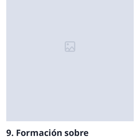
9. Formación sobre