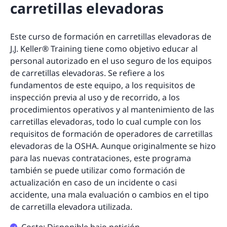
carretillas elevadoras
Este curso de formación en carretillas elevadoras de
J.J. Keller® Training tiene como objetivo educar al
personal autorizado en el uso seguro de los equipos
de carretillas elevadoras. Se refiere a los
fundamentos de este equipo, a los requisitos de
inspección previa al uso y de recorrido, a los
procedimientos operativos y al mantenimiento de las
carretillas elevadoras, todo lo cual cumple con los
requisitos de formación de operadores de carretillas
elevadoras de la OSHA. Aunque originalmente se hizo
para las nuevas contrataciones, este programa
también se puede utilizar como formación de
actualización en caso de un incidente o casi
accidente, una mala evaluación o cambios en el tipo
de carretilla elevadora utilizada.