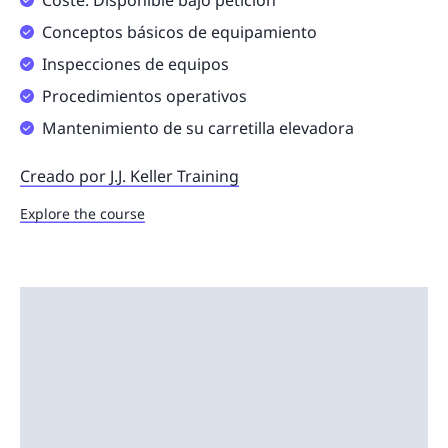
Coste: Disponible bajo petición
Conceptos básicos de equipamiento
Inspecciones de equipos
Procedimientos operativos
Mantenimiento de su carretilla elevadora
Creado por J.J. Keller Training
Explore the course