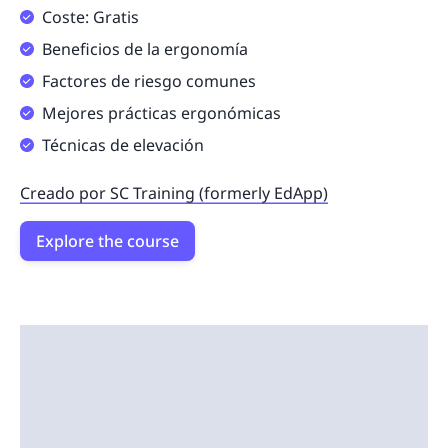
Coste: Gratis
Beneficios de la ergonomía
Factores de riesgo comunes
Mejores prácticas ergonómicas
Técnicas de elevación
Creado por SC Training (formerly EdApp)
Explore the course