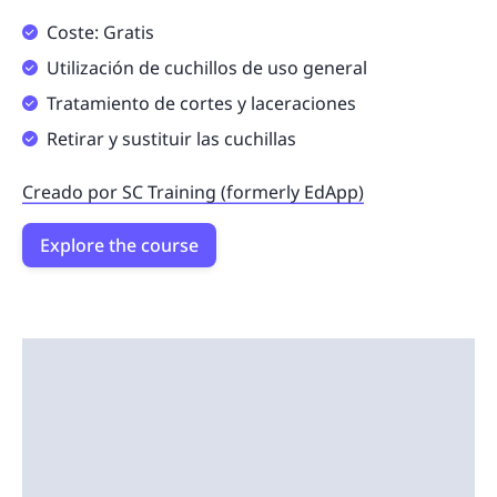
Coste: Gratis
Utilización de cuchillos de uso general
Tratamiento de cortes y laceraciones
Retirar y sustituir las cuchillas
Creado por SC Training (formerly EdApp)
Explore the course