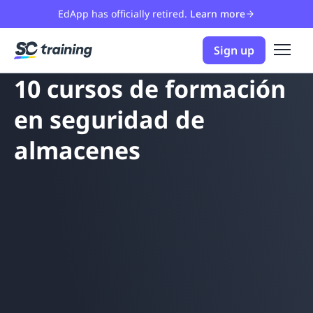
EdApp has officially retired.
Learn more
Sign up
10 cursos de formación
en seguridad de
almacenes