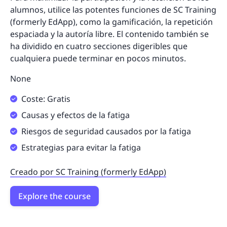
alumnos, utilice las potentes funciones de SC Training
(formerly EdApp), como la gamificación, la repetición
espaciada y la autoría libre. El contenido también se
ha dividido en cuatro secciones digeribles que
cualquiera puede terminar en pocos minutos.
None
Coste: Gratis
Causas y efectos de la fatiga
Riesgos de seguridad causados por la fatiga
Estrategias para evitar la fatiga
Creado por SC Training (formerly EdApp)
Explore the course