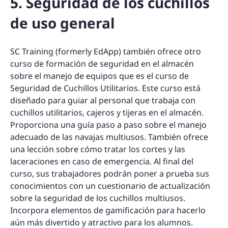
5. Seguridad de los cuchillos
de uso general
SC Training (formerly EdApp) también ofrece otro
curso de formación de seguridad en el almacén
sobre el manejo de equipos que es el curso de
Seguridad de Cuchillos Utilitarios. Este curso está
diseñado para guiar al personal que trabaja con
cuchillos utilitarios, cajeros y tijeras en el almacén.
Proporciona una guía paso a paso sobre el manejo
adecuado de las navajas multiusos. También ofrece
una lección sobre cómo tratar los cortes y las
laceraciones en caso de emergencia. Al final del
curso, sus trabajadores podrán poner a prueba sus
conocimientos con un cuestionario de actualización
sobre la seguridad de los cuchillos multiusos.
Incorpora elementos de gamificación para hacerlo
aún más divertido y atractivo para los alumnos.