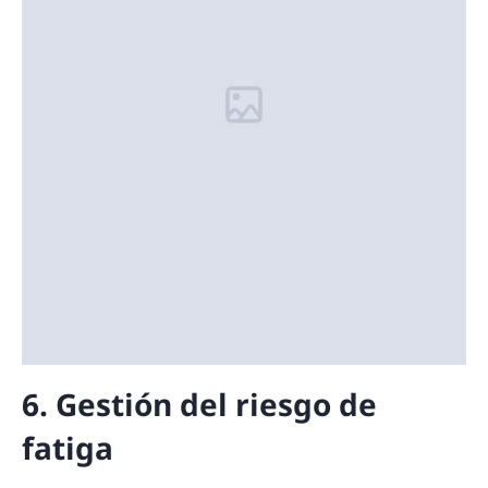
6. Gestión del riesgo de
fatiga