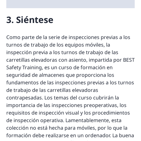
3. Siéntese
Como parte de la serie de inspecciones previas a los
turnos de trabajo de los equipos móviles, la
inspección previa a los turnos de trabajo de las
carretillas elevadoras con asiento, impartida por BEST
Safety Training, es un curso de formación en
seguridad de almacenes que proporciona los
fundamentos de las inspecciones previas a los turnos
de trabajo de las carretillas elevadoras
contrapesadas. Los temas del curso cubrirán la
importancia de las inspecciones preoperativas, los
requisitos de inspección visual y los procedimientos
de inspección operativa. Lamentablemente, esta
colección no está hecha para móviles, por lo que la
formación debe realizarse en un ordenador. La buena