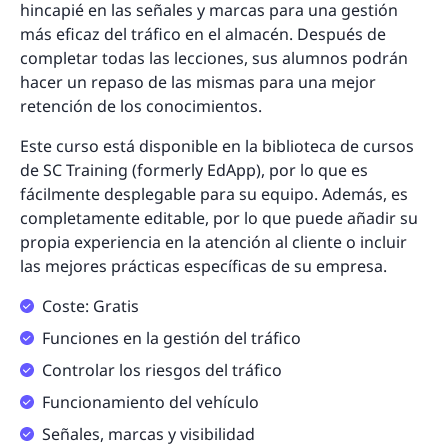
hincapié en las señales y marcas para una gestión
más eficaz del tráfico en el almacén. Después de
completar todas las lecciones, sus alumnos podrán
hacer un repaso de las mismas para una mejor
retención de los conocimientos.
Este curso está disponible en la biblioteca de cursos
de SC Training (formerly EdApp), por lo que es
fácilmente desplegable para su equipo. Además, es
completamente editable, por lo que puede añadir su
propia experiencia en la atención al cliente o incluir
las mejores prácticas específicas de su empresa.
Coste: Gratis
Funciones en la gestión del tráfico
Controlar los riesgos del tráfico
Funcionamiento del vehículo
Señales, marcas y visibilidad