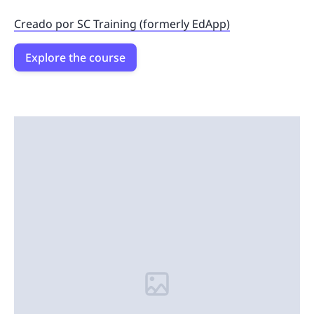
Creado por SC Training (formerly EdApp)
Explore the course