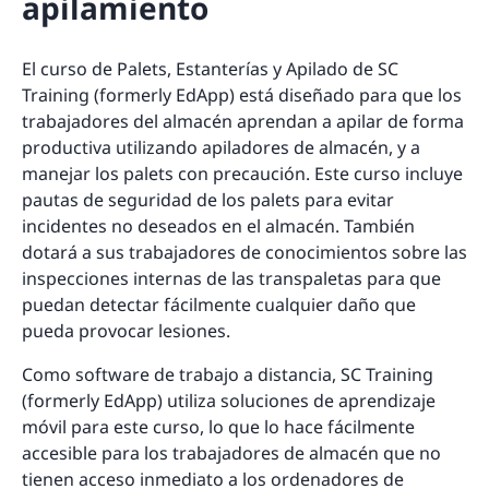
apilamiento
El curso de Palets, Estanterías y Apilado de SC
Training (formerly EdApp) está diseñado para que los
trabajadores del almacén aprendan a apilar de forma
productiva utilizando apiladores de almacén, y a
manejar los palets con precaución. Este curso incluye
pautas de seguridad de los palets para evitar
incidentes no deseados en el almacén. También
dotará a sus trabajadores de conocimientos sobre las
inspecciones internas de las transpaletas para que
puedan detectar fácilmente cualquier daño que
pueda provocar lesiones.
Como software de trabajo a distancia, SC Training
(formerly EdApp) utiliza soluciones de aprendizaje
móvil para este curso, lo que lo hace fácilmente
accesible para los trabajadores de almacén que no
tienen acceso inmediato a los ordenadores de