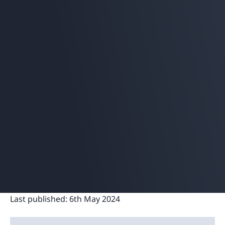
Last published:
6th May 2024