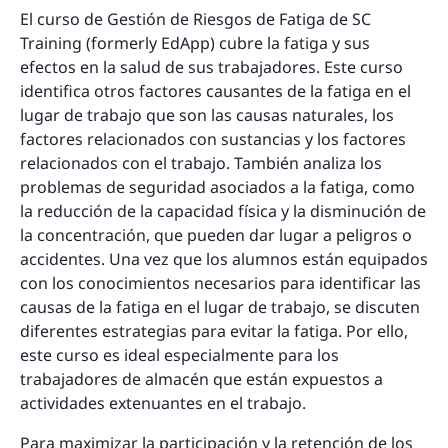
El curso de Gestión de Riesgos de Fatiga de SC
Training (formerly EdApp) cubre la fatiga y sus
efectos en la salud de sus trabajadores. Este curso
identifica otros factores causantes de la fatiga en el
lugar de trabajo que son las causas naturales, los
factores relacionados con sustancias y los factores
relacionados con el trabajo. También analiza los
problemas de seguridad asociados a la fatiga, como
la reducción de la capacidad física y la disminución de
la concentración, que pueden dar lugar a peligros o
accidentes. Una vez que los alumnos están equipados
con los conocimientos necesarios para identificar las
causas de la fatiga en el lugar de trabajo, se discuten
diferentes estrategias para evitar la fatiga. Por ello,
este curso es ideal especialmente para los
trabajadores de almacén que están expuestos a
actividades extenuantes en el trabajo.
Para maximizar la participación y la retención de los