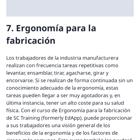
7. Ergonomía para la
fabricación
Los trabajadores de la industria manufacturera
realizan con frecuencia tareas repetitivas como
levantar, ensamblar, tirar, agacharse, girar y
encorvarse. Si se realizan de forma continuada sin un
conocimiento adecuado de la ergonomía, estas
tareas pueden llegar a ser muy agotadoras y, en
última instancia, tener un alto coste para su salud
física. Con el curso de Ergonomía para la fabricación
de SC Training (formerly EdApp), puede proporcionar
a sus trabajadores una visión general de los
beneficios de la ergonomía y de los factores de