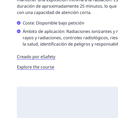
duración de aproximadamente 25 minutos, lo que e
con una capacidad de atención corta.
Coste: Disponible bajo petición
Ámbito de aplicación: Radiaciones ionizantes y 
rayos y radiaciones, controles radiológicos, rie
la salud, identificación de peligros y responsab
Creado por eSafety
Explore the course