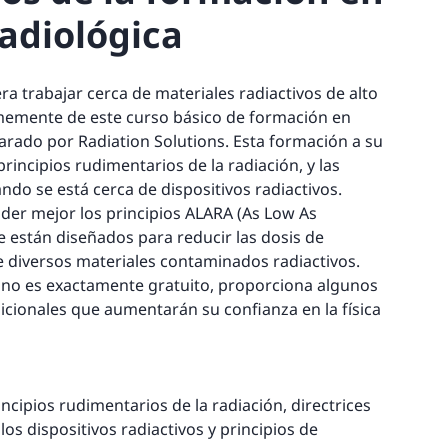
adiológica
a trabajar cerca de materiales radiactivos de alto
memente de este curso básico de formación en
arado por Radiation Solutions. Esta formación a su
rincipios rudimentarios de la radiación, y las
do se está cerca de dispositivos radiactivos.
der mejor los principios ALARA (As Low As
e están diseñados para reducir las dosis de
e diversos materiales contaminados radiactivos.
 no es exactamente gratuito, proporciona algunos
icionales que aumentarán su confianza en la física
ncipios rudimentarios de la radiación, directrices
os dispositivos radiactivos y principios de