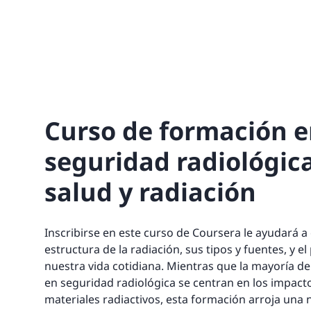
Curso de formación 
seguridad radiológica 
salud y radiación
Inscribirse en este curso de Coursera le ayudará 
estructura de la radiación, sus tipos y fuentes, y
nuestra vida cotidiana. Mientras que la mayoría d
en seguridad radiológica se centran en los impacto
materiales radiactivos, esta formación arroja una 