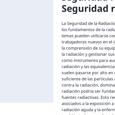
Seguridad r
La Seguridad de la Radiaci
los fundamentos de la radi
temas pueden utilizarse co
trabajadores nuevos en el
la comprensión de su equi
la radiación y gestionar su
como instrumento para aum
radiación y las equivalencia
suelen pasarse por alto en 
suficiente de las partículas 
contra la radiación, domina
radiación podría ser fundam
fuentes radiactivas. Esto re
asociados a la exposición a
radiación aguda y la enfer