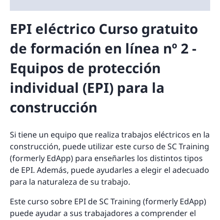
EPI eléctrico Curso gratuito
de formación en línea nº 2 -
Equipos de protección
individual (EPI) para la
construcción
Si tiene un equipo que realiza trabajos eléctricos en la
construcción, puede utilizar este curso de SC Training
(formerly EdApp) para enseñarles los distintos tipos
de EPI. Además, puede ayudarles a elegir el adecuado
para la naturaleza de su trabajo.
Este curso sobre EPI de SC Training (formerly EdApp)
puede ayudar a sus trabajadores a comprender el