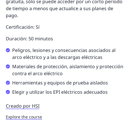
gratuita, sólo se puede acceder por un corto período
de tiempo a menos que actualice a sus planes de
pago.
Certificación: Sí
Duración: 50 minutos
Peligros, lesiones y consecuencias asociados al
arco eléctrico y a las descargas eléctricas
Materiales de protección, aislamiento y protección
contra el arco eléctrico
Herramientas y equipos de prueba aislados
Elegir y utilizar los EPI eléctricos adecuados
Creado por HSI
Explore the course