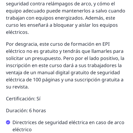
seguridad contra relámpagos de arco, y cómo el
equipo adecuado puede mantenerlos a salvo cuando
trabajan con equipos energizados. Además, este
curso les enseñará a bloquear y aislar los equipos
eléctricos.
Por desgracia, este curso de formación en EPI
eléctrico no es gratuito y tendrás que llamarles para
solicitar un presupuesto. Pero por el lado positivo, la
inscripción en este curso dará a sus trabajadores la
ventaja de un manual digital gratuito de seguridad
eléctrica de 100 páginas y una suscripción gratuita a
su revista.
Certificación: Sí
Duración: 6 horas
Directrices de seguridad eléctrica en caso de arco
eléctrico