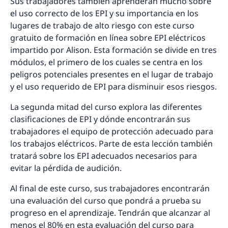
Sus trabajadores también aprenderán mucho sobre
el uso correcto de los EPI y su importancia en los
lugares de trabajo de alto riesgo con este curso
gratuito de formación en línea sobre EPI eléctricos
impartido por Alison. Esta formación se divide en tres
módulos, el primero de los cuales se centra en los
peligros potenciales presentes en el lugar de trabajo
y el uso requerido de EPI para disminuir esos riesgos.
La segunda mitad del curso explora las diferentes
clasificaciones de EPI y dónde encontrarán sus
trabajadores el equipo de protección adecuado para
los trabajos eléctricos. Parte de esta lección también
tratará sobre los EPI adecuados necesarios para
evitar la pérdida de audición.
Al final de este curso, sus trabajadores encontrarán
una evaluación del curso que pondrá a prueba su
progreso en el aprendizaje. Tendrán que alcanzar al
menos el 80% en esta evaluación del curso para