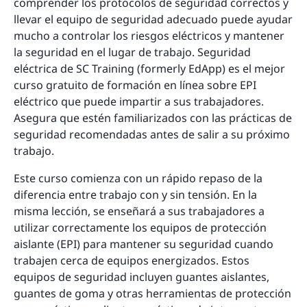
comprender los protocolos de seguridad correctos y
llevar el equipo de seguridad adecuado puede ayudar
mucho a controlar los riesgos eléctricos y mantener
la seguridad en el lugar de trabajo. Seguridad
eléctrica de SC Training (formerly EdApp) es el mejor
curso gratuito de formación en línea sobre EPI
eléctrico que puede impartir a sus trabajadores.
Asegura que estén familiarizados con las prácticas de
seguridad recomendadas antes de salir a su próximo
trabajo.
Este curso comienza con un rápido repaso de la
diferencia entre trabajo con y sin tensión. En la
misma lección, se enseñará a sus trabajadores a
utilizar correctamente los equipos de protección
aislante (EPI) para mantener su seguridad cuando
trabajen cerca de equipos energizados. Estos
equipos de seguridad incluyen guantes aislantes,
guantes de goma y otras herramientas de protección