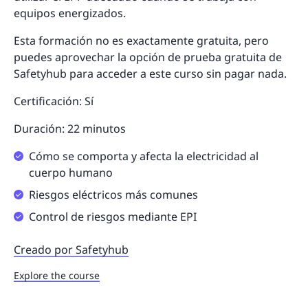
equipos energizados.
Esta formación no es exactamente gratuita, pero
puedes aprovechar la opción de prueba gratuita de
Safetyhub para acceder a este curso sin pagar nada.
Certificación: Sí
Duración: 22 minutos
Cómo se comporta y afecta la electricidad al
cuerpo humano
Riesgos eléctricos más comunes
Control de riesgos mediante EPI
Creado por Safetyhub
Explore the course