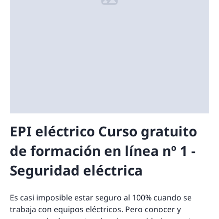
EPI eléctrico Curso gratuito
de formación en línea nº 1 -
Seguridad eléctrica
Es casi imposible estar seguro al 100% cuando se
trabaja con equipos eléctricos. Pero conocer y