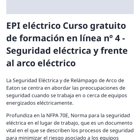
EPI eléctrico Curso gratuito
de formación en línea nº 4 -
Seguridad eléctrica y frente
al arco eléctrico
La Seguridad Eléctrica y de Relámpago de Arco de
Eaton se centra en abordar las preocupaciones de
seguridad cuando se trabaja en o cerca de equipos
energizados eléctricamente.
Profundiza en la NFPA 70E, Norma para la seguridad
eléctrica en el lugar de trabajo, que es un documento
vital en el que se describen los procesos de seguridad
para minimizar el riesgo asociado a los equipos