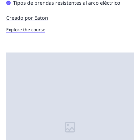
Tipos de prendas resistentes al arco eléctrico
Creado por Eaton
Explore the course