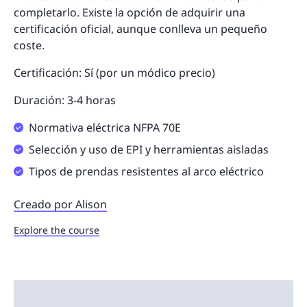
completarlo. Existe la opción de adquirir una
certificación oficial, aunque conlleva un pequeño
coste.
Certificación: Sí (por un módico precio)
Duración: 3-4 horas
Normativa eléctrica NFPA 70E
Selección y uso de EPI y herramientas aisladas
Tipos de prendas resistentes al arco eléctrico
Creado por Alison
Explore the course