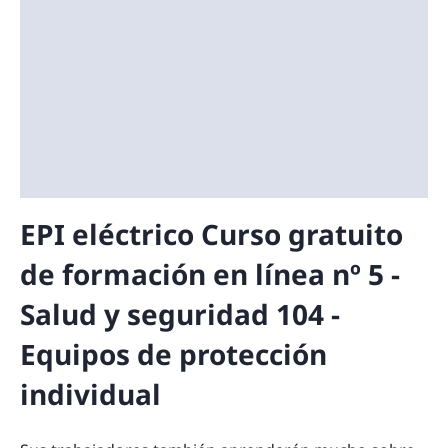
EPI eléctrico Curso gratuito
de formación en línea nº 5 -
Salud y seguridad 104 -
Equipos de protección
individual