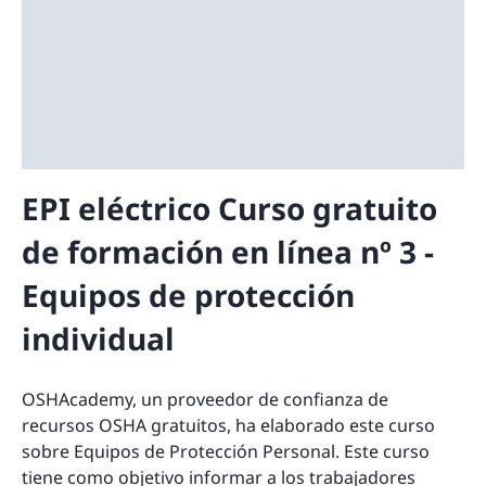
EPI eléctrico Curso gratuito
de formación en línea nº 3 -
Equipos de protección
individual
OSHAcademy, un proveedor de confianza de
recursos OSHA gratuitos, ha elaborado este curso
sobre Equipos de Protección Personal. Este curso
tiene como objetivo informar a los trabajadores