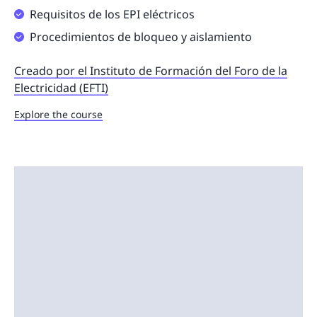
Requisitos de los EPI eléctricos
Procedimientos de bloqueo y aislamiento
Creado por el Instituto de Formación del Foro de la
Electricidad (EFTI)
Explore the course