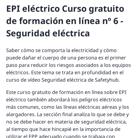
EPI eléctrico Curso gratuito
de formación en línea nº 6 -
Seguridad eléctrica
Saber cómo se comporta la electricidad y cómo
puede dañar el cuerpo de una persona es el primer
paso para reducir los riesgos asociados a los equipos
eléctricos. Este tema se trata en profundidad en el
curso de vídeo Seguridad eléctrica de Safetyhub.
Este curso gratuito de formación en línea sobre EPI
eléctrico también abordará los peligros eléctricos
más comunes, como las líneas eléctricas aéreas y los
alargadores. La sección final analiza lo que se debe y
no se debe hacer en materia de seguridad eléctrica,
al tiempo que hace hincapié en la importancia de
utilizar el EPP adecuado cuando se trabaja con