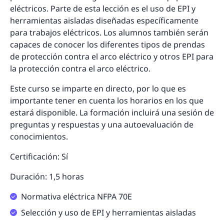
eléctricos. Parte de esta lección es el uso de EPI y
herramientas aisladas diseñadas específicamente
para trabajos eléctricos. Los alumnos también serán
capaces de conocer los diferentes tipos de prendas
de protección contra el arco eléctrico y otros EPI para
la protección contra el arco eléctrico.
Este curso se imparte en directo, por lo que es
importante tener en cuenta los horarios en los que
estará disponible. La formación incluirá una sesión de
preguntas y respuestas y una autoevaluación de
conocimientos.
Certificación: Sí
Duración: 1,5 horas
Normativa eléctrica NFPA 70E
Selección y uso de EPI y herramientas aisladas