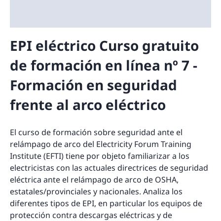
EPI eléctrico Curso gratuito
de formación en línea nº 7 -
Formación en seguridad
frente al arco eléctrico
El curso de formación sobre seguridad ante el
relámpago de arco del Electricity Forum Training
Institute (EFTI) tiene por objeto familiarizar a los
electricistas con las actuales directrices de seguridad
eléctrica ante el relámpago de arco de OSHA,
estatales/provinciales y nacionales. Analiza los
diferentes tipos de EPI, en particular los equipos de
protección contra descargas eléctricas y de