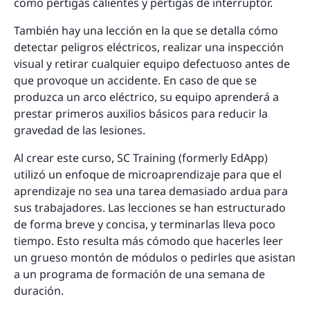
como pértigas calientes y pértigas de interruptor.
También hay una lección en la que se detalla cómo
detectar peligros eléctricos, realizar una inspección
visual y retirar cualquier equipo defectuoso antes de
que provoque un accidente. En caso de que se
produzca un arco eléctrico, su equipo aprenderá a
prestar primeros auxilios básicos para reducir la
gravedad de las lesiones.
Al crear este curso, SC Training (formerly EdApp)
utilizó un enfoque de microaprendizaje para que el
aprendizaje no sea una tarea demasiado ardua para
sus trabajadores. Las lecciones se han estructurado
de forma breve y concisa, y terminarlas lleva poco
tiempo. Esto resulta más cómodo que hacerles leer
un grueso montón de módulos o pedirles que asistan
a un programa de formación de una semana de
duración.