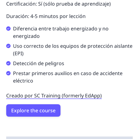
Certificación: Sí (sólo prueba de aprendizaje)
Duración: 4-5 minutos por lección
Diferencia entre trabajo energizado y no
energizado
Uso correcto de los equipos de protección aislante
(EPI)
Detección de peligros
Prestar primeros auxilios en caso de accidente
eléctrico
Creado por SC Training (formerly EdApp)
Explore the course