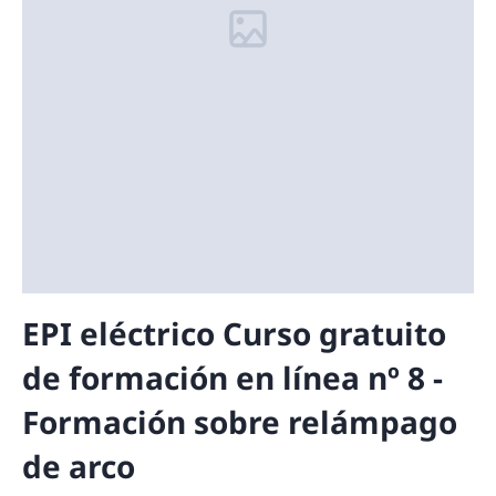
EPI eléctrico Curso gratuito
de formación en línea nº 8 -
Formación sobre relámpago
de arco