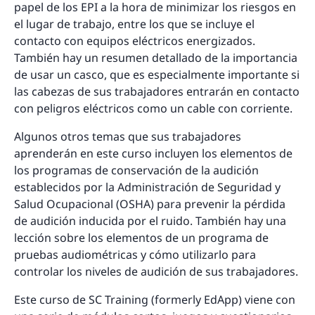
papel de los EPI a la hora de minimizar los riesgos en
el lugar de trabajo, entre los que se incluye el
contacto con equipos eléctricos energizados.
También hay un resumen detallado de la importancia
de usar un casco, que es especialmente importante si
las cabezas de sus trabajadores entrarán en contacto
con peligros eléctricos como un cable con corriente.
Algunos otros temas que sus trabajadores
aprenderán en este curso incluyen los elementos de
los programas de conservación de la audición
establecidos por la Administración de Seguridad y
Salud Ocupacional (OSHA) para prevenir la pérdida
de audición inducida por el ruido. También hay una
lección sobre los elementos de un programa de
pruebas audiométricas y cómo utilizarlo para
controlar los niveles de audición de sus trabajadores.
Este curso de SC Training (formerly EdApp) viene con