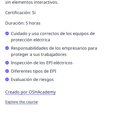
sin elementos interactivos.
Certificación: Sí
Duración: 5 horas
Cuidado y uso correctos de los equipos de
protección eléctrica
Responsabilidades de los empresarios para
proteger a sus trabajadores
Inspección de los EPI eléctricos
Diferentes tipos de EPI
Evaluación de riesgos
Creado por OSHAcademy
Explore the course