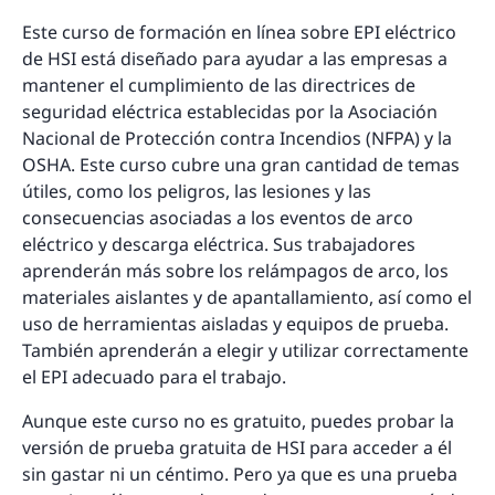
Este curso de formación en línea sobre EPI eléctrico
de HSI está diseñado para ayudar a las empresas a
mantener el cumplimiento de las directrices de
seguridad eléctrica establecidas por la Asociación
Nacional de Protección contra Incendios (NFPA) y la
OSHA. Este curso cubre una gran cantidad de temas
útiles, como los peligros, las lesiones y las
consecuencias asociadas a los eventos de arco
eléctrico y descarga eléctrica. Sus trabajadores
aprenderán más sobre los relámpagos de arco, los
materiales aislantes y de apantallamiento, así como el
uso de herramientas aisladas y equipos de prueba.
También aprenderán a elegir y utilizar correctamente
el EPI adecuado para el trabajo.
Aunque este curso no es gratuito, puedes probar la
versión de prueba gratuita de HSI para acceder a él
sin gastar ni un céntimo. Pero ya que es una prueba