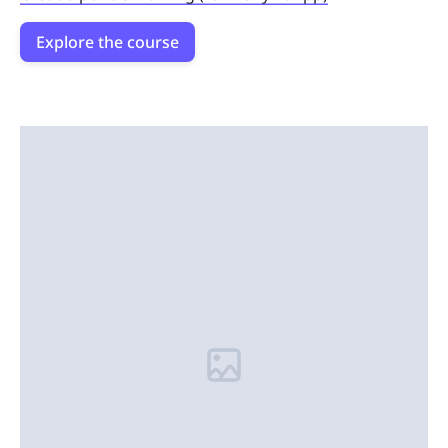
Explore the course