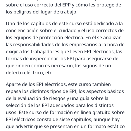
sobre el uso correcto del EPP y cómo les protege de
los peligros del lugar de trabajo.
Uno de los capítulos de este curso está dedicado a la
concienciación sobre el cuidado y el uso correctos de
los equipos de protección eléctrica. En él se analizan
las responsabilidades de los empresarios a la hora de
exigir a los trabajadores que lleven EPI eléctricos, las
formas de inspeccionar los EPI para asegurarse de
que rinden como es necesario, los signos de un
defecto eléctrico, etc.
Aparte de los EPI eléctricos, este curso también
repasa los distintos tipos de EPI, los aspectos básicos
de la evaluación de riesgos y una guía sobre la
selección de los EPI adecuados para los distintos
usos. Este curso de formación en línea gratuito sobre
EPI eléctricos consta de siete capítulos, aunque hay
que advertir que se presentan en un formato estático