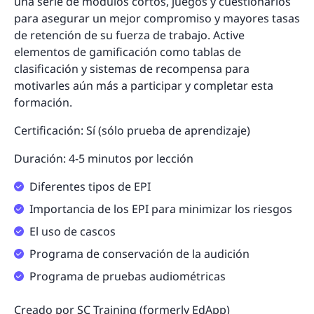
una serie de módulos cortos, juegos y cuestionarios
para asegurar un mejor compromiso y mayores tasas
de retención de su fuerza de trabajo. Active
elementos de gamificación como tablas de
clasificación y sistemas de recompensa para
motivarles aún más a participar y completar esta
formación.
Certificación: Sí (sólo prueba de aprendizaje)
Duración: 4-5 minutos por lección
Diferentes tipos de EPI
Importancia de los EPI para minimizar los riesgos
El uso de cascos
Programa de conservación de la audición
Programa de pruebas audiométricas
Creado por SC Training (formerly EdApp)