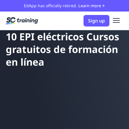
EdApp has officially retired.
Learn more
Sign up
10 EPI eléctricos Cursos
gratuitos de formación
en línea