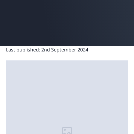
Last published:
2nd September 2024