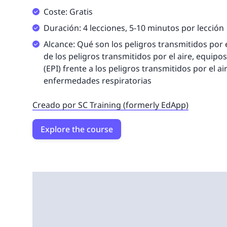
Coste: Gratis
Duración: 4 lecciones, 5-10 minutos por lección
Alcance: Qué son los peligros transmitidos por el
de los peligros transmitidos por el aire, equipo
(EPI) frente a los peligros transmitidos por el ai
enfermedades respiratorias
Creado por SC Training (formerly EdApp)
Explore the course