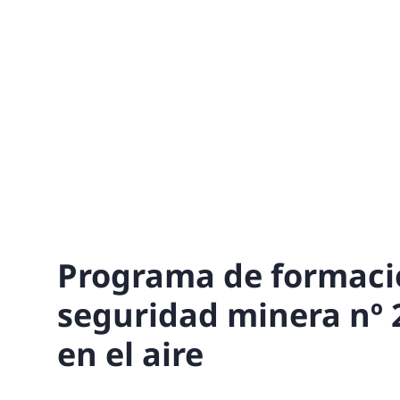
Programa de formaci
seguridad minera nº 2
en el aire