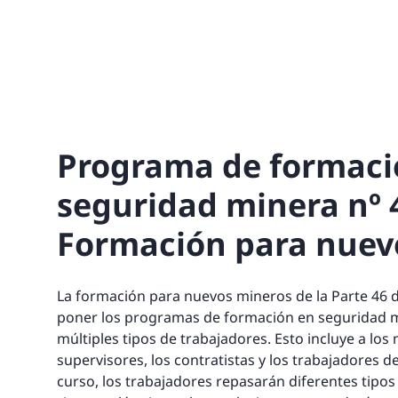
Programa de formaci
seguridad minera nº 4
Formación para nuev
La formación para nuevos mineros de la Parte 46 d
poner los programas de formación en seguridad m
múltiples tipos de trabajadores. Esto incluye a los 
supervisores, los contratistas y los trabajadores d
curso, los trabajadores repasarán diferentes tipos