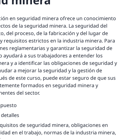
ad minera
ción en seguridad minera ofrece un conocimiento
ctos de la seguridad minera. La seguridad del
, del proceso, de la fabricación y del lugar de
 requisitos estrictos en la industria minera. Para
nes reglamentarias y garantizar la seguridad de
o ayudará a sus trabajadores a entender los
era y a identificar las obligaciones de seguridad y
yudar a mejorar la seguridad y la gestión de
ués de este curso, puede estar seguro de que sus
entemente formados en seguridad minera y
entes del sector.
upuesto
 detalles
quisitos de seguridad minera, obligaciones en
idad en el trabajo, normas de la industria minera,