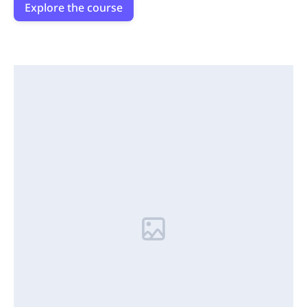
Explore the course