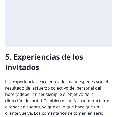
5. Experiencias de los
invitados
Las experiencias excelentes de los huéspedes son el
resultado del esfuerzo colectivo del personal del
hotel y deberían ser siempre el objetivo de la
dirección del hotel. También es un factor importante
a tener en cuenta, ya que es lo que hace que un
cliente vuelva. Los comentarios se toman en serio