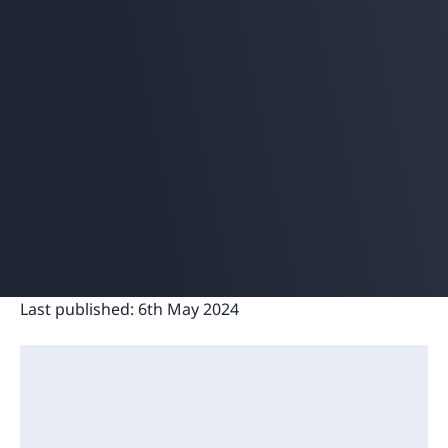
Last published:
6th May 2024