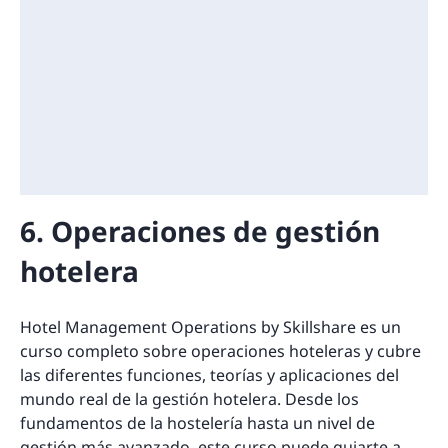
6. Operaciones de gestión
hotelera
Hotel Management Operations by Skillshare es un
curso completo sobre operaciones hoteleras y cubre
las diferentes funciones, teorías y aplicaciones del
mundo real de la gestión hotelera. Desde los
fundamentos de la hostelería hasta un nivel de
gestión más avanzado, este curso puede guiarte a