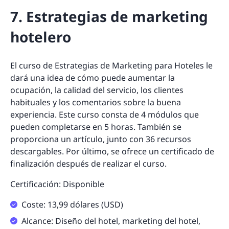
7. Estrategias de marketing
hotelero
El curso de Estrategias de Marketing para Hoteles le
dará una idea de cómo puede aumentar la
ocupación, la calidad del servicio, los clientes
habituales y los comentarios sobre la buena
experiencia. Este curso consta de 4 módulos que
pueden completarse en 5 horas. También se
proporciona un artículo, junto con 36 recursos
descargables. Por último, se ofrece un certificado de
finalización después de realizar el curso.
Certificación: Disponible
Coste: 13,99 dólares (USD)
Alcance: Diseño del hotel, marketing del hotel,