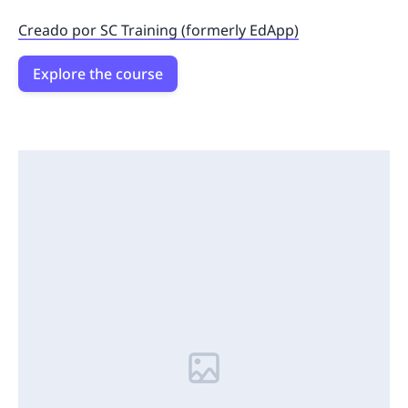
Creado por SC Training (formerly EdApp)
Explore the course