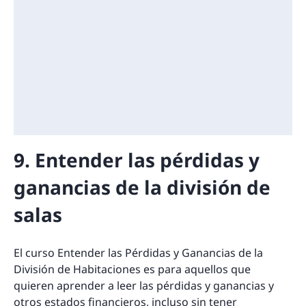
9. Entender las pérdidas y
ganancias de la división de
salas
El curso Entender las Pérdidas y Ganancias de la
División de Habitaciones es para aquellos que
quieren aprender a leer las pérdidas y ganancias y
otros estados financieros, incluso sin tener