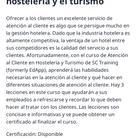
hostelería y el turismo
Ofrecer a los clientes un excelente servicio de
atención al cliente es algo que se persigue mucho en
la gestión hotelera. Dado que la industria hotelera es
altamente competitiva, la ventaja de un hotel entre
sus competidores es la calidad del servicio a sus
clientes. Afortunadamente, con el curso de Atención
al Cliente en Hostelería y Turismo de SC Training
(formerly EdApp), aprenderá las habilidades
necesarias en la atención al cliente y qué hacer en
diferentes situaciones de atención al cliente. Hay 3
lecciones en este curso que ayudarán a sus
empleados a refrescarse y recordar lo que deben
hacer al tratar con los clientes. Las lecciones son
concisas e informativas y se puede obtener un
certificado al finalizar el curso.
Certificación: Disponible