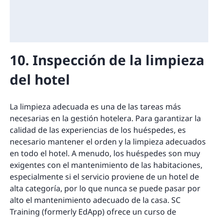
10. Inspección de la limpieza
del hotel
La limpieza adecuada es una de las tareas más
necesarias en la gestión hotelera. Para garantizar la
calidad de las experiencias de los huéspedes, es
necesario mantener el orden y la limpieza adecuados
en todo el hotel. A menudo, los huéspedes son muy
exigentes con el mantenimiento de las habitaciones,
especialmente si el servicio proviene de un hotel de
alta categoría, por lo que nunca se puede pasar por
alto el mantenimiento adecuado de la casa. SC
Training (formerly EdApp) ofrece un curso de