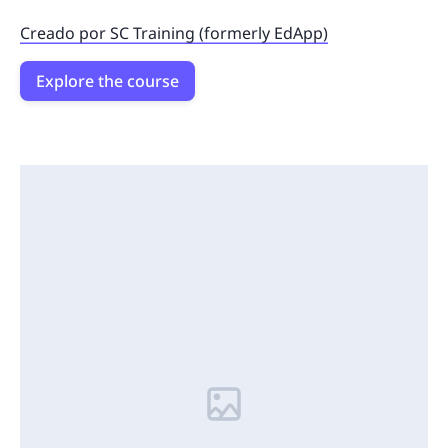
Creado por SC Training (formerly EdApp)
Explore the course