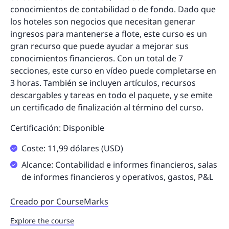
conocimientos de contabilidad o de fondo. Dado que
los hoteles son negocios que necesitan generar
ingresos para mantenerse a flote, este curso es un
gran recurso que puede ayudar a mejorar sus
conocimientos financieros. Con un total de 7
secciones, este curso en vídeo puede completarse en
3 horas. También se incluyen artículos, recursos
descargables y tareas en todo el paquete, y se emite
un certificado de finalización al término del curso.
Certificación: Disponible
Coste: 11,99 dólares (USD)
Alcance: Contabilidad e informes financieros, salas
de informes financieros y operativos, gastos, P&L
Creado por CourseMarks
Explore the course