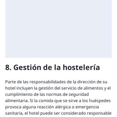
8. Gestión de la hostelería
Parte de las responsabilidades de la dirección de su
hotel incluyen la gestión del servicio de alimentos y el
cumplimiento de las normas de seguridad
alimentaria. Si la comida que se sirve a los huéspedes
provoca alguna reacción alérgica o emergencia
sanitaria, el hotel puede ser considerado responsable