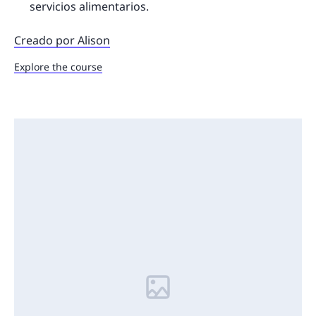
servicios alimentarios.
Creado por Alison
Explore the course