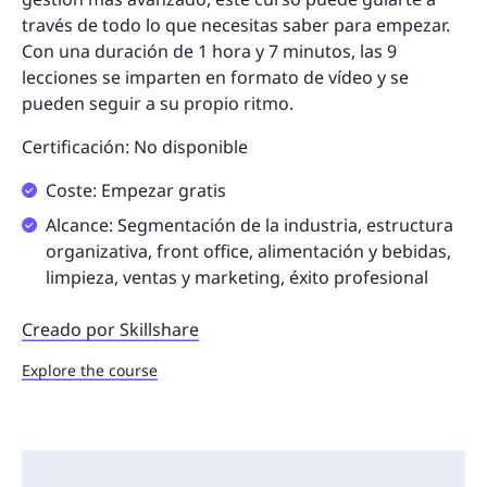
través de todo lo que necesitas saber para empezar.
Con una duración de 1 hora y 7 minutos, las 9
lecciones se imparten en formato de vídeo y se
pueden seguir a su propio ritmo.
Certificación: No disponible
Coste: Empezar gratis
Alcance: Segmentación de la industria, estructura
organizativa, front office, alimentación y bebidas,
limpieza, ventas y marketing, éxito profesional
Creado por Skillshare
Explore the course