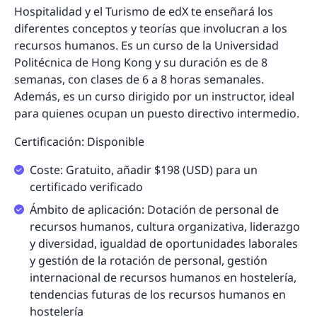
Hospitalidad y el Turismo de edX te enseñará los
diferentes conceptos y teorías que involucran a los
recursos humanos. Es un curso de la Universidad
Politécnica de Hong Kong y su duración es de 8
semanas, con clases de 6 a 8 horas semanales.
Además, es un curso dirigido por un instructor, ideal
para quienes ocupan un puesto directivo intermedio.
Certificación: Disponible
Coste: Gratuito, añadir $198 (USD) para un
certificado verificado
Ámbito de aplicación: Dotación de personal de
recursos humanos, cultura organizativa, liderazgo
y diversidad, igualdad de oportunidades laborales
y gestión de la rotación de personal, gestión
internacional de recursos humanos en hostelería,
tendencias futuras de los recursos humanos en
hostelería