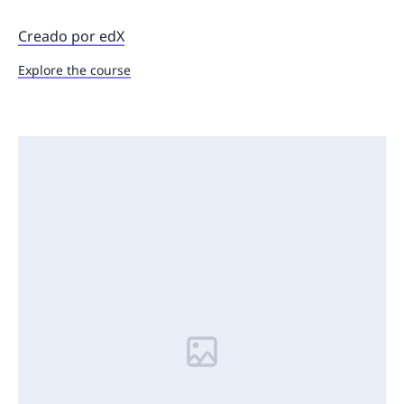
Creado por edX
Explore the course