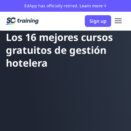
EdApp has officially retired.
Learn more
Sign up
Los 16 mejores cursos
gratuitos de gestión
hotelera