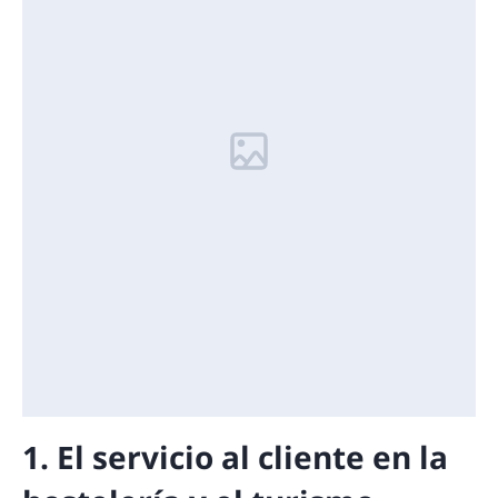
1. El servicio al cliente en la