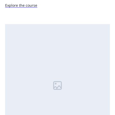
Explore the course