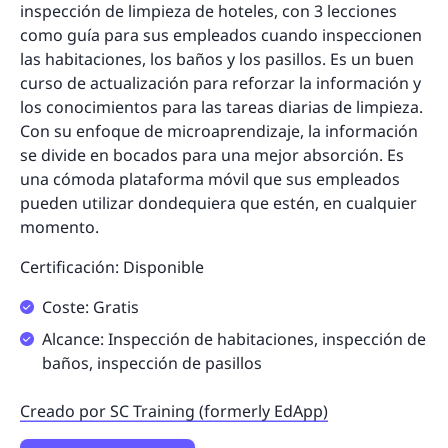
inspección de limpieza de hoteles, con 3 lecciones
como guía para sus empleados cuando inspeccionen
las habitaciones, los baños y los pasillos. Es un buen
curso de actualización para reforzar la información y
los conocimientos para las tareas diarias de limpieza.
Con su enfoque de microaprendizaje, la información
se divide en bocados para una mejor absorción. Es
una cómoda plataforma móvil que sus empleados
pueden utilizar dondequiera que estén, en cualquier
momento.
Certificación: Disponible
Coste: Gratis
Alcance: Inspección de habitaciones, inspección de
baños, inspección de pasillos
Creado por SC Training (formerly EdApp)