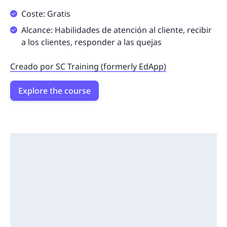
Coste: Gratis
Alcance: Habilidades de atención al cliente, recibir
a los clientes, responder a las quejas
Creado por SC Training (formerly EdApp)
Explore the course