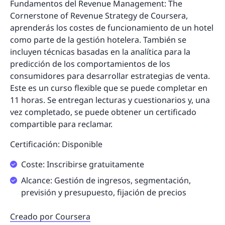
Fundamentos del Revenue Management: The
Cornerstone of Revenue Strategy de Coursera,
aprenderás los costes de funcionamiento de un hotel
como parte de la gestión hotelera. También se
incluyen técnicas basadas en la analítica para la
predicción de los comportamientos de los
consumidores para desarrollar estrategias de venta.
Este es un curso flexible que se puede completar en
11 horas. Se entregan lecturas y cuestionarios y, una
vez completado, se puede obtener un certificado
compartible para reclamar.
Certificación: Disponible
Coste: Inscribirse gratuitamente
Alcance: Gestión de ingresos, segmentación,
previsión y presupuesto, fijación de precios
Creado por Coursera