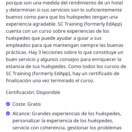
porque son una medida del rendimiento de un hotel
y determinan si sus servicios son lo suficientemente
buenos como para que los huéspedes tengan una
experiencia agradable. SC Training (formerly EdApp)
cuenta con un curso sobre experiencias de los
huéspedes que puede ayudar a guiar a sus
empleados para que mantengan siempre las buenas
prácticas. Hay 3 lecciones sobre lo que constituye un
buen servicio y algunos consejos para enriquecer la
estancia de sus huéspedes. Como todos los cursos de
SC Training (formerly EdApp), hay un certificado de
finalización una vez terminado el curso.
Certificación: Disponible
Coste: Gratis
Alcance: Grandes experiencias de los huéspedes,
personalizar la experiencia de los huéspedes,
servicio con coherencia, gestionar los problemas