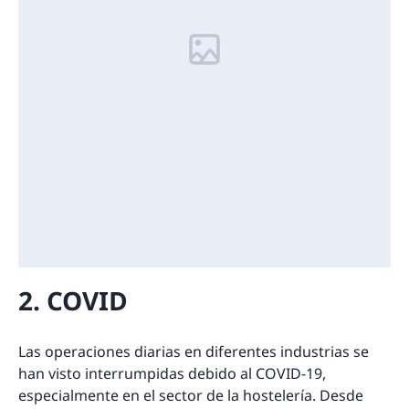
2. COVID
Las operaciones diarias en diferentes industrias se
han visto interrumpidas debido al COVID-19,
especialmente en el sector de la hostelería. Desde