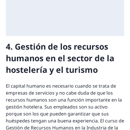
4. Gestión de los recursos
humanos en el sector de la
hostelería y el turismo
El capital humano es necesario cuando se trata de
empresas de servicios y no cabe duda de que los
recursos humanos son una función importante en la
gestión hotelera. Sus empleados son su activo
porque son los que pueden garantizar que sus
huéspedes tengan una buena experiencia. El curso de
Gestión de Recursos Humanos en la Industria de la