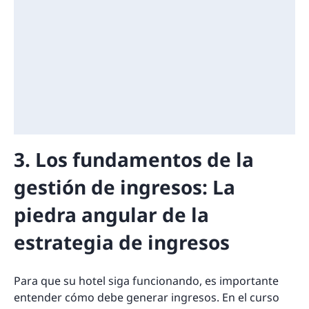
3. Los fundamentos de la
gestión de ingresos: La
piedra angular de la
estrategia de ingresos
Para que su hotel siga funcionando, es importante
entender cómo debe generar ingresos. En el curso