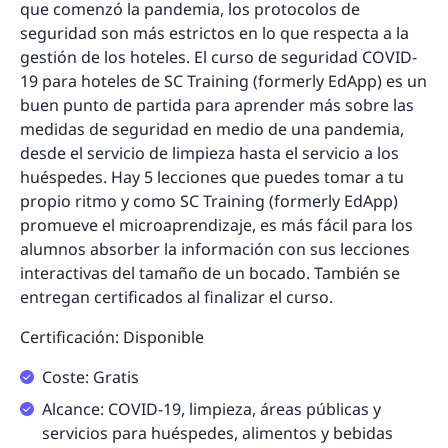
que comenzó la pandemia, los protocolos de
seguridad son más estrictos en lo que respecta a la
gestión de los hoteles. El curso de seguridad COVID-
19 para hoteles de SC Training (formerly EdApp) es un
buen punto de partida para aprender más sobre las
medidas de seguridad en medio de una pandemia,
desde el servicio de limpieza hasta el servicio a los
huéspedes. Hay 5 lecciones que puedes tomar a tu
propio ritmo y como SC Training (formerly EdApp)
promueve el microaprendizaje, es más fácil para los
alumnos absorber la información con sus lecciones
interactivas del tamaño de un bocado. También se
entregan certificados al finalizar el curso.
Certificación: Disponible
Coste: Gratis
Alcance: COVID-19, limpieza, áreas públicas y
servicios para huéspedes, alimentos y bebidas