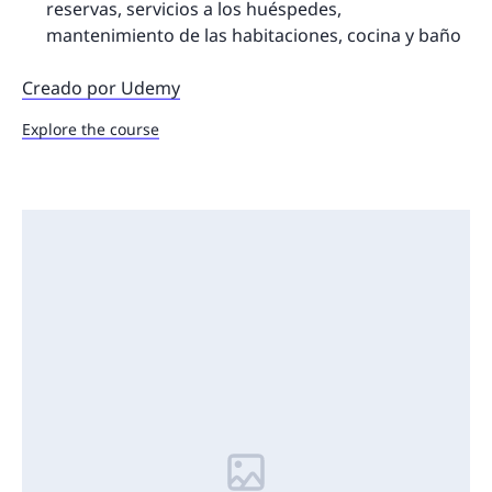
reservas, servicios a los huéspedes,
mantenimiento de las habitaciones, cocina y baño
Creado por Udemy
Explore the course