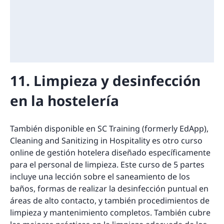
11. Limpieza y desinfección
en la hostelería
También disponible en SC Training (formerly EdApp),
Cleaning and Sanitizing in Hospitality es otro curso
online de gestión hotelera diseñado específicamente
para el personal de limpieza. Este curso de 5 partes
incluye una lección sobre el saneamiento de los
baños, formas de realizar la desinfección puntual en
áreas de alto contacto, y también procedimientos de
limpieza y mantenimiento completos. También cubre