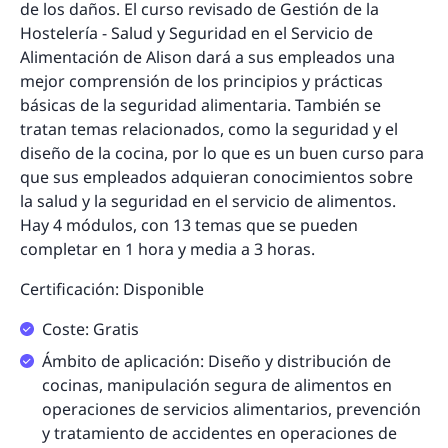
de los daños. El curso revisado de Gestión de la
Hostelería - Salud y Seguridad en el Servicio de
Alimentación de Alison dará a sus empleados una
mejor comprensión de los principios y prácticas
básicas de la seguridad alimentaria. También se
tratan temas relacionados, como la seguridad y el
diseño de la cocina, por lo que es un buen curso para
que sus empleados adquieran conocimientos sobre
la salud y la seguridad en el servicio de alimentos.
Hay 4 módulos, con 13 temas que se pueden
completar en 1 hora y media a 3 horas.
Certificación: Disponible
Coste: Gratis
Ámbito de aplicación: Diseño y distribución de
cocinas, manipulación segura de alimentos en
operaciones de servicios alimentarios, prevención
y tratamiento de accidentes en operaciones de