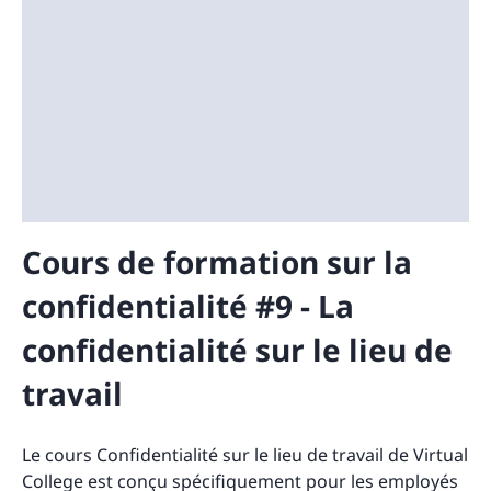
Cours de formation sur la
confidentialité #9 - La
confidentialité sur le lieu de
travail
Le cours Confidentialité sur le lieu de travail de Virtual
College est conçu spécifiquement pour les employés