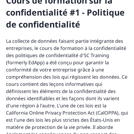
Cours de formation sur la
confidentialité #1 - Politique
de confidentialité
La collecte de données faisant partie intégrante des
entreprises, le cours de formation à la confidentialité
des politiques de confidentialité d'SC Training
(formerly EdApp) a été conçu pour garantir la
conformité de votre entreprise grâce à une
compréhension des lois qui régissent les données. Ce
cours contient des leçons informatives qui
définissent les éléments de la confidentialité des
données identifiables et les façons dont ils varient
d'une région à l'autre. L'une de ces lois est la
California Online Privacy Protection Act (CalOPPA), qui
est l'une des lois les plus strictes des États-Unis en
matière de protection de la vie privée. Il aborde