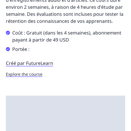
d'enregistrements audio et d'articles. Ce cours dure
environ 2 semaines, à raison de 4 heures d'étude par
semaine. Des évaluations sont incluses pour tester la
rétention des connaissances de vos apprenants.
Coût : Gratuit (dans les 4 semaines), abonnement
payant à partir de 49 USD
Portée :
Créé par FutureLearn
Explore the course