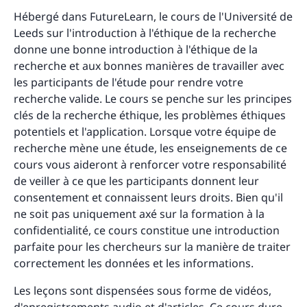
Hébergé dans FutureLearn, le cours de l'Université de
Leeds sur l'introduction à l'éthique de la recherche
donne une bonne introduction à l'éthique de la
recherche et aux bonnes manières de travailler avec
les participants de l'étude pour rendre votre
recherche valide. Le cours se penche sur les principes
clés de la recherche éthique, les problèmes éthiques
potentiels et l'application. Lorsque votre équipe de
recherche mène une étude, les enseignements de ce
cours vous aideront à renforcer votre responsabilité
de veiller à ce que les participants donnent leur
consentement et connaissent leurs droits. Bien qu'il
ne soit pas uniquement axé sur la formation à la
confidentialité, ce cours constitue une introduction
parfaite pour les chercheurs sur la manière de traiter
correctement les données et les informations.
Les leçons sont dispensées sous forme de vidéos,