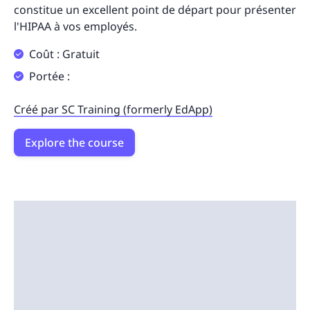
constitue un excellent point de départ pour présenter
l'HIPAA à vos employés.
Coût : Gratuit
Portée :
Créé par SC Training (formerly EdApp)
Explore the course