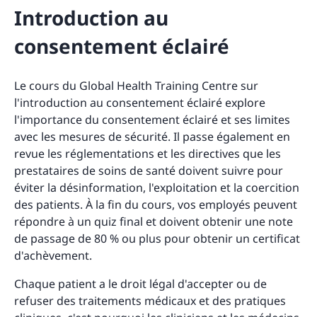
Introduction au
consentement éclairé
Le cours du Global Health Training Centre sur
l'introduction au consentement éclairé explore
l'importance du consentement éclairé et ses limites
avec les mesures de sécurité. Il passe également en
revue les réglementations et les directives que les
prestataires de soins de santé doivent suivre pour
éviter la désinformation, l'exploitation et la coercition
des patients. À la fin du cours, vos employés peuvent
répondre à un quiz final et doivent obtenir une note
de passage de 80 % ou plus pour obtenir un certificat
d'achèvement.
Chaque patient a le droit légal d'accepter ou de
refuser des traitements médicaux et des pratiques