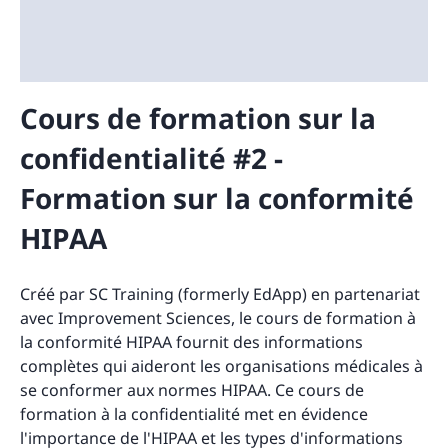
Cours de formation sur la
confidentialité #2 -
Formation sur la conformité
HIPAA
Créé par SC Training (formerly EdApp) en partenariat
avec Improvement Sciences, le cours de formation à
la conformité HIPAA fournit des informations
complètes qui aideront les organisations médicales à
se conformer aux normes HIPAA. Ce cours de
formation à la confidentialité met en évidence
l'importance de l'HIPAA et les types d'informations