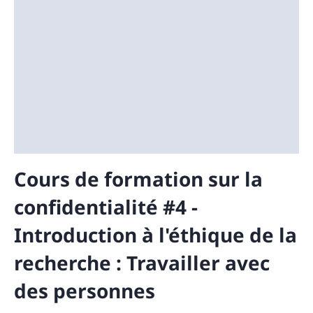
Cours de formation sur la
confidentialité #4 -
Introduction à l'éthique de la
recherche : Travailler avec
des personnes