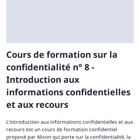
Cours de formation sur la
confidentialité n° 8 -
Introduction aux
informations confidentielles
et aux recours
L'introduction aux informations confidentielles et aux
recours est un cours de formation confidentiel
proposé par Alison qui porte sur la confidentialité, la