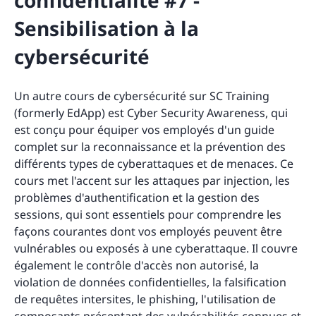
confidentialité #7 -
Sensibilisation à la
cybersécurité
Un autre cours de cybersécurité sur SC Training
(formerly EdApp) est Cyber Security Awareness, qui
est conçu pour équiper vos employés d'un guide
complet sur la reconnaissance et la prévention des
différents types de cyberattaques et de menaces. Ce
cours met l'accent sur les attaques par injection, les
problèmes d'authentification et la gestion des
sessions, qui sont essentiels pour comprendre les
façons courantes dont vos employés peuvent être
vulnérables ou exposés à une cyberattaque. Il couvre
également le contrôle d'accès non autorisé, la
violation de données confidentielles, la falsification
de requêtes intersites, le phishing, l'utilisation de