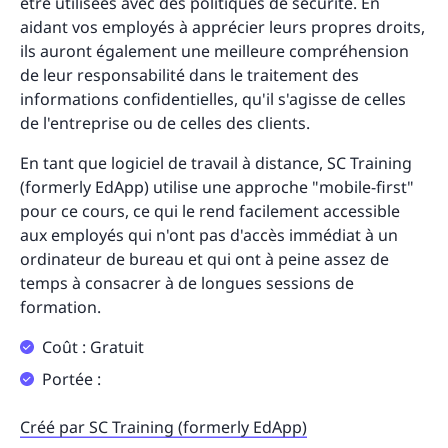
être utilisées avec des politiques de sécurité. En
aidant vos employés à apprécier leurs propres droits,
ils auront également une meilleure compréhension
de leur responsabilité dans le traitement des
informations confidentielles, qu'il s'agisse de celles
de l'entreprise ou de celles des clients.
En tant que logiciel de travail à distance, SC Training
(formerly EdApp) utilise une approche "mobile-first"
pour ce cours, ce qui le rend facilement accessible
aux employés qui n'ont pas d'accès immédiat à un
ordinateur de bureau et qui ont à peine assez de
temps à consacrer à de longues sessions de
formation.
Coût : Gratuit
Portée :
Créé par SC Training (formerly EdApp)