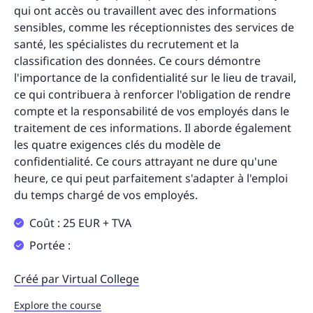
qui ont accès ou travaillent avec des informations
sensibles, comme les réceptionnistes des services de
santé, les spécialistes du recrutement et la
classification des données. Ce cours démontre
l'importance de la confidentialité sur le lieu de travail,
ce qui contribuera à renforcer l'obligation de rendre
compte et la responsabilité de vos employés dans le
traitement de ces informations. Il aborde également
les quatre exigences clés du modèle de
confidentialité. Ce cours attrayant ne dure qu'une
heure, ce qui peut parfaitement s'adapter à l'emploi
du temps chargé de vos employés.
Coût : 25 EUR + TVA
Portée :
Créé par Virtual College
Explore the course