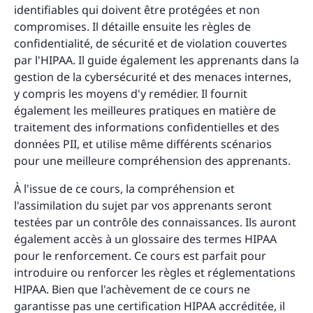
identifiables qui doivent être protégées et non
compromises. Il détaille ensuite les règles de
confidentialité, de sécurité et de violation couvertes
par l'HIPAA. Il guide également les apprenants dans la
gestion de la cybersécurité et des menaces internes,
y compris les moyens d'y remédier. Il fournit
également les meilleures pratiques en matière de
traitement des informations confidentielles et des
données PII, et utilise même différents scénarios
pour une meilleure compréhension des apprenants.
À l'issue de ce cours, la compréhension et
l'assimilation du sujet par vos apprenants seront
testées par un contrôle des connaissances. Ils auront
également accès à un glossaire des termes HIPAA
pour le renforcement. Ce cours est parfait pour
introduire ou renforcer les règles et réglementations
HIPAA. Bien que l'achèvement de ce cours ne
garantisse pas une certification HIPAA accréditée, il