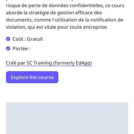
risque de perte de données confidentielles, ce cours
aborde la stratégie de gestion efficace des
documents, comme l'utilisation de la notification de
violation, qui est vitale pour toute entreprise.
Coût : Gratuit
Portée :
Créé par SC Training (formerly EdApp)
Explore the course