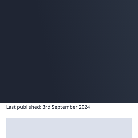
Last published:
3rd September 2024