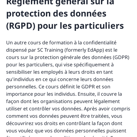
Règlement général sur la
protection des données
(RGPD) pour les particuliers
Un autre cours de formation à la confidentialité
dispensé par SC Training (formerly EdApp) est le
cours sur la protection générale des données (GDPR)
pour les particuliers, qui vise spécifiquement à
sensibiliser les employés à leurs droits en tant
qu'individus en ce qui concerne leurs données
personnelles. Ce cours définit le GDPR et son
importance pour les individus. Ensuite, il couvre la
façon dont les organisations peuvent légalement
utiliser et contrôler vos données. Après avoir compris
comment vos données peuvent être traitées, vous
découvrirez vos droits en contrôlant la façon dont
vous voulez que vos données personnelles puissent