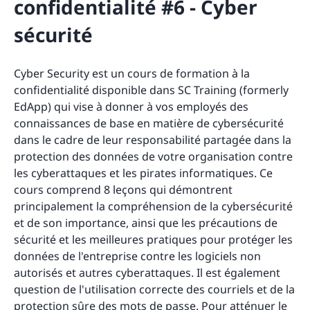
confidentialité #6 - Cyber
sécurité
Cyber Security est un cours de formation à la
confidentialité disponible dans SC Training (formerly
EdApp) qui vise à donner à vos employés des
connaissances de base en matière de cybersécurité
dans le cadre de leur responsabilité partagée dans la
protection des données de votre organisation contre
les cyberattaques et les pirates informatiques. Ce
cours comprend 8 leçons qui démontrent
principalement la compréhension de la cybersécurité
et de son importance, ainsi que les précautions de
sécurité et les meilleures pratiques pour protéger les
données de l'entreprise contre les logiciels non
autorisés et autres cyberattaques. Il est également
question de l'utilisation correcte des courriels et de la
protection sûre des mots de passe. Pour atténuer le