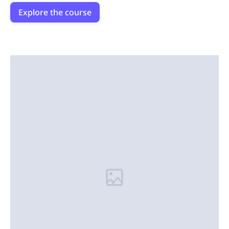
Explore the course