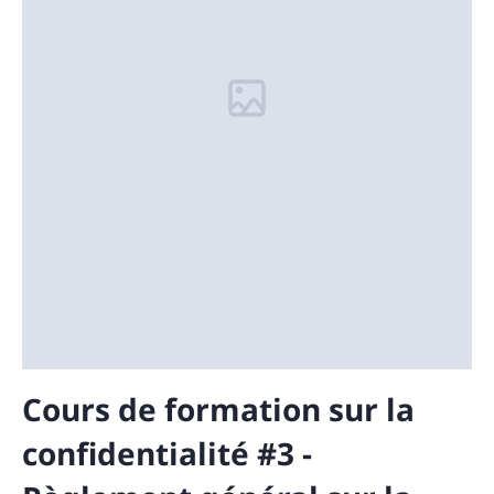
Cours de formation sur la
confidentialité #3 -