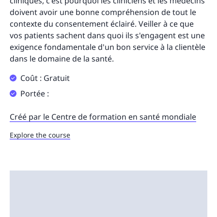
cliniques, c'est pourquoi les cliniciens et les médecins
doivent avoir une bonne compréhension de tout le
contexte du consentement éclairé. Veiller à ce que
vos patients sachent dans quoi ils s'engagent est une
exigence fondamentale d'un bon service à la clientèle
dans le domaine de la santé.
Coût : Gratuit
Portée :
Créé par le Centre de formation en santé mondiale
Explore the course