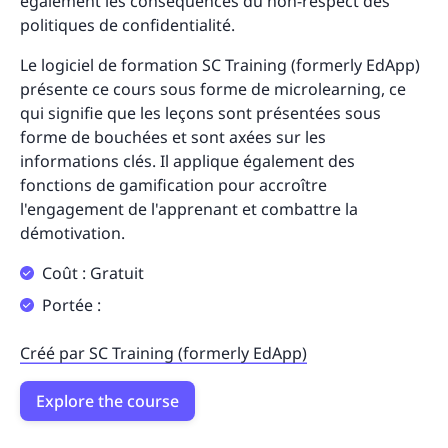
également les conséquences du non-respect des
politiques de confidentialité.
Le logiciel de formation SC Training (formerly EdApp)
présente ce cours sous forme de microlearning, ce
qui signifie que les leçons sont présentées sous
forme de bouchées et sont axées sur les
informations clés. Il applique également des
fonctions de gamification pour accroître
l'engagement de l'apprenant et combattre la
démotivation.
Coût : Gratuit
Portée :
Créé par SC Training (formerly EdApp)
Explore the course