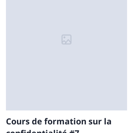
Cours de formation sur la