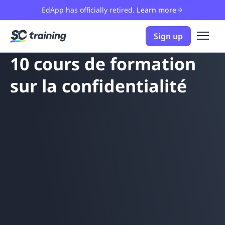
EdApp has officially retired.
Learn more
Sign up
10 cours de formation
sur la confidentialité