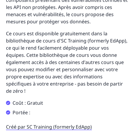
composants présentant des vulnérabilités connues et
les API non protégées. Après avoir compris ces
menaces et vulnérabilités, le cours propose des
mesures pour protéger vos données.
Ce cours est disponible gratuitement dans la
bibliothèque de cours d'SC Training (formerly EdApp),
ce qui le rend facilement déployable pour vos
équipes. Cette bibliothèque de cours vous donne
également accès à des centaines d'autres cours que
vous pouvez modifier et personnaliser avec votre
propre expertise ou avec des informations
spécifiques à votre entreprise - pas besoin de partir
de zéro !
Coût : Gratuit
Portée :
Créé par SC Training (formerly EdApp)