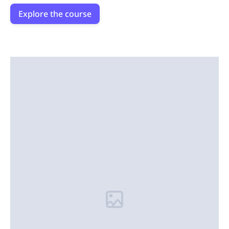
Explore the course