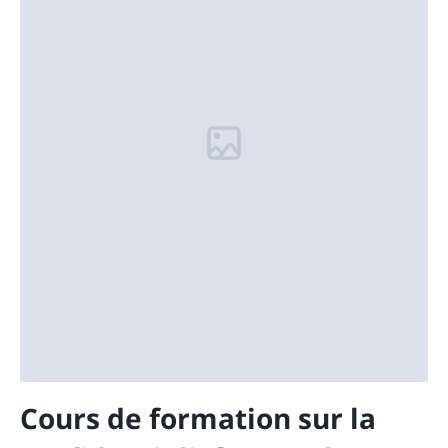
Cours de formation sur la