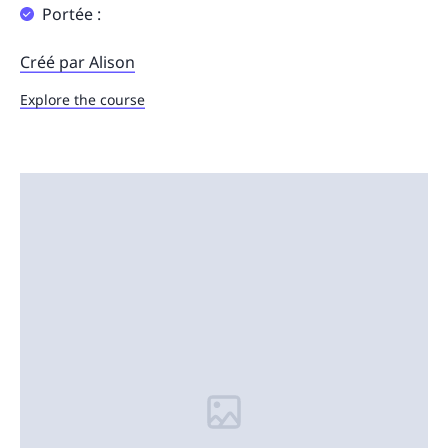
Portée :
Créé par Alison
Explore the course