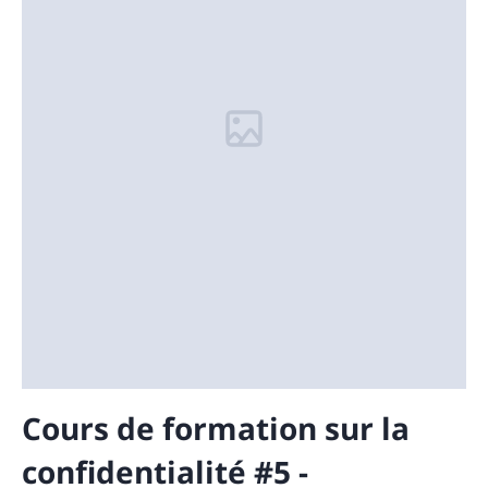
Cours de formation sur la
confidentialité #5 -