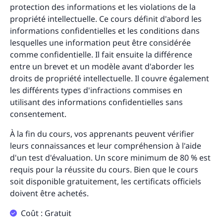
protection des informations et les violations de la
propriété intellectuelle. Ce cours définit d'abord les
informations confidentielles et les conditions dans
lesquelles une information peut être considérée
comme confidentielle. Il fait ensuite la différence
entre un brevet et un modèle avant d'aborder les
droits de propriété intellectuelle. Il couvre également
les différents types d'infractions commises en
utilisant des informations confidentielles sans
consentement.
À la fin du cours, vos apprenants peuvent vérifier
leurs connaissances et leur compréhension à l'aide
d'un test d'évaluation. Un score minimum de 80 % est
requis pour la réussite du cours. Bien que le cours
soit disponible gratuitement, les certificats officiels
doivent être achetés.
Coût : Gratuit