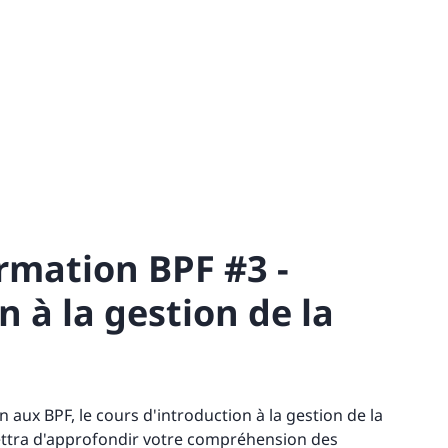
rmation BPF #3 -
n à la gestion de la
 aux BPF, le cours d'introduction à la gestion de la
ettra d'approfondir votre compréhension des