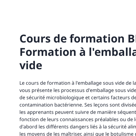
Cours de formation B
Formation à l'emball
vide
Le cours de formation à l'emballage sous vide de 
vous présente les processus d'emballage sous vide 
de sécurité microbiologique et certains facteurs de
contamination bactérienne. Ses leçons sont divis
les apprenants peuvent suivre de manière séquentie
fonction de leurs connaissances préalables ou de le
d'abord les différents dangers liés à la sécurité al
les moyens de les maîtriser, ainsi que le botulisme d