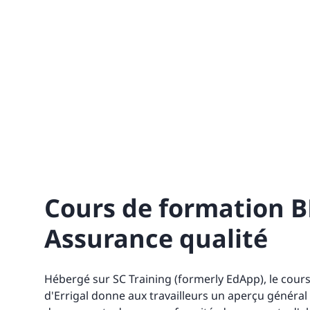
Cours de formation B
Assurance qualité
Hébergé sur SC Training (formerly EdApp), le cours
d'Errigal donne aux travailleurs un aperçu général 