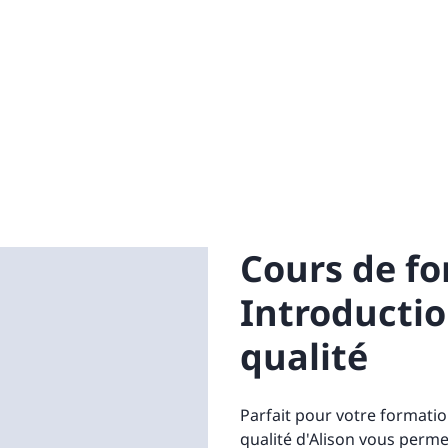
Cours de fo
Introductio
qualité
Parfait pour votre formation
qualité d'Alison vous perm