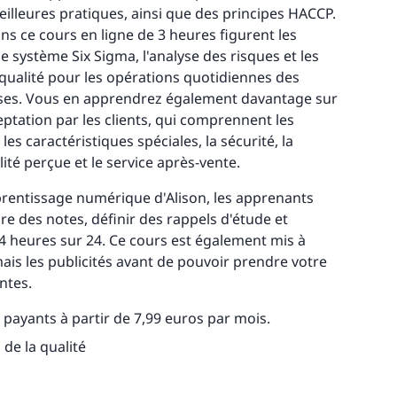
illeures pratiques, ainsi que des principes HACCP.
ns ce cours en ligne de 3 heures figurent les
e système Six Sigma, l'analyse des risques et les
qualité pour les opérations quotidiennes des
ises. Vous en apprendrez également davantage sur
ceptation par les clients, qui comprennent les
les caractéristiques spéciales, la sécurité, la
ualité perçue et le service après-vente.
prentissage numérique d'Alison, les apprenants
e des notes, définir des rappels d'étude et
4 heures sur 24. Ce cours est également mis à
ais les publicités avant de pouvoir prendre votre
ntes.
s payants à partir de 7,99 euros par mois.
 de la qualité