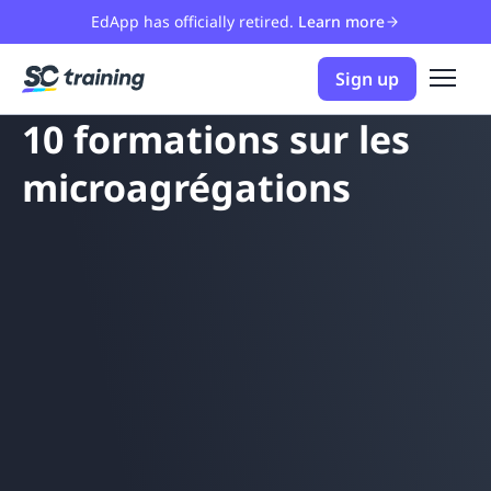
EdApp has officially retired.
Learn more
Sign up
10 formations sur les
microagrégations