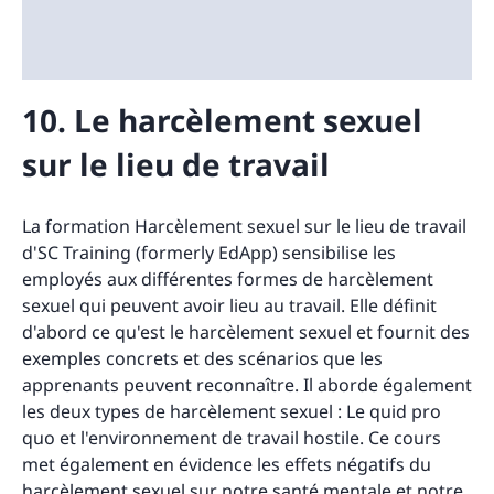
10. Le harcèlement sexuel
sur le lieu de travail
La formation Harcèlement sexuel sur le lieu de travail
d'SC Training (formerly EdApp) sensibilise les
employés aux différentes formes de harcèlement
sexuel qui peuvent avoir lieu au travail. Elle définit
d'abord ce qu'est le harcèlement sexuel et fournit des
exemples concrets et des scénarios que les
apprenants peuvent reconnaître. Il aborde également
les deux types de harcèlement sexuel : Le quid pro
quo et l'environnement de travail hostile. Ce cours
met également en évidence les effets négatifs du
harcèlement sexuel sur notre santé mentale et notre