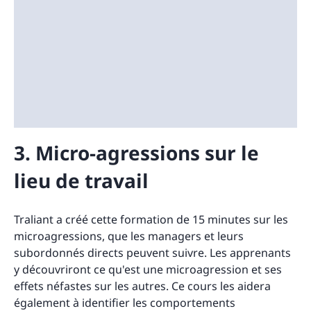
3. Micro-agressions sur le
lieu de travail
Traliant a créé cette formation de 15 minutes sur les
microagressions, que les managers et leurs
subordonnés directs peuvent suivre. Les apprenants
y découvriront ce qu'est une microagression et ses
effets néfastes sur les autres. Ce cours les aidera
également à identifier les comportements