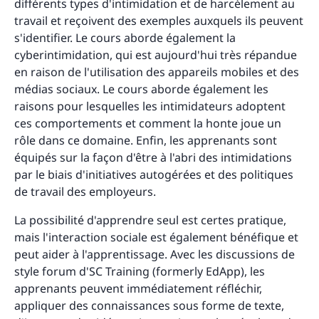
différents types d'intimidation et de harcèlement au
travail et reçoivent des exemples auxquels ils peuvent
s'identifier. Le cours aborde également la
cyberintimidation, qui est aujourd'hui très répandue
en raison de l'utilisation des appareils mobiles et des
médias sociaux. Le cours aborde également les
raisons pour lesquelles les intimidateurs adoptent
ces comportements et comment la honte joue un
rôle dans ce domaine. Enfin, les apprenants sont
équipés sur la façon d'être à l'abri des intimidations
par le biais d'initiatives autogérées et des politiques
de travail des employeurs.
La possibilité d'apprendre seul est certes pratique,
mais l'interaction sociale est également bénéfique et
peut aider à l'apprentissage. Avec les discussions de
style forum d'SC Training (formerly EdApp), les
apprenants peuvent immédiatement réfléchir,
appliquer des connaissances sous forme de texte,