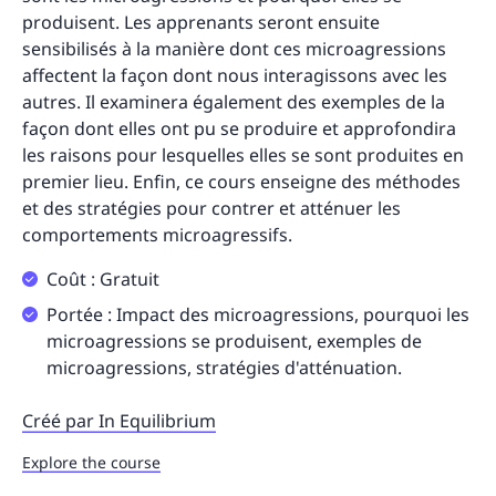
produisent. Les apprenants seront ensuite
sensibilisés à la manière dont ces microagressions
affectent la façon dont nous interagissons avec les
autres. Il examinera également des exemples de la
façon dont elles ont pu se produire et approfondira
les raisons pour lesquelles elles se sont produites en
premier lieu. Enfin, ce cours enseigne des méthodes
et des stratégies pour contrer et atténuer les
comportements microagressifs.
Coût : Gratuit
Portée : Impact des microagressions, pourquoi les
microagressions se produisent, exemples de
microagressions, stratégies d'atténuation.
Créé par In Equilibrium
Explore the course