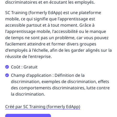
discriminatoires et en écoutant les employés.
SC Training (formerly EdApp) est une plateforme
mobile, ce qui signifie que l'apprentissage est
accessible partout et à tout moment. Grâce à
l'apprentissage mobile, l'accessibilité ou le manque
de temps ne sont pas un problème, car vous pouvez
facilement atteindre et former divers groupes
d'employés à l'échelle, afin de les garder alignés sur la
réussite de l'entreprise.
Coût : Gratuit
Champ d'application : Définition de la
discrimination, exemples de discrimination, effets
des comportements discriminatoires, lutte contre
la discrimination.
Créé par SC Training (formerly EdApp)