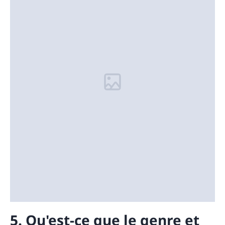
5. Qu'est-ce que le genre et