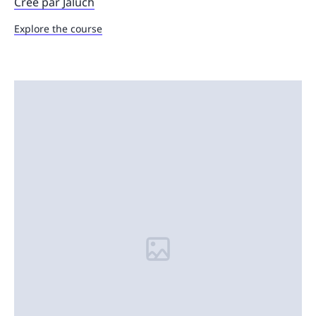
Créé par Jaluch
Explore the course