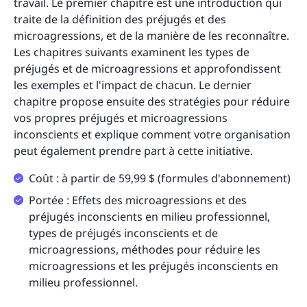
travail. Le premier chapitre est une introduction qui
traite de la définition des préjugés et des
microagressions, et de la manière de les reconnaître.
Les chapitres suivants examinent les types de
préjugés et de microagressions et approfondissent
les exemples et l'impact de chacun. Le dernier
chapitre propose ensuite des stratégies pour réduire
vos propres préjugés et microagressions
inconscients et explique comment votre organisation
peut également prendre part à cette initiative.
Coût : à partir de 59,99 $ (formules d'abonnement)
Portée : Effets des microagressions et des
préjugés inconscients en milieu professionnel,
types de préjugés inconscients et de
microagressions, méthodes pour réduire les
microagressions et les préjugés inconscients en
milieu professionnel.