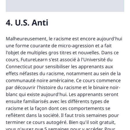
4. U.S. Anti
Malheureusement, le racisme est encore aujourd'hui
une forme courante de micro-agression et a fait
l'objet de multiples gros titres et nouvelles. Dans ce
cours, FutureLearn s'est associé à l'Université du
Connecticut pour sensibiliser les apprenants aux
effets néfastes du racisme, notamment au sein de la
communauté noire américaine. Ce cours commence
par découvrir l'histoire du racisme et le binaire noir-
blanc qui existe aujourd'hui. Les apprenants seront
ensuite familiarisés avec les différents types de
racisme et la façon dont ces comportements se
reflètent dans la société. Il faut trois semaines pour
terminer ce cours autogéré. Bien qu'il soit gratuit,
vous n'aurez que 5 semaines pour y accéder. Pour