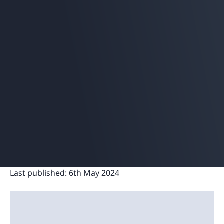
Last published:
6th May 2024