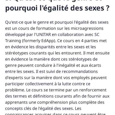
pourquoi l'égalité des sexes ?
Qu'est-ce que le genre et pourquoi l'égalité des sexes
est un cours de formation sur les microagressions
développé par l'UNITAR en collaboration avec SC
Training (formerly EdApp). Ce cours en 4 parties met
en évidence les disparités entre les sexes et les
stéréotypes courants qui les entourent. Il met ensuite
en évidence la manière dont ces stéréotypes de
genre peuvent conduire à l'inégalité et aux écarts
entre les sexes. Il est suivi de recommandations
d'experts sur la manière dont vos employés peuvent
participer collectivement à la lutte contre ce
problème. Le cours se termine par un renforcement
des termes et définitions courants afin de fournir aux
apprenants une compréhension plus complète des
concepts clés de l'égalité des sexes. Les
connaissances acquises dans ce cours peuvent être