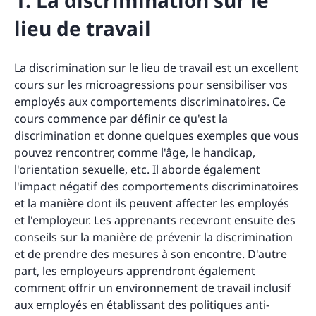
1. La discrimination sur le
lieu de travail
La discrimination sur le lieu de travail est un excellent
cours sur les microagressions pour sensibiliser vos
employés aux comportements discriminatoires. Ce
cours commence par définir ce qu'est la
discrimination et donne quelques exemples que vous
pouvez rencontrer, comme l'âge, le handicap,
l'orientation sexuelle, etc. Il aborde également
l'impact négatif des comportements discriminatoires
et la manière dont ils peuvent affecter les employés
et l'employeur. Les apprenants recevront ensuite des
conseils sur la manière de prévenir la discrimination
et de prendre des mesures à son encontre. D'autre
part, les employeurs apprendront également
comment offrir un environnement de travail inclusif
aux employés en établissant des politiques anti-