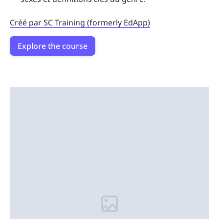
Créé par SC Training (formerly EdApp)
Explore the course