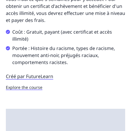
obtenir un certificat d'achèvement et bénéficier d'un
accès illimité, vous devrez effectuer une mise à niveau
et payer des frais.
Coût : Gratuit, payant (avec certificat et accès
illimité)
Portée : Histoire du racisme, types de racisme,
mouvement anti-noir, préjugés raciaux,
comportements racistes.
Créé par FutureLearn
Explore the course