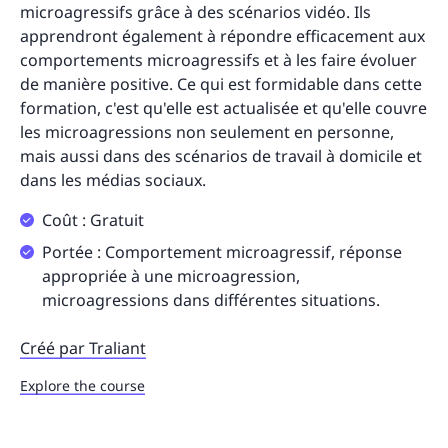
microagressifs grâce à des scénarios vidéo. Ils
apprendront également à répondre efficacement aux
comportements microagressifs et à les faire évoluer
de manière positive. Ce qui est formidable dans cette
formation, c'est qu'elle est actualisée et qu'elle couvre
les microagressions non seulement en personne,
mais aussi dans des scénarios de travail à domicile et
dans les médias sociaux.
Coût : Gratuit
Portée : Comportement microagressif, réponse
appropriée à une microagression,
microagressions dans différentes situations.
Créé par Traliant
Explore the course