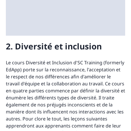
2. Diversité et inclusion
Le cours Diversité et Inclusion d'SC Training (formerly
EdApp) porte sur la reconnaissance, l'acceptation et
le respect de nos différences afin d'améliorer le
travail d'équipe et la collaboration au travail. Ce cours
en quatre parties commence par définir la diversité et
énumère les différents types de diversité. Il traite
également de nos préjugés inconscients et de la
manière dont ils influencent nos interactions avec les
autres. Pour clore le tout, les leçons suivantes
apprendront aux apprenants comment faire de leur