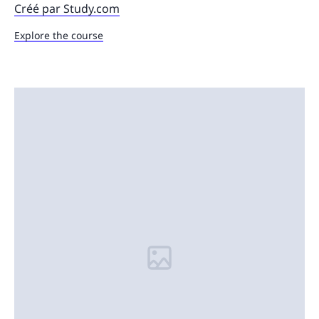
Créé par Study.com
Explore the course