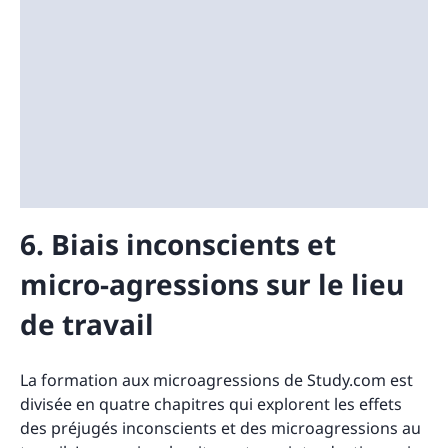
6. Biais inconscients et
micro-agressions sur le lieu
de travail
La formation aux microagressions de Study.com est
divisée en quatre chapitres qui explorent les effets
des préjugés inconscients et des microagressions au