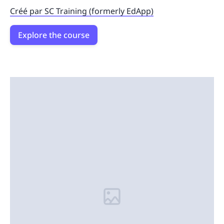
Créé par SC Training (formerly EdApp)
Explore the course