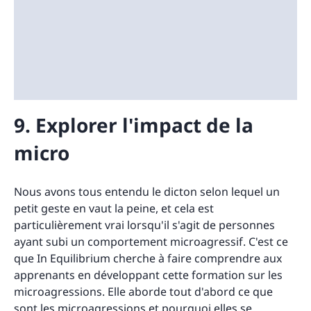
9. Explorer l'impact de la
micro
Nous avons tous entendu le dicton selon lequel un
petit geste en vaut la peine, et cela est
particulièrement vrai lorsqu'il s'agit de personnes
ayant subi un comportement microagressif. C'est ce
que In Equilibrium cherche à faire comprendre aux
apprenants en développant cette formation sur les
microagressions. Elle aborde tout d'abord ce que
sont les microagressions et pourquoi elles se