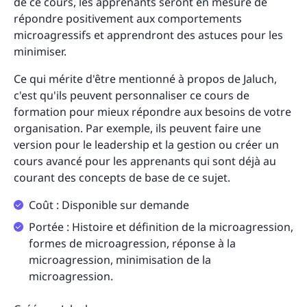
de ce cours, les apprenants seront en mesure de
répondre positivement aux comportements
microagressifs et apprendront des astuces pour les
minimiser.
Ce qui mérite d'être mentionné à propos de Jaluch,
c'est qu'ils peuvent personnaliser ce cours de
formation pour mieux répondre aux besoins de votre
organisation. Par exemple, ils peuvent faire une
version pour le leadership et la gestion ou créer un
cours avancé pour les apprenants qui sont déjà au
courant des concepts de base de ce sujet.
Coût : Disponible sur demande
Portée : Histoire et définition de la microagression,
formes de microagression, réponse à la
microagression, minimisation de la
microagression.