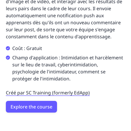
d'image et de vidéo, et interagir avec les résultats de
leurs pairs dans le cadre de leur cours. Il envoie
automatiquement une notification push aux
apprenants dès qu'ils ont un nouveau commentaire
sur leur post, de sorte que votre équipe s'engage
constamment dans le contenu d'apprentissage.
Coût : Gratuit
Champ d'application : Intimidation et harcèlement
sur le lieu de travail, cyberintimidation,
psychologie de l'intimidateur, comment se
protéger de l'intimidation.
Créé par SC Training (formerly EdApp)
Explore the course