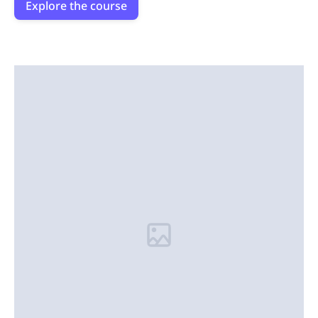
Explore the course