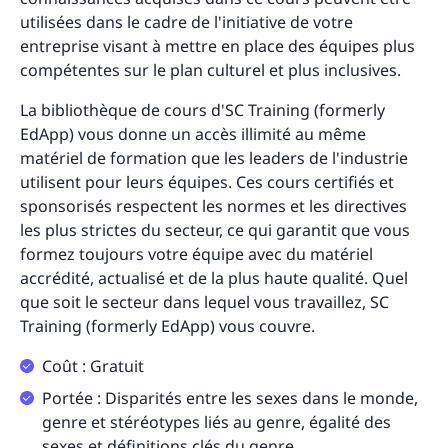
utilisées dans le cadre de l'initiative de votre
entreprise visant à mettre en place des équipes plus
compétentes sur le plan culturel et plus inclusives.
La bibliothèque de cours d'SC Training (formerly
EdApp) vous donne un accès illimité au même
matériel de formation que les leaders de l'industrie
utilisent pour leurs équipes. Ces cours certifiés et
sponsorisés respectent les normes et les directives
les plus strictes du secteur, ce qui garantit que vous
formez toujours votre équipe avec du matériel
accrédité, actualisé et de la plus haute qualité. Quel
que soit le secteur dans lequel vous travaillez, SC
Training (formerly EdApp) vous couvre.
Coût : Gratuit
Portée : Disparités entre les sexes dans le monde,
genre et stéréotypes liés au genre, égalité des
sexes et définitions clés du genre.