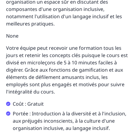
organisation un espace sûr en discutant des
composantes d'une organisation inclusive,
notamment l'utilisation d'un langage inclusif et les
meilleures pratiques.
None
Votre équipe peut recevoir une formation tous les
jours et retenir les concepts clés puisque le cours est
divisé en microleçons de 5 à 10 minutes faciles à
digérer. Grâce aux fonctions de gamification et aux
éléments de défilement amusants inclus, les
employés sont plus engagés et motivés pour suivre
l'intégralité du cours.
Coût : Gratuit
Portée : Introduction à la diversité et à l'inclusion,
aux préjugés inconscients, à la culture d'une
organisation inclusive, au langage inclusif.