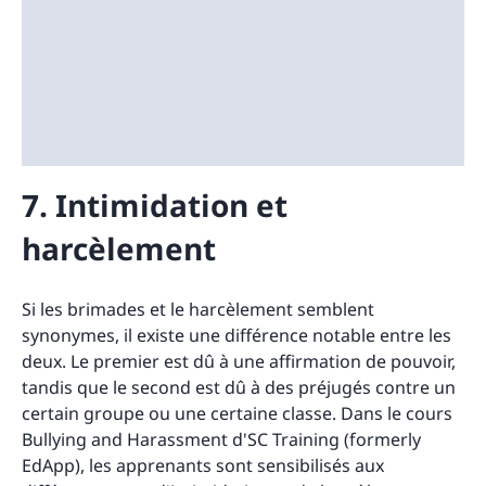
7. Intimidation et
harcèlement
Si les brimades et le harcèlement semblent
synonymes, il existe une différence notable entre les
deux. Le premier est dû à une affirmation de pouvoir,
tandis que le second est dû à des préjugés contre un
certain groupe ou une certaine classe. Dans le cours
Bullying and Harassment d'SC Training (formerly
EdApp), les apprenants sont sensibilisés aux