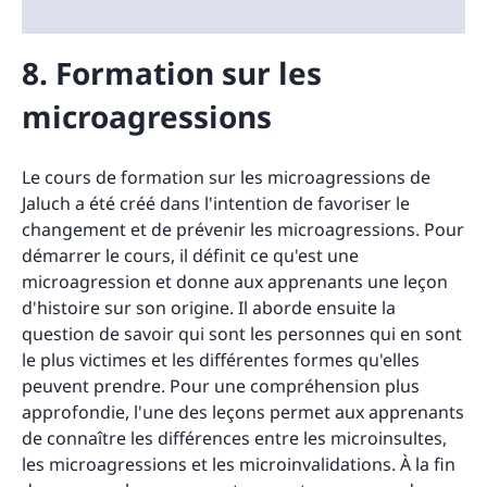
8. Formation sur les
microagressions
Le cours de formation sur les microagressions de
Jaluch a été créé dans l'intention de favoriser le
changement et de prévenir les microagressions. Pour
démarrer le cours, il définit ce qu'est une
microagression et donne aux apprenants une leçon
d'histoire sur son origine. Il aborde ensuite la
question de savoir qui sont les personnes qui en sont
le plus victimes et les différentes formes qu'elles
peuvent prendre. Pour une compréhension plus
approfondie, l'une des leçons permet aux apprenants
de connaître les différences entre les microinsultes,
les microagressions et les microinvalidations. À la fin