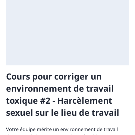
Cours pour corriger un
environnement de travail
toxique #2 - Harcèlement
sexuel sur le lieu de travail
Votre équipe mérite un environnement de travail