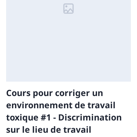
Cours pour corriger un
environnement de travail
toxique #1 - Discrimination
sur le lieu de travail