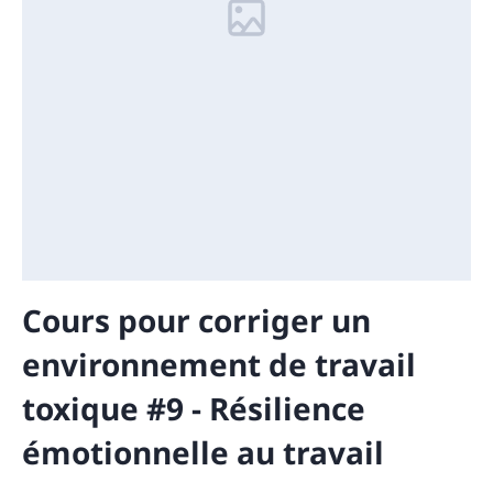
Cours pour corriger un
environnement de travail
toxique #9 - Résilience
émotionnelle au travail