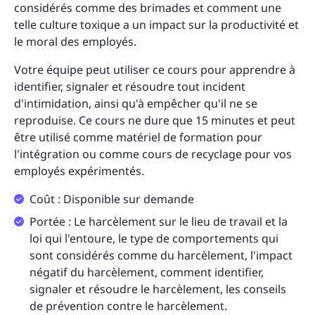
considérés comme des brimades et comment une
telle culture toxique a un impact sur la productivité et
le moral des employés.
Votre équipe peut utiliser ce cours pour apprendre à
identifier, signaler et résoudre tout incident
d'intimidation, ainsi qu'à empêcher qu'il ne se
reproduise. Ce cours ne dure que 15 minutes et peut
être utilisé comme matériel de formation pour
l'intégration ou comme cours de recyclage pour vos
employés expérimentés.
Coût : Disponible sur demande
Portée : Le harcèlement sur le lieu de travail et la
loi qui l'entoure, le type de comportements qui
sont considérés comme du harcèlement, l'impact
négatif du harcèlement, comment identifier,
signaler et résoudre le harcèlement, les conseils
de prévention contre le harcèlement.