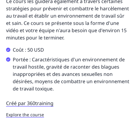
Ce cours les guidera également à travers certaines
stratégies pour prévenir et combattre le harcèlement
au travail et établir un environnement de travail sûr
et sain. Ce cours se présente sous la forme d'une
vidéo et votre équipe n'aura besoin que d'environ 15
minutes pour le terminer.
Coût : 50 USD
Portée : Caractéristiques d'un environnement de
travail hostile, gravité de raconter des blagues
inappropriées et des avances sexuelles non
désirées, moyens de combattre un environnement
de travail toxique.
Créé par 360training
Explore the course