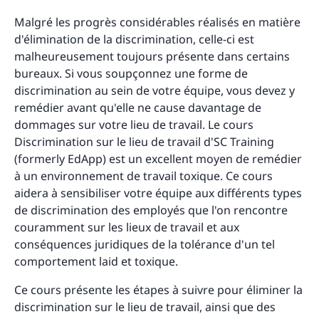
Malgré les progrès considérables réalisés en matière
d'élimination de la discrimination, celle-ci est
malheureusement toujours présente dans certains
bureaux. Si vous soupçonnez une forme de
discrimination au sein de votre équipe, vous devez y
remédier avant qu'elle ne cause davantage de
dommages sur votre lieu de travail. Le cours
Discrimination sur le lieu de travail d'SC Training
(formerly EdApp) est un excellent moyen de remédier
à un environnement de travail toxique. Ce cours
aidera à sensibiliser votre équipe aux différents types
de discrimination des employés que l'on rencontre
couramment sur les lieux de travail et aux
conséquences juridiques de la tolérance d'un tel
comportement laid et toxique.
Ce cours présente les étapes à suivre pour éliminer la
discrimination sur le lieu de travail, ainsi que des