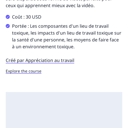
ceux qui apprennent mieux avec la vidéo.
Coût : 30 USD
Portée : Les composantes d'un lieu de travail
toxique, les impacts d'un lieu de travail toxique sur
la santé d'une personne, les moyens de faire face
à un environnement toxique.
Créé par Appréciation au travail
Explore the course