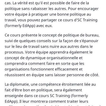
cas. La vérité est qu'il est possible de faire de la
politique sans rabaisser les autres. Pour encourager
votre équipe à pratiquer une bonne politique au
travail, vous pouvez partager ce cours d'SC Training
(formerly EdApp) avec eux.
Ce cours présente le concept de politique de bureau,
suivi de quelques conseils sur la façon de s'épanouir
sur le lieu de travail sans nuire aux autres dans le
processus. Votre équipe apprendra également le
concept de dynamique organisationnelle et
comprendra comment faire en sorte que les
organisations fonctionnent efficacement et
réussissent en équipe sans laisser personne de côté.
La diplomatie, une compétence étroitement liée au
fait d'être bon en politique, sera également
enseignée dans ce cours SC Training (formerly
EdApp). Il leur montrera comment traiter leurs