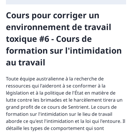
Cours pour corriger un
environnement de travail
toxique #6 - Cours de
formation sur l'intimidation
au travail
Toute équipe australienne à la recherche de
ressources qui l'aideront à se conformer à la
législation et à la politique de l'État en matière de
lutte contre les brimades et le harcèlement tirera un
grand profit de ce cours de Sentrient. Le cours de
formation sur l'intimidation sur le lieu de travail
aborde ce qu'est l'intimidation et la loi qui l'entoure. Il
détaille les types de comportement qui sont