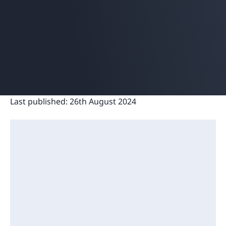
Last published:
26th August 2024