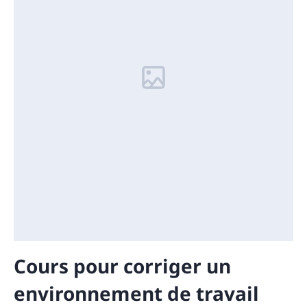
Cours pour corriger un
environnement de travail