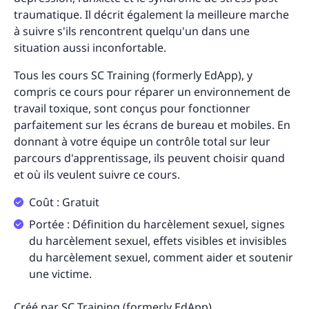
traumatique. Il décrit également la meilleure marche
à suivre s'ils rencontrent quelqu'un dans une
situation aussi inconfortable.
Tous les cours SC Training (formerly EdApp), y
compris ce cours pour réparer un environnement de
travail toxique, sont conçus pour fonctionner
parfaitement sur les écrans de bureau et mobiles. En
donnant à votre équipe un contrôle total sur leur
parcours d'apprentissage, ils peuvent choisir quand
et où ils veulent suivre ce cours.
Coût : Gratuit
Portée : Définition du harcèlement sexuel, signes
du harcèlement sexuel, effets visibles et invisibles
du harcèlement sexuel, comment aider et soutenir
une victime.
Créé par SC Training (formerly EdApp)