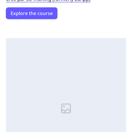
Explore the course