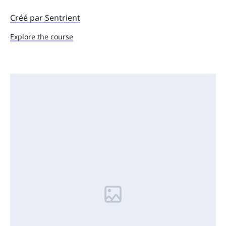
Créé par Sentrient
Explore the course