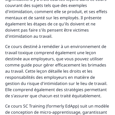
couvrant des sujets tels que des exemples
d'intimidation, comment elle se produit, et ses effets
mentaux et de santé sur les employés. Il présente
également les étapes de ce qu'ils doivent et ne
doivent pas faire s'ils pensent être victimes
d'intimidation au travail.
Ce cours destiné à remédier à un environnement de
travail toxique comprend également une leçon
destinée aux employeurs, que vous pouvez utiliser
comme guide pour gérer efficacement les brimades
au travail. Cette leçon détaille les droits et les
responsabilités des employeurs en matière de
gestion du risque d'intimidation sur le lieu de travail.
Elle comprend également des stratégies permettant
de s'assurer que chacun est traité équitablement.
Ce cours SC Training (formerly EdApp) suit un modèle
de conception de micro-apprentissage, garantissant