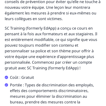
conseils de prévention pour éviter qu'elle ne touche à
nouveau votre équipe. Une leçon leur montrera
également les mesures à prendre si eux-mêmes ou
leurs collègues en sont victimes.
SC Training (formerly EdApp) a conçu ce cours en
pensant à la fois aux formateurs et aux stagiaires. Il
est entièrement modifiable, ce qui signifie que vous
pouvez toujours modifier son contenu et
personnaliser sa police et son thème pour offrir à
votre équipe une expérience d'apprentissage plus
personnalisée. Commencez par créer un compte
gratuit avec SC Training (formerly EdApp) !
Coût : Gratuit
Portée : Types de discrimination des employés,
effets des comportements discriminatoires,
mesures pour éliminer la discrimination au
bureau, prendre des mesures contre la