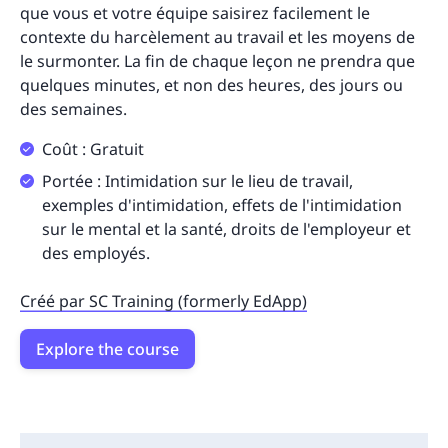
que vous et votre équipe saisirez facilement le
contexte du harcèlement au travail et les moyens de
le surmonter. La fin de chaque leçon ne prendra que
quelques minutes, et non des heures, des jours ou
des semaines.
Coût : Gratuit
Portée : Intimidation sur le lieu de travail,
exemples d'intimidation, effets de l'intimidation
sur le mental et la santé, droits de l'employeur et
des employés.
Créé par SC Training (formerly EdApp)
Explore the course