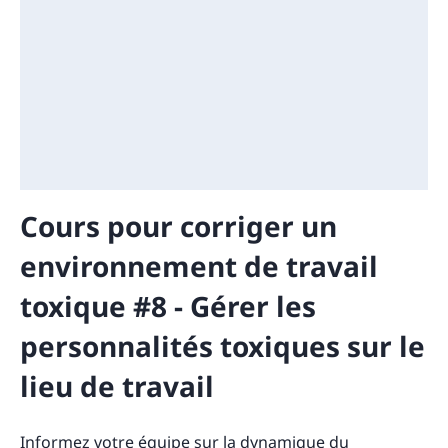
Cours pour corriger un
environnement de travail
toxique #8 - Gérer les
personnalités toxiques sur le
lieu de travail
Informez votre équipe sur la dynamique du