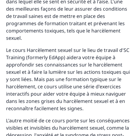
dans lequel elle se sent en sécurité et à l'aise. L'une
des meilleures façons de leur assurer des conditions
de travail saines est de mettre en place des
programmes de formation traitant et prévenant les
comportements toxiques, tels que le harcèlement
sexuel.
Le cours Harcèlement sexuel sur le lieu de travail d'SC
Training (formerly EdApp) aidera votre équipe à
approfondir ses connaissances sur le harcèlement
sexuel et à faire la lumière sur les actions toxiques qui
y sont liées. Mais pas une formation typique sur le
harcèlement, ce cours utilise une série d'exercices
interactifs pour aider votre équipe à mieux naviguer
dans les zones grises du harcèlement sexuel et à en
reconnaître facilement les signes.
L'autre moitié de ce cours porte sur les conséquences
visibles et invisibles du harcèlement sexuel, comme la
dépression, l'anxiété et le syndrome de stress post-