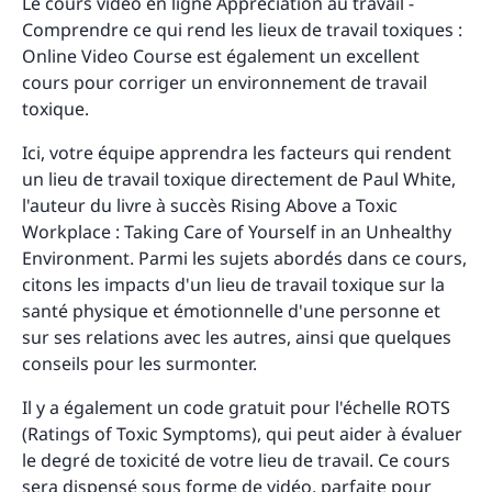
Le cours vidéo en ligne Appréciation au travail -
Comprendre ce qui rend les lieux de travail toxiques :
Online Video Course est également un excellent
cours pour corriger un environnement de travail
toxique.
Ici, votre équipe apprendra les facteurs qui rendent
un lieu de travail toxique directement de Paul White,
l'auteur du livre à succès Rising Above a Toxic
Workplace : Taking Care of Yourself in an Unhealthy
Environment. Parmi les sujets abordés dans ce cours,
citons les impacts d'un lieu de travail toxique sur la
santé physique et émotionnelle d'une personne et
sur ses relations avec les autres, ainsi que quelques
conseils pour les surmonter.
Il y a également un code gratuit pour l'échelle ROTS
(Ratings of Toxic Symptoms), qui peut aider à évaluer
le degré de toxicité de votre lieu de travail. Ce cours
sera dispensé sous forme de vidéo, parfaite pour