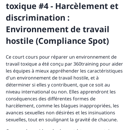
toxique #4 - Harcèlement et
discrimination :
Environnement de travail
hostile (Compliance Spot)
Ce court cours pour réparer un environnement de
travail toxique a été conçu par 360training pour aider
les équipes à mieux appréhender les caractéristiques
d'un environnement de travail hostile, et à
déterminer si elles y contribuent, que ce soit au
niveau international ou non. Elles apprendront les
conséquences des différentes formes de
harcèlement, comme les blagues inappropriées, les
avances sexuelles non désirées et les insinuations
sexuelles, tout en soulignant la gravité de chacune.