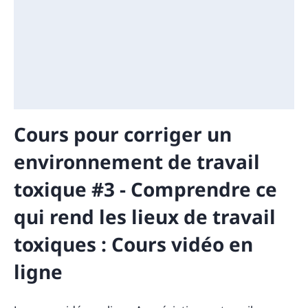
Cours pour corriger un
environnement de travail
toxique #3 - Comprendre ce
qui rend les lieux de travail
toxiques : Cours vidéo en
ligne