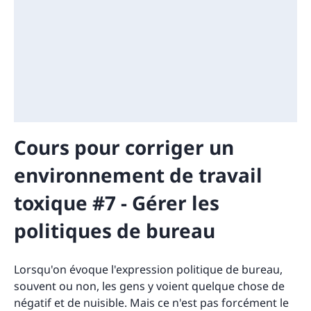
Cours pour corriger un
environnement de travail
toxique #7 - Gérer les
politiques de bureau
Lorsqu'on évoque l'expression politique de bureau,
souvent ou non, les gens y voient quelque chose de
négatif et de nuisible. Mais ce n'est pas forcément le