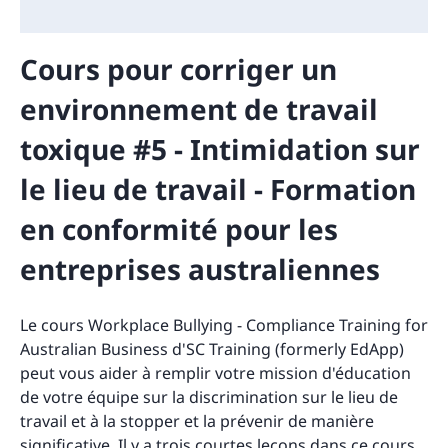
Cours pour corriger un
environnement de travail
toxique #5 - Intimidation sur
le lieu de travail - Formation
en conformité pour les
entreprises australiennes
Le cours Workplace Bullying - Compliance Training for
Australian Business d'SC Training (formerly EdApp)
peut vous aider à remplir votre mission d'éducation
de votre équipe sur la discrimination sur le lieu de
travail et à la stopper et la prévenir de manière
significative. Il y a trois courtes leçons dans ce cours