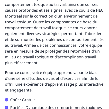
comportement toxique au travail, ainsi que sur ses
causes profondes et ses signes, avec ce cours de HEC
Montréal sur la correction d'un environnement de
travail toxique. Outre les composantes de base du
comportement de travail toxique, ce cours aborde
également diverses stratégies permettant d'aborder
et de surmonter les problèmes de comportement liés
au travail. Armée de ces connaissances, votre équipe
sera en mesure de se protéger des retombées d'un
milieu de travail toxique et d'accomplir son travail
plus efficacement.
Pour ce cours, votre équipe apprendra par le biais
d'une série d'études de cas et d'exercices afin de lui
offrir une expérience d'apprentissage plus interactive
et engageante.
Coût : Gratuit
Portée : Dynamique des comportements toxiques