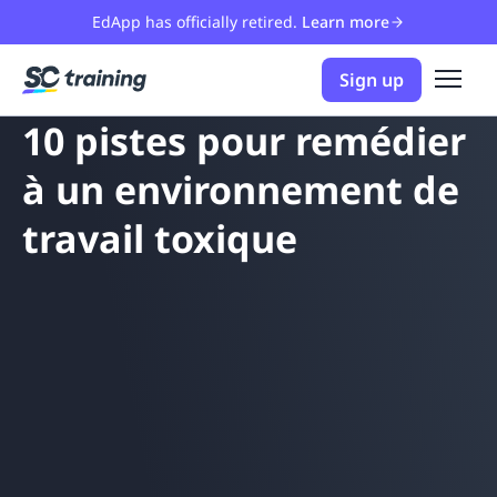
EdApp has officially retired.
Learn more
Sign up
10 pistes pour remédier
à un environnement de
travail toxique