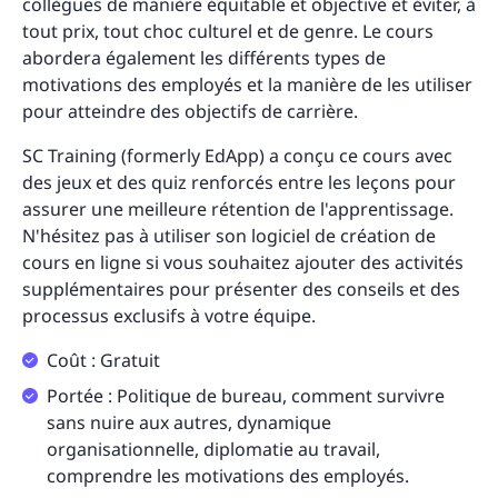
collègues de manière équitable et objective et éviter, à
tout prix, tout choc culturel et de genre. Le cours
abordera également les différents types de
motivations des employés et la manière de les utiliser
pour atteindre des objectifs de carrière.
SC Training (formerly EdApp) a conçu ce cours avec
des jeux et des quiz renforcés entre les leçons pour
assurer une meilleure rétention de l'apprentissage.
N'hésitez pas à utiliser son logiciel de création de
cours en ligne si vous souhaitez ajouter des activités
supplémentaires pour présenter des conseils et des
processus exclusifs à votre équipe.
Coût : Gratuit
Portée : Politique de bureau, comment survivre
sans nuire aux autres, dynamique
organisationnelle, diplomatie au travail,
comprendre les motivations des employés.