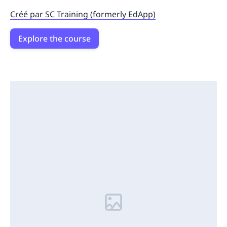
Créé par SC Training (formerly EdApp)
Explore the course