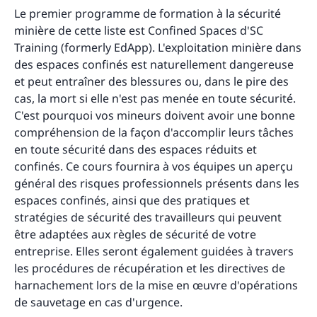
Le premier programme de formation à la sécurité
minière de cette liste est Confined Spaces d'SC
Training (formerly EdApp). L'exploitation minière dans
des espaces confinés est naturellement dangereuse
et peut entraîner des blessures ou, dans le pire des
cas, la mort si elle n'est pas menée en toute sécurité.
C'est pourquoi vos mineurs doivent avoir une bonne
compréhension de la façon d'accomplir leurs tâches
en toute sécurité dans des espaces réduits et
confinés. Ce cours fournira à vos équipes un aperçu
général des risques professionnels présents dans les
espaces confinés, ainsi que des pratiques et
stratégies de sécurité des travailleurs qui peuvent
être adaptées aux règles de sécurité de votre
entreprise. Elles seront également guidées à travers
les procédures de récupération et les directives de
harnachement lors de la mise en œuvre d'opérations
de sauvetage en cas d'urgence.