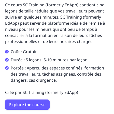
Ce cours SC Training (formerly EdApp) contient cinq
leçons de taille réduite que vos travailleurs peuvent
suivre en quelques minutes. SC Training (formerly
EdApp) peut servir de plateforme idéale de remise à
niveau pour les mineurs qui ont peu de temps à
consacrer à la formation en raison de leurs tâches
professionnelles et de leurs horaires chargés.
Coût : Gratuit
Durée : 5 leçons, 5-10 minutes par leçon
Portée : Aperçu des espaces confinés, formation
des travailleurs, tâches assignées, contrôle des
dangers, cas d'urgence.
Créé par SC Training (formerly EdApp)
Explore the course