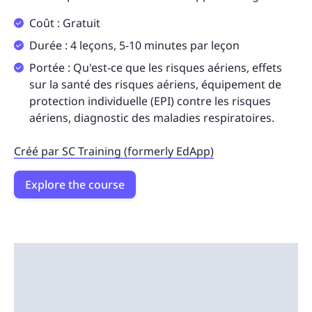
Coût : Gratuit
Durée : 4 leçons, 5-10 minutes par leçon
Portée : Qu'est-ce que les risques aériens, effets
sur la santé des risques aériens, équipement de
protection individuelle (EPI) contre les risques
aériens, diagnostic des maladies respiratoires.
Créé par SC Training (formerly EdApp)
Explore the course