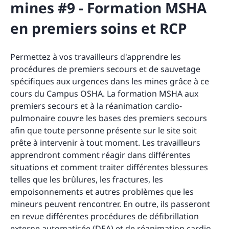
mines #9 - Formation MSHA
en premiers soins et RCP
Permettez à vos travailleurs d'apprendre les
procédures de premiers secours et de sauvetage
spécifiques aux urgences dans les mines grâce à ce
cours du Campus OSHA. La formation MSHA aux
premiers secours et à la réanimation cardio-
pulmonaire couvre les bases des premiers secours
afin que toute personne présente sur le site soit
prête à intervenir à tout moment. Les travailleurs
apprendront comment réagir dans différentes
situations et comment traiter différentes blessures
telles que les brûlures, les fractures, les
empoisonnements et autres problèmes que les
mineurs peuvent rencontrer. En outre, ils passeront
en revue différentes procédures de défibrillation
externe automatisée (DEA) et de réanimation cardio-