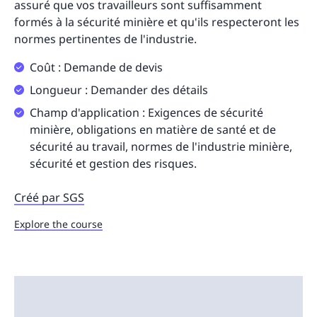
assuré que vos travailleurs sont suffisamment
formés à la sécurité minière et qu'ils respecteront les
normes pertinentes de l'industrie.
Coût : Demande de devis
Longueur : Demander des détails
Champ d'application : Exigences de sécurité
minière, obligations en matière de santé et de
sécurité au travail, normes de l'industrie minière,
sécurité et gestion des risques.
Créé par SGS
Explore the course