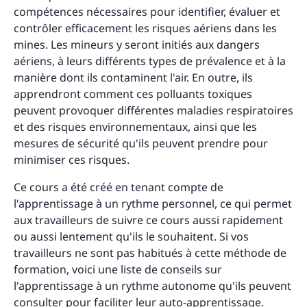
compétences nécessaires pour identifier, évaluer et
contrôler efficacement les risques aériens dans les
mines. Les mineurs y seront initiés aux dangers
aériens, à leurs différents types de prévalence et à la
manière dont ils contaminent l'air. En outre, ils
apprendront comment ces polluants toxiques
peuvent provoquer différentes maladies respiratoires
et des risques environnementaux, ainsi que les
mesures de sécurité qu'ils peuvent prendre pour
minimiser ces risques.
Ce cours a été créé en tenant compte de
l'apprentissage à un rythme personnel, ce qui permet
aux travailleurs de suivre ce cours aussi rapidement
ou aussi lentement qu'ils le souhaitent. Si vos
travailleurs ne sont pas habitués à cette méthode de
formation, voici une liste de conseils sur
l'apprentissage à un rythme autonome qu'ils peuvent
consulter pour faciliter leur auto-apprentissage.