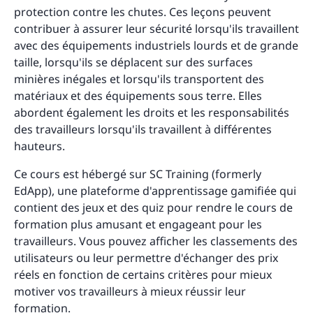
protection contre les chutes. Ces leçons peuvent
contribuer à assurer leur sécurité lorsqu'ils travaillent
avec des équipements industriels lourds et de grande
taille, lorsqu'ils se déplacent sur des surfaces
minières inégales et lorsqu'ils transportent des
matériaux et des équipements sous terre. Elles
abordent également les droits et les responsabilités
des travailleurs lorsqu'ils travaillent à différentes
hauteurs.
Ce cours est hébergé sur SC Training (formerly
EdApp), une plateforme d'apprentissage gamifiée qui
contient des jeux et des quiz pour rendre le cours de
formation plus amusant et engageant pour les
travailleurs. Vous pouvez afficher les classements des
utilisateurs ou leur permettre d'échanger des prix
réels en fonction de certains critères pour mieux
motiver vos travailleurs à mieux réussir leur
formation.