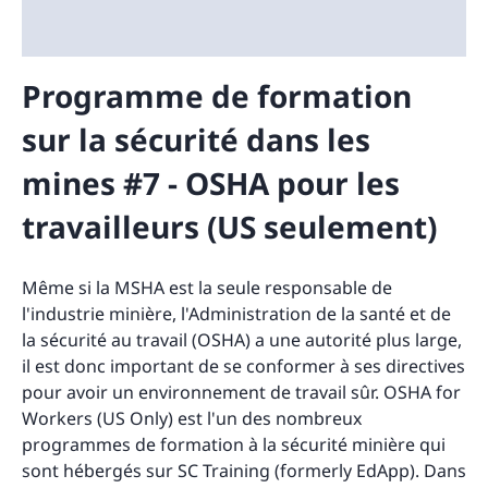
Programme de formation
sur la sécurité dans les
mines #7 - OSHA pour les
travailleurs (US seulement)
Même si la MSHA est la seule responsable de
l'industrie minière, l'Administration de la santé et de
la sécurité au travail (OSHA) a une autorité plus large,
il est donc important de se conformer à ses directives
pour avoir un environnement de travail sûr. OSHA for
Workers (US Only) est l'un des nombreux
programmes de formation à la sécurité minière qui
sont hébergés sur SC Training (formerly EdApp). Dans