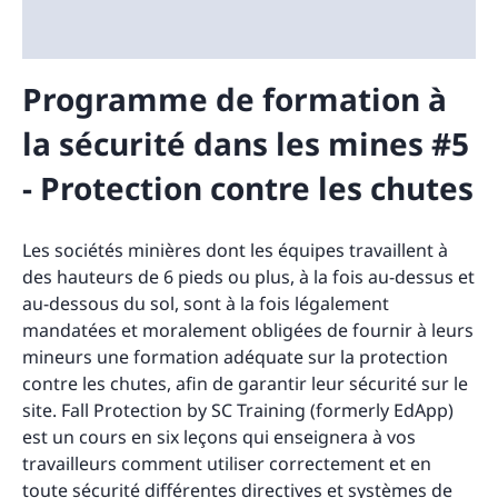
Programme de formation à
la sécurité dans les mines #5
- Protection contre les chutes
Les sociétés minières dont les équipes travaillent à
des hauteurs de 6 pieds ou plus, à la fois au-dessus et
au-dessous du sol, sont à la fois légalement
mandatées et moralement obligées de fournir à leurs
mineurs une formation adéquate sur la protection
contre les chutes, afin de garantir leur sécurité sur le
site. Fall Protection by SC Training (formerly EdApp)
est un cours en six leçons qui enseignera à vos
travailleurs comment utiliser correctement et en
toute sécurité différentes directives et systèmes de