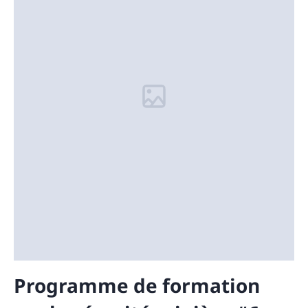
Programme de formation