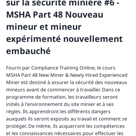
sur la sécurité minière #6 -
MSHA Part 48 Nouveau
mineur et mineur
expérimenté nouvellement
embauché
Fourni par Compliance Training Online, le cours
MSHA Part 48 New Miner & Newly Hired Experienced
Miner est destiné à assurer la sécurité des nouveaux
mineurs avant de commencer à travailler. Dans ce
programme de formation, les travailleurs seront
initiés à l'environnement du site minier et à ses
règles. Ils apprendront les différents dangers
auxquels ils seront exposés au travail et comment se
protéger. De même, ils acquerront les compétences
et les connaissances nécessaires pour effectuer les