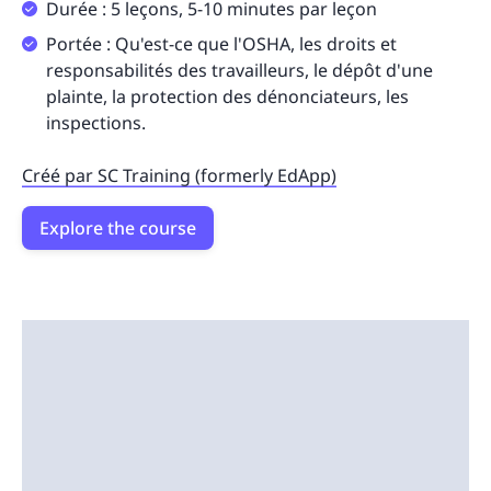
Durée : 5 leçons, 5-10 minutes par leçon
Portée : Qu'est-ce que l'OSHA, les droits et
responsabilités des travailleurs, le dépôt d'une
plainte, la protection des dénonciateurs, les
inspections.
Créé par SC Training (formerly EdApp)
Explore the course