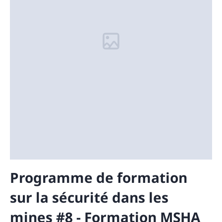
Programme de formation
sur la sécurité dans les
mines #8 - Formation MSHA