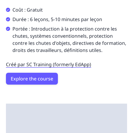
Coût : Gratuit
Durée : 6 leçons, 5-10 minutes par leçon
Portée : Introduction à la protection contre les
chutes, systèmes conventionnels, protection
contre les chutes d'objets, directives de formation,
droits des travailleurs, définitions utiles.
Créé par SC Training (formerly EdApp)
Explore the course