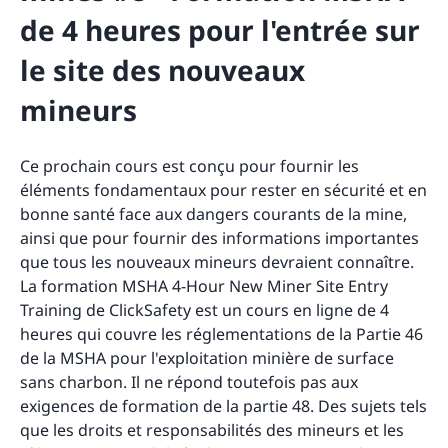
de 4 heures pour l'entrée sur
le site des nouveaux
mineurs
Ce prochain cours est conçu pour fournir les
éléments fondamentaux pour rester en sécurité et en
bonne santé face aux dangers courants de la mine,
ainsi que pour fournir des informations importantes
que tous les nouveaux mineurs devraient connaître.
La formation MSHA 4-Hour New Miner Site Entry
Training de ClickSafety est un cours en ligne de 4
heures qui couvre les réglementations de la Partie 46
de la MSHA pour l'exploitation minière de surface
sans charbon. Il ne répond toutefois pas aux
exigences de formation de la partie 48. Des sujets tels
que les droits et responsabilités des mineurs et les