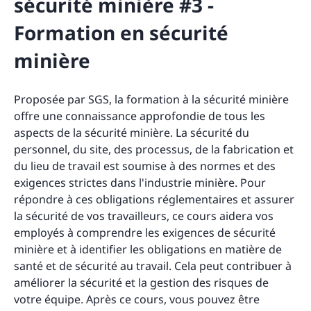
sécurité minière #3 -
Formation en sécurité
minière
Proposée par SGS, la formation à la sécurité minière
offre une connaissance approfondie de tous les
aspects de la sécurité minière. La sécurité du
personnel, du site, des processus, de la fabrication et
du lieu de travail est soumise à des normes et des
exigences strictes dans l'industrie minière. Pour
répondre à ces obligations réglementaires et assurer
la sécurité de vos travailleurs, ce cours aidera vos
employés à comprendre les exigences de sécurité
minière et à identifier les obligations en matière de
santé et de sécurité au travail. Cela peut contribuer à
améliorer la sécurité et la gestion des risques de
votre équipe. Après ce cours, vous pouvez être