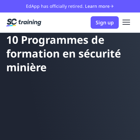
EdApp has officially retired.
Learn more
Sign up
10 Programmes de
formation en sécurité
minière