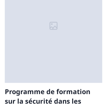
Programme de formation
sur la sécurité dans les