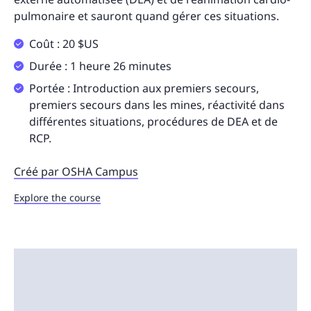
pulmonaire et sauront quand gérer ces situations.
Coût : 20 $US
Durée : 1 heure 26 minutes
Portée : Introduction aux premiers secours,
premiers secours dans les mines, réactivité dans
différentes situations, procédures de DEA et de
RCP.
Créé par OSHA Campus
Explore the course