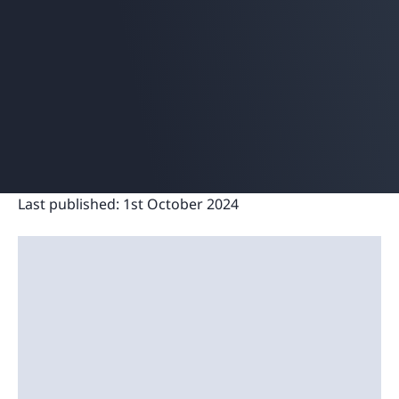
Last published:
1st October 2024