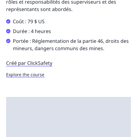
rôles et responsabilités des superviseurs et des
représentants sont abordés.
Coût : 79 $ US
Durée : 4 heures
Portée : Réglementation de la partie 46, droits des
mineurs, dangers communs des mines.
Créé par ClickSafety
Explore the course