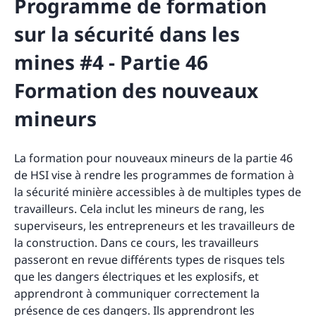
Programme de formation
sur la sécurité dans les
mines #4 - Partie 46
Formation des nouveaux
mineurs
La formation pour nouveaux mineurs de la partie 46
de HSI vise à rendre les programmes de formation à
la sécurité minière accessibles à de multiples types de
travailleurs. Cela inclut les mineurs de rang, les
superviseurs, les entrepreneurs et les travailleurs de
la construction. Dans ce cours, les travailleurs
passeront en revue différents types de risques tels
que les dangers électriques et les explosifs, et
apprendront à communiquer correctement la
présence de ces dangers. Ils apprendront les