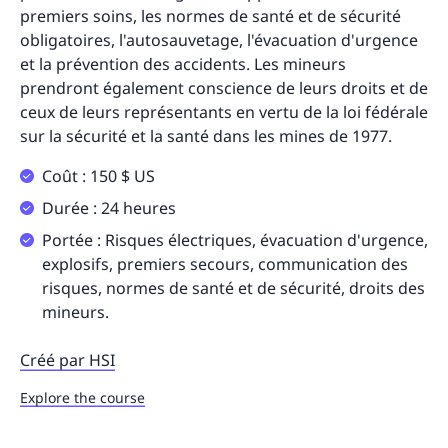
premiers soins, les normes de santé et de sécurité
obligatoires, l'autosauvetage, l'évacuation d'urgence
et la prévention des accidents. Les mineurs
prendront également conscience de leurs droits et de
ceux de leurs représentants en vertu de la loi fédérale
sur la sécurité et la santé dans les mines de 1977.
Coût : 150 $ US
Durée : 24 heures
Portée : Risques électriques, évacuation d'urgence,
explosifs, premiers secours, communication des
risques, normes de santé et de sécurité, droits des
mineurs.
Créé par HSI
Explore the course