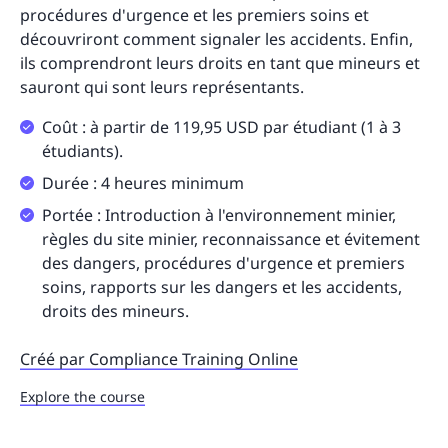
procédures d'urgence et les premiers soins et
découvriront comment signaler les accidents. Enfin,
ils comprendront leurs droits en tant que mineurs et
sauront qui sont leurs représentants.
Coût : à partir de 119,95 USD par étudiant (1 à 3
étudiants).
Durée : 4 heures minimum
Portée : Introduction à l'environnement minier,
règles du site minier, reconnaissance et évitement
des dangers, procédures d'urgence et premiers
soins, rapports sur les dangers et les accidents,
droits des mineurs.
Créé par Compliance Training Online
Explore the course