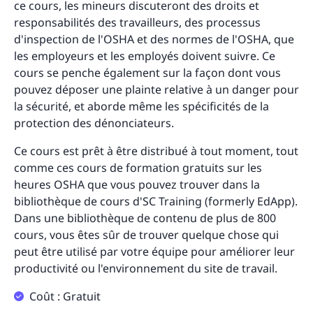
ce cours, les mineurs discuteront des droits et
responsabilités des travailleurs, des processus
d'inspection de l'OSHA et des normes de l'OSHA, que
les employeurs et les employés doivent suivre. Ce
cours se penche également sur la façon dont vous
pouvez déposer une plainte relative à un danger pour
la sécurité, et aborde même les spécificités de la
protection des dénonciateurs.
Ce cours est prêt à être distribué à tout moment, tout
comme ces cours de formation gratuits sur les
heures OSHA que vous pouvez trouver dans la
bibliothèque de cours d'SC Training (formerly EdApp).
Dans une bibliothèque de contenu de plus de 800
cours, vous êtes sûr de trouver quelque chose qui
peut être utilisé par votre équipe pour améliorer leur
productivité ou l'environnement du site de travail.
Coût : Gratuit