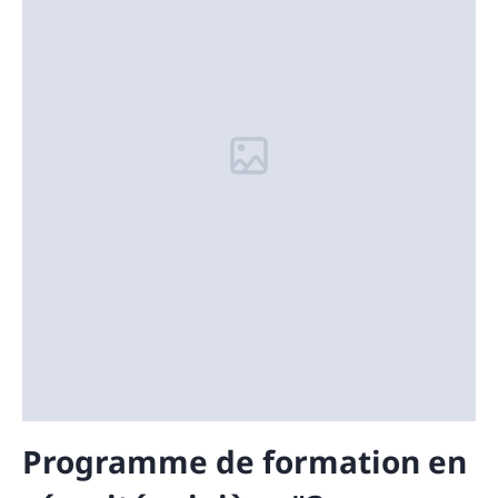
Programme de formation en