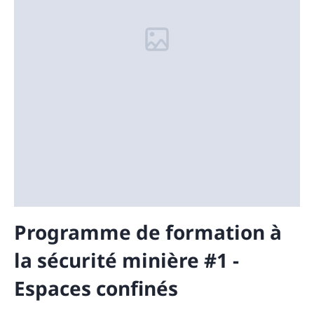
Programme de formation à
la sécurité minière #1 -
Espaces confinés