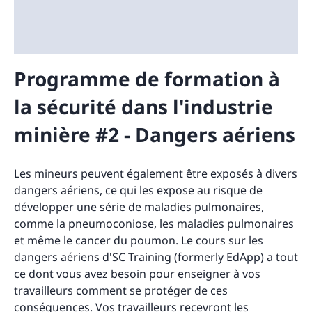
Programme de formation à
la sécurité dans l'industrie
minière #2 - Dangers aériens
Les mineurs peuvent également être exposés à divers
dangers aériens, ce qui les expose au risque de
développer une série de maladies pulmonaires,
comme la pneumoconiose, les maladies pulmonaires
et même le cancer du poumon. Le cours sur les
dangers aériens d'SC Training (formerly EdApp) a tout
ce dont vous avez besoin pour enseigner à vos
travailleurs comment se protéger de ces
conséquences. Vos travailleurs recevront les