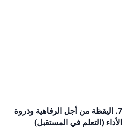
7. اليقظة من أجل الرفاهية وذروة
الأداء (التعلم في المستقبل)