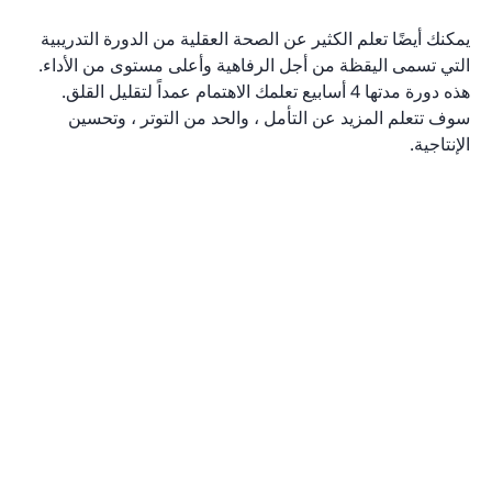
يمكنك أيضًا تعلم الكثير عن الصحة العقلية من الدورة التدريبية
التي تسمى اليقظة من أجل الرفاهية وأعلى مستوى من الأداء.
هذه دورة مدتها 4 أسابيع تعلمك الاهتمام عمداً لتقليل القلق.
سوف تتعلم المزيد عن التأمل ، والحد من التوتر ، وتحسين
الإنتاجية.