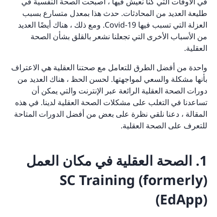
في الأوقات التي كنا نعيش فيها ، أصبحت الصحة النفسية في
طليعة العديد من المحادثات. حدث هذا بمعدل متسارع بسبب
العزلة التي تسبب فيها Covid-19. ومع ذلك ، هناك أيضًا العديد
من الأسباب الأخرى التي تجعلنا نشعر بالقلق بشأن الصحة
العقلية.
واحدة من أفضل الطرق للتعامل مع صحتنا العقلية هي الاعتراف
بأنها مشكلة والسعي لمواجهتها. لحسن الحظ ، هناك العديد من
دورات الصحة العقلية الرائعة عبر الإنترنت والتي يمكن أن
تساعدنا في التغلب على مشكلات الصحة العقلية لدينا. في هذه
المقالة ، دعنا نلقي نظرة على بعض من أفضل الدورات المتاحة
للتعرف على الصحة العقلية.
1. الصحة العقلية في مكان العمل
(SC Training (formerly
EdApp))