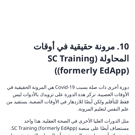
10. مرونة حقيقية في أوقات
المحاولة (SC Training
(formerly EdApp))
دورة أخرى ذات صلة بسبب Covid-19 هي المرونة الحقيقية في
الأوقات العصيبة. تركز هذه الدورة على تزويدك بالأدوات ليس
فقط للتأقلم ولكن أيضًا للازدهار في الأوقات الصعبة. يستفيد من
علم النفس لتعليم المرونة.
مثل الدورات العليا الأخرى في الصحة العقلية. هذا واحد
مستضاف أيضًا على منصة SC Training (formerly EdApp).