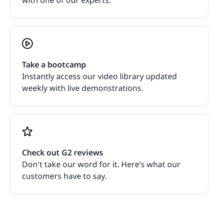
with one of our experts.
Take a bootcamp
Instantly access our video library updated
weekly with live demonstrations.
Check out G2 reviews
Don't take our word for it. Here’s what our
customers have to say.