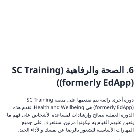
6. الصحة والرفاهية (SC Training
(formerly EdApp))
دورة أخرى رائعة يتم تقديمها على منصة SC Training
(formerly EdApp) هي Health and Wellbeing. تقدم هذه
الدورة العملية نصائح وإرشادات لمساعدة الأشخاص على فهم ما
يتعين عليهم القيام به ليكونوا مرنين. ستتعرف على جميع
المهارات الأساسية للشعور بالرضا عن نفسك والأداء الجيد.