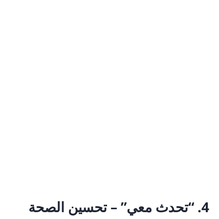
4. “تحدث معي” – تحسين الصحة