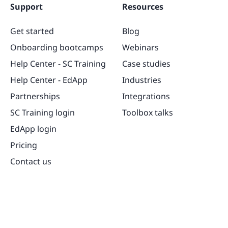
Support
Resources
Get started
Blog
Onboarding bootcamps
Webinars
Help Center - SC Training
Case studies
Help Center - EdApp
Industries
Partnerships
Integrations
SC Training login
Toolbox talks
EdApp login
Pricing
Contact us