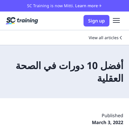
SC Training is now Mitti.
Learn more
Sign up
View all articles
أفضل 10 دورات في الصحة
العقلية
Published
March 3, 2022