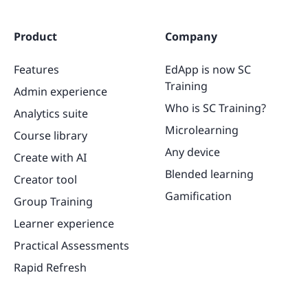
Product
Company
Features
EdApp is now SC
Training
Admin experience
Who is SC Training?
Analytics suite
Microlearning
Course library
Any device
Create with AI
Blended learning
Creator tool
Gamification
Group Training
Learner experience
Practical Assessments
Rapid Refresh