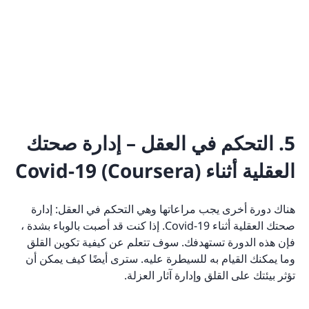
5. التحكم في العقل – إدارة صحتك
العقلية أثناء Covid-19 (Coursera)
هناك دورة أخرى يجب مراعاتها وهي التحكم في العقل: إدارة
صحتك العقلية أثناء Covid-19. إذا كنت قد أصبت بالوباء بشدة ،
فإن هذه الدورة تستهدفك. سوف تتعلم عن كيفية تكوين القلق
وما يمكنك القيام به للسيطرة عليه. سترى أيضًا كيف يمكن أن
تؤثر بيئتك على القلق وإدارة آثار العزلة.