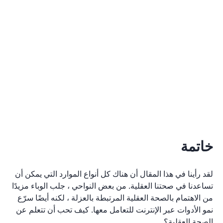
خاتمة
لقد رأينا في هذا المقال أن هناك كل أنواع الموارد التي يمكن أن
تساعدنا في صحتنا العقلية. من بعض النواحي ، جلب الوباء مزيدًا
من الاهتمام بالصحة العقلية المرتبطة بالعزلة ، لكنه أيضًا سرّع
نمو الأدوات عبر الإنترنت للتعامل معها. كيف تحب أن تتعلم عن
الصحة العقلية؟