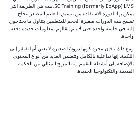
SC Training (formerly EdApp) LMS. هذه هي الطريقة التي
يمكن بها للدورة الاستفادة من تنسيق التعليم المصغر بنجاح.
تسمح هذه الدورات صغيرة الحجم للمتعلمين بتناول ما يحتاجون
إليه في جلسة واحدة حتى لا يتم إثقالهم بمعلومات جديدة دفعة
واحدة.
ومع ذلك ، فإن مجرد كونها دروسًا صغيرة لا يعني أنها تفتقر إلى
اللكمة. إنها تفاعلية بالكامل وتتضمن العديد من أنواع المحتوى
بالإضافة إلى أنشطة التقييم. إنه المزيج المثالي بين الحكمة
القديمة والتكنولوجيا الجديدة.