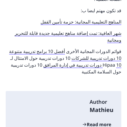
قد تكون مهتم ايضا ب:
المناهج التعليمية المجانية: حزمة تأمين القفل
شهر العافية: تمت إضافة مناهج تعليمية جديدة قابلة للتحرير
ومجانية
قوائم الدورات المجانية الأخرى
أفضل 10 برامج تدريبية متنوعة
10 دورات تدريبية للشركات
10 دورات تدريبية حول الامتثال لـ
10 دورات تدريبية في إدارة المرافق
Hipaa
10 دورات تدريبية
حول السلامة المكتبية
Author
Mathieu
Read more