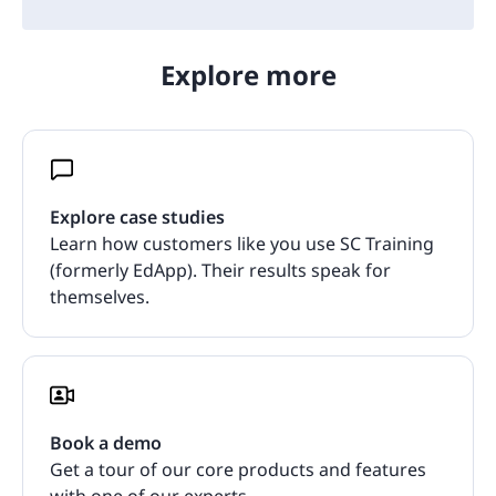
Explore more
Explore case studies
Learn how customers like you use SC Training
(formerly EdApp). Their results speak for
themselves.
Book a demo
Get a tour of our core products and features