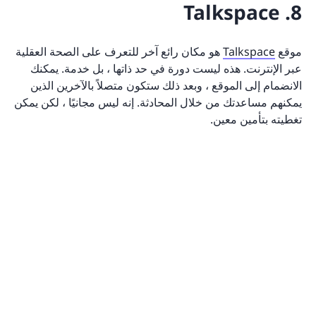
8. Talkspace
موقع
Talkspace
هو مكان رائع آخر للتعرف على الصحة العقلية
عبر الإنترنت. هذه ليست دورة في حد ذاتها ، بل خدمة. يمكنك
الانضمام إلى الموقع ، وبعد ذلك ستكون متصلاً بالآخرين الذين
يمكنهم مساعدتك من خلال المحادثة. إنه ليس مجانيًا ، لكن يمكن
تغطيته بتأمين معين.