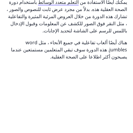
يمكنك أيضًا الاستفادة من
التعلم متعدد الوسائط
باستخدام دورة
الصحة العقلية هذه. بدلاً من مجرد عرض ثابت للنصوص والصور ،
تشارك هذه الدورة من خلال العروض المرئية المثيرة والتفاعلية
، مثل النقر فوق الصور للكشف عن المعلومات وقبول الإدخال
باللمس للرسم على الشاشة لتحديد الإجابات.
هناك أيضًا ألعاب تفاعلية في جميع الأنحاء ، مثل word
jumbles. هذه الدورة سوف تبقي المتعلمين مستمتعين عندما
يصبحون أكثر اطلاعا على الصحة العقلية.