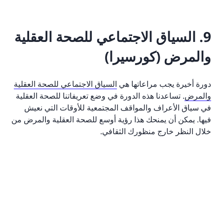
9. السياق الاجتماعي للصحة العقلية
والمرض (كورسيرا)
دورة أخيرة يجب مراعاتها هي
السياق الاجتماعي للصحة العقلية
والمرض
. تساعدنا هذه الدورة في وضع تعريفاتنا للصحة العقلية
في سياق الأعراف والمواقف المجتمعية للأوقات التي نعيش
فيها. يمكن أن يمنحك هذا رؤية أوسع للصحة العقلية والمرض من
خلال النظر خارج منظورك الثقافي.