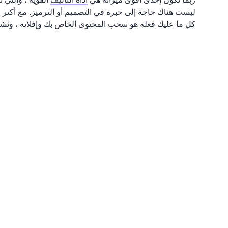
كل ما عليك فعله هو سحب المحتوى الخاص بك وإفلاته ، ونشر