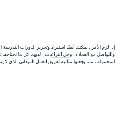
إذا لزم الأمر ، يمكنك أيضًا استيراد وتحرير الدورات التدريبية
والتواصل مع العملاء ، و
حل النزاع
المحمولة ، مما يجعلها مثالية لفريق العمل الميداني الذي لا