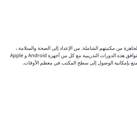
 الجاهزة من مكتبتهم الشاملة. من الإعداد إلى الصحة والسلامة ،
ات ، لديهم كل ما تحتاجه. تتوافق هذه الدورات التدريبية مع كل من أجهزة Android و Apple
 يتمتع بإمكانية الوصول إلى سطح المكتب في معظم الأوقات.