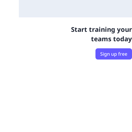
Start training your
teams today
Sign up free