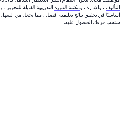
التأليف
، والإدارة ، و
مكتبة الدورة
التدريبية القابلة للتحرير ،
أساسيًا في تحقيق نتائج تعليمية أفضل ، مما يجعل من السهل 
ستحب فرقك الحصول عليه.