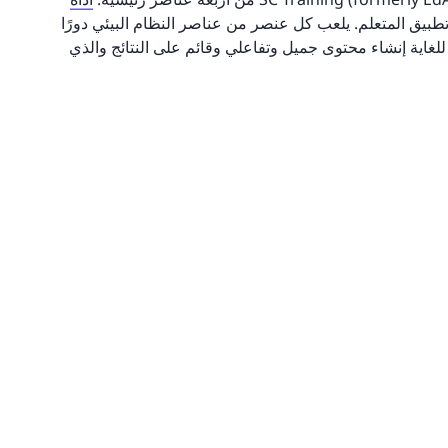
 وتطبيق المتعلم. يلعب كل عنصر من عناصر النظام البيئي دورًا
للغاية إنشاء محتوى جميل وتفاعلي وقائم على النتائج والذي