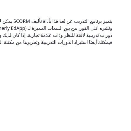
يتميز برنامج
دورات تدريبية لافتة للنظر وذات علامة تجارية. إذا كان لديك
فيمكنك أيضًا استيراد الدورات التدريبية وتحريرها من مكتبة ال