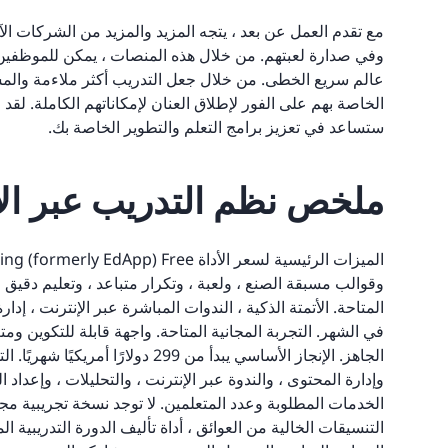
مع تقدم العمل عن بعد ، يتجه المزيد والمزيد من الشركات ال
وفي صدارة لعبتهم. من خلال هذه المنصات ، يمكن للموظفين
عالم سريع الخطى. من خلال جعل التدريب أكثر ملاءمة والمشار
الخاصة بهم على الفور لإطلاق العنان لإمكاناتهم الكاملة. لقد
ستساعد في تعزيز برامج التعلم والتطوير الخاصة بك.
ملخص نظم التدريب عبر الإ
الخدمات المطلوبة وعدد المتعلمين. لا توجد نسخة تجريبية مجان